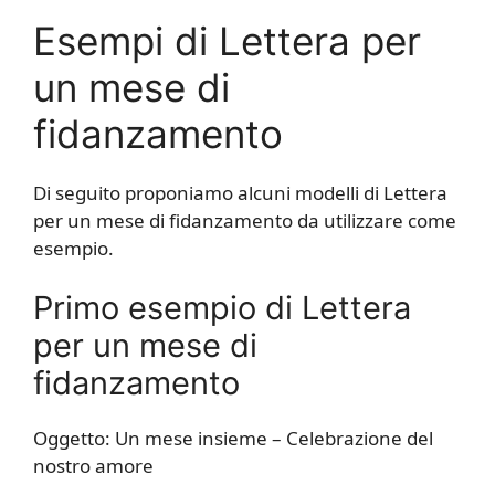
Esempi di Lettera per
un mese di
fidanzamento
Di seguito proponiamo alcuni modelli di Lettera
per un mese di fidanzamento da utilizzare come
esempio.
Primo esempio di Lettera
per un mese di
fidanzamento
Oggetto: Un mese insieme – Celebrazione del
nostro amore