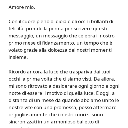
Amore mio,
Con il cuore pieno di gioia e gli occhi brillanti di
felicità, prendo la penna per scrivere questo
messaggio, un messaggio che celebra il nostro
primo mese di fidanzamento, un tempo che è
volato grazie alla dolcezza dei nostri momenti
insieme.
Ricordo ancora la luce che traspariva dai tuoi
occhi la prima volta che ci siamo visti. Da allora,
mi sono ritrovato a desiderare ogni giorno e ogni
notte di essere il motivo di quella luce. E oggi, a
distanza di un mese da quando abbiamo unito le
nostre vite con una promessa, posso affermare
orgogliosamente che i nostri cuori si sono
sincronizzati in un armonioso balletto di