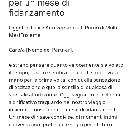
per un mese di
fidanzamento
Oggetto: Felice Anniversario – Il Primo di Molti
Mesi Insieme
Caro/a [Nome del Partner],
è strano pensare quanto velocemente sia volato
il tempo, eppure sembra ieri che ti stringevo la
mano per la prima volta, con quella sensazione
di eccitazione e quella scintilla di qualcosa di
speciale all’orizzonte. Oggi segna un piccolo ma
significativo traguardo nel nostro viaggio
insieme: il nostro primo mese di fidanzamento.
Un mese di risate condivise, di momenti intimi,
conversazioni profonde e sogni per il futuro.