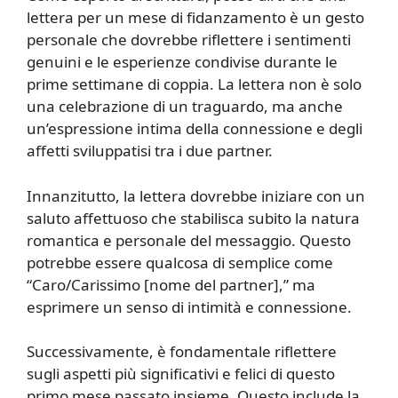
lettera per un mese di fidanzamento è un gesto
personale che dovrebbe riflettere i sentimenti
genuini e le esperienze condivise durante le
prime settimane di coppia. La lettera non è solo
una celebrazione di un traguardo, ma anche
un’espressione intima della connessione e degli
affetti sviluppatisi tra i due partner.
Innanzitutto, la lettera dovrebbe iniziare con un
saluto affettuoso che stabilisca subito la natura
romantica e personale del messaggio. Questo
potrebbe essere qualcosa di semplice come
“Caro/Carissimo [nome del partner],” ma
esprimere un senso di intimità e connessione.
Successivamente, è fondamentale riflettere
sugli aspetti più significativi e felici di questo
primo mese passato insieme. Questo include la