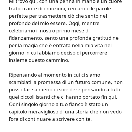
Mi trovo qui, con una penna in mano e un cuore
traboccante di emozioni, cercando le parole
perfette per trasmettere ciò che sento nel
profondo del mio essere. Oggi, mentre
celebriamo il nostro primo mese di
fidanzamento, sento una profonda gratitudine
per la magia che è entrata nella mia vita nel
giorno in cui abbiamo deciso di percorrere
insieme questo cammino.
Ripensando al momento in cui ci siamo
scambiati la promessa di un futuro comune, non
posso fare a meno di sorridere pensando a tutti
quei piccoli istanti che ci hanno portato fin qui.
Ogni singolo giorno a tuo fianco è stato un
capitolo meraviglioso di una storia che non vedo
l’ora di continuare a scrivere con te.