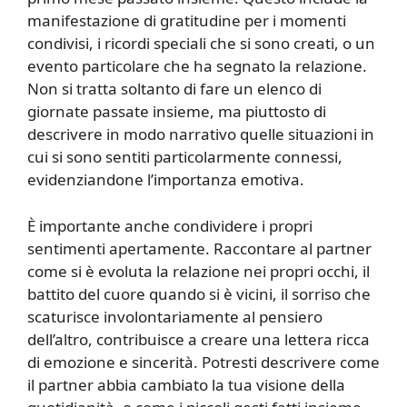
manifestazione di gratitudine per i momenti
condivisi, i ricordi speciali che si sono creati, o un
evento particolare che ha segnato la relazione.
Non si tratta soltanto di fare un elenco di
giornate passate insieme, ma piuttosto di
descrivere in modo narrativo quelle situazioni in
cui si sono sentiti particolarmente connessi,
evidenziandone l’importanza emotiva.
È importante anche condividere i propri
sentimenti apertamente. Raccontare al partner
come si è evoluta la relazione nei propri occhi, il
battito del cuore quando si è vicini, il sorriso che
scaturisce involontariamente al pensiero
dell’altro, contribuisce a creare una lettera ricca
di emozione e sincerità. Potresti descrivere come
il partner abbia cambiato la tua visione della