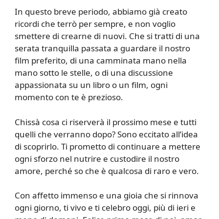
In questo breve periodo, abbiamo già creato
ricordi che terrò per sempre, e non voglio
smettere di crearne di nuovi. Che si tratti di una
serata tranquilla passata a guardare il nostro
film preferito, di una camminata mano nella
mano sotto le stelle, o di una discussione
appassionata su un libro o un film, ogni
momento con te è prezioso.
Chissà cosa ci riserverà il prossimo mese e tutti
quelli che verranno dopo? Sono eccitato all’idea
di scoprirlo. Ti prometto di continuare a mettere
ogni sforzo nel nutrire e custodire il nostro
amore, perché so che è qualcosa di raro e vero.
Con affetto immenso e una gioia che si rinnova
ogni giorno, ti vivo e ti celebro oggi, più di ieri e