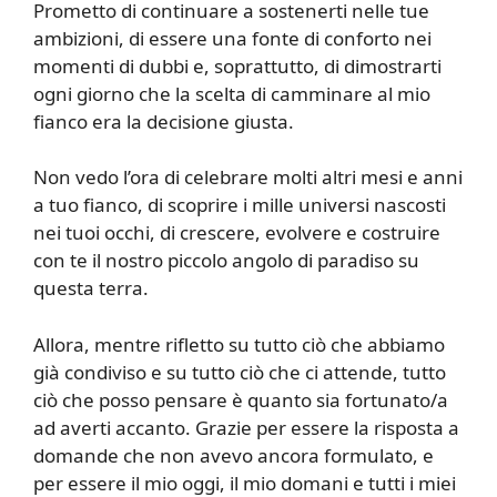
Prometto di continuare a sostenerti nelle tue
ambizioni, di essere una fonte di conforto nei
momenti di dubbi e, soprattutto, di dimostrarti
ogni giorno che la scelta di camminare al mio
fianco era la decisione giusta.
Non vedo l’ora di celebrare molti altri mesi e anni
a tuo fianco, di scoprire i mille universi nascosti
nei tuoi occhi, di crescere, evolvere e costruire
con te il nostro piccolo angolo di paradiso su
questa terra.
Allora, mentre rifletto su tutto ciò che abbiamo
già condiviso e su tutto ciò che ci attende, tutto
ciò che posso pensare è quanto sia fortunato/a
ad averti accanto. Grazie per essere la risposta a
domande che non avevo ancora formulato, e
per essere il mio oggi, il mio domani e tutti i miei