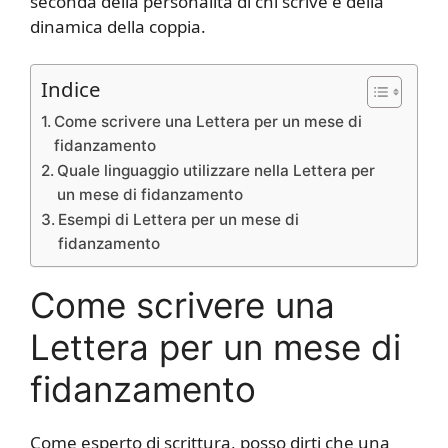
seconda della personalità di chi scrive e della
dinamica della coppia.
Indice
Come scrivere una Lettera per un mese di
fidanzamento
Quale linguaggio utilizzare nella Lettera per
un mese di fidanzamento
Esempi di Lettera per un mese di
fidanzamento
Come scrivere una
Lettera per un mese di
fidanzamento
Come esperto di scrittura, posso dirti che una