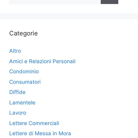
per:
Categorie
Altro
Amici e Relazioni Personali
Condominio
Consumatori
Diffide
Lamentele
Lavoro
Lettere Commerciali
Lettere di Messa in Mora