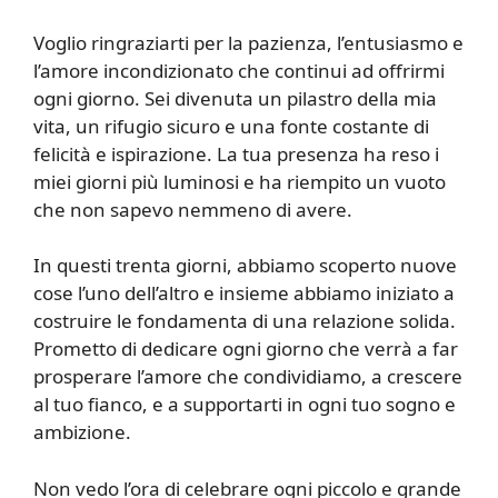
Voglio ringraziarti per la pazienza, l’entusiasmo e
l’amore incondizionato che continui ad offrirmi
ogni giorno. Sei divenuta un pilastro della mia
vita, un rifugio sicuro e una fonte costante di
felicità e ispirazione. La tua presenza ha reso i
miei giorni più luminosi e ha riempito un vuoto
che non sapevo nemmeno di avere.
In questi trenta giorni, abbiamo scoperto nuove
cose l’uno dell’altro e insieme abbiamo iniziato a
costruire le fondamenta di una relazione solida.
Prometto di dedicare ogni giorno che verrà a far
prosperare l’amore che condividiamo, a crescere
al tuo fianco, e a supportarti in ogni tuo sogno e
ambizione.
Non vedo l’ora di celebrare ogni piccolo e grande