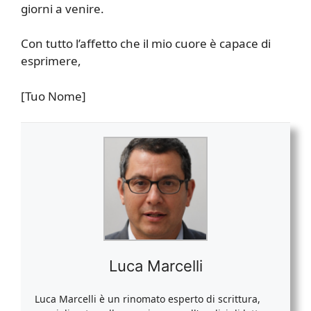
giorni a venire.
Con tutto l’affetto che il mio cuore è capace di
esprimere,
[Tuo Nome]
Luca Marcelli
Luca Marcelli è un rinomato esperto di scrittura,