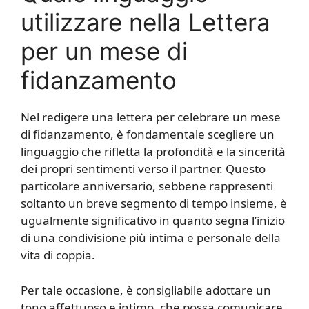
utilizzare nella Lettera
per un mese di
fidanzamento
Nel redigere una lettera per celebrare un mese
di fidanzamento, è fondamentale scegliere un
linguaggio che rifletta la profondità e la sincerità
dei propri sentimenti verso il partner. Questo
particolare anniversario, sebbene rappresenti
soltanto un breve segmento di tempo insieme, è
ugualmente significativo in quanto segna l’inizio
di una condivisione più intima e personale della
vita di coppia.
Per tale occasione, è consigliabile adottare un
tono affettuoso e intimo, che possa comunicare