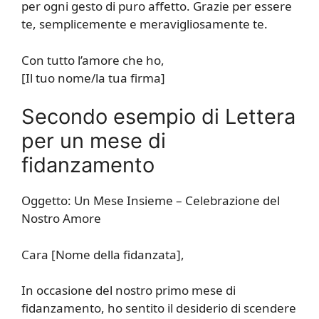
per ogni gesto di puro affetto. Grazie per essere
te, semplicemente e meravigliosamente te.
Con tutto l’amore che ho,
[Il tuo nome/la tua firma]
Secondo esempio di Lettera
per un mese di
fidanzamento
Oggetto: Un Mese Insieme – Celebrazione del
Nostro Amore
Cara [Nome della fidanzata],
In occasione del nostro primo mese di
fidanzamento, ho sentito il desiderio di scendere