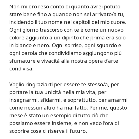
Non mi ero reso conto di quanto avrei potuto
stare bene fino a quando non sei arrivato/a tu,
incidendo il tuo nome nei capitoli del mio cuore.
Ogni giorno trascorso con te è come un nuovo
colore aggiunto a un dipinto che prima era solo
in bianco e nero. Ogni sorriso, ogni sguardo e
ogni parola che condividiamo aggiungono più
sfumature e vivacità alla nostra opera d’arte
condivisa.
Voglio ringraziarti per essere te stesso/a, per
portare la tua unicità nella mia vita, per
insegnarmi, sfidarmi, e soprattutto, per amarmi
come nessun altro ha mai fatto. Per me, questo
mese è stato un esempio di tutto ciò che
possiamo essere insieme, e non vedo l’ora di
scoprire cosa ci riserva il futuro.