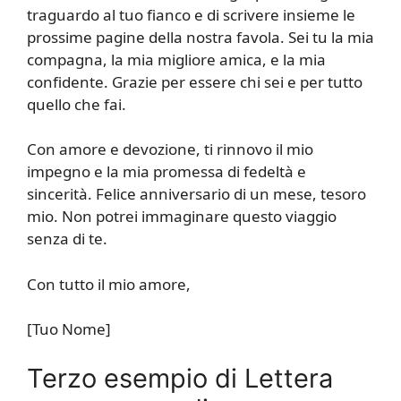
traguardo al tuo fianco e di scrivere insieme le
prossime pagine della nostra favola. Sei tu la mia
compagna, la mia migliore amica, e la mia
confidente. Grazie per essere chi sei e per tutto
quello che fai.
Con amore e devozione, ti rinnovo il mio
impegno e la mia promessa di fedeltà e
sincerità. Felice anniversario di un mese, tesoro
mio. Non potrei immaginare questo viaggio
senza di te.
Con tutto il mio amore,
[Tuo Nome]
Terzo esempio di Lettera