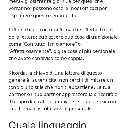
meravigliosi trenta giorni, e per quelli che
verranno” possono essere modi efficaci per
esprimere questo sentimento.
Infine, chiudi con una firma che rifletta il tono
della lettera: può essere qualcosa di tradizionale
come “Con tutto il mio amore” o
“Affettuosamente”, o qualcosa di più personale
che avete condiviso come coppia.
Ricorda, la chiave di una lettera di questo
genere è l’autenticità; non cerchi di imitare un
tono o uno stile che non ti appartiene. La tua
partner o il tuo partner apprezzerà la sincerità e
il tempo dedicato a condividere i tuoi pensieri in
una forma così riflessiva e personale.
Quale linguaggio