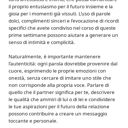
il proprio entusiasmo per il futuro insieme e la
gioia per i momenti già vissuti. L’uso di parole
dolci, complimenti sinceri e l’evocazione di ricordi
specifici che avete condiviso nel corso di queste
prime settimane possono aiutare a generare un
senso di intimità e complicità.
Naturalmente, è importante mantenere
l’autenticità: ogni parola dovrebbe provenire dal
cuore, esprimendo le proprie emozioni con
onestà, senza cercare di imitare uno stile che
non corrisponde alla propria voce. Parlare di
quello che il partner significa per te, descrivere
le qualità che ammiri di lui o di lei e condividere
le tue aspirazioni per il futuro della relazione
possono contribuire a creare un messaggio
toccante e personale.