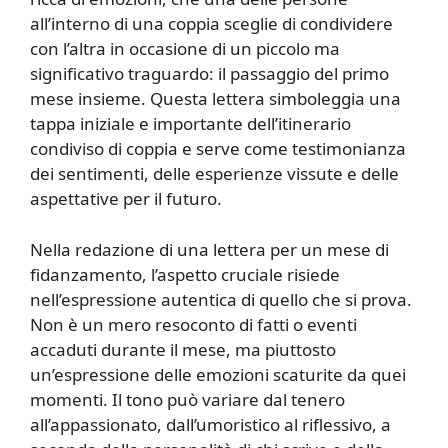
all’interno di una coppia sceglie di condividere
con l’altra in occasione di un piccolo ma
significativo traguardo: il passaggio del primo
mese insieme. Questa lettera simboleggia una
tappa iniziale e importante dell’itinerario
condiviso di coppia e serve come testimonianza
dei sentimenti, delle esperienze vissute e delle
aspettative per il futuro.
Nella redazione di una lettera per un mese di
fidanzamento, l’aspetto cruciale risiede
nell’espressione autentica di quello che si prova.
Non è un mero resoconto di fatti o eventi
accaduti durante il mese, ma piuttosto
un’espressione delle emozioni scaturite da quei
momenti. Il tono può variare dal tenero
all’appassionato, dall’umoristico al riflessivo, a