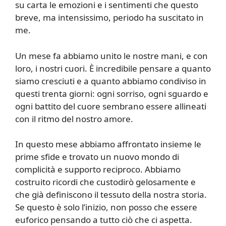
su carta le emozioni e i sentimenti che questo
breve, ma intensissimo, periodo ha suscitato in
me.
Un mese fa abbiamo unito le nostre mani, e con
loro, i nostri cuori. È incredibile pensare a quanto
siamo cresciuti e a quanto abbiamo condiviso in
questi trenta giorni: ogni sorriso, ogni sguardo e
ogni battito del cuore sembrano essere allineati
con il ritmo del nostro amore.
In questo mese abbiamo affrontato insieme le
prime sfide e trovato un nuovo mondo di
complicità e supporto reciproco. Abbiamo
costruito ricordi che custodirò gelosamente e
che già definiscono il tessuto della nostra storia.
Se questo è solo l’inizio, non posso che essere
euforico pensando a tutto ciò che ci aspetta.