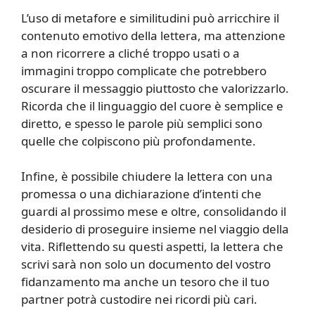
L’uso di metafore e similitudini può arricchire il
contenuto emotivo della lettera, ma attenzione
a non ricorrere a cliché troppo usati o a
immagini troppo complicate che potrebbero
oscurare il messaggio piuttosto che valorizzarlo.
Ricorda che il linguaggio del cuore è semplice e
diretto, e spesso le parole più semplici sono
quelle che colpiscono più profondamente.
Infine, è possibile chiudere la lettera con una
promessa o una dichiarazione d’intenti che
guardi al prossimo mese e oltre, consolidando il
desiderio di proseguire insieme nel viaggio della
vita. Riflettendo su questi aspetti, la lettera che
scrivi sarà non solo un documento del vostro
fidanzamento ma anche un tesoro che il tuo
partner potrà custodire nei ricordi più cari.