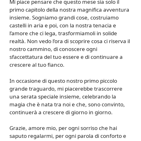
Mi piace pensare che questo mese sia solo il
primo capitolo della nostra magnifica avventura
insieme. Sogniamo grandi cose, costruiamo
castelli in aria e poi, con la nostra tenacia e
l’amore che ci lega, trasformiamoli in solide
realtà. Non vedo l’ora di scoprire cosa ci riserva il
nostro cammino, di conoscere ogni
sfaccettatura del tuo essere e di continuare a
crescere al tuo fianco.
In occasione di questo nostro primo piccolo
grande traguardo, mi piacerebbe trascorrere
una serata speciale insieme, celebrando la
magia che è nata tra noi e che, sono convinto,
continuerà a crescere di giorno in giorno.
Grazie, amore mio, per ogni sorriso che hai
saputo regalarmi, per ogni parola di conforto e