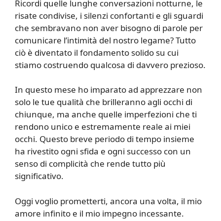
Ricordi quelle lunghe conversazioni notturne, le
risate condivise, i silenzi confortanti e gli sguardi
che sembravano non aver bisogno di parole per
comunicare l’intimità del nostro legame? Tutto
ciò è diventato il fondamento solido su cui
stiamo costruendo qualcosa di davvero prezioso.
In questo mese ho imparato ad apprezzare non
solo le tue qualità che brilleranno agli occhi di
chiunque, ma anche quelle imperfezioni che ti
rendono unico e estremamente reale ai miei
occhi. Questo breve periodo di tempo insieme
ha rivestito ogni sfida e ogni successo con un
senso di complicità che rende tutto più
significativo.
Oggi voglio prometterti, ancora una volta, il mio
amore infinito e il mio impegno incessante.