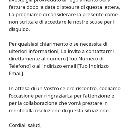
fattura dopo la data di stesura di questa lettera,
La preghiamo di considerare la presente come
non scritta e di accettare le nostre scuse per il
disguido.
Per qualsiasi chiarimento o se necessita di
ulteriori informazioni, La invito a contattarmi
direttamente al numero [Tuo Numero di
Telefono] o all’indirizzo email [Tuo Indirizzo
Email].
In attesa di un Vostro celere riscontro, cogliamo
l’occasione per ringraziarLa per l’attenzione e
per la collaborazione che vorrà prestare in
merito alla risoluzione di questa situazione.
Cordiali saluti,