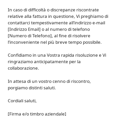
In caso di difficoltà o discrepanze riscontrate
relative alla fattura in questione, Vi preghiamo di
contattarci tempestivamente all’indirizzo e-mail
[Indirizzo Email] o al numero di telefono
[Numero di Telefono], al fine di risolvere
l’inconveniente nel più breve tempo possibile.
Confidiamo in una Vostra rapida risoluzione e Vi
ringraziamo anticipatamente per la
collaborazione.
In attesa di un vostro cenno di riscontro,
porgiamo distinti saluti.
Cordiali saluti,
[Firma e/o timbro aziendale]