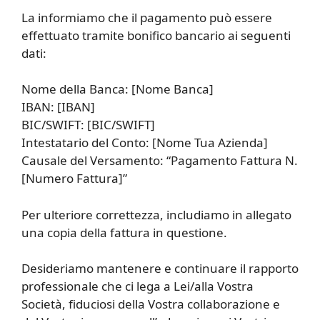
La informiamo che il pagamento può essere
effettuato tramite bonifico bancario ai seguenti
dati:
Nome della Banca: [Nome Banca]
IBAN: [IBAN]
BIC/SWIFT: [BIC/SWIFT]
Intestatario del Conto: [Nome Tua Azienda]
Causale del Versamento: “Pagamento Fattura N.
[Numero Fattura]”
Per ulteriore correttezza, includiamo in allegato
una copia della fattura in questione.
Desideriamo mantenere e continuare il rapporto
professionale che ci lega a Lei/alla Vostra
Società, fiduciosi della Vostra collaborazione e