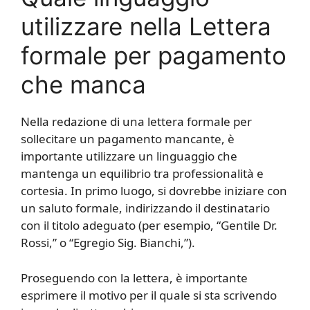
utilizzare nella Lettera
formale per pagamento
che manca
Nella redazione di una lettera formale per
sollecitare un pagamento mancante, è
importante utilizzare un linguaggio che
mantenga un equilibrio tra professionalità e
cortesia. In primo luogo, si dovrebbe iniziare con
un saluto formale, indirizzando il destinatario
con il titolo adeguato (per esempio, “Gentile Dr.
Rossi,” o “Egregio Sig. Bianchi,”).
Proseguendo con la lettera, è importante
esprimere il motivo per il quale si sta scrivendo