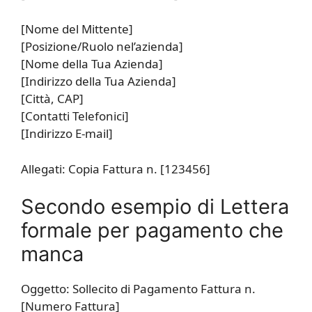
[Nome del Mittente]
[Posizione/Ruolo nel’azienda]
[Nome della Tua Azienda]
[Indirizzo della Tua Azienda]
[Città, CAP]
[Contatti Telefonici]
[Indirizzo E-mail]
Allegati: Copia Fattura n. [123456]
Secondo esempio di Lettera
formale per pagamento che
manca
Oggetto: Sollecito di Pagamento Fattura n.
[Numero Fattura]