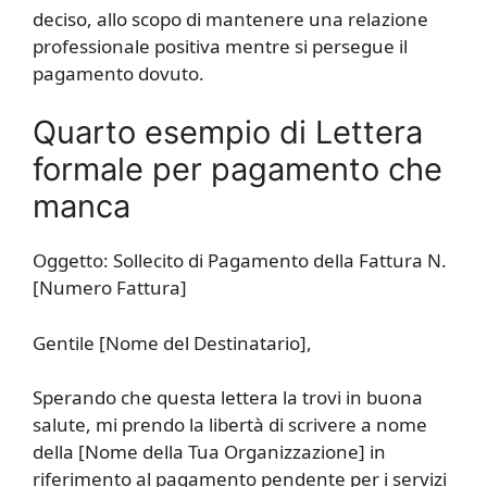
deciso, allo scopo di mantenere una relazione
professionale positiva mentre si persegue il
pagamento dovuto.
Quarto esempio di Lettera
formale per pagamento che
manca
Oggetto: Sollecito di Pagamento della Fattura N.
[Numero Fattura]
Gentile [Nome del Destinatario],
Sperando che questa lettera la trovi in buona
salute, mi prendo la libertà di scrivere a nome
della [Nome della Tua Organizzazione] in
riferimento al pagamento pendente per i servizi