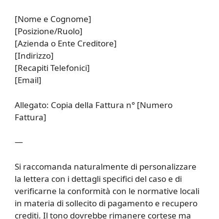
[Nome e Cognome]
[Posizione/Ruolo]
[Azienda o Ente Creditore]
[Indirizzo]
[Recapiti Telefonici]
[Email]
Allegato: Copia della Fattura n° [Numero
Fattura]
—
Si raccomanda naturalmente di personalizzare
la lettera con i dettagli specifici del caso e di
verificarne la conformità con le normative locali
in materia di sollecito di pagamento e recupero
crediti. Il tono dovrebbe rimanere cortese ma