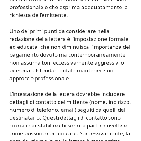
professionale e che esprima adeguatamente la
richiesta dell’emittente.
Uno dei primi punti da considerare nella
redazione della lettera è l’impostazione formale
ed educata, che non diminuisca l’importanza del
pagamento dovuto ma contemporaneamente
non assuma toni eccessivamente aggressivi o
personali. È fondamentale mantenere un
approccio professionale.
L’intestazione della lettera dovrebbe includere i
dettagli di contatto del mittente (nome, indirizzo,
numero di telefono, email) seguiti da quelli del
destinatario. Questi dettagli di contatto sono
cruciali per stabilire chi sono le parti coinvolte e
come possono comunicare. Successivamente, la