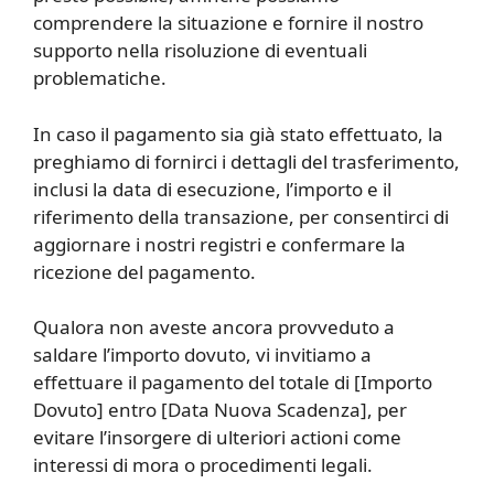
comprendere la situazione e fornire il nostro
supporto nella risoluzione di eventuali
problematiche.
In caso il pagamento sia già stato effettuato, la
preghiamo di fornirci i dettagli del trasferimento,
inclusi la data di esecuzione, l’importo e il
riferimento della transazione, per consentirci di
aggiornare i nostri registri e confermare la
ricezione del pagamento.
Qualora non aveste ancora provveduto a
saldare l’importo dovuto, vi invitiamo a
effettuare il pagamento del totale di [Importo
Dovuto] entro [Data Nuova Scadenza], per
evitare l’insorgere di ulteriori actioni come
interessi di mora o procedimenti legali.