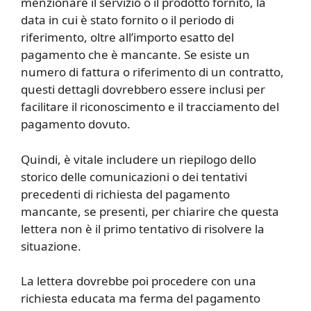
menzionare il servizio o il prodotto fornito, la
data in cui è stato fornito o il periodo di
riferimento, oltre all’importo esatto del
pagamento che è mancante. Se esiste un
numero di fattura o riferimento di un contratto,
questi dettagli dovrebbero essere inclusi per
facilitare il riconoscimento e il tracciamento del
pagamento dovuto.
Quindi, è vitale includere un riepilogo dello
storico delle comunicazioni o dei tentativi
precedenti di richiesta del pagamento
mancante, se presenti, per chiarire che questa
lettera non è il primo tentativo di risolvere la
situazione.
La lettera dovrebbe poi procedere con una
richiesta educata ma ferma del pagamento