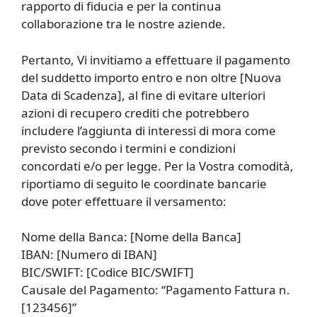
rapporto di fiducia e per la continua
collaborazione tra le nostre aziende.
Pertanto, Vi invitiamo a effettuare il pagamento
del suddetto importo entro e non oltre [Nuova
Data di Scadenza], al fine di evitare ulteriori
azioni di recupero crediti che potrebbero
includere l’aggiunta di interessi di mora come
previsto secondo i termini e condizioni
concordati e/o per legge. Per la Vostra comodità,
riportiamo di seguito le coordinate bancarie
dove poter effettuare il versamento:
Nome della Banca: [Nome della Banca]
IBAN: [Numero di IBAN]
BIC/SWIFT: [Codice BIC/SWIFT]
Causale del Pagamento: “Pagamento Fattura n.
[123456]”