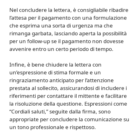
Nel concludere la lettera, è consigliabile ribadire
l’attesa per il pagamento con una formulazione
che esprima una sorta di urgenza ma che
rimanga garbata, lasciando aperta la possibilità
per un follow-up se il pagamento non dovesse
avvenire entro un certo periodo di tempo.
Infine, è bene chiudere la lettera con
un’espressione di stima formale e un
ringraziamento anticipato per l’attenzione
prestata al sollecito, assicurandosi di includere i
riferimenti per contattare il mittente e facilitare
la risoluzione della questione. Espressioni come
“Cordiali saluti,” seguite dalla firma, sono
appropriate per concludere la comunicazione su
un tono professionale e rispettoso.