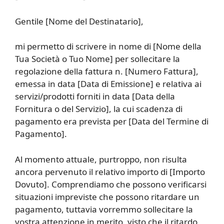
Gentile [Nome del Destinatario],
mi permetto di scrivere in nome di [Nome della
Tua Società o Tuo Nome] per sollecitare la
regolazione della fattura n. [Numero Fattura],
emessa in data [Data di Emissione] e relativa ai
servizi/prodotti forniti in data [Data della
Fornitura o del Servizio], la cui scadenza di
pagamento era prevista per [Data del Termine di
Pagamento].
Al momento attuale, purtroppo, non risulta
ancora pervenuto il relativo importo di [Importo
Dovuto]. Comprendiamo che possono verificarsi
situazioni impreviste che possono ritardare un
pagamento, tuttavia vorremmo sollecitare la
vostra attenzione in merito, visto che il ritardo