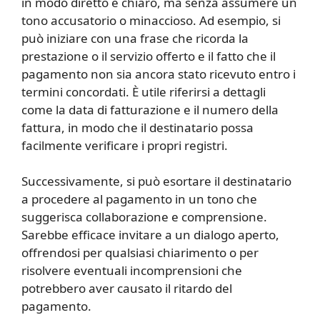
in modo diretto e chiaro, ma senza assumere un
tono accusatorio o minaccioso. Ad esempio, si
può iniziare con una frase che ricorda la
prestazione o il servizio offerto e il fatto che il
pagamento non sia ancora stato ricevuto entro i
termini concordati. È utile riferirsi a dettagli
come la data di fatturazione e il numero della
fattura, in modo che il destinatario possa
facilmente verificare i propri registri.
Successivamente, si può esortare il destinatario
a procedere al pagamento in un tono che
suggerisca collaborazione e comprensione.
Sarebbe efficace invitare a un dialogo aperto,
offrendosi per qualsiasi chiarimento o per
risolvere eventuali incomprensioni che
potrebbero aver causato il ritardo del
pagamento.