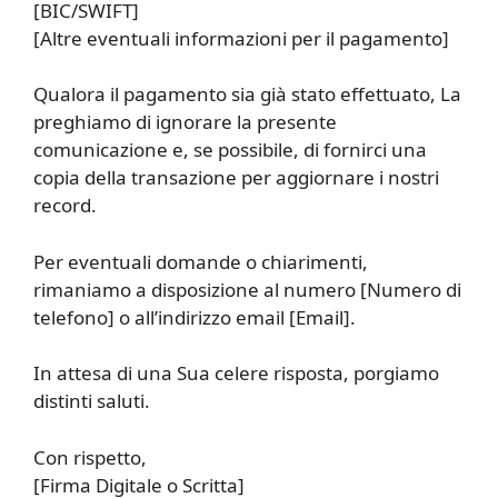
[BIC/SWIFT]
[Altre eventuali informazioni per il pagamento]
Qualora il pagamento sia già stato effettuato, La
preghiamo di ignorare la presente
comunicazione e, se possibile, di fornirci una
copia della transazione per aggiornare i nostri
record.
Per eventuali domande o chiarimenti,
rimaniamo a disposizione al numero [Numero di
telefono] o all’indirizzo email [Email].
In attesa di una Sua celere risposta, porgiamo
distinti saluti.
Con rispetto,
[Firma Digitale o Scritta]