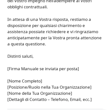
del Vostro impegno nell’adempiere ai Vostri
obblighi contrattuali.
In attesa di una Vostra risposta, restiamo a
disposizione per qualsiasi chiarimento e
assistenza possiate richiedere e vi ringraziamo
anticipatamente per la Vostra pronta attenzione
a questa questione.
Distinti saluti,
[Firma Manuale se inviata per posta]
[Nome Completo]
[Posizione/Ruolo nella Tua Organizzazione]
[Nome della Tua Organizzazione]
[Dettagli di Contatto – Telefono, Email, ecc.]