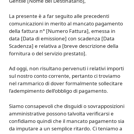
Gentile [Nome del Destinatario],
La presente è a far seguito alle precedenti
comunicazioni in merito al mancato pagamento
della fattura n° [Numero Fattura], emessa in
data [Data di emissione] con scadenza [Data
Scadenza] e relativa a [breve descrizione della
fornitura o del servizio prestato].
Ad oggi, non risultano pervenuti i relativi importi
sul nostro conto corrente, pertanto ci troviamo
nel rammarico di dover formalmente sollecitare
l’adempimento dell’obbligo di pagamento.
Siamo consapevoli che disguidi o sovrapposizioni
amministrative possono talvolta verificarsi e
confidiamo quindi che il mancato pagamento sia
da imputare a un semplice ritardo. Ci teniamo a