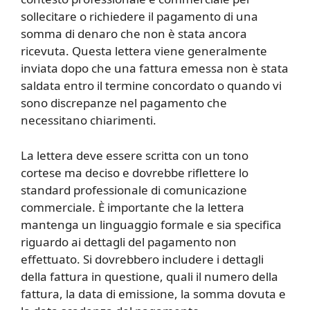
sollecitare o richiedere il pagamento di una
somma di denaro che non è stata ancora
ricevuta. Questa lettera viene generalmente
inviata dopo che una fattura emessa non è stata
saldata entro il termine concordato o quando vi
sono discrepanze nel pagamento che
necessitano chiarimenti.
La lettera deve essere scritta con un tono
cortese ma deciso e dovrebbe riflettere lo
standard professionale di comunicazione
commerciale. È importante che la lettera
mantenga un linguaggio formale e sia specifica
riguardo ai dettagli del pagamento non
effettuato. Si dovrebbero includere i dettagli
della fattura in questione, quali il numero della
fattura, la data di emissione, la somma dovuta e