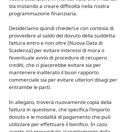
sta iniziando a creare difficoltà nella nostra
programmazione finanziaria.
Desideriamo quindi chiederLe con cortesia di
provvedere al saldo del dovuto della suddetta
fattura entro e non oltre [Nuova Data di
Scadenza] per evitare interessi di mora o
l’eventuale avvio di procedure di recupero
crediti, che ci piacerebbe evitare sia per
mantenere inalterato il buon rapporto
commerciale sia per evitare ulteriori disagi per
entrambe le parti.
In allegato, troverà nuovamente copia della
fattura in questione, che specifica l’importo
dovuto e le modalità di pagamento che può
utilizzare per effettuare il bonifico. In caso
aveste già provveduto al regolamento della