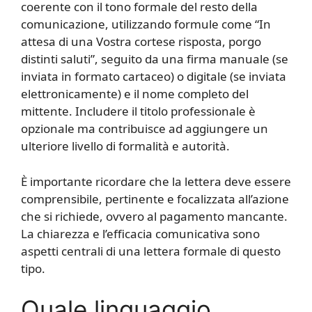
coerente con il tono formale del resto della
comunicazione, utilizzando formule come “In
attesa di una Vostra cortese risposta, porgo
distinti saluti”, seguito da una firma manuale (se
inviata in formato cartaceo) o digitale (se inviata
elettronicamente) e il nome completo del
mittente. Includere il titolo professionale è
opzionale ma contribuisce ad aggiungere un
ulteriore livello di formalità e autorità.
È importante ricordare che la lettera deve essere
comprensibile, pertinente e focalizzata all’azione
che si richiede, ovvero al pagamento mancante.
La chiarezza e l’efficacia comunicativa sono
aspetti centrali di una lettera formale di questo
tipo.
Quale linguaggio