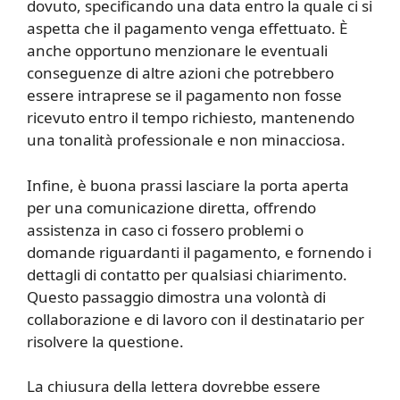
dovuto, specificando una data entro la quale ci si
aspetta che il pagamento venga effettuato. È
anche opportuno menzionare le eventuali
conseguenze di altre azioni che potrebbero
essere intraprese se il pagamento non fosse
ricevuto entro il tempo richiesto, mantenendo
una tonalità professionale e non minacciosa.
Infine, è buona prassi lasciare la porta aperta
per una comunicazione diretta, offrendo
assistenza in caso ci fossero problemi o
domande riguardanti il pagamento, e fornendo i
dettagli di contatto per qualsiasi chiarimento.
Questo passaggio dimostra una volontà di
collaborazione e di lavoro con il destinatario per
risolvere la questione.
La chiusura della lettera dovrebbe essere