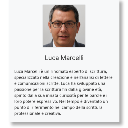
Luca Marcelli
Luca Marcelli è un rinomato esperto di scrittura,
specializzato nella creazione e nell'analisi di lettere
e comunicazioni scritte. Luca ha sviluppato una
passione per la scrittura fin dalla giovane età,
spinto dalla sua innata curiosità per le parole e il
loro potere espressivo. Nel tempo è diventato un
punto di riferimento nel campo della scrittura
professionale e creativa.