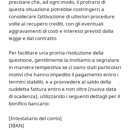
precisare che, ad ogni modo, il protrarsi di
questa situazione potrebbe costringerci a
considerare l’attivazione di ulteriori procedure
volte al recupero crediti, con gli eventuali
aggravamenti di costi e interessi previsti dalla
legge e dal contratto.
Per facilitare una pronta risoluzione della
questione, gentilmente la invitiamo a segnalare
in maniera tempestiva se ci siano stati particolari
motivi che hanno impedito il pagamento entro i
termini stabiliti, e a provvedere al saldo della
suddetta fattura entro e non oltre [nuova data
di scadenza], utilizzando i seguenti dettagli per il
bonifico bancario:
[Intestatario del conto]
[IBAN]