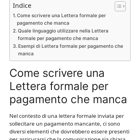
Indice
Come scrivere una Lettera formale per
pagamento che manca
Quale linguaggio utilizzare nella Lettera
formale per pagamento che manca
Esempi di Lettera formale per pagamento che
manca
Come scrivere una
Lettera formale per
pagamento che manca
Nel contesto di una lettera formale inviata per
sollecitare un pagamento mancante, ci sono
diversi elementi che dovrebbero essere presenti
per assicurarsi che la comunicazione sia chiara,