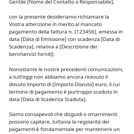
Gentile [Nome del Contatto o Responsabile],
con la presente desideriamo richiamare la
Vostra attenzione in merito al mancato
pagamento della fattura n. [123456], emessa in
data [Data di Emissione] con scadenza [Data di
Scadenza], relativa a [Descrizione dei
beni/servizi forniti].
Nonostante le nostre precedenti comunicazioni,
a tutt’oggi non abbiamo ancora ricevuto il
dovuto importo di [Importo Dovuto] euro, il cui
termine di pagamento è purtroppo scaduto in
data [Data di Scadenza Scaduta].
Siamo consapevoli che disguidi o smarrimenti
possono capitare, tuttavia la regolarità dei
pagamenti è fondamentale per mantenere un