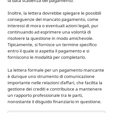
la data scadenza del pagamento.
Inoltre, la lettera dovrebbe spiegare le possibili
conseguenze del mancato pagamento, come
interessi di mora o eventuali azioni legali, pur
continuando ad esprimere una volontà di
risolvere la questione in modo amichevole.
Tipicamente, si fornisce un termine specifico
entro il quale si aspetta il pagamento e si
forniscono le modalità per completarlo.
La lettera formale per un pagamento mancante
è dunque uno strumento di comunicazione
importante nelle relazioni d’affari, che facilita la
gestione dei crediti e contribuisce a mantenere
un rapporto professionale tra le parti,
nonostante il disguido finanziario in questione.