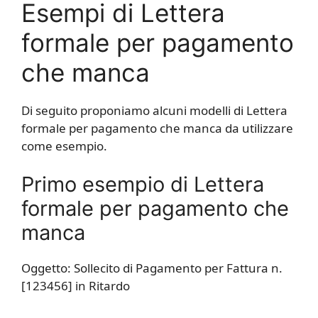
Esempi di Lettera
formale per pagamento
che manca
Di seguito proponiamo alcuni modelli di Lettera
formale per pagamento che manca da utilizzare
come esempio.
Primo esempio di Lettera
formale per pagamento che
manca
Oggetto: Sollecito di Pagamento per Fattura n.
[123456] in Ritardo