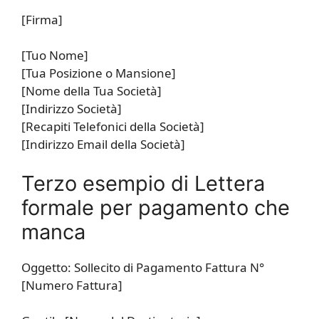
[Firma]
[Tuo Nome]
[Tua Posizione o Mansione]
[Nome della Tua Società]
[Indirizzo Società]
[Recapiti Telefonici della Società]
[Indirizzo Email della Società]
Terzo esempio di Lettera
formale per pagamento che
manca
Oggetto: Sollecito di Pagamento Fattura N°
[Numero Fattura]