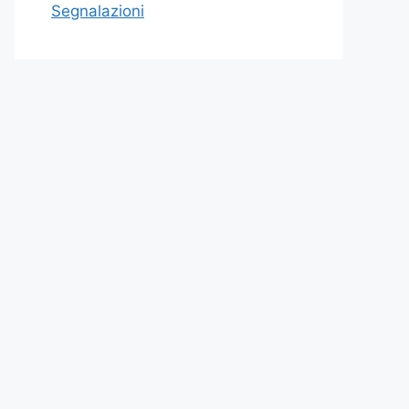
Segnalazioni