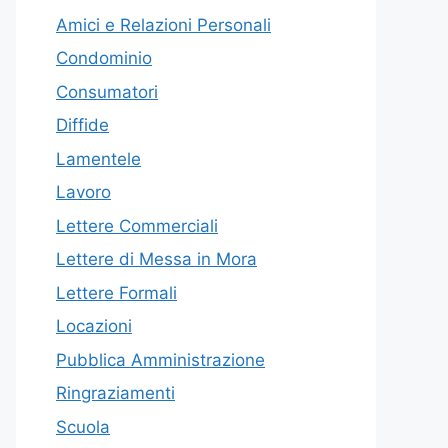
Amici e Relazioni Personali
Condominio
Consumatori
Diffide
Lamentele
Lavoro
Lettere Commerciali
Lettere di Messa in Mora
Lettere Formali
Locazioni
Pubblica Amministrazione
Ringraziamenti
Scuola