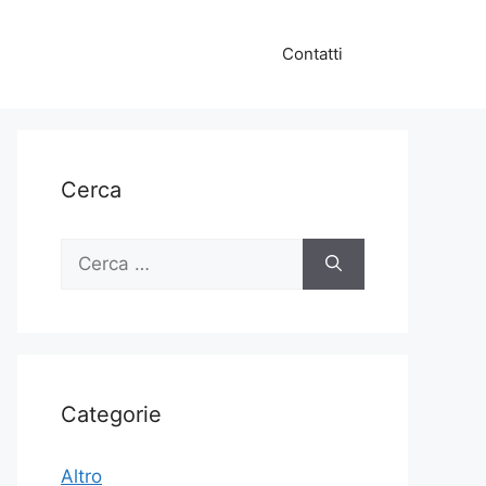
Contatti
Cerca
Ricerca
per:
Categorie
Altro