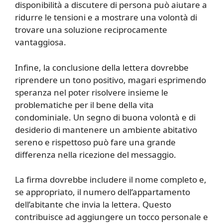
disponibilità a discutere di persona può aiutare a
ridurre le tensioni e a mostrare una volontà di
trovare una soluzione reciprocamente
vantaggiosa.
Infine, la conclusione della lettera dovrebbe
riprendere un tono positivo, magari esprimendo
speranza nel poter risolvere insieme le
problematiche per il bene della vita
condominiale. Un segno di buona volontà e di
desiderio di mantenere un ambiente abitativo
sereno e rispettoso può fare una grande
differenza nella ricezione del messaggio.
La firma dovrebbe includere il nome completo e,
se appropriato, il numero dell’appartamento
dell’abitante che invia la lettera. Questo
contribuisce ad aggiungere un tocco personale e