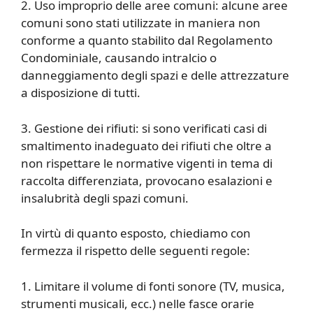
2. Uso improprio delle aree comuni: alcune aree
comuni sono stati utilizzate in maniera non
conforme a quanto stabilito dal Regolamento
Condominiale, causando intralcio o
danneggiamento degli spazi e delle attrezzature
a disposizione di tutti.
3. Gestione dei rifiuti: si sono verificati casi di
smaltimento inadeguato dei rifiuti che oltre a
non rispettare le normative vigenti in tema di
raccolta differenziata, provocano esalazioni e
insalubrità degli spazi comuni.
In virtù di quanto esposto, chiediamo con
fermezza il rispetto delle seguenti regole:
1. Limitare il volume di fonti sonore (TV, musica,
strumenti musicali, ecc.) nelle fasce orarie