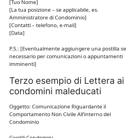
[Tuo Nome]
[La tua posizione – se applicabile, es.
Amministratore di Condominio]
[Contatti – telefono, e-mail]
[Data]
P.S.: [Eventualmente aggiungere una postilla se
necessario per comunicazioni o appuntamenti
imminenti]
Terzo esempio di Lettera ai
condomini maleducati
Oggetto: Comunicazione Riguardante il
Comportamento Non Civile All’interno del
Condominio
Gentili Condomini,