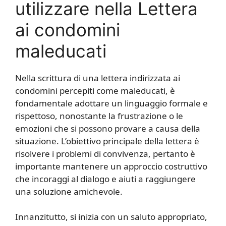
utilizzare nella Lettera
ai condomini
maleducati
Nella scrittura di una lettera indirizzata ai
condomini percepiti come maleducati, è
fondamentale adottare un linguaggio formale e
rispettoso, nonostante la frustrazione o le
emozioni che si possono provare a causa della
situazione. L’obiettivo principale della lettera è
risolvere i problemi di convivenza, pertanto è
importante mantenere un approccio costruttivo
che incoraggi al dialogo e aiuti a raggiungere
una soluzione amichevole.
Innanzitutto, si inizia con un saluto appropriato,