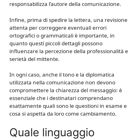
responsabilizza l’autore della comunicazione.
Infine, prima di spedire la lettera, una revisione
attenta per correggere eventuali errori
ortografici o grammaticali è importante, in
quanto questi piccoli dettagli possono
influenzare la percezione della professionalità e
serietà del mittente.
In ogni caso, anche il tono e la diplomatica
utilizzata nella comunicazione non devono
compromettere la chiarezza del messaggio: è
essenziale che i destinatari comprendano
esattamente quali sono le questioni in esame e
cosa si aspetta da loro come cambiamento.
Quale linguaggio