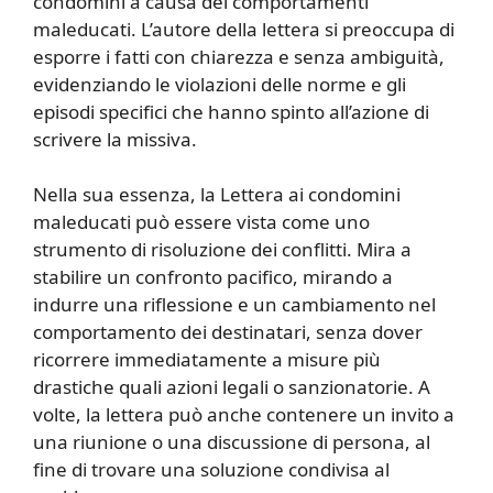
condomini a causa dei comportamenti
maleducati. L’autore della lettera si preoccupa di
esporre i fatti con chiarezza e senza ambiguità,
evidenziando le violazioni delle norme e gli
episodi specifici che hanno spinto all’azione di
scrivere la missiva.
Nella sua essenza, la Lettera ai condomini
maleducati può essere vista come uno
strumento di risoluzione dei conflitti. Mira a
stabilire un confronto pacifico, mirando a
indurre una riflessione e un cambiamento nel
comportamento dei destinatari, senza dover
ricorrere immediatamente a misure più
drastiche quali azioni legali o sanzionatorie. A
volte, la lettera può anche contenere un invito a
una riunione o una discussione di persona, al
fine di trovare una soluzione condivisa al