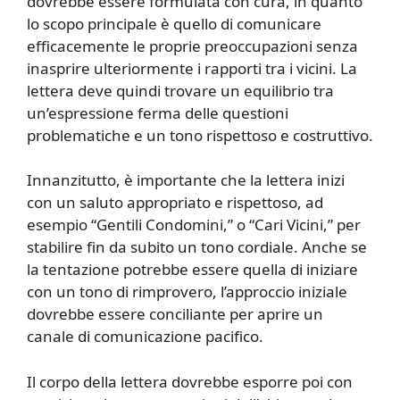
dovrebbe essere formulata con cura, in quanto
lo scopo principale è quello di comunicare
efficacemente le proprie preoccupazioni senza
inasprire ulteriormente i rapporti tra i vicini. La
lettera deve quindi trovare un equilibrio tra
un’espressione ferma delle questioni
problematiche e un tono rispettoso e costruttivo.
Innanzitutto, è importante che la lettera inizi
con un saluto appropriato e rispettoso, ad
esempio “Gentili Condomini,” o “Cari Vicini,” per
stabilire fin da subito un tono cordiale. Anche se
la tentazione potrebbe essere quella di iniziare
con un tono di rimprovero, l’approccio iniziale
dovrebbe essere conciliante per aprire un
canale di comunicazione pacifico.
Il corpo della lettera dovrebbe esporre poi con