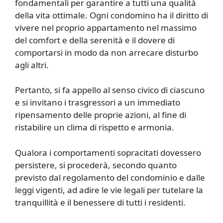
fondamentali per garantire a tutti una qualità
della vita ottimale. Ogni condomino ha il diritto di
vivere nel proprio appartamento nel massimo
del comfort e della serenità e il dovere di
comportarsi in modo da non arrecare disturbo
agli altri.
Pertanto, si fa appello al senso civico di ciascuno
e si invitano i trasgressori a un immediato
ripensamento delle proprie azioni, al fine di
ristabilire un clima di rispetto e armonia.
Qualora i comportamenti sopracitati dovessero
persistere, si procederà, secondo quanto
previsto dal regolamento del condominio e dalle
leggi vigenti, ad adire le vie legali per tutelare la
tranquillità e il benessere di tutti i residenti.