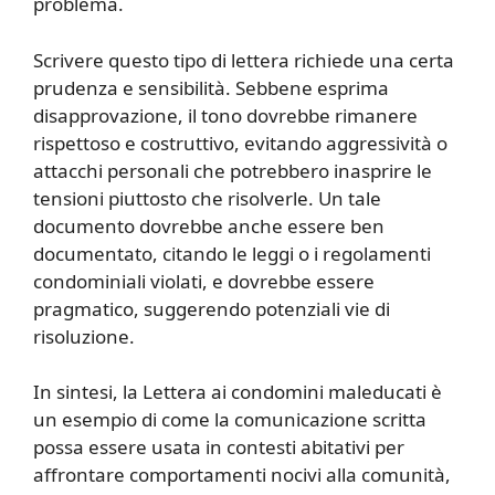
problema.
Scrivere questo tipo di lettera richiede una certa
prudenza e sensibilità. Sebbene esprima
disapprovazione, il tono dovrebbe rimanere
rispettoso e costruttivo, evitando aggressività o
attacchi personali che potrebbero inasprire le
tensioni piuttosto che risolverle. Un tale
documento dovrebbe anche essere ben
documentato, citando le leggi o i regolamenti
condominiali violati, e dovrebbe essere
pragmatico, suggerendo potenziali vie di
risoluzione.
In sintesi, la Lettera ai condomini maleducati è
un esempio di come la comunicazione scritta
possa essere usata in contesti abitativi per
affrontare comportamenti nocivi alla comunità,