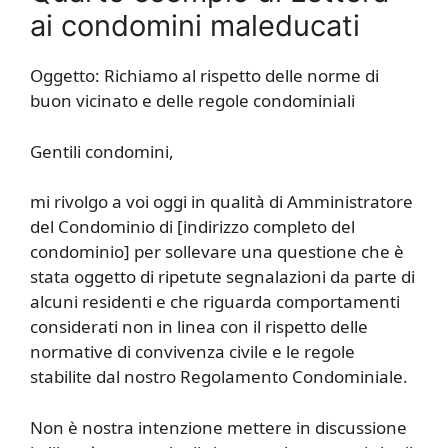
ai condomini maleducati
Oggetto: Richiamo al rispetto delle norme di
buon vicinato e delle regole condominiali
Gentili condomini,
mi rivolgo a voi oggi in qualità di Amministratore
del Condominio di [indirizzo completo del
condominio] per sollevare una questione che è
stata oggetto di ripetute segnalazioni da parte di
alcuni residenti e che riguarda comportamenti
considerati non in linea con il rispetto delle
normative di convivenza civile e le regole
stabilite dal nostro Regolamento Condominiale.
Non è nostra intenzione mettere in discussione