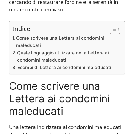
cercando di restaurare l’ordine e la serenità in
un ambiente condiviso.
Indice
Come scrivere una Lettera ai condomini
maleducati
Quale linguaggio utilizzare nella Lettera ai
condomini maleducati
Esempi di Lettera ai condomini maleducati
Come scrivere una
Lettera ai condomini
maleducati
Una lettera indirizzata ai condomini maleducati