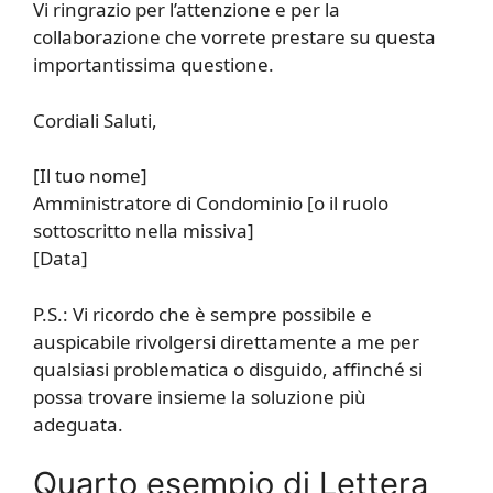
Vi ringrazio per l’attenzione e per la
collaborazione che vorrete prestare su questa
importantissima questione.
Cordiali Saluti,
[Il tuo nome]
Amministratore di Condominio [o il ruolo
sottoscritto nella missiva]
[Data]
P.S.: Vi ricordo che è sempre possibile e
auspicabile rivolgersi direttamente a me per
qualsiasi problematica o disguido, affinché si
possa trovare insieme la soluzione più
adeguata.
Quarto esempio di Lettera