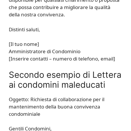
che possa contribuire a migliorare la qualità
della nostra convivenza.
Distinti saluti,
[Il tuo nome]
Amministratore di Condominio
[Inserire contatti – numero di telefono, email]
Secondo esempio di Lettera
ai condomini maleducati
Oggetto: Richiesta di collaborazione per il
mantenimento della buona convivenza
condominiale
Gentili Condomini,