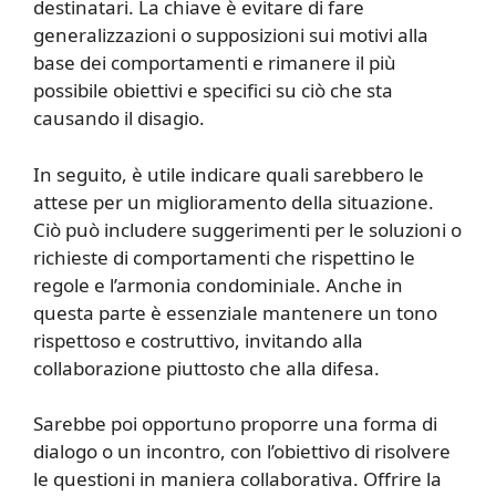
destinatari. La chiave è evitare di fare
generalizzazioni o supposizioni sui motivi alla
base dei comportamenti e rimanere il più
possibile obiettivi e specifici su ciò che sta
causando il disagio.
In seguito, è utile indicare quali sarebbero le
attese per un miglioramento della situazione.
Ciò può includere suggerimenti per le soluzioni o
richieste di comportamenti che rispettino le
regole e l’armonia condominiale. Anche in
questa parte è essenziale mantenere un tono
rispettoso e costruttivo, invitando alla
collaborazione piuttosto che alla difesa.
Sarebbe poi opportuno proporre una forma di
dialogo o un incontro, con l’obiettivo di risolvere
le questioni in maniera collaborativa. Offrire la