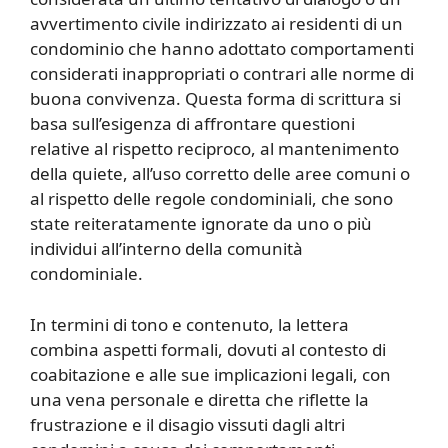
avvertimento civile indirizzato ai residenti di un
condominio che hanno adottato comportamenti
considerati inappropriati o contrari alle norme di
buona convivenza. Questa forma di scrittura si
basa sull’esigenza di affrontare questioni
relative al rispetto reciproco, al mantenimento
della quiete, all’uso corretto delle aree comuni o
al rispetto delle regole condominiali, che sono
state reiteratamente ignorate da uno o più
individui all’interno della comunità
condominiale.
In termini di tono e contenuto, la lettera
combina aspetti formali, dovuti al contesto di
coabitazione e alle sue implicazioni legali, con
una vena personale e diretta che riflette la
frustrazione e il disagio vissuti dagli altri