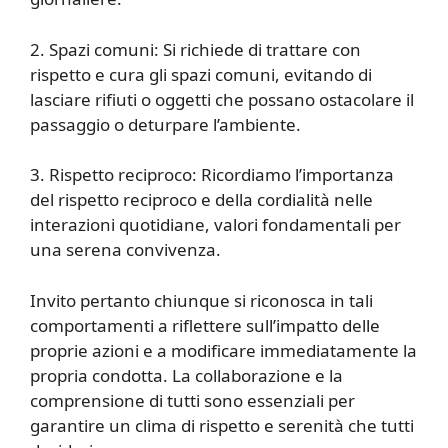
2. Spazi comuni: Si richiede di trattare con
rispetto e cura gli spazi comuni, evitando di
lasciare rifiuti o oggetti che possano ostacolare il
passaggio o deturpare l’ambiente.
3. Rispetto reciproco: Ricordiamo l’importanza
del rispetto reciproco e della cordialità nelle
interazioni quotidiane, valori fondamentali per
una serena convivenza.
Invito pertanto chiunque si riconosca in tali
comportamenti a riflettere sull’impatto delle
proprie azioni e a modificare immediatamente la
propria condotta. La collaborazione e la
comprensione di tutti sono essenziali per
garantire un clima di rispetto e serenità che tutti