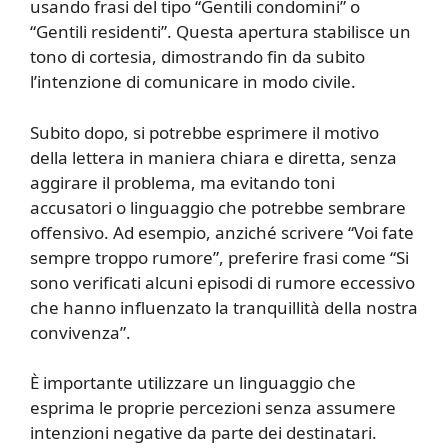
usando frasi del tipo “Gentili condomini” o
“Gentili residenti”. Questa apertura stabilisce un
tono di cortesia, dimostrando fin da subito
l’intenzione di comunicare in modo civile.
Subito dopo, si potrebbe esprimere il motivo
della lettera in maniera chiara e diretta, senza
aggirare il problema, ma evitando toni
accusatori o linguaggio che potrebbe sembrare
offensivo. Ad esempio, anziché scrivere “Voi fate
sempre troppo rumore”, preferire frasi come “Si
sono verificati alcuni episodi di rumore eccessivo
che hanno influenzato la tranquillità della nostra
convivenza”.
È importante utilizzare un linguaggio che
esprima le proprie percezioni senza assumere
intenzioni negative da parte dei destinatari.