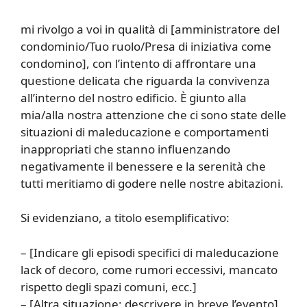
mi rivolgo a voi in qualità di [amministratore del
condominio/Tuo ruolo/Presa di iniziativa come
condomino], con l’intento di affrontare una
questione delicata che riguarda la convivenza
all’interno del nostro edificio. È giunto alla
mia/alla nostra attenzione che ci sono state delle
situazioni di maleducazione e comportamenti
inappropriati che stanno influenzando
negativamente il benessere e la serenità che
tutti meritiamo di godere nelle nostre abitazioni.
Si evidenziano, a titolo esemplificativo:
– [Indicare gli episodi specifici di maleducazione
lack of decoro, come rumori eccessivi, mancato
rispetto degli spazi comuni, ecc.]
– [Altra situazione: descrivere in breve l’evento]