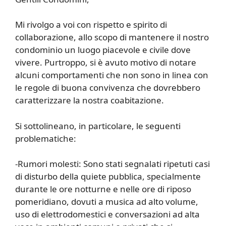
Mi rivolgo a voi con rispetto e spirito di
collaborazione, allo scopo di mantenere il nostro
condominio un luogo piacevole e civile dove
vivere. Purtroppo, si è avuto motivo di notare
alcuni comportamenti che non sono in linea con
le regole di buona convivenza che dovrebbero
caratterizzare la nostra coabitazione.
Si sottolineano, in particolare, le seguenti
problematiche:
-Rumori molesti: Sono stati segnalati ripetuti casi
di disturbo della quiete pubblica, specialmente
durante le ore notturne e nelle ore di riposo
pomeridiano, dovuti a musica ad alto volume,
uso di elettrodomestici e conversazioni ad alta