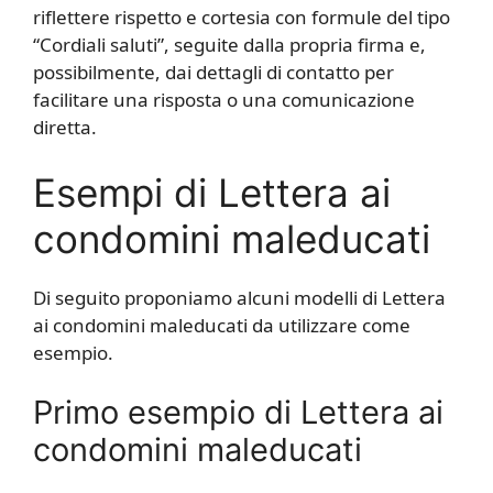
riflettere rispetto e cortesia con formule del tipo
“Cordiali saluti”, seguite dalla propria firma e,
possibilmente, dai dettagli di contatto per
facilitare una risposta o una comunicazione
diretta.
Esempi di Lettera ai
condomini maleducati
Di seguito proponiamo alcuni modelli di Lettera
ai condomini maleducati da utilizzare come
esempio.
Primo esempio di Lettera ai
condomini maleducati