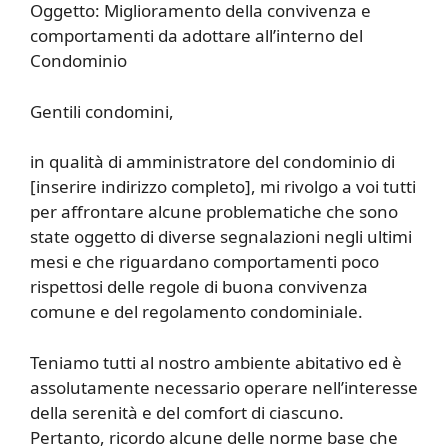
Oggetto: Miglioramento della convivenza e
comportamenti da adottare all’interno del
Condominio
Gentili condomini,
in qualità di amministratore del condominio di
[inserire indirizzo completo], mi rivolgo a voi tutti
per affrontare alcune problematiche che sono
state oggetto di diverse segnalazioni negli ultimi
mesi e che riguardano comportamenti poco
rispettosi delle regole di buona convivenza
comune e del regolamento condominiale.
Teniamo tutti al nostro ambiente abitativo ed è
assolutamente necessario operare nell’interesse
della serenità e del comfort di ciascuno.
Pertanto, ricordo alcune delle norme base che