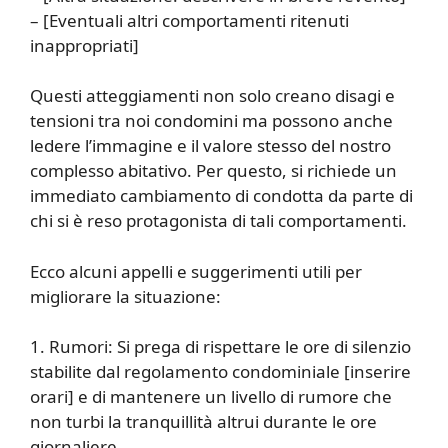
– [Eventuali altri comportamenti ritenuti
inappropriati]
Questi atteggiamenti non solo creano disagi e
tensioni tra noi condomini ma possono anche
ledere l’immagine e il valore stesso del nostro
complesso abitativo. Per questo, si richiede un
immediato cambiamento di condotta da parte di
chi si è reso protagonista di tali comportamenti.
Ecco alcuni appelli e suggerimenti utili per
migliorare la situazione:
1. Rumori: Si prega di rispettare le ore di silenzio
stabilite dal regolamento condominiale [inserire
orari] e di mantenere un livello di rumore che
non turbi la tranquillità altrui durante le ore
giornaliere.