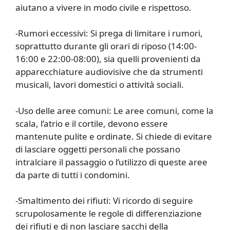
aiutano a vivere in modo civile e rispettoso.
-Rumori eccessivi: Si prega di limitare i rumori,
soprattutto durante gli orari di riposo (14:00-
16:00 e 22:00-08:00), sia quelli provenienti da
apparecchiature audiovisive che da strumenti
musicali, lavori domestici o attività sociali.
-Uso delle aree comuni: Le aree comuni, come la
scala, l’atrio e il cortile, devono essere
mantenute pulite e ordinate. Si chiede di evitare
di lasciare oggetti personali che possano
intralciare il passaggio o l’utilizzo di queste aree
da parte di tutti i condomini.
-Smaltimento dei rifiuti: Vi ricordo di seguire
scrupolosamente le regole di differenziazione
dei rifiuti e di non lasciare sacchi della