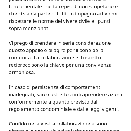
fondamentale che tali episodi non si ripetano e
che ci sia da parte di tutti un impegno attivo nel
rispettare le norme del vivere civile e i punti
sopra menzionati.
Vi prego di prendere in seria considerazione
questo appello e di agire per il bene della
comunità. La collaborazione e il rispetto
reciproco sono la chiave per una convivenza
armoniosa.
In caso di persistenza di comportamenti
inadeguati, sarò costretto a intraprendere azioni
conformemente a quanto previsto dal
regolamento condominiale e dalle leggi vigenti.
Confido nella vostra collaborazione e sono
disponibile per qualsiasi chiarimento o proposta