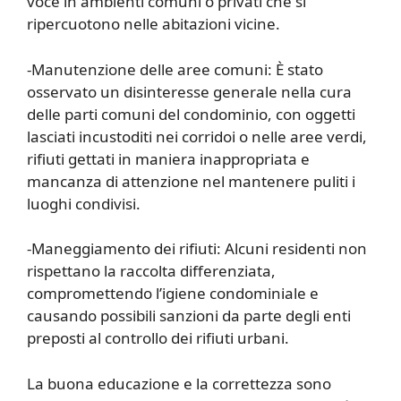
voce in ambienti comuni o privati che si
ripercuotono nelle abitazioni vicine.
-Manutenzione delle aree comuni: È stato
osservato un disinteresse generale nella cura
delle parti comuni del condominio, con oggetti
lasciati incustoditi nei corridoi o nelle aree verdi,
rifiuti gettati in maniera inappropriata e
mancanza di attenzione nel mantenere puliti i
luoghi condivisi.
-Maneggiamento dei rifiuti: Alcuni residenti non
rispettano la raccolta differenziata,
compromettendo l’igiene condominiale e
causando possibili sanzioni da parte degli enti
preposti al controllo dei rifiuti urbani.
La buona educazione e la correttezza sono