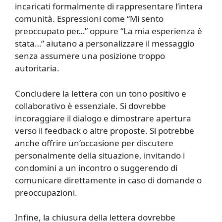
incaricati formalmente di rappresentare l’intera
comunità. Espressioni come “Mi sento
preoccupato per…” oppure “La mia esperienza è
stata…” aiutano a personalizzare il messaggio
senza assumere una posizione troppo
autoritaria.
Concludere la lettera con un tono positivo e
collaborativo è essenziale. Si dovrebbe
incoraggiare il dialogo e dimostrare apertura
verso il feedback o altre proposte. Si potrebbe
anche offrire un’occasione per discutere
personalmente della situazione, invitando i
condomini a un incontro o suggerendo di
comunicare direttamente in caso di domande o
preoccupazioni.
Infine, la chiusura della lettera dovrebbe