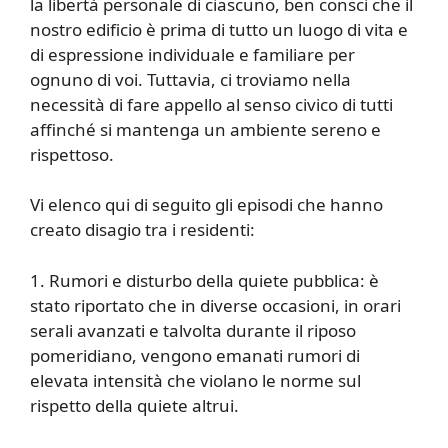
la libertà personale di ciascuno, ben consci che il
nostro edificio è prima di tutto un luogo di vita e
di espressione individuale e familiare per
ognuno di voi. Tuttavia, ci troviamo nella
necessità di fare appello al senso civico di tutti
affinché si mantenga un ambiente sereno e
rispettoso.
Vi elenco qui di seguito gli episodi che hanno
creato disagio tra i residenti:
1. Rumori e disturbo della quiete pubblica: è
stato riportato che in diverse occasioni, in orari
serali avanzati e talvolta durante il riposo
pomeridiano, vengono emanati rumori di
elevata intensità che violano le norme sul
rispetto della quiete altrui.