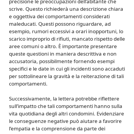
precisione le preoccupazioni dell’abitante che
scrive. Questo richiederà una descrizione chiara
e oggettiva dei comportamenti considerati
maleducati. Questi possono riguardare, ad
esempio, rumori eccessivi a orari inopportuni, lo
scarico improprio di rifiuti, mancato rispetto delle
aree comuni o altro. È importante presentare
queste questioni in maniera descrittiva e non
accusatoria, possibilmente fornendo esempi
specifici e le date in cui gli incidenti sono accaduti
per sottolineare la gravità e la reiterazione di tali
comportamenti.
Successivamente, la lettera potrebbe riflettere
sull’impatto che tali comportamenti hanno sulla
vita quotidiana degli altri condomini. Evidenziare
le conseguenze negative può aiutare a favorire
l’empatia e la comprensione da parte dei