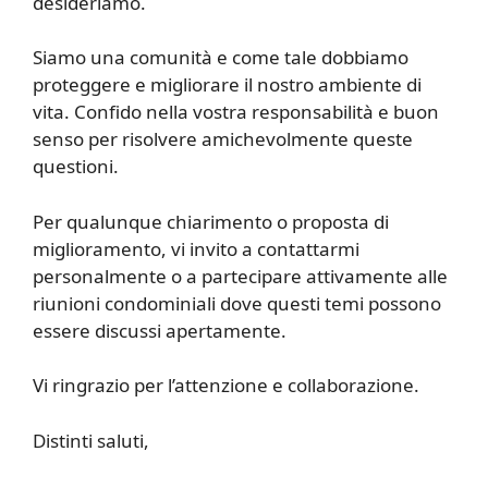
desideriamo.
Siamo una comunità e come tale dobbiamo
proteggere e migliorare il nostro ambiente di
vita. Confido nella vostra responsabilità e buon
senso per risolvere amichevolmente queste
questioni.
Per qualunque chiarimento o proposta di
miglioramento, vi invito a contattarmi
personalmente o a partecipare attivamente alle
riunioni condominiali dove questi temi possono
essere discussi apertamente.
Vi ringrazio per l’attenzione e collaborazione.
Distinti saluti,