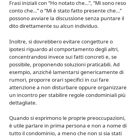
Frasi iniziali con “Ho notato che…”, “Mi sono reso
conto che…” o “Mi è stato fatto presente che…”
possono avviare la discussione senza puntare il
dito direttamente su alcun individuo.
Inoltre, si dovrebbero evitare congetture o
ipotesi riguardo al comportamento degli altri,
concentrandosi invece sui fatti concreti e, se
possibile, proponendo soluzioni praticabili. Ad
esempio, anziché lamentarsi genericamente di
rumori, proporre orari specifici in cui fare
attenzione a non disturbare oppure organizzare
un incontro per stabilire regole condominiali più
dettagliate.
Quando si esprimono le proprie preoccupazioni,
è utile parlare in prima persona e non a nome di
tutto il condominio, a meno che non si sia stati