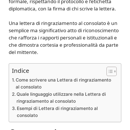
formale, rispettando il protocollo e l’etichetta
diplomatica, con la firma di chi scrive la lettera.
Una lettera di ringraziamento al consolato è un
semplice ma significativo atto di riconoscimento
che rafforza i rapporti personali e istituzionali e
che dimostra cortesia e professionalità da parte
del mittente.
Indice
Come scrivere una Lettera di ringraziamento
al consolato
Quale linguaggio utilizzare nella Lettera di
ringraziamento al consolato
Esempi di Lettera di ringraziamento al
consolato