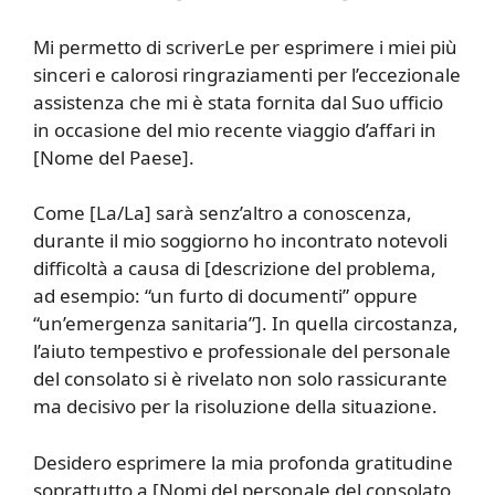
Mi permetto di scriverLe per esprimere i miei più
sinceri e calorosi ringraziamenti per l’eccezionale
assistenza che mi è stata fornita dal Suo ufficio
in occasione del mio recente viaggio d’affari in
[Nome del Paese].
Come [La/La] sarà senz’altro a conoscenza,
durante il mio soggiorno ho incontrato notevoli
difficoltà a causa di [descrizione del problema,
ad esempio: “un furto di documenti” oppure
“un’emergenza sanitaria”]. In quella circostanza,
l’aiuto tempestivo e professionale del personale
del consolato si è rivelato non solo rassicurante
ma decisivo per la risoluzione della situazione.
Desidero esprimere la mia profonda gratitudine
soprattutto a [Nomi del personale del consolato