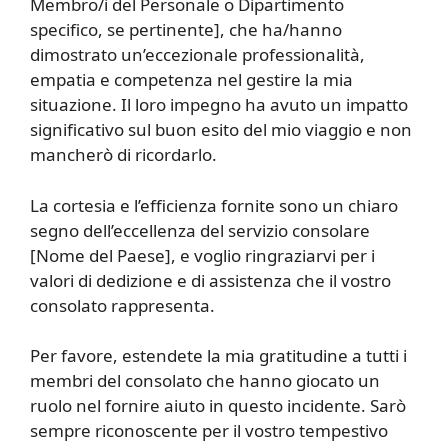
Membro/i del Personale o Dipartimento
specifico, se pertinente], che ha/hanno
dimostrato un’eccezionale professionalità,
empatia e competenza nel gestire la mia
situazione. Il loro impegno ha avuto un impatto
significativo sul buon esito del mio viaggio e non
mancherò di ricordarlo.
La cortesia e l’efficienza fornite sono un chiaro
segno dell’eccellenza del servizio consolare
[Nome del Paese], e voglio ringraziarvi per i
valori di dedizione e di assistenza che il vostro
consolato rappresenta.
Per favore, estendete la mia gratitudine a tutti i
membri del consolato che hanno giocato un
ruolo nel fornire aiuto in questo incidente. Sarò
sempre riconoscente per il vostro tempestivo