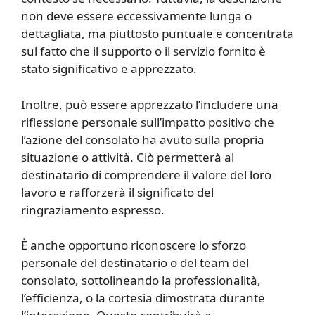
non deve essere eccessivamente lunga o
dettagliata, ma piuttosto puntuale e concentrata
sul fatto che il supporto o il servizio fornito è
stato significativo e apprezzato.
Inoltre, può essere apprezzato l’includere una
riflessione personale sull’impatto positivo che
l’azione del consolato ha avuto sulla propria
situazione o attività. Ciò permetterà al
destinatario di comprendere il valore del loro
lavoro e rafforzerà il significato del
ringraziamento espresso.
È anche opportuno riconoscere lo sforzo
personale del destinatario o del team del
consolato, sottolineando la professionalità,
l’efficienza, o la cortesia dimostrata durante