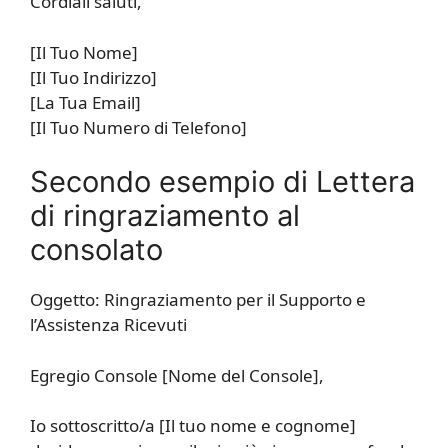
Cordiali saluti,
[Il Tuo Nome]
[Il Tuo Indirizzo]
[La Tua Email]
[Il Tuo Numero di Telefono]
Secondo esempio di Lettera
di ringraziamento al
consolato
Oggetto: Ringraziamento per il Supporto e
l’Assistenza Ricevuti
Egregio Console [Nome del Console],
Io sottoscritto/a [Il tuo nome e cognome]