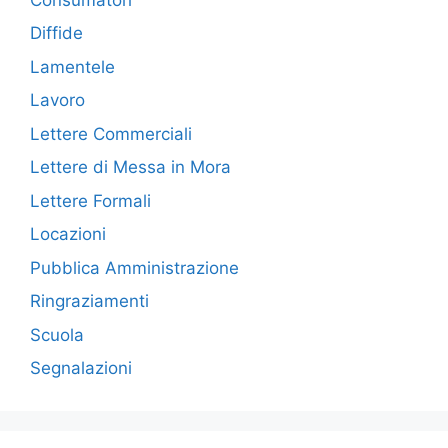
Diffide
Lamentele
Lavoro
Lettere Commerciali
Lettere di Messa in Mora
Lettere Formali
Locazioni
Pubblica Amministrazione
Ringraziamenti
Scuola
Segnalazioni