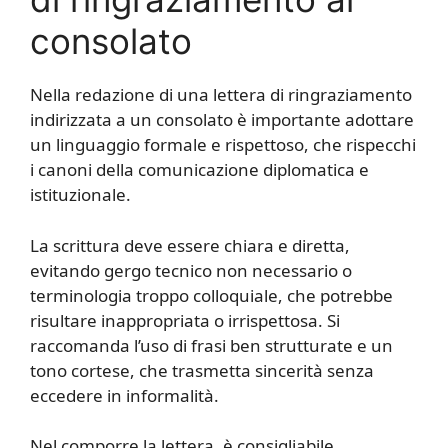
consolato
Nella redazione di una lettera di ringraziamento
indirizzata a un consolato è importante adottare
un linguaggio formale e rispettoso, che rispecchi
i canoni della comunicazione diplomatica e
istituzionale.
La scrittura deve essere chiara e diretta,
evitando gergo tecnico non necessario o
terminologia troppo colloquiale, che potrebbe
risultare inappropriata o irrispettosa. Si
raccomanda l’uso di frasi ben strutturate e un
tono cortese, che trasmetta sincerità senza
eccedere in informalità.
Nel comporre la lettera, è consigliabile