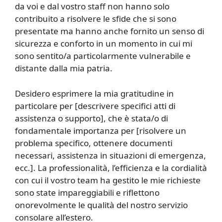
da voi e dal vostro staff non hanno solo
contribuito a risolvere le sfide che si sono
presentate ma hanno anche fornito un senso di
sicurezza e conforto in un momento in cui mi
sono sentito/a particolarmente vulnerabile e
distante dalla mia patria.
Desidero esprimere la mia gratitudine in
particolare per [descrivere specifici atti di
assistenza o supporto], che è stata/o di
fondamentale importanza per [risolvere un
problema specifico, ottenere documenti
necessari, assistenza in situazioni di emergenza,
ecc.]. La professionalità, l’efficienza e la cordialità
con cui il vostro team ha gestito le mie richieste
sono state impareggiabili e riflettono
onorevolmente le qualità del nostro servizio
consolare all’estero.