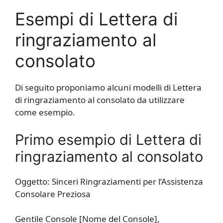
Esempi di Lettera di
ringraziamento al
consolato
Di seguito proponiamo alcuni modelli di Lettera
di ringraziamento al consolato da utilizzare
come esempio.
Primo esempio di Lettera di
ringraziamento al consolato
Oggetto: Sinceri Ringraziamenti per l’Assistenza
Consolare Preziosa
Gentile Console [Nome del Console],