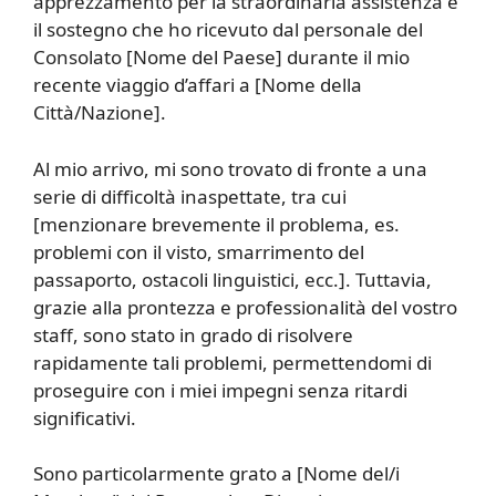
apprezzamento per la straordinaria assistenza e
il sostegno che ho ricevuto dal personale del
Consolato [Nome del Paese] durante il mio
recente viaggio d’affari a [Nome della
Città/Nazione].
Al mio arrivo, mi sono trovato di fronte a una
serie di difficoltà inaspettate, tra cui
[menzionare brevemente il problema, es.
problemi con il visto, smarrimento del
passaporto, ostacoli linguistici, ecc.]. Tuttavia,
grazie alla prontezza e professionalità del vostro
staff, sono stato in grado di risolvere
rapidamente tali problemi, permettendomi di
proseguire con i miei impegni senza ritardi
significativi.
Sono particolarmente grato a [Nome del/i