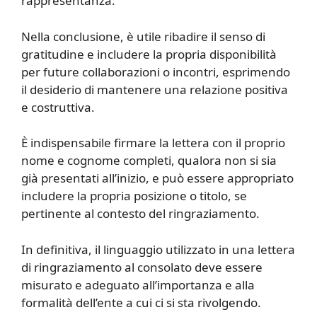
rappresentanza.
Nella conclusione, è utile ribadire il senso di
gratitudine e includere la propria disponibilità
per future collaborazioni o incontri, esprimendo
il desiderio di mantenere una relazione positiva
e costruttiva.
È indispensabile firmare la lettera con il proprio
nome e cognome completi, qualora non si sia
già presentati all’inizio, e può essere appropriato
includere la propria posizione o titolo, se
pertinente al contesto del ringraziamento.
In definitiva, il linguaggio utilizzato in una lettera
di ringraziamento al consolato deve essere
misurato e adeguato all’importanza e alla
formalità dell’ente a cui ci si sta rivolgendo.