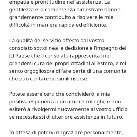
empatia e prontitudine nell’assistenza. La
gentilezza e la competenza dimostrate hanno
grandemente contribuito a risolvere le mie
difficoltà in maniera rapida ed efficiente.
La qualità del servizio offerto dal vostro
consolato sottolinea la dedizione e l’impegno del
[Il Paese che il consolato rappresenta] nel
prendersi cura dei propri cittadini all’estero, e mi
sento orgoglioso/a di fare parte di una comunità
che può contare su simili risorse.
Potete essere certi che condividerò la mia
positiva esperienza con amici e colleghi, e non
esiterò a rivolgermi nuovamente al vostro ufficio
se necessitassi di ulteriore assistenza in futuro.
In attesa di potervi ringraziare personalmente,