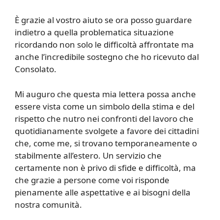
È grazie al vostro aiuto se ora posso guardare
indietro a quella problematica situazione
ricordando non solo le difficoltà affrontate ma
anche l’incredibile sostegno che ho ricevuto dal
Consolato.
Mi auguro che questa mia lettera possa anche
essere vista come un simbolo della stima e del
rispetto che nutro nei confronti del lavoro che
quotidianamente svolgete a favore dei cittadini
che, come me, si trovano temporaneamente o
stabilmente all’estero. Un servizio che
certamente non è privo di sfide e difficoltà, ma
che grazie a persone come voi risponde
pienamente alle aspettative e ai bisogni della
nostra comunità.