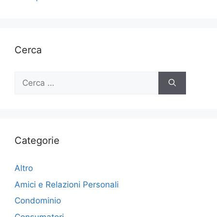
Cerca
Ricerca
per:
Categorie
Altro
Amici e Relazioni Personali
Condominio
Consumatori