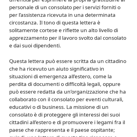
personale di un consolato per i servizi forniti o
per l’assistenza ricevuta in una determinata
circostanza. Il tono di questa lettera è
solitamente cortese e riflette un alto livello di
apprezzamento per il lavoro svolto dal consolato
e dai suoi dipendenti.
Questa lettera può essere scritta da un cittadino
che ha ricevuto un aiuto significativo in
situazioni di emergenza all’estero, come la
perdita di documenti o difficoltà legali, oppure
può essere redatta da un’organizzazione che ha
collaborato con il consolato per eventi culturali,
educativi o di business. La missione di un
consolato è di proteggere gli interessi dei suoi
cittadini all’estero e di promuovere i legami fra il
paese che rappresenta e il paese ospitante;