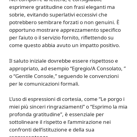
esprimere gratitudine con frasi eleganti ma
sobrie, evitando superlativi eccessivi che
potrebbero sembrare forzati o non genuini. È
opportuno mostrare apprezzamento specifico
per l’aiuto o il servizio fornito, riflettendo su
come questo abbia avuto un impatto positivo.
Il saluto iniziale dovrebbe essere rispettoso e
appropriato, ad esempio “Egregio/A Consolato, ”
o “Gentile Console,” seguendo le convenzioni
per le comunicazioni formali.
L’uso di espressioni di cortesia, come “Le porgo i
miei più sinceri ringraziamenti” o “Esprimo la mia
profonda gratitudine”, è essenziale per
sottolineare il rispetto e l’ammirazione nei
confronti dell’istituzione e della sua