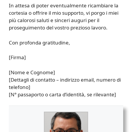
In attesa di poter eventualmente ricambiare la
cortesia o offrire il mio supporto, vi porgo i miei
più calorosi saluti e sinceri auguri per il
proseguimento del vostro prezioso lavoro.
Con profonda gratitudine,
[Firma]
[Nome e Cognome]
[Dettagli di contatto – indirizzo email, numero di
telefono]
[N° passaporto o carta d’identità, se rilevante]