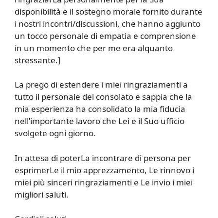
disponibilità e il sostegno morale fornito durante
i nostri incontri/discussioni, che hanno aggiunto
un tocco personale di empatia e comprensione
in un momento che per me era alquanto
stressante.]
La prego di estendere i miei ringraziamenti a
tutto il personale del consolato e sappia che la
mia esperienza ha consolidato la mia fiducia
nell’importante lavoro che Lei e il Suo ufficio
svolgete ogni giorno.
In attesa di poterLa incontrare di persona per
esprimerLe il mio apprezzamento, Le rinnovo i
miei più sinceri ringraziamenti e Le invio i miei
migliori saluti.