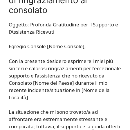
di ringraziamento al
consolato
Oggetto: Profonda Gratitudine per il Supporto e
l’Assistenza Ricevuti
Egregio Console [Nome Console],
Con la presente desidero esprimere i miei più
sinceri e calorosi ringraziamenti per l’eccezionale
supporto e l’assistenza che ho ricevuto dal
Consolato [Nome del Paese] durante il mio
recente incidente/situazione in [Nome della
Località].
La situazione che mi sono trovato/a ad
affrontare era estremamente stressante e
complicata; tuttavia, il supporto e la guida offerti