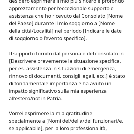
desidero esprimere il mio più sincero e profondo
apprezzamento per l’eccezionale supporto e
assistenza che ho ricevuto dal Consolato [Nome
del Paese] durante il mio soggiorno a [Nome
della città/Località] nel periodo [Indicare le date
di soggiorno o l’evento specifico].
Il supporto fornito dal personale del consolato in
[Descrivere brevemente la situazione specifica,
per es. assistenza in situazioni di emergenza,
rinnovo di documenti, consigli legali, ecc.] è stato
di fondamentale importanza e ha avuto un
impatto significativo sulla mia esperienza
all’estero/not in Patria.
Vorrei esprimere la mia gratitudine
specialmente a [Nomi del/della/dei funzionari/e,
se applicabile], per la loro professionalità,