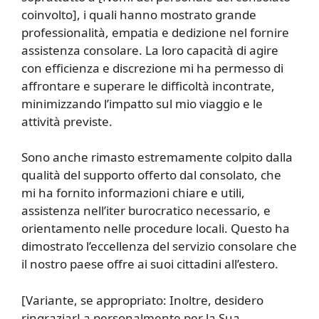
coinvolto], i quali hanno mostrato grande
professionalità, empatia e dedizione nel fornire
assistenza consolare. La loro capacità di agire
con efficienza e discrezione mi ha permesso di
affrontare e superare le difficoltà incontrate,
minimizzando l’impatto sul mio viaggio e le
attività previste.
Sono anche rimasto estremamente colpito dalla
qualità del supporto offerto dal consolato, che
mi ha fornito informazioni chiare e utili,
assistenza nell’iter burocratico necessario, e
orientamento nelle procedure locali. Questo ha
dimostrato l’eccellenza del servizio consolare che
il nostro paese offre ai suoi cittadini all’estero.
[Variante, se appropriato: Inoltre, desidero
ringraziarLa personalmente per la Sua