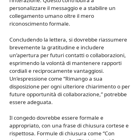
l’interazione. Questo contribuirà a
personalizzare il messaggio e a stabilire un
collegamento umano oltre il mero
riconoscimento formale.
Concludendo la lettera, si dovrebbe riassumere
brevemente la gratitudine e includere
un’apertura per futuri contatti o collaborazioni,
esprimendo la volontà di mantenere rapporti
cordiali e reciprocamente vantaggiosi.
Un’espressione come “Rimango a sua
disposizione per ogni ulteriore chiarimento o per
future opportunità di collaborazione,” potrebbe
essere adeguata.
Il congedo dovrebbe essere formale e
appropriato, con una frase di chiusura cortese e
rispettosa. Formule di chiusura come “Con