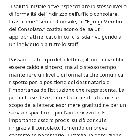
Il saluto iniziale deve rispecchiare lo stesso livello
di formalità dell’indirizzo dell’ufficio consolare.
Frasi come “Gentile Console,” o “Egregi Membri
del Consolato,” costituiscono dei saluti
appropriati nel caso in cui ci si stia rivolgendo a
un individuo o a tutto lo staff.
Passando al corpo della lettera, il tono dovrebbe
essere caldo e sincero, ma allo stesso tempo
mantenere un livello di formalità che comunica
rispetto per la posizione del destinatario e
l’importanza dell’istituzione che rappresenta. La
prima frase deve immediatamente chiarire lo
scopo della lettera: esprimere gratitudine per un
servizio specifico o per l’aiuto ricevuto. È
importante essere precisi su ciò per cui si
ringrazia il consolato, fornendo un breve
contesto se necessario. Tuttavia, la descrizione