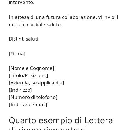
intervento.
In attesa di una futura collaborazione, vi invio il
mio più cordiale saluto.
Distinti saluti,
[Firma]
[Nome e Cognome]
[Titolo/Posizione]
[Azienda, se applicabile]
[Indirizzo]
[Numero di telefono]
[Indirizzo e-mail]
Quarto esempio di Lettera