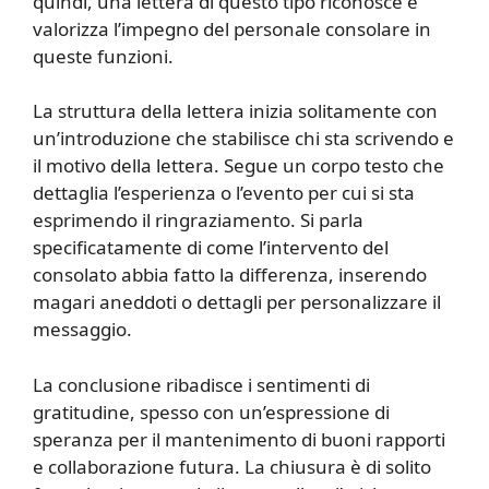
quindi, una lettera di questo tipo riconosce e
valorizza l’impegno del personale consolare in
queste funzioni.
La struttura della lettera inizia solitamente con
un’introduzione che stabilisce chi sta scrivendo e
il motivo della lettera. Segue un corpo testo che
dettaglia l’esperienza o l’evento per cui si sta
esprimendo il ringraziamento. Si parla
specificatamente di come l’intervento del
consolato abbia fatto la differenza, inserendo
magari aneddoti o dettagli per personalizzare il
messaggio.
La conclusione ribadisce i sentimenti di
gratitudine, spesso con un’espressione di
speranza per il mantenimento di buoni rapporti
e collaborazione futura. La chiusura è di solito