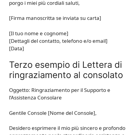
porgo i miei più cordiali saluti,
[Firma manoscritta se inviata su carta]
[Il tuo nome e cognome]
[Dettagli del contatto, telefono e/o email]
[Data]
Terzo esempio di Lettera di
ringraziamento al consolato
Oggetto: Ringraziamento per il Supporto e
l’Assistenza Consolare
Gentile Console [Nome del Console],
Desidero esprimere il mio più sincero e profondo