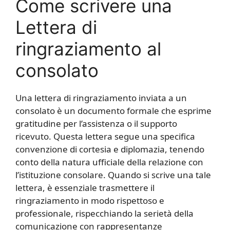
Come scrivere una
Lettera di
ringraziamento al
consolato
Una lettera di ringraziamento inviata a un
consolato è un documento formale che esprime
gratitudine per l’assistenza o il supporto
ricevuto. Questa lettera segue una specifica
convenzione di cortesia e diplomazia, tenendo
conto della natura ufficiale della relazione con
l’istituzione consolare. Quando si scrive una tale
lettera, è essenziale trasmettere il
ringraziamento in modo rispettoso e
professionale, rispecchiando la serietà della
comunicazione con rappresentanze