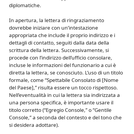
diplomatiche.
In apertura, la lettera di ringraziamento
dovrebbe iniziare con un’intestazione
appropriata che include il proprio indirizzo e i
dettagli di contatto, seguiti dalla data della
scrittura della lettera. Successivamente, si
procede con l’indirizzo dell’ufficio consolare,
incluse le informazioni del funzionario a cui è
diretta la lettera, se conosciuto. L’uso di un titolo
formale, come “Spettabile Consolato di [Nome
del Paese],” risulta essere un tocco rispettoso.
Nell’eventualità in cui la lettera sia indirizzata a
una persona specifica, è importante usare il
titolo corretto (“Egregio Console,” o “Gentile
Console,” a seconda del contesto e del tono che
si desidera adottare).