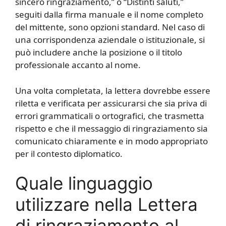
sincero ringraziamento,” o “Distinti saluti,”
seguiti dalla firma manuale e il nome completo
del mittente, sono opzioni standard. Nel caso di
una corrispondenza aziendale o istituzionale, si
può includere anche la posizione o il titolo
professionale accanto al nome.
Una volta completata, la lettera dovrebbe essere
riletta e verificata per assicurarsi che sia priva di
errori grammaticali o ortografici, che trasmetta
rispetto e che il messaggio di ringraziamento sia
comunicato chiaramente e in modo appropriato
per il contesto diplomatico.
Quale linguaggio
utilizzare nella Lettera
di ringraziamento al