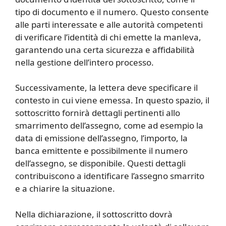
tipo di documento e il numero. Questo consente
alle parti interessate e alle autorità competenti
di verificare l’identità di chi emette la manleva,
garantendo una certa sicurezza e affidabilità
nella gestione dell’intero processo.
Successivamente, la lettera deve specificare il
contesto in cui viene emessa. In questo spazio, il
sottoscritto fornirà dettagli pertinenti allo
smarrimento dell’assegno, come ad esempio la
data di emissione dell’assegno, l’importo, la
banca emittente e possibilmente il numero
dell’assegno, se disponibile. Questi dettagli
contribuiscono a identificare l’assegno smarrito
e a chiarire la situazione.
Nella dichiarazione, il sottoscritto dovrà