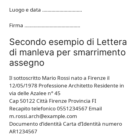
Luogo e data …………………………
Firma ……………………………………
Secondo esempio di Lettera
di manleva per smarrimento
assegno
Il sottoscritto Mario Rossi nato a Firenze il
12/05/1978 Professione Architetto Residente in
via delle Azalee n° 45
Cap 50122 Città Firenze Provincia FI
Recapito telefonico 0551234567 Email
m.rossi.arch@example.com
Documento d’identità Carta d’Identità numero
AR1234567