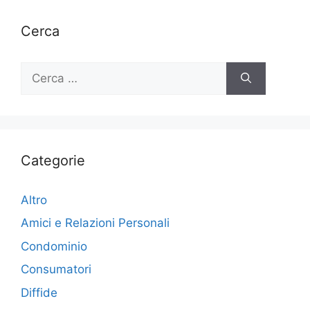
Cerca
Ricerca
per:
Categorie
Altro
Amici e Relazioni Personali
Condominio
Consumatori
Diffide