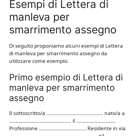
Esempi di Lettera di
manleva per
smarrimento assegno
Di seguito proponiamo alcuni esempi di Lettera
di manleva per smarrimento assegno da
utilizzare come esempio.
Primo esempio di Lettera di
manleva per smarrimento
assegno
Il sottoscritto/a ……………………………………. nato/a a
……………………………….………. il …………………………
Professione ……………………………… Residente in via
…………………………………………………………. n° ………..