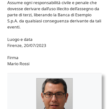
Assume ogni responsabilità civile e penale che
dovesse derivare dall’uso illecito dell’assegno da
parte di terzi, liberando la Banca di Esempio
S.p.A. da qualsiasi conseguenza derivante da tali
eventi.
Luogo e data
Firenze, 20/07/2023
Firma
Mario Rossi