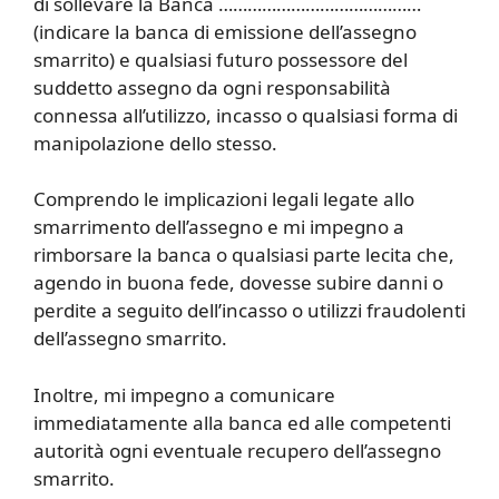
di sollevare la Banca ……………………………………
(indicare la banca di emissione dell’assegno
smarrito) e qualsiasi futuro possessore del
suddetto assegno da ogni responsabilità
connessa all’utilizzo, incasso o qualsiasi forma di
manipolazione dello stesso.
Comprendo le implicazioni legali legate allo
smarrimento dell’assegno e mi impegno a
rimborsare la banca o qualsiasi parte lecita che,
agendo in buona fede, dovesse subire danni o
perdite a seguito dell’incasso o utilizzi fraudolenti
dell’assegno smarrito.
Inoltre, mi impegno a comunicare
immediatamente alla banca ed alle competenti
autorità ogni eventuale recupero dell’assegno
smarrito.