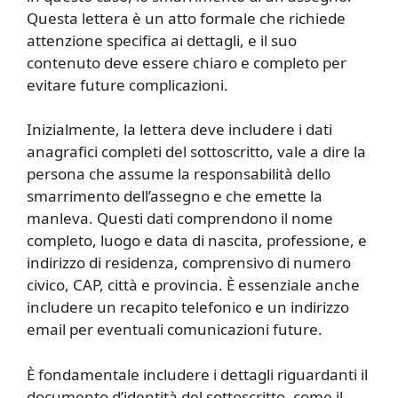
Questa lettera è un atto formale che richiede
attenzione specifica ai dettagli, e il suo
contenuto deve essere chiaro e completo per
evitare future complicazioni.
Inizialmente, la lettera deve includere i dati
anagrafici completi del sottoscritto, vale a dire la
persona che assume la responsabilità dello
smarrimento dell’assegno e che emette la
manleva. Questi dati comprendono il nome
completo, luogo e data di nascita, professione, e
indirizzo di residenza, comprensivo di numero
civico, CAP, città e provincia. È essenziale anche
includere un recapito telefonico e un indirizzo
email per eventuali comunicazioni future.
È fondamentale includere i dettagli riguardanti il
documento d’identità del sottoscritto, come il