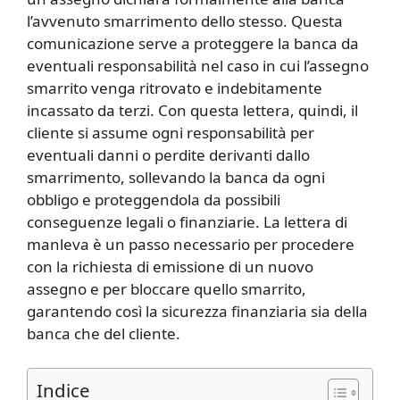
l’avvenuto smarrimento dello stesso. Questa
comunicazione serve a proteggere la banca da
eventuali responsabilità nel caso in cui l’assegno
smarrito venga ritrovato e indebitamente
incassato da terzi. Con questa lettera, quindi, il
cliente si assume ogni responsabilità per
eventuali danni o perdite derivanti dallo
smarrimento, sollevando la banca da ogni
obbligo e proteggendola da possibili
conseguenze legali o finanziarie. La lettera di
manleva è un passo necessario per procedere
con la richiesta di emissione di un nuovo
assegno e per bloccare quello smarrito,
garantendo così la sicurezza finanziaria sia della
banca che del cliente.
Indice