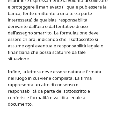
esprimere espressamente la volontà di sollevare
e proteggere il manlevato (il quale può essere la
banca, l’ente emittente o una terza parte
interessata) da qualsiasi responsabilità
derivante dall’uso o dal tentativo di uso
dell’assegno smarrito. La formulazione deve
essere chiara, indicando che il sottoscritto si
assume ogni eventuale responsabilità legale o
finanziaria che possa scaturire da tale
situazione.
Infine, la lettera deve essere datata e firmata
nel luogo in cui viene compilata. La firma
rappresenta un atto di consenso e
responsabilità da parte del sottoscritto e
conferisce formalità e validità legale al
documento.