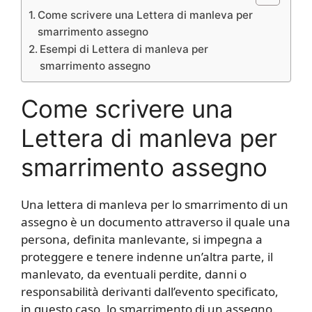
Come scrivere una Lettera di manleva per
smarrimento assegno
Esempi di Lettera di manleva per
smarrimento assegno
Come scrivere una
Lettera di manleva per
smarrimento assegno
Una lettera di manleva per lo smarrimento di un
assegno è un documento attraverso il quale una
persona, definita manlevante, si impegna a
proteggere e tenere indenne un’altra parte, il
manlevato, da eventuali perdite, danni o
responsabilità derivanti dall’evento specificato,
in questo caso, lo smarrimento di un assegno.