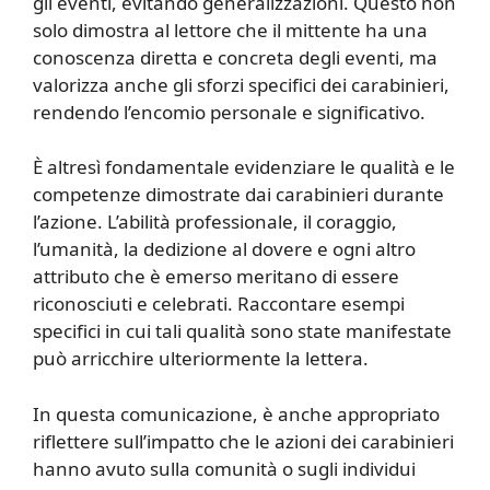
gli eventi, evitando generalizzazioni. Questo non
solo dimostra al lettore che il mittente ha una
conoscenza diretta e concreta degli eventi, ma
valorizza anche gli sforzi specifici dei carabinieri,
rendendo l’encomio personale e significativo.
È altresì fondamentale evidenziare le qualità e le
competenze dimostrate dai carabinieri durante
l’azione. L’abilità professionale, il coraggio,
l’umanità, la dedizione al dovere e ogni altro
attributo che è emerso meritano di essere
riconosciuti e celebrati. Raccontare esempi
specifici in cui tali qualità sono state manifestate
può arricchire ulteriormente la lettera.
In questa comunicazione, è anche appropriato
riflettere sull’impatto che le azioni dei carabinieri
hanno avuto sulla comunità o sugli individui