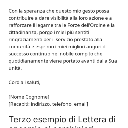
Con la speranza che questo mio gesto possa
contribuire a dare visibilità alla loro azione e a
rafforzare il legame tra le Forze dell’Ordine e la
cittadinanza, porgo i miei più sentiti
ringraziamenti per il servizio prestato alla
comunità e esprimo i miei migliori auguri di
successo continuo nel nobile compito che
quotidianamente viene portato avanti dalla Sua
unità.
Cordiali saluti,
[Nome Cognome]
[Recapiti: indirizzo, telefono, email]
Terzo esempio di Lettera di