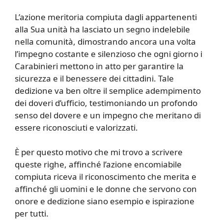
L’azione meritoria compiuta dagli appartenenti
alla Sua unità ha lasciato un segno indelebile
nella comunità, dimostrando ancora una volta
l’impegno costante e silenzioso che ogni giorno i
Carabinieri mettono in atto per garantire la
sicurezza e il benessere dei cittadini. Tale
dedizione va ben oltre il semplice adempimento
dei doveri d’ufficio, testimoniando un profondo
senso del dovere e un impegno che meritano di
essere riconosciuti e valorizzati.
È per questo motivo che mi trovo a scrivere
queste righe, affinché l’azione encomiabile
compiuta riceva il riconoscimento che merita e
affinché gli uomini e le donne che servono con
onore e dedizione siano esempio e ispirazione
per tutti.