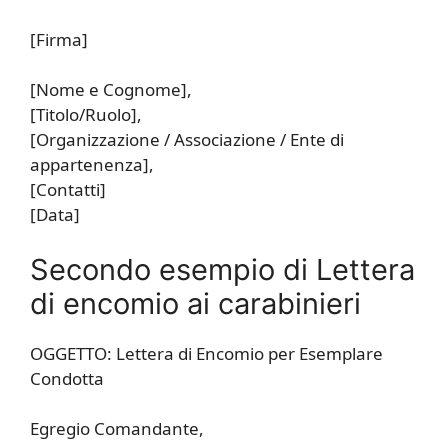
[Firma]
[Nome e Cognome],
[Titolo/Ruolo],
[Organizzazione / Associazione / Ente di
appartenenza],
[Contatti]
[Data]
Secondo esempio di Lettera
di encomio ai carabinieri
OGGETTO: Lettera di Encomio per Esemplare
Condotta
Egregio Comandante,