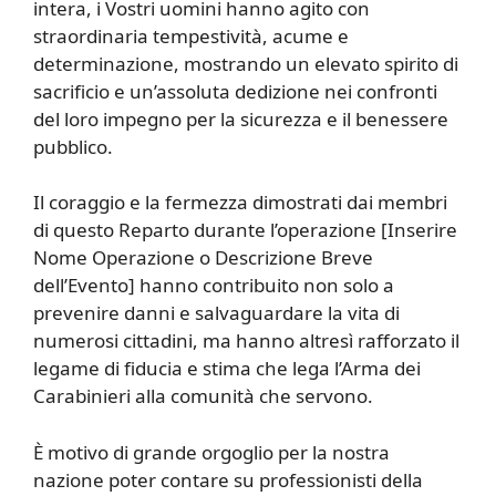
intera, i Vostri uomini hanno agito con
straordinaria tempestività, acume e
determinazione, mostrando un elevato spirito di
sacrificio e un’assoluta dedizione nei confronti
del loro impegno per la sicurezza e il benessere
pubblico.
Il coraggio e la fermezza dimostrati dai membri
di questo Reparto durante l’operazione [Inserire
Nome Operazione o Descrizione Breve
dell’Evento] hanno contribuito non solo a
prevenire danni e salvaguardare la vita di
numerosi cittadini, ma hanno altresì rafforzato il
legame di fiducia e stima che lega l’Arma dei
Carabinieri alla comunità che servono.
È motivo di grande orgoglio per la nostra
nazione poter contare su professionisti della