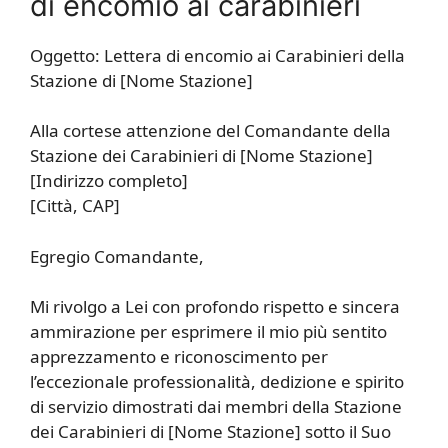
di encomio ai carabinieri
Oggetto: Lettera di encomio ai Carabinieri della
Stazione di [Nome Stazione]
Alla cortese attenzione del Comandante della
Stazione dei Carabinieri di [Nome Stazione]
[Indirizzo completo]
[Città, CAP]
Egregio Comandante,
Mi rivolgo a Lei con profondo rispetto e sincera
ammirazione per esprimere il mio più sentito
apprezzamento e riconoscimento per
l’eccezionale professionalità, dedizione e spirito
di servizio dimostrati dai membri della Stazione
dei Carabinieri di [Nome Stazione] sotto il Suo