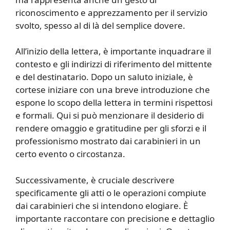
riconoscimento e apprezzamento per il servizio
svolto, spesso al di là del semplice dovere.
All’inizio della lettera, è importante inquadrare il
contesto e gli indirizzi di riferimento del mittente
e del destinatario. Dopo un saluto iniziale, è
cortese iniziare con una breve introduzione che
espone lo scopo della lettera in termini rispettosi
e formali. Qui si può menzionare il desiderio di
rendere omaggio e gratitudine per gli sforzi e il
professionismo mostrato dai carabinieri in un
certo evento o circostanza.
Successivamente, è cruciale descrivere
specificamente gli atti o le operazioni compiute
dai carabinieri che si intendono elogiare. È
importante raccontare con precisione e dettaglio