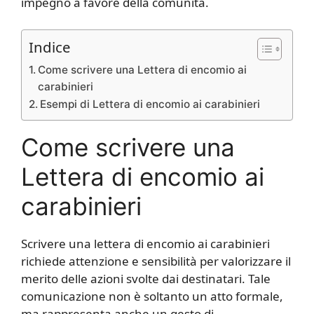
impegno a favore della comunità.
Indice
Come scrivere una Lettera di encomio ai
carabinieri
Esempi di Lettera di encomio ai carabinieri
Come scrivere una
Lettera di encomio ai
carabinieri
Scrivere una lettera di encomio ai carabinieri
richiede attenzione e sensibilità per valorizzare il
merito delle azioni svolte dai destinatari. Tale
comunicazione non è soltanto un atto formale,
ma rappresenta anche un gesto di