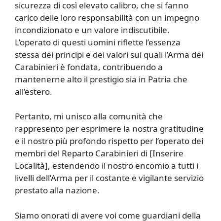
sicurezza di così elevato calibro, che si fanno
carico delle loro responsabilità con un impegno
incondizionato e un valore indiscutibile.
L’operato di questi uomini riflette l’essenza
stessa dei principi e dei valori sui quali l’Arma dei
Carabinieri è fondata, contribuendo a
mantenerne alto il prestigio sia in Patria che
all’estero.
Pertanto, mi unisco alla comunità che
rappresento per esprimere la nostra gratitudine
e il nostro più profondo rispetto per l’operato dei
membri del Reparto Carabinieri di [Inserire
Località], estendendo il nostro encomio a tutti i
livelli dell’Arma per il costante e vigilante servizio
prestato alla nazione.
Siamo onorati di avere voi come guardiani della