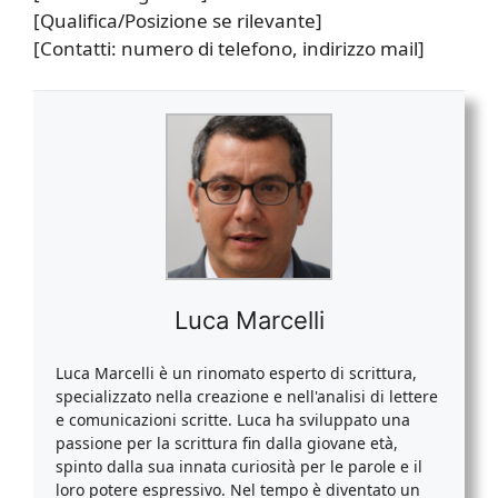
[Qualifica/Posizione se rilevante]
[Contatti: numero di telefono, indirizzo mail]
Luca Marcelli
Luca Marcelli è un rinomato esperto di scrittura,
specializzato nella creazione e nell'analisi di lettere
e comunicazioni scritte. Luca ha sviluppato una
passione per la scrittura fin dalla giovane età,
spinto dalla sua innata curiosità per le parole e il
loro potere espressivo. Nel tempo è diventato un