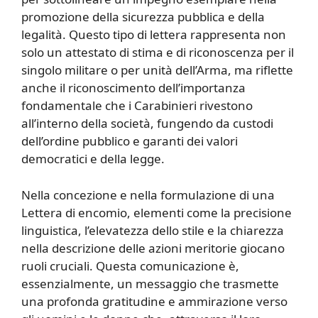
promozione della sicurezza pubblica e della
legalità. Questo tipo di lettera rappresenta non
solo un attestato di stima e di riconoscenza per il
singolo militare o per unità dell’Arma, ma riflette
anche il riconoscimento dell’importanza
fondamentale che i Carabinieri rivestono
all’interno della società, fungendo da custodi
dell’ordine pubblico e garanti dei valori
democratici e della legge.
Nella concezione e nella formulazione di una
Lettera di encomio, elementi come la precisione
linguistica, l’elevatezza dello stile e la chiarezza
nella descrizione delle azioni meritorie giocano
ruoli cruciali. Questa comunicazione è,
essenzialmente, un messaggio che trasmette
una profonda gratitudine e ammirazione verso