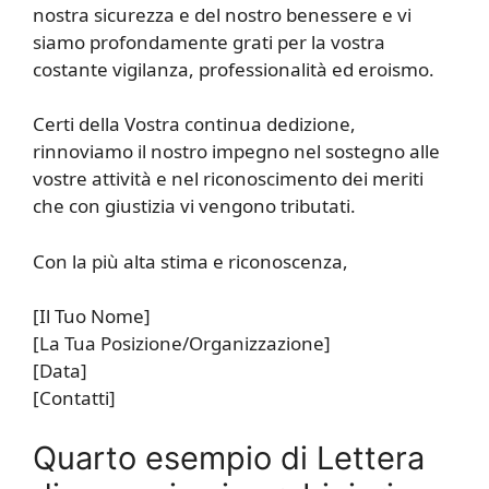
nostra sicurezza e del nostro benessere e vi
siamo profondamente grati per la vostra
costante vigilanza, professionalità ed eroismo.
Certi della Vostra continua dedizione,
rinnoviamo il nostro impegno nel sostegno alle
vostre attività e nel riconoscimento dei meriti
che con giustizia vi vengono tributati.
Con la più alta stima e riconoscenza,
[Il Tuo Nome]
[La Tua Posizione/Organizzazione]
[Data]
[Contatti]
Quarto esempio di Lettera