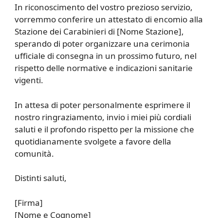
In riconoscimento del vostro prezioso servizio,
vorremmo conferire un attestato di encomio alla
Stazione dei Carabinieri di [Nome Stazione],
sperando di poter organizzare una cerimonia
ufficiale di consegna in un prossimo futuro, nel
rispetto delle normative e indicazioni sanitarie
vigenti.
In attesa di poter personalmente esprimere il
nostro ringraziamento, invio i miei più cordiali
saluti e il profondo rispetto per la missione che
quotidianamente svolgete a favore della
comunità.
Distinti saluti,
[Firma]
[Nome e Cognome]