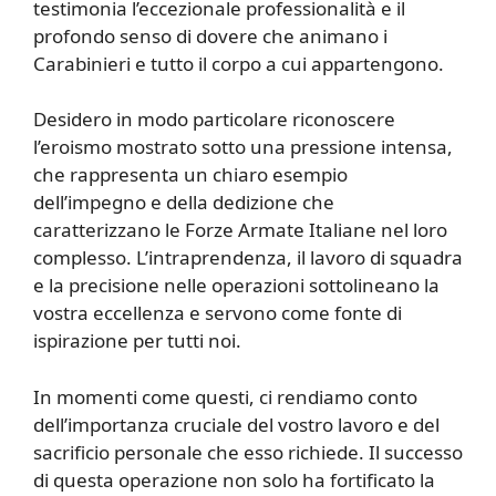
testimonia l’eccezionale professionalità e il
profondo senso di dovere che animano i
Carabinieri e tutto il corpo a cui appartengono.
Desidero in modo particolare riconoscere
l’eroismo mostrato sotto una pressione intensa,
che rappresenta un chiaro esempio
dell’impegno e della dedizione che
caratterizzano le Forze Armate Italiane nel loro
complesso. L’intraprendenza, il lavoro di squadra
e la precisione nelle operazioni sottolineano la
vostra eccellenza e servono come fonte di
ispirazione per tutti noi.
In momenti come questi, ci rendiamo conto
dell’importanza cruciale del vostro lavoro e del
sacrificio personale che esso richiede. Il successo
di questa operazione non solo ha fortificato la