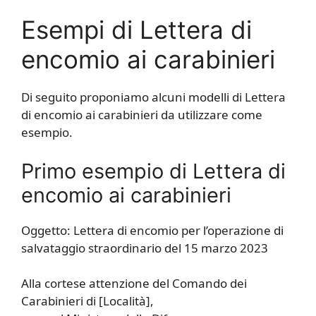
Esempi di Lettera di
encomio ai carabinieri
Di seguito proponiamo alcuni modelli di Lettera
di encomio ai carabinieri da utilizzare come
esempio.
Primo esempio di Lettera di
encomio ai carabinieri
Oggetto: Lettera di encomio per l’operazione di
salvataggio straordinario del 15 marzo 2023
Alla cortese attenzione del Comando dei
Carabinieri di [Località],