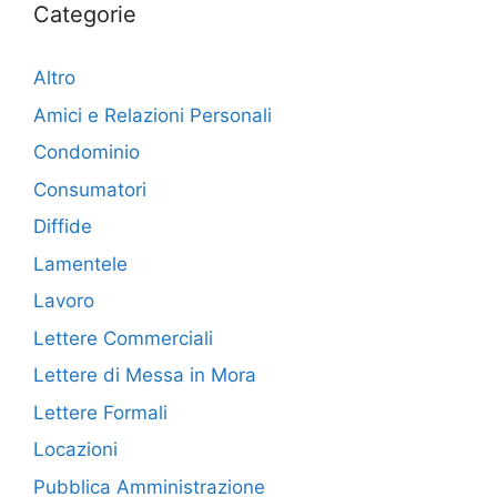
Categorie
Altro
Amici e Relazioni Personali
Condominio
Consumatori
Diffide
Lamentele
Lavoro
Lettere Commerciali
Lettere di Messa in Mora
Lettere Formali
Locazioni
Pubblica Amministrazione