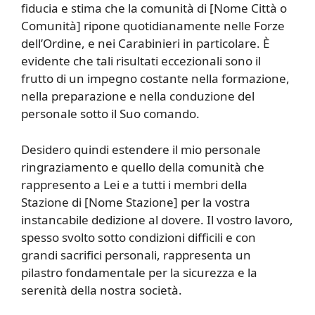
fiducia e stima che la comunità di [Nome Città o
Comunità] ripone quotidianamente nelle Forze
dell’Ordine, e nei Carabinieri in particolare. È
evidente che tali risultati eccezionali sono il
frutto di un impegno costante nella formazione,
nella preparazione e nella conduzione del
personale sotto il Suo comando.
Desidero quindi estendere il mio personale
ringraziamento e quello della comunità che
rappresento a Lei e a tutti i membri della
Stazione di [Nome Stazione] per la vostra
instancabile dedizione al dovere. Il vostro lavoro,
spesso svolto sotto condizioni difficili e con
grandi sacrifici personali, rappresenta un
pilastro fondamentale per la sicurezza e la
serenità della nostra società.