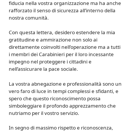
fiducia nella vostra organizzazione ma ha anche
rafforzato il senso di sicurezza all’interno della
nostra comunità.
Con questa lettera, desidero estendere la mia
gratitudine e ammirazione non solo ai
direttamente coinvolti nell’operazione ma a tutti
i membri dei Carabinieri per il loro incessante
impegno nel proteggere i cittadini e
nell’assicurare la pace sociale.
La vostra abnegazione e professionalità sono un
vero faro di luce in tempi complessi e sfidanti, e
spero che questo riconoscimento possa
simboleggiare il profondo apprezzamento che
nutriamo per il vostro servizio.
In segno di massimo rispetto e riconoscenza,