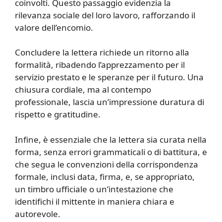
coinvolti. Questo passaggio evidenzia la
rilevanza sociale del loro lavoro, rafforzando il
valore dell’encomio.
Concludere la lettera richiede un ritorno alla
formalità, ribadendo l’apprezzamento per il
servizio prestato e le speranze per il futuro. Una
chiusura cordiale, ma al contempo
professionale, lascia un’impressione duratura di
rispetto e gratitudine.
Infine, è essenziale che la lettera sia curata nella
forma, senza errori grammaticali o di battitura, e
che segua le convenzioni della corrispondenza
formale, inclusi data, firma, e, se appropriato,
un timbro ufficiale o un’intestazione che
identifichi il mittente in maniera chiara e
autorevole.