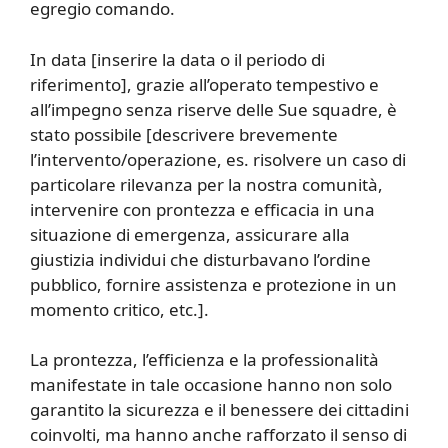
egregio comando.
In data [inserire la data o il periodo di
riferimento], grazie all’operato tempestivo e
all’impegno senza riserve delle Sue squadre, è
stato possibile [descrivere brevemente
l’intervento/operazione, es. risolvere un caso di
particolare rilevanza per la nostra comunità,
intervenire con prontezza e efficacia in una
situazione di emergenza, assicurare alla
giustizia individui che disturbavano l’ordine
pubblico, fornire assistenza e protezione in un
momento critico, etc.].
La prontezza, l’efficienza e la professionalità
manifestate in tale occasione hanno non solo
garantito la sicurezza e il benessere dei cittadini
coinvolti, ma hanno anche rafforzato il senso di