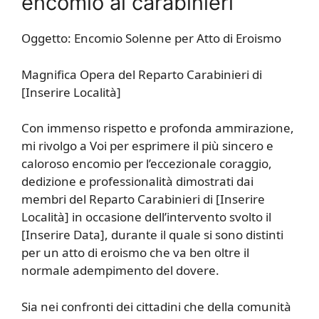
encomio ai carabinieri
Oggetto: Encomio Solenne per Atto di Eroismo
Magnifica Opera del Reparto Carabinieri di
[Inserire Località]
Con immenso rispetto e profonda ammirazione,
mi rivolgo a Voi per esprimere il più sincero e
caloroso encomio per l’eccezionale coraggio,
dedizione e professionalità dimostrati dai
membri del Reparto Carabinieri di [Inserire
Località] in occasione dell’intervento svolto il
[Inserire Data], durante il quale si sono distinti
per un atto di eroismo che va ben oltre il
normale adempimento del dovere.
Sia nei confronti dei cittadini che della comunità