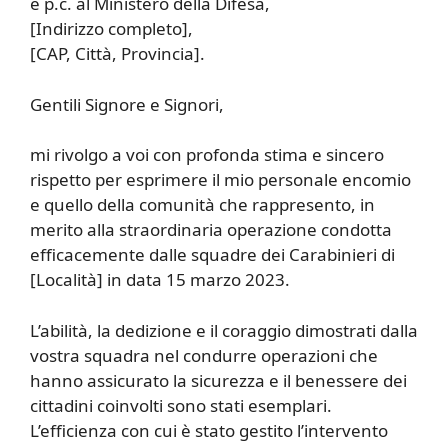
e p.c. al Ministero della Difesa,
[Indirizzo completo],
[CAP, Città, Provincia].
Gentili Signore e Signori,
mi rivolgo a voi con profonda stima e sincero
rispetto per esprimere il mio personale encomio
e quello della comunità che rappresento, in
merito alla straordinaria operazione condotta
efficacemente dalle squadre dei Carabinieri di
[Località] in data 15 marzo 2023.
L’abilità, la dedizione e il coraggio dimostrati dalla
vostra squadra nel condurre operazioni che
hanno assicurato la sicurezza e il benessere dei
cittadini coinvolti sono stati esemplari.
L’efficienza con cui è stato gestito l’intervento