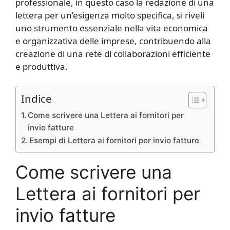
professionale, in questo caso la redazione di una
lettera per un’esigenza molto specifica, si riveli
uno strumento essenziale nella vita economica
e organizzativa delle imprese, contribuendo alla
creazione di una rete di collaborazioni efficiente
e produttiva.
Indice
Come scrivere una Lettera ai fornitori per
invio fatture
Esempi di Lettera ai fornitori per invio fatture
Come scrivere una
Lettera ai fornitori per
invio fatture