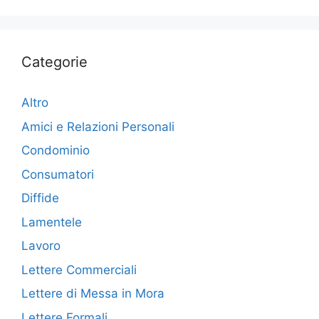
Categorie
Altro
Amici e Relazioni Personali
Condominio
Consumatori
Diffide
Lamentele
Lavoro
Lettere Commerciali
Lettere di Messa in Mora
Lettere Formali