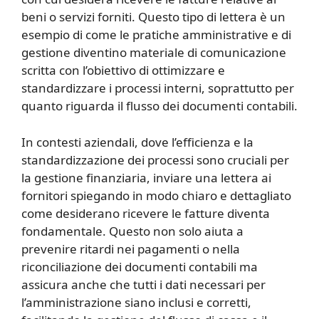
beni o servizi forniti. Questo tipo di lettera è un
esempio di come le pratiche amministrative e di
gestione diventino materiale di comunicazione
scritta con l’obiettivo di ottimizzare e
standardizzare i processi interni, soprattutto per
quanto riguarda il flusso dei documenti contabili.
In contesti aziendali, dove l’efficienza e la
standardizzazione dei processi sono cruciali per
la gestione finanziaria, inviare una lettera ai
fornitori spiegando in modo chiaro e dettagliato
come desiderano ricevere le fatture diventa
fondamentale. Questo non solo aiuta a
prevenire ritardi nei pagamenti o nella
riconciliazione dei documenti contabili ma
assicura anche che tutti i dati necessari per
l’amministrazione siano inclusi e corretti,