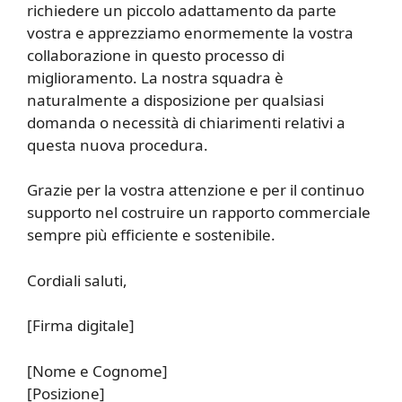
richiedere un piccolo adattamento da parte
vostra e apprezziamo enormemente la vostra
collaborazione in questo processo di
miglioramento. La nostra squadra è
naturalmente a disposizione per qualsiasi
domanda o necessità di chiarimenti relativi a
questa nuova procedura.
Grazie per la vostra attenzione e per il continuo
supporto nel costruire un rapporto commerciale
sempre più efficiente e sostenibile.
Cordiali saluti,
[Firma digitale]
[Nome e Cognome]
[Posizione]