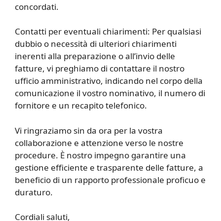
concordati.
Contatti per eventuali chiarimenti: Per qualsiasi
dubbio o necessità di ulteriori chiarimenti
inerenti alla preparazione o all’invio delle
fatture, vi preghiamo di contattare il nostro
ufficio amministrativo, indicando nel corpo della
comunicazione il vostro nominativo, il numero di
fornitore e un recapito telefonico.
Vi ringraziamo sin da ora per la vostra
collaborazione e attenzione verso le nostre
procedure. È nostro impegno garantire una
gestione efficiente e trasparente delle fatture, a
beneficio di un rapporto professionale proficuo e
duraturo.
Cordiali saluti,