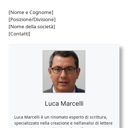
[Nome e Cognome]
[Posizione/Divisione]
[Nome della società]
[Contatti]
Luca Marcelli
Luca Marcelli è un rinomato esperto di scrittura,
specializzato nella creazione e nell'analisi di lettere