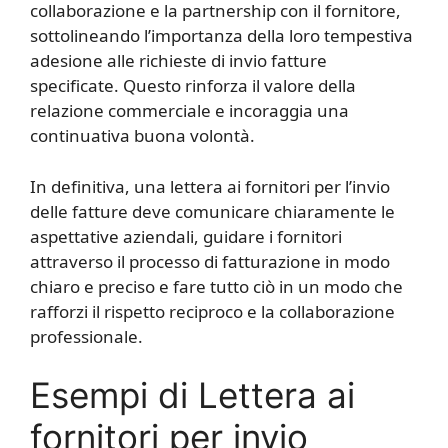
collaborazione e la partnership con il fornitore,
sottolineando l’importanza della loro tempestiva
adesione alle richieste di invio fatture
specificate. Questo rinforza il valore della
relazione commerciale e incoraggia una
continuativa buona volontà.
In definitiva, una lettera ai fornitori per l’invio
delle fatture deve comunicare chiaramente le
aspettative aziendali, guidare i fornitori
attraverso il processo di fatturazione in modo
chiaro e preciso e fare tutto ciò in un modo che
rafforzi il rispetto reciproco e la collaborazione
professionale.
Esempi di Lettera ai
fornitori per invio