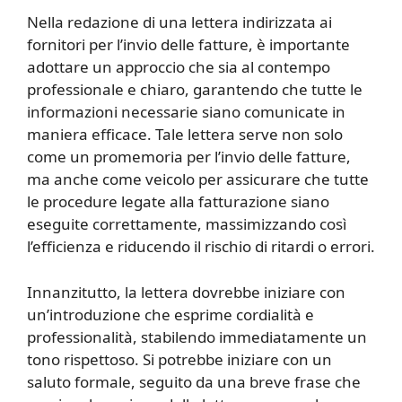
Nella redazione di una lettera indirizzata ai
fornitori per l’invio delle fatture, è importante
adottare un approccio che sia al contempo
professionale e chiaro, garantendo che tutte le
informazioni necessarie siano comunicate in
maniera efficace. Tale lettera serve non solo
come un promemoria per l’invio delle fatture,
ma anche come veicolo per assicurare che tutte
le procedure legate alla fatturazione siano
eseguite correttamente, massimizzando così
l’efficienza e riducendo il rischio di ritardi o errori.
Innanzitutto, la lettera dovrebbe iniziare con
un’introduzione che esprime cordialità e
professionalità, stabilendo immediatamente un
tono rispettoso. Si potrebbe iniziare con un
saluto formale, seguito da una breve frase che