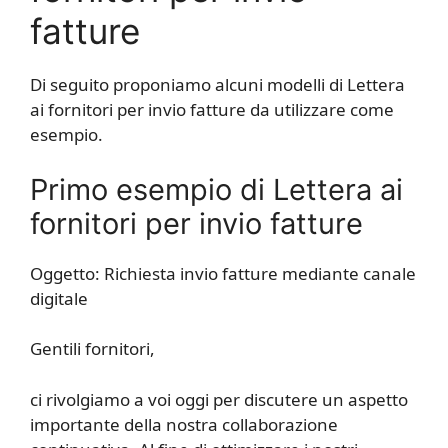
fatture
Di seguito proponiamo alcuni modelli di Lettera
ai fornitori per invio fatture da utilizzare come
esempio.
Primo esempio di Lettera ai
fornitori per invio fatture
Oggetto: Richiesta invio fatture mediante canale
digitale
Gentili fornitori,
ci rivolgiamo a voi oggi per discutere un aspetto
importante della nostra collaborazione