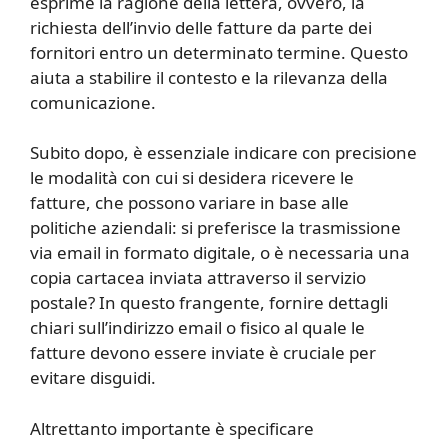
esprime la ragione della lettera, ovvero, la
richiesta dell’invio delle fatture da parte dei
fornitori entro un determinato termine. Questo
aiuta a stabilire il contesto e la rilevanza della
comunicazione.
Subito dopo, è essenziale indicare con precisione
le modalità con cui si desidera ricevere le
fatture, che possono variare in base alle
politiche aziendali: si preferisce la trasmissione
via email in formato digitale, o è necessaria una
copia cartacea inviata attraverso il servizio
postale? In questo frangente, fornire dettagli
chiari sull’indirizzo email o fisico al quale le
fatture devono essere inviate è cruciale per
evitare disguidi.
Altrettanto importante è specificare