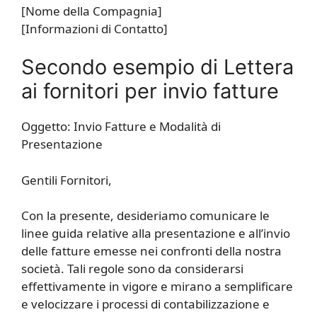
[Nome della Compagnia]
[Informazioni di Contatto]
Secondo esempio di Lettera
ai fornitori per invio fatture
Oggetto: Invio Fatture e Modalità di
Presentazione
Gentili Fornitori,
Con la presente, desideriamo comunicare le
linee guida relative alla presentazione e all’invio
delle fatture emesse nei confronti della nostra
società. Tali regole sono da considerarsi
effettivamente in vigore e mirano a semplificare
e velocizzare i processi di contabilizzazione e