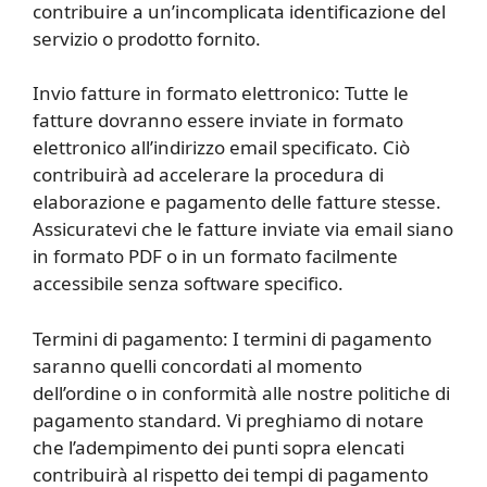
contribuire a un’incomplicata identificazione del
servizio o prodotto fornito.
Invio fatture in formato elettronico: Tutte le
fatture dovranno essere inviate in formato
elettronico all’indirizzo email specificato. Ciò
contribuirà ad accelerare la procedura di
elaborazione e pagamento delle fatture stesse.
Assicuratevi che le fatture inviate via email siano
in formato PDF o in un formato facilmente
accessibile senza software specifico.
Termini di pagamento: I termini di pagamento
saranno quelli concordati al momento
dell’ordine o in conformità alle nostre politiche di
pagamento standard. Vi preghiamo di notare
che l’adempimento dei punti sopra elencati
contribuirà al rispetto dei tempi di pagamento