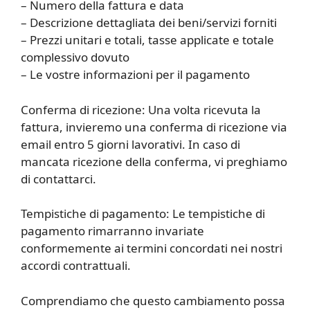
– Numero della fattura e data
– Descrizione dettagliata dei beni/servizi forniti
– Prezzi unitari e totali, tasse applicate e totale
complessivo dovuto
– Le vostre informazioni per il pagamento
Conferma di ricezione: Una volta ricevuta la
fattura, invieremo una conferma di ricezione via
email entro 5 giorni lavorativi. In caso di
mancata ricezione della conferma, vi preghiamo
di contattarci.
Tempistiche di pagamento: Le tempistiche di
pagamento rimarranno invariate
conformemente ai termini concordati nei nostri
accordi contrattuali.
Comprendiamo che questo cambiamento possa