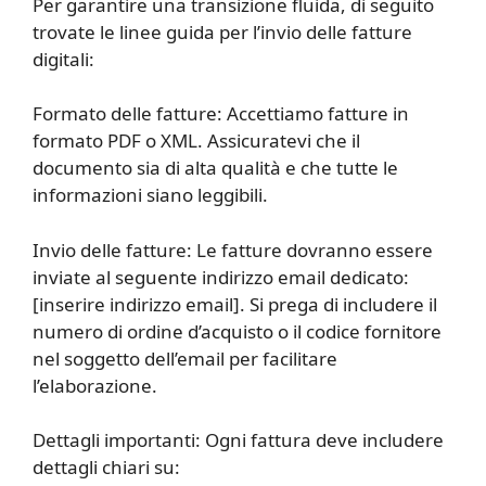
Per garantire una transizione fluida, di seguito
trovate le linee guida per l’invio delle fatture
digitali:
Formato delle fatture: Accettiamo fatture in
formato PDF o XML. Assicuratevi che il
documento sia di alta qualità e che tutte le
informazioni siano leggibili.
Invio delle fatture: Le fatture dovranno essere
inviate al seguente indirizzo email dedicato:
[inserire indirizzo email]. Si prega di includere il
numero di ordine d’acquisto o il codice fornitore
nel soggetto dell’email per facilitare
l’elaborazione.
Dettagli importanti: Ogni fattura deve includere
dettagli chiari su: