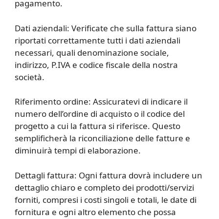
pagamento.
Dati aziendali: Verificate che sulla fattura siano
riportati correttamente tutti i dati aziendali
necessari, quali denominazione sociale,
indirizzo, P.IVA e codice fiscale della nostra
società.
Riferimento ordine: Assicuratevi di indicare il
numero dell’ordine di acquisto o il codice del
progetto a cui la fattura si riferisce. Questo
semplificherà la riconciliazione delle fatture e
diminuirà tempi di elaborazione.
Dettagli fattura: Ogni fattura dovrà includere un
dettaglio chiaro e completo dei prodotti/servizi
forniti, compresi i costi singoli e totali, le date di
fornitura e ogni altro elemento che possa