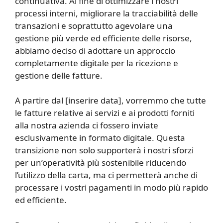
continuativa. Al fine di ottimizzare i nostri
processi interni, migliorare la tracciabilità delle
transazioni e soprattutto agevolare una
gestione più verde ed efficiente delle risorse,
abbiamo deciso di adottare un approccio
completamente digitale per la ricezione e
gestione delle fatture.
A partire dal [inserire data], vorremmo che tutte
le fatture relative ai servizi e ai prodotti forniti
alla nostra azienda ci fossero inviate
esclusivamente in formato digitale. Questa
transizione non solo supporterà i nostri sforzi
per un’operatività più sostenibile riducendo
l’utilizzo della carta, ma ci permetterà anche di
processare i vostri pagamenti in modo più rapido
ed efficiente.