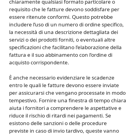
chiaramente qualsiasi formato particolare o
requisito che le fatture devono soddisfare per
essere ritenute conformi. Questo potrebbe
includere l’uso di un numero di ordine specifico,
la necessità di una descrizione dettagliata dei
servizi o dei prodotti forniti, o eventuali altre
specificazioni che facilitano l’elaborazione della
fattura e il suo abbinamento con l’ordine di
acquisto corrispondente.
È anche necessario evidenziare le scadenze
entro le quali le fatture devono essere inviate
per assicurarsi che vengano processate in modo
tempestivo. Fornire una finestra di tempo chiara
aiuta i fornitori a comprendere le aspettative e
riduce il rischio di ritardi nei pagamenti. Se
esistono delle sanzioni o delle procedure
previste in caso di invio tardivo, queste vanno