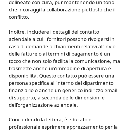
delineate con cura, pur mantenendo un tono
che incoraggi la collaborazione piuttosto che il
conflitto.
Inoltre, includere i dettagli del contatto
aziendale a cui i fornitori possono rivolgersi in
caso di domande o chiarimenti relativi all’invio
delle fatture o ai termini di pagamento è un
tocco che non solo facilita la comunicazione, ma
trasmette anche un’immagine di apertura e
disponibilità. Questo contatto può essere una
persona specifica all’interno del dipartimento
finanziario o anche un generico indirizzo email
di supporto, a seconda delle dimensioni e
dell’organizzazione aziendale.
Concludendo la lettera, è educato e
professionale esprimere apprezzamento per la