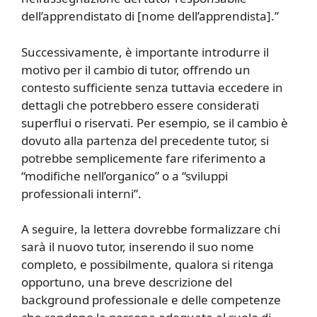
dell’apprendistato di [nome dell’apprendista].”
Successivamente, è importante introdurre il
motivo per il cambio di tutor, offrendo un
contesto sufficiente senza tuttavia eccedere in
dettagli che potrebbero essere considerati
superflui o riservati. Per esempio, se il cambio è
dovuto alla partenza del precedente tutor, si
potrebbe semplicemente fare riferimento a
“modifiche nell’organico” o a “sviluppi
professionali interni”.
A seguire, la lettera dovrebbe formalizzare chi
sarà il nuovo tutor, inserendo il suo nome
completo, e possibilmente, qualora si ritenga
opportuno, una breve descrizione del
background professionale e delle competenze