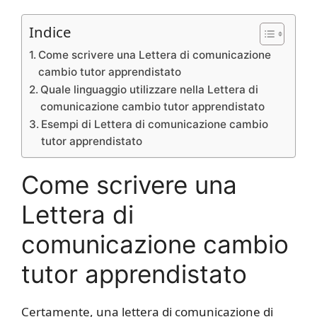
Indice
Come scrivere una Lettera di comunicazione
cambio tutor apprendistato
Quale linguaggio utilizzare nella Lettera di
comunicazione cambio tutor apprendistato
Esempi di Lettera di comunicazione cambio
tutor apprendistato
Come scrivere una
Lettera di
comunicazione cambio
tutor apprendistato
Certamente, una lettera di comunicazione di