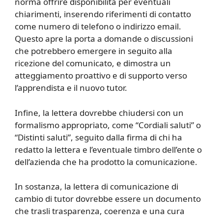
norma offrire disponibilità per eventuali
chiarimenti, inserendo riferimenti di contatto
come numero di telefono o indirizzo email.
Questo apre la porta a domande o discussioni
che potrebbero emergere in seguito alla
ricezione del comunicato, e dimostra un
atteggiamento proattivo e di supporto verso
l’apprendista e il nuovo tutor.
Infine, la lettera dovrebbe chiudersi con un
formalismo appropriato, come “Cordiali saluti” o
“Distinti saluti”, seguito dalla firma di chi ha
redatto la lettera e l’eventuale timbro dell’ente o
dell’azienda che ha prodotto la comunicazione.
In sostanza, la lettera di comunicazione di
cambio di tutor dovrebbe essere un documento
che trasli trasparenza, coerenza e una cura