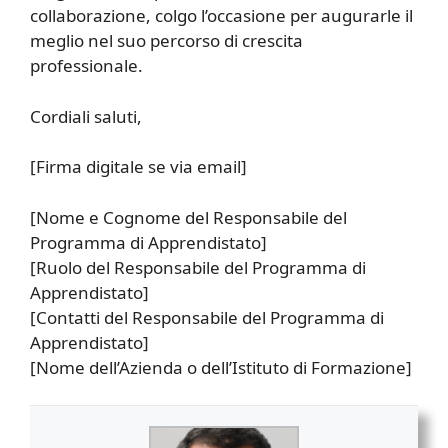
collaborazione, colgo l’occasione per augurarle il
meglio nel suo percorso di crescita
professionale.
Cordiali saluti,
[Firma digitale se via email]
[Nome e Cognome del Responsabile del
Programma di Apprendistato]
[Ruolo del Responsabile del Programma di
Apprendistato]
[Contatti del Responsabile del Programma di
Apprendistato]
[Nome dell’Azienda o dell’Istituto di Formazione]