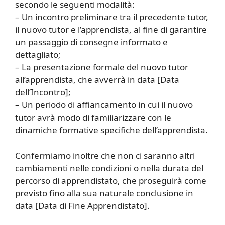
secondo le seguenti modalità:
– Un incontro preliminare tra il precedente tutor,
il nuovo tutor e l’apprendista, al fine di garantire
un passaggio di consegne informato e
dettagliato;
– La presentazione formale del nuovo tutor
all’apprendista, che avverrà in data [Data
dell’Incontro];
– Un periodo di affiancamento in cui il nuovo
tutor avrà modo di familiarizzare con le
dinamiche formative specifiche dell’apprendista.
Confermiamo inoltre che non ci saranno altri
cambiamenti nelle condizioni o nella durata del
percorso di apprendistato, che proseguirà come
previsto fino alla sua naturale conclusione in
data [Data di Fine Apprendistato].