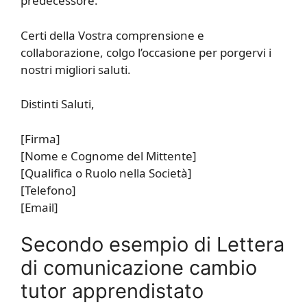
predecessore.
Certi della Vostra comprensione e
collaborazione, colgo l’occasione per porgervi i
nostri migliori saluti.
Distinti Saluti,
[Firma]
[Nome e Cognome del Mittente]
[Qualifica o Ruolo nella Società]
[Telefono]
[Email]
Secondo esempio di Lettera
di comunicazione cambio
tutor apprendistato