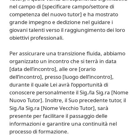
nel campo di [specificare campo/settore di
competenza del nuovo tutor] e ha mostrato
grande impegno e dedizione nel guidare i
giovani talenti verso il raggiungimento dei loro
obiettivi professionali.
Per assicurare una transizione fluida, abbiamo
organizzato un incontro che si terrà in data
[data dell’incontro], alle ore [orario
dell’incontro], presso [luogo dell’incontro],
durante il quale Lei avrà l’opportunità di
conoscere personalmente il Sig./la Sig.ra [Nome
Nuovo Tutor]. Inoltre, il Suo precedente tutor, il
Sig./la Sig.ra [Nome Vecchio Tutor], sarà
presente per facilitare il passaggio delle
informazioni e garantire una continuità nel
processo di formazione.