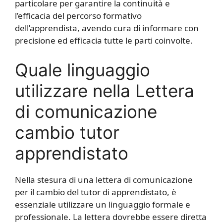
particolare per garantire la continuità e
l’efficacia del percorso formativo
dell’apprendista, avendo cura di informare con
precisione ed efficacia tutte le parti coinvolte.
Quale linguaggio
utilizzare nella Lettera
di comunicazione
cambio tutor
apprendistato
Nella stesura di una lettera di comunicazione
per il cambio del tutor di apprendistato, è
essenziale utilizzare un linguaggio formale e
professionale. La lettera dovrebbe essere diretta