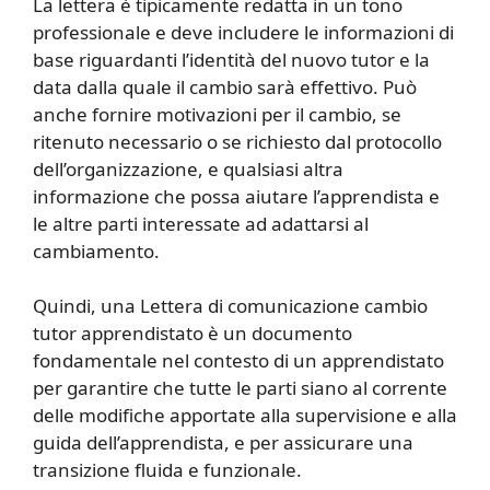
La lettera è tipicamente redatta in un tono
professionale e deve includere le informazioni di
base riguardanti l’identità del nuovo tutor e la
data dalla quale il cambio sarà effettivo. Può
anche fornire motivazioni per il cambio, se
ritenuto necessario o se richiesto dal protocollo
dell’organizzazione, e qualsiasi altra
informazione che possa aiutare l’apprendista e
le altre parti interessate ad adattarsi al
cambiamento.
Quindi, una Lettera di comunicazione cambio
tutor apprendistato è un documento
fondamentale nel contesto di un apprendistato
per garantire che tutte le parti siano al corrente
delle modifiche apportate alla supervisione e alla
guida dell’apprendista, e per assicurare una
transizione fluida e funzionale.