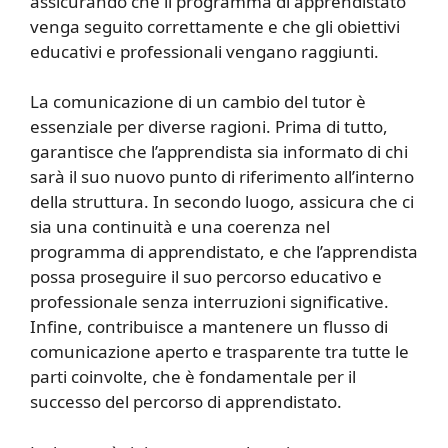
assicurando che il programma di apprendistato
venga seguito correttamente e che gli obiettivi
educativi e professionali vengano raggiunti.
La comunicazione di un cambio del tutor è
essenziale per diverse ragioni. Prima di tutto,
garantisce che l’apprendista sia informato di chi
sarà il suo nuovo punto di riferimento all’interno
della struttura. In secondo luogo, assicura che ci
sia una continuità e una coerenza nel
programma di apprendistato, e che l’apprendista
possa proseguire il suo percorso educativo e
professionale senza interruzioni significative.
Infine, contribuisce a mantenere un flusso di
comunicazione aperto e trasparente tra tutte le
parti coinvolte, che è fondamentale per il
successo del percorso di apprendistato.