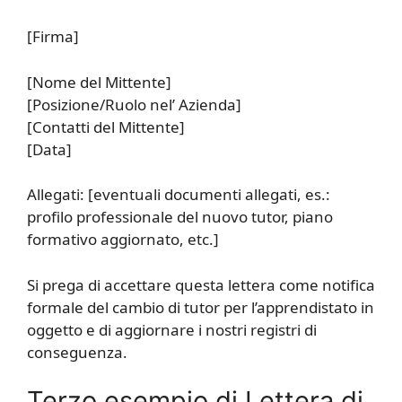
[Firma]
[Nome del Mittente]
[Posizione/Ruolo nel’ Azienda]
[Contatti del Mittente]
[Data]
Allegati: [eventuali documenti allegati, es.:
profilo professionale del nuovo tutor, piano
formativo aggiornato, etc.]
Si prega di accettare questa lettera come notifica
formale del cambio di tutor per l’apprendistato in
oggetto e di aggiornare i nostri registri di
conseguenza.
Terzo esempio di Lettera di