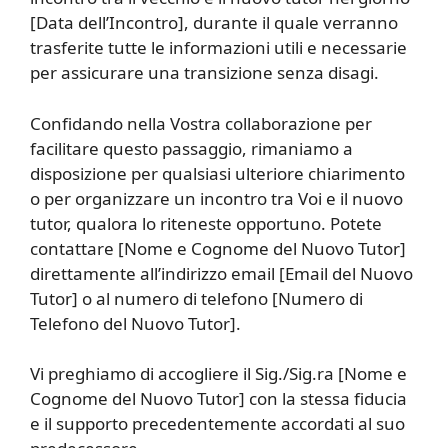
[Data dell’Incontro], durante il quale verranno
trasferite tutte le informazioni utili e necessarie
per assicurare una transizione senza disagi.
Confidando nella Vostra collaborazione per
facilitare questo passaggio, rimaniamo a
disposizione per qualsiasi ulteriore chiarimento
o per organizzare un incontro tra Voi e il nuovo
tutor, qualora lo riteneste opportuno. Potete
contattare [Nome e Cognome del Nuovo Tutor]
direttamente all’indirizzo email [Email del Nuovo
Tutor] o al numero di telefono [Numero di
Telefono del Nuovo Tutor].
Vi preghiamo di accogliere il Sig./Sig.ra [Nome e
Cognome del Nuovo Tutor] con la stessa fiducia
e il supporto precedentemente accordati al suo