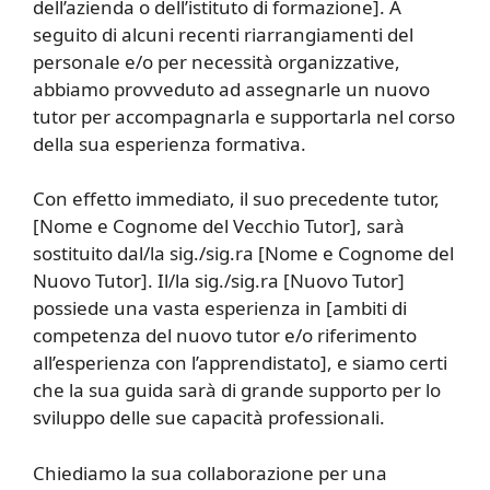
dell’azienda o dell’istituto di formazione]. A
seguito di alcuni recenti riarrangiamenti del
personale e/o per necessità organizzative,
abbiamo provveduto ad assegnarle un nuovo
tutor per accompagnarla e supportarla nel corso
della sua esperienza formativa.
Con effetto immediato, il suo precedente tutor,
[Nome e Cognome del Vecchio Tutor], sarà
sostituito dal/la sig./sig.ra [Nome e Cognome del
Nuovo Tutor]. Il/la sig./sig.ra [Nuovo Tutor]
possiede una vasta esperienza in [ambiti di
competenza del nuovo tutor e/o riferimento
all’esperienza con l’apprendistato], e siamo certi
che la sua guida sarà di grande supporto per lo
sviluppo delle sue capacità professionali.
Chiediamo la sua collaborazione per una