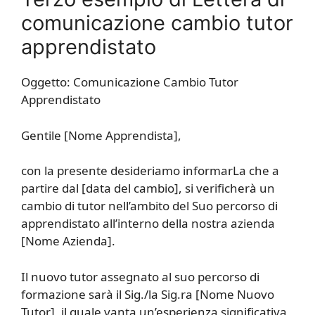
comunicazione cambio tutor
apprendistato
Oggetto: Comunicazione Cambio Tutor
Apprendistato
Gentile [Nome Apprendista],
con la presente desideriamo informarLa che a
partire dal [data del cambio], si verificherà un
cambio di tutor nell’ambito del Suo percorso di
apprendistato all’interno della nostra azienda
[Nome Azienda].
Il nuovo tutor assegnato al suo percorso di
formazione sarà il Sig./la Sig.ra [Nome Nuovo
Tutor], il quale vanta un’esperienza significativa