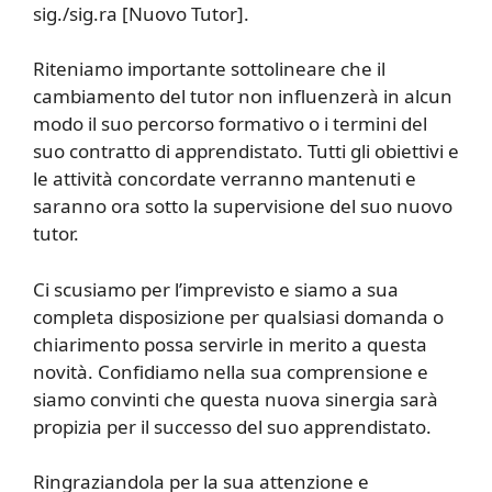
sig./sig.ra [Nuovo Tutor].
Riteniamo importante sottolineare che il
cambiamento del tutor non influenzerà in alcun
modo il suo percorso formativo o i termini del
suo contratto di apprendistato. Tutti gli obiettivi e
le attività concordate verranno mantenuti e
saranno ora sotto la supervisione del suo nuovo
tutor.
Ci scusiamo per l’imprevisto e siamo a sua
completa disposizione per qualsiasi domanda o
chiarimento possa servirle in merito a questa
novità. Confidiamo nella sua comprensione e
siamo convinti che questa nuova sinergia sarà
propizia per il successo del suo apprendistato.
Ringraziandola per la sua attenzione e