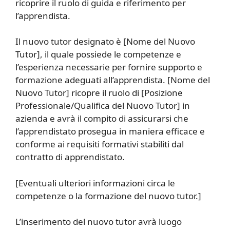
ricoprire il ruolo di guida e riferimento per
l’apprendista.
Il nuovo tutor designato è [Nome del Nuovo
Tutor], il quale possiede le competenze e
l’esperienza necessarie per fornire supporto e
formazione adeguati all’apprendista. [Nome del
Nuovo Tutor] ricopre il ruolo di [Posizione
Professionale/Qualifica del Nuovo Tutor] in
azienda e avrà il compito di assicurarsi che
l’apprendistato prosegua in maniera efficace e
conforme ai requisiti formativi stabiliti dal
contratto di apprendistato.
[Eventuali ulteriori informazioni circa le
competenze o la formazione del nuovo tutor.]
L’inserimento del nuovo tutor avrà luogo