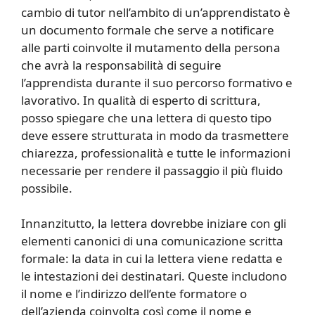
cambio di tutor nell’ambito di un’apprendistato è
un documento formale che serve a notificare
alle parti coinvolte il mutamento della persona
che avrà la responsabilità di seguire
l’apprendista durante il suo percorso formativo e
lavorativo. In qualità di esperto di scrittura,
posso spiegare che una lettera di questo tipo
deve essere strutturata in modo da trasmettere
chiarezza, professionalità e tutte le informazioni
necessarie per rendere il passaggio il più fluido
possibile.
Innanzitutto, la lettera dovrebbe iniziare con gli
elementi canonici di una comunicazione scritta
formale: la data in cui la lettera viene redatta e
le intestazioni dei destinatari. Queste includono
il nome e l’indirizzo dell’ente formatore o
dell’azienda coinvolta così come il nome e