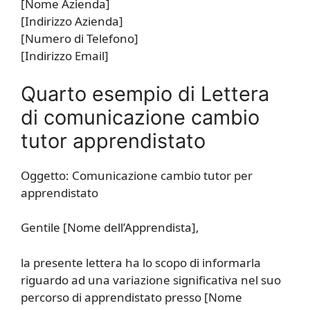
[Nome Azienda]
[Indirizzo Azienda]
[Numero di Telefono]
[Indirizzo Email]
Quarto esempio di Lettera
di comunicazione cambio
tutor apprendistato
Oggetto: Comunicazione cambio tutor per
apprendistato
Gentile [Nome dell’Apprendista],
la presente lettera ha lo scopo di informarla
riguardo ad una variazione significativa nel suo
percorso di apprendistato presso [Nome