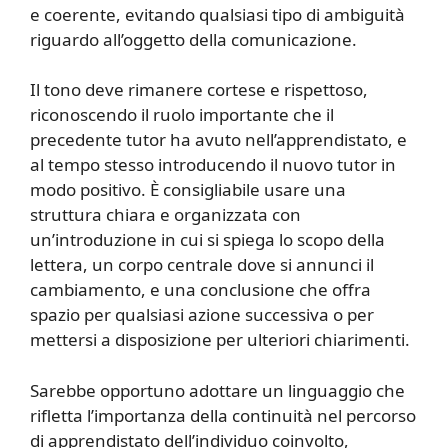
e coerente, evitando qualsiasi tipo di ambiguità
riguardo all’oggetto della comunicazione.
Il tono deve rimanere cortese e rispettoso,
riconoscendo il ruolo importante che il
precedente tutor ha avuto nell’apprendistato, e
al tempo stesso introducendo il nuovo tutor in
modo positivo. È consigliabile usare una
struttura chiara e organizzata con
un’introduzione in cui si spiega lo scopo della
lettera, un corpo centrale dove si annunci il
cambiamento, e una conclusione che offra
spazio per qualsiasi azione successiva o per
mettersi a disposizione per ulteriori chiarimenti.
Sarebbe opportuno adottare un linguaggio che
rifletta l’importanza della continuità nel percorso
di apprendistato dell’individuo coinvolto,