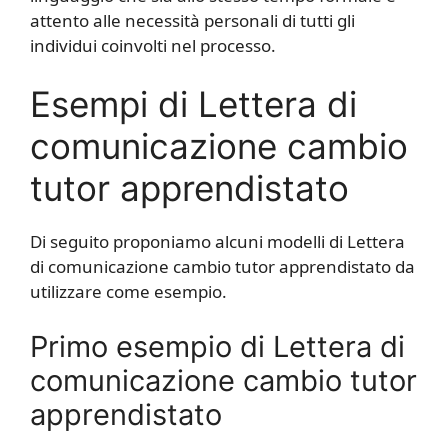
attento alle necessità personali di tutti gli
individui coinvolti nel processo.
Esempi di Lettera di
comunicazione cambio
tutor apprendistato
Di seguito proponiamo alcuni modelli di Lettera
di comunicazione cambio tutor apprendistato da
utilizzare come esempio.
Primo esempio di Lettera di
comunicazione cambio tutor
apprendistato