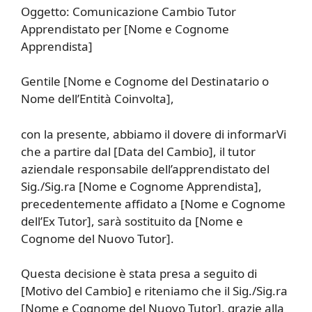
Oggetto: Comunicazione Cambio Tutor
Apprendistato per [Nome e Cognome
Apprendista]
Gentile [Nome e Cognome del Destinatario o
Nome dell’Entità Coinvolta],
con la presente, abbiamo il dovere di informarVi
che a partire dal [Data del Cambio], il tutor
aziendale responsabile dell’apprendistato del
Sig./Sig.ra [Nome e Cognome Apprendista],
precedentemente affidato a [Nome e Cognome
dell’Ex Tutor], sarà sostituito da [Nome e
Cognome del Nuovo Tutor].
Questa decisione è stata presa a seguito di
[Motivo del Cambio] e riteniamo che il Sig./Sig.ra
[Nome e Cognome del Nuovo Tutor], grazie alla