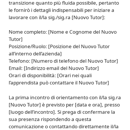
transizione quanto più fluida possibile, pertanto
le fornirò i dettagli indispensabili per iniziare a
lavorare con il/la sig./sig.ra [Nuovo Tutor]:
Nome completo: [Nome e Cognome del Nuovo
Tutor]
Posizione/Ruolo: [Posizione del Nuovo Tutor
all’interno dell’azienda]
Telefono: [Numero di telefono del Nuovo Tutor]
Email: [Indirizzo email del Nuovo Tutor]
Orari di disponibilità: [Orari nei quali
l’apprendista può contattare il Nuovo Tutor]
La prima incontro di orientamento con il/la sig.ra
[Nuovo Tutor] è previsto per [data e ora], presso
[luogo dell’incontro]. Si prega di confermare la
sua presenza rispondendo a questa
comunicazione o contattando direttamente il/la