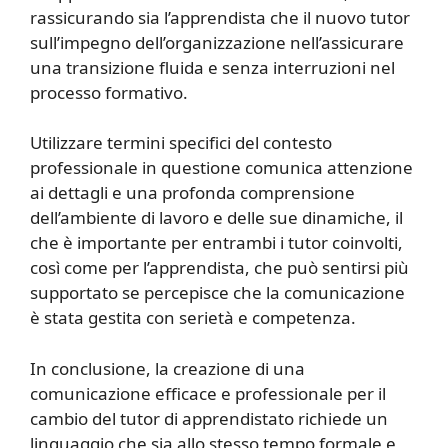
rassicurando sia l’apprendista che il nuovo tutor
sull’impegno dell’organizzazione nell’assicurare
una transizione fluida e senza interruzioni nel
processo formativo.
Utilizzare termini specifici del contesto
professionale in questione comunica attenzione
ai dettagli e una profonda comprensione
dell’ambiente di lavoro e delle sue dinamiche, il
che è importante per entrambi i tutor coinvolti,
così come per l’apprendista, che può sentirsi più
supportato se percepisce che la comunicazione
è stata gestita con serietà e competenza.
In conclusione, la creazione di una
comunicazione efficace e professionale per il
cambio del tutor di apprendistato richiede un
linguaggio che sia allo stesso tempo formale e