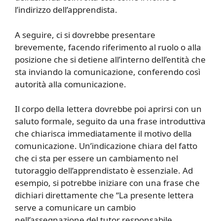
l’indirizzo dell’apprendista.
A seguire, ci si dovrebbe presentare
brevemente, facendo riferimento al ruolo o alla
posizione che si detiene all’interno dell’entità che
sta inviando la comunicazione, conferendo così
autorità alla comunicazione.
Il corpo della lettera dovrebbe poi aprirsi con un
saluto formale, seguito da una frase introduttiva
che chiarisca immediatamente il motivo della
comunicazione. Un’indicazione chiara del fatto
che ci sta per essere un cambiamento nel
tutoraggio dell’apprendistato è essenziale. Ad
esempio, si potrebbe iniziare con una frase che
dichiari direttamente che “La presente lettera
serve a comunicare un cambio
nell’assegnazione del tutor responsabile