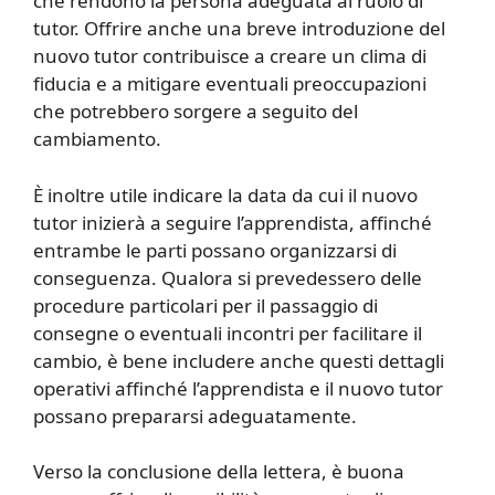
che rendono la persona adeguata al ruolo di
tutor. Offrire anche una breve introduzione del
nuovo tutor contribuisce a creare un clima di
fiducia e a mitigare eventuali preoccupazioni
che potrebbero sorgere a seguito del
cambiamento.
È inoltre utile indicare la data da cui il nuovo
tutor inizierà a seguire l’apprendista, affinché
entrambe le parti possano organizzarsi di
conseguenza. Qualora si prevedessero delle
procedure particolari per il passaggio di
consegne o eventuali incontri per facilitare il
cambio, è bene includere anche questi dettagli
operativi affinché l’apprendista e il nuovo tutor
possano prepararsi adeguatamente.
Verso la conclusione della lettera, è buona