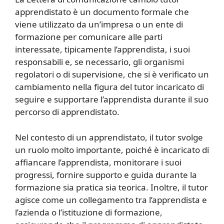
apprendistato è un documento formale che
viene utilizzato da un’impresa o un ente di
formazione per comunicare alle parti
interessate, tipicamente l’apprendista, i suoi
responsabili e, se necessario, gli organismi
regolatori o di supervisione, che si è verificato un
cambiamento nella figura del tutor incaricato di
seguire e supportare l’apprendista durante il suo
percorso di apprendistato.
Nel contesto di un apprendistato, il tutor svolge
un ruolo molto importante, poiché è incaricato di
affiancare l’apprendista, monitorare i suoi
progressi, fornire supporto e guida durante la
formazione sia pratica sia teorica. Inoltre, il tutor
agisce come un collegamento tra l’apprendista e
l’azienda o l’istituzione di formazione,