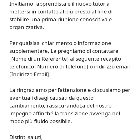
Invitiamo l’apprendista e il nuovo tutor a
mettersi in contatto al più presto al fine di
stabilire una prima riunione conoscitiva e
organizzativa.
Per qualsiasi chiarimento o informazione
supplementare, La preghiamo di contattare
[Nome di un Referente] al seguente recapito
telefonico [Numero di Telefono] o indirizzo email
[Indirizzo Email].
La ringraziamo per l’attenzione e ci scusiamo per
eventuali disagi causati da questo
cambiamento, rassicurandoLa del nostro
impegno affinché la transizione avvenga nel
modo più fluido possibile.
Distinti saluti,