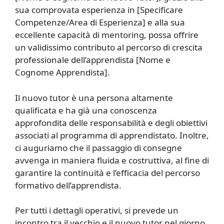
sua comprovata esperienza in [Specificare
Competenze/Area di Esperienza] e alla sua
eccellente capacità di mentoring, possa offrire
un validissimo contributo al percorso di crescita
professionale dell’apprendista [Nome e
Cognome Apprendista].
Il nuovo tutor è una persona altamente
qualificata e ha già una conoscenza
approfondita delle responsabilità e degli obiettivi
associati al programma di apprendistato. Inoltre,
ci auguriamo che il passaggio di consegne
avvenga in maniera fluida e costruttiva, al fine di
garantire la continuità e l’efficacia del percorso
formativo dell’apprendista.
Per tutti i dettagli operativi, si prevede un
incontro tra il vecchio e il nuovo tutor nel giorno