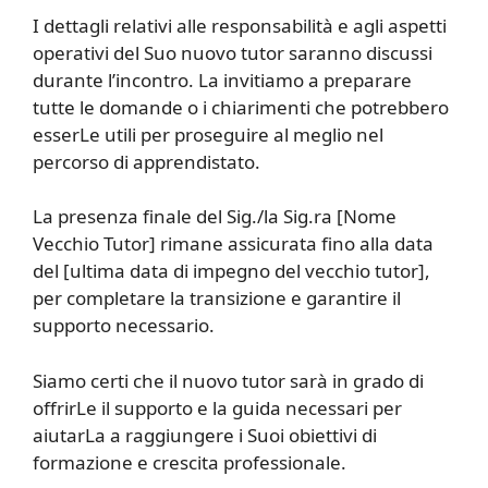
I dettagli relativi alle responsabilità e agli aspetti
operativi del Suo nuovo tutor saranno discussi
durante l’incontro. La invitiamo a preparare
tutte le domande o i chiarimenti che potrebbero
esserLe utili per proseguire al meglio nel
percorso di apprendistato.
La presenza finale del Sig./la Sig.ra [Nome
Vecchio Tutor] rimane assicurata fino alla data
del [ultima data di impegno del vecchio tutor],
per completare la transizione e garantire il
supporto necessario.
Siamo certi che il nuovo tutor sarà in grado di
offrirLe il supporto e la guida necessari per
aiutarLa a raggiungere i Suoi obiettivi di
formazione e crescita professionale.