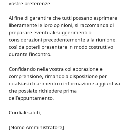
vostre preferenze.
Al fine di garantire che tutti possano esprimere
liberamente le loro opinioni, si raccomanda di
preparare eventuali suggerimenti o
considerazioni precedentemente alla riunione,
così da poterli presentare in modo costruttivo
durante l’incontro.
Confidando nella vostra collaborazione e
comprensione, rimango a disposizione per
qualsiasi chiarimento o informazione aggiuntiva
che possiate richiedere prima
dell’appuntamento.
Cordiali saluti,
[Nome Amministratore]