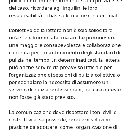
politica del condominio in materia di pulizia e, se
del caso, ricordare agli inquilini le loro
responsabilità in base alle norme condominiali.
L’obiettivo della lettera non è solo sollecitare
un’azione immediata, ma anche promuovere
una maggiore consapevolezza e collaborazione
continua per il mantenimento degli standard di
pulizia nel tempo. In determinati casi, la lettera
può anche servire da preavviso ufficiale per
l’organizzazione di sessioni di pulizia collettiva o
per segnalare la necessità di assumere un
servizio di pulizia professionale, nel caso questo
non fosse già stato previsto.
La comunicazione deve rispettare i toni civili e
costruttivi e, se possibile, proporre soluzioni
pratiche da adottare, come l’organizzazione di