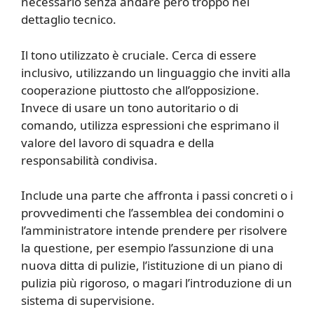
necessario senza andare però troppo nel
dettaglio tecnico.
Il tono utilizzato è cruciale. Cerca di essere
inclusivo, utilizzando un linguaggio che inviti alla
cooperazione piuttosto che all’opposizione.
Invece di usare un tono autoritario o di
comando, utilizza espressioni che esprimano il
valore del lavoro di squadra e della
responsabilità condivisa.
Include una parte che affronta i passi concreti o i
provvedimenti che l’assemblea dei condomini o
l’amministratore intende prendere per risolvere
la questione, per esempio l’assunzione di una
nuova ditta di pulizie, l’istituzione di un piano di
pulizia più rigoroso, o magari l’introduzione di un
sistema di supervisione.