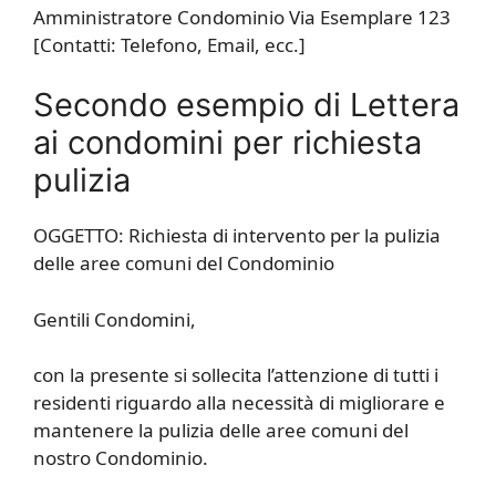
Amministratore Condominio Via Esemplare 123
[Contatti: Telefono, Email, ecc.]
Secondo esempio di Lettera
ai condomini per richiesta
pulizia
OGGETTO: Richiesta di intervento per la pulizia
delle aree comuni del Condominio
Gentili Condomini,
con la presente si sollecita l’attenzione di tutti i
residenti riguardo alla necessità di migliorare e
mantenere la pulizia delle aree comuni del
nostro Condominio.