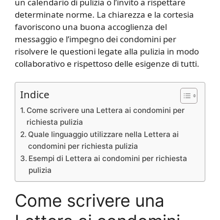
un calendario di pulizia o l’invito a rispettare
determinate norme. La chiarezza e la cortesia
favoriscono una buona accoglienza del
messaggio e l’impegno dei condomini per
risolvere le questioni legate alla pulizia in modo
collaborativo e rispettoso delle esigenze di tutti.
Indice
Come scrivere una Lettera ai condomini per
richiesta pulizia
Quale linguaggio utilizzare nella Lettera ai
condomini per richiesta pulizia
Esempi di Lettera ai condomini per richiesta
pulizia
Come scrivere una