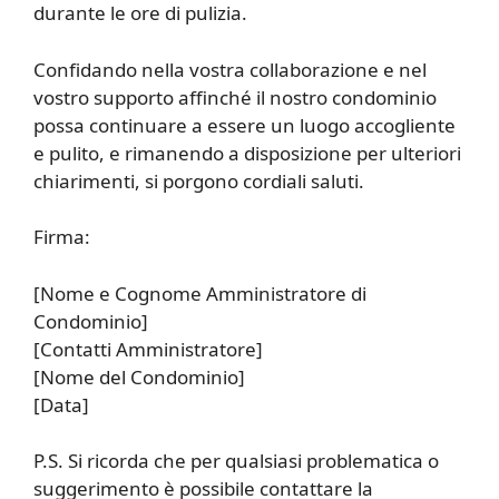
durante le ore di pulizia.
Confidando nella vostra collaborazione e nel
vostro supporto affinché il nostro condominio
possa continuare a essere un luogo accogliente
e pulito, e rimanendo a disposizione per ulteriori
chiarimenti, si porgono cordiali saluti.
Firma:
[Nome e Cognome Amministratore di
Condominio]
[Contatti Amministratore]
[Nome del Condominio]
[Data]
P.S. Si ricorda che per qualsiasi problematica o
suggerimento è possibile contattare la