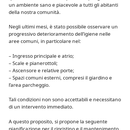
un ambiente sano e piacevole a tutti gli abitanti
della nostra comunità.
Negli ultimi mesi, è stato possibile osservare un
progressivo deterioramento dell’igiene nelle
aree comuni, in particolare nel:
– Ingresso principale e atrio;
– Scale e pianerottoli;
– Ascensore e relative porte;
– Spazi comuni esterni, compresi il giardino e
l’area parcheggio.
Tali condizioni non sono accettabili e necessitano
di un intervento immediato.
A questo proposito, si propone la seguente
pianificazione per il ripristino e il mantenimento