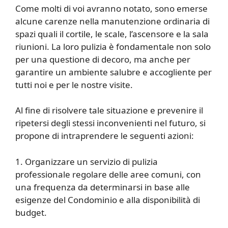
Come molti di voi avranno notato, sono emerse
alcune carenze nella manutenzione ordinaria di
spazi quali il cortile, le scale, l’ascensore e la sala
riunioni. La loro pulizia è fondamentale non solo
per una questione di decoro, ma anche per
garantire un ambiente salubre e accogliente per
tutti noi e per le nostre visite.
Al fine di risolvere tale situazione e prevenire il
ripetersi degli stessi inconvenienti nel futuro, si
propone di intraprendere le seguenti azioni:
1. Organizzare un servizio di pulizia
professionale regolare delle aree comuni, con
una frequenza da determinarsi in base alle
esigenze del Condominio e alla disponibilità di
budget.