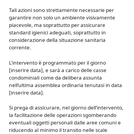
Tali azioni sono strettamente necessarie per
garantire non solo un ambiente visivamente
piacevole, ma soprattutto per assicurare
standard igienici adeguati, soprattutto in
considerazione della situazione sanitaria
corrente.
L’intervento è programmato per il giorno
[inserire data], e sarà a carico delle casse
condominiali come da delibera assunta
nell’ultima assemblea ordinaria tenutasi in data
[inserire data].
Si prega di assicurare, nel giorno dell’intervento,
la facilitazione delle operazioni sgomberando
eventuali oggetti personali dalle aree comuni e
riducendo al minimo il transito nelle scale