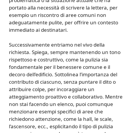
problematica o la situazione attuale che ha
portato alla necessità di scrivere la lettera, per
esempio un riscontro di aree comuni non
adeguatamente pulite, per offrire un contesto
immediato ai destinatari.
Successivamente entriamo nel vivo della
richiesta. Spiega, sempre mantenendo un tono
rispettoso e costruttivo, come la pulizia sia
fondamentale per il benessere comune e il
decoro dell’edificio. Sottolinea l’importanza del
contributo di ciascuno, senza puntare il dito o
attribuire colpe, per incoraggiare un
atteggiamento proattivo e collaborativo. Mentre
non stai facendo un elenco, puoi comunque
menzionare esempi specifici di aree che
richiedono attenzione, come la hall, le scale,
l’ascensore, ecc., esplicitando il tipo di pulizia