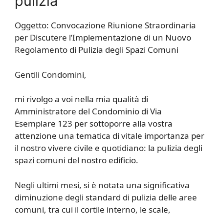
pulizia
Oggetto: Convocazione Riunione Straordinaria
per Discutere l’Implementazione di un Nuovo
Regolamento di Pulizia degli Spazi Comuni
Gentili Condomini,
mi rivolgo a voi nella mia qualità di
Amministratore del Condominio di Via
Esemplare 123 per sottoporre alla vostra
attenzione una tematica di vitale importanza per
il nostro vivere civile e quotidiano: la pulizia degli
spazi comuni del nostro edificio.
Negli ultimi mesi, si è notata una significativa
diminuzione degli standard di pulizia delle aree
comuni, tra cui il cortile interno, le scale,