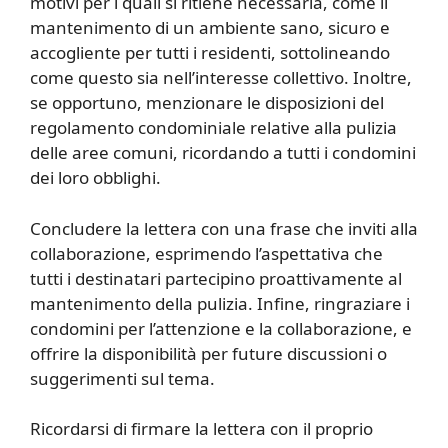
motivi per i quali si ritiene necessaria, come il
mantenimento di un ambiente sano, sicuro e
accogliente per tutti i residenti, sottolineando
come questo sia nell’interesse collettivo. Inoltre,
se opportuno, menzionare le disposizioni del
regolamento condominiale relative alla pulizia
delle aree comuni, ricordando a tutti i condomini
dei loro obblighi.
Concludere la lettera con una frase che inviti alla
collaborazione, esprimendo l’aspettativa che
tutti i destinatari partecipino proattivamente al
mantenimento della pulizia. Infine, ringraziare i
condomini per l’attenzione e la collaborazione, e
offrire la disponibilità per future discussioni o
suggerimenti sul tema.
Ricordarsi di firmare la lettera con il proprio