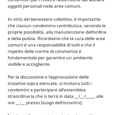
oggetti personali nelle aree comuni.
In virtù del benessere collettivo, è importante
che ciascun condomino contribuisca, secondo le
proprie possibilità, alla manutenzione dell’ordine
e della pulizia. Ricordiamo che la cura delle aree
comuni è una responsabilità di tutti e che il
rispetto delle norme di convivenza è
fondamentale per garantire un ambiente
vivibile e accogliente.
Per la discussione e l’approvazione delle
iniziative sopra elencate, si invitano tutti i
condomini a partecipare all’assemblea
straordinaria che si terrà in data __/__/____, alle
ore __:__ presso [luogo dell’incontro].