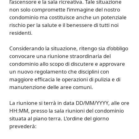
l’ascensore e la sala ricreativa. Tale situazione
non solo compromette l’immagine del nostro
condominio ma costituisce anche un potenziale
rischio per la salute e il benessere di tutti noi
residenti.
Considerando la situazione, ritengo sia d’obbligo
convocare una riunione straordinaria del
condominio allo scopo di discutere e approvare
un nuovo regolamento che disciplini con
maggiore efficacia le operazioni di pulizia e di
manutenzione delle aree comuni.
La riunione si terrà in data DD/MM/YYYY, alle ore
HH:MM, presso la sala riunioni del condominio
situata al piano terra. L’ordine del giorno
prevederà: