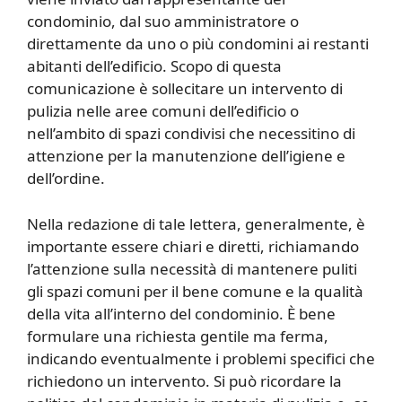
condominio, dal suo amministratore o
direttamente da uno o più condomini ai restanti
abitanti dell’edificio. Scopo di questa
comunicazione è sollecitare un intervento di
pulizia nelle aree comuni dell’edificio o
nell’ambito di spazi condivisi che necessitino di
attenzione per la manutenzione dell’igiene e
dell’ordine.
Nella redazione di tale lettera, generalmente, è
importante essere chiari e diretti, richiamando
l’attenzione sulla necessità di mantenere puliti
gli spazi comuni per il bene comune e la qualità
della vita all’interno del condominio. È bene
formulare una richiesta gentile ma ferma,
indicando eventualmente i problemi specifici che
richiedono un intervento. Si può ricordare la