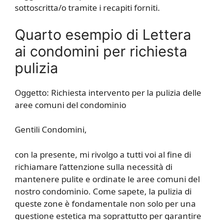
sottoscritta/o tramite i recapiti forniti.
Quarto esempio di Lettera
ai condomini per richiesta
pulizia
Oggetto: Richiesta intervento per la pulizia delle
aree comuni del condominio
Gentili Condomini,
con la presente, mi rivolgo a tutti voi al fine di
richiamare l’attenzione sulla necessità di
mantenere pulite e ordinate le aree comuni del
nostro condominio. Come sapete, la pulizia di
queste zone è fondamentale non solo per una
questione estetica ma soprattutto per garantire