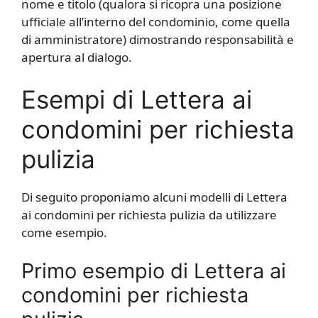
nome e titolo (qualora si ricopra una posizione
ufficiale all’interno del condominio, come quella
di amministratore) dimostrando responsabilità e
apertura al dialogo.
Esempi di Lettera ai
condomini per richiesta
pulizia
Di seguito proponiamo alcuni modelli di Lettera
ai condomini per richiesta pulizia da utilizzare
come esempio.
Primo esempio di Lettera ai
condomini per richiesta