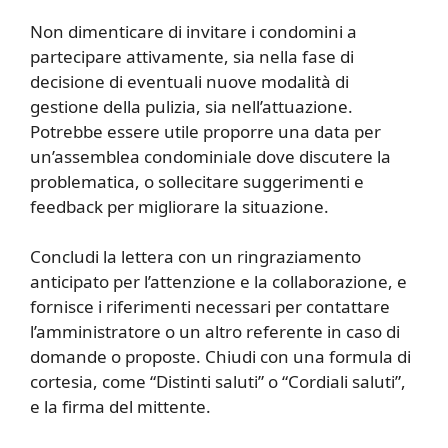
Non dimenticare di invitare i condomini a
partecipare attivamente, sia nella fase di
decisione di eventuali nuove modalità di
gestione della pulizia, sia nell’attuazione.
Potrebbe essere utile proporre una data per
un’assemblea condominiale dove discutere la
problematica, o sollecitare suggerimenti e
feedback per migliorare la situazione.
Concludi la lettera con un ringraziamento
anticipato per l’attenzione e la collaborazione, e
fornisce i riferimenti necessari per contattare
l’amministratore o un altro referente in caso di
domande o proposte. Chiudi con una formula di
cortesia, come “Distinti saluti” o “Cordiali saluti”,
e la firma del mittente.