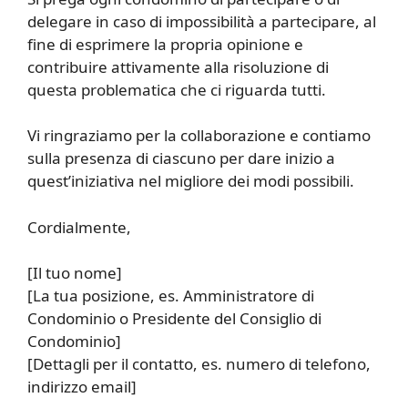
delegare in caso di impossibilità a partecipare, al
fine di esprimere la propria opinione e
contribuire attivamente alla risoluzione di
questa problematica che ci riguarda tutti.
Vi ringraziamo per la collaborazione e contiamo
sulla presenza di ciascuno per dare inizio a
quest’iniziativa nel migliore dei modi possibili.
Cordialmente,
[Il tuo nome]
[La tua posizione, es. Amministratore di
Condominio o Presidente del Consiglio di
Condominio]
[Dettagli per il contatto, es. numero di telefono,
indirizzo email]