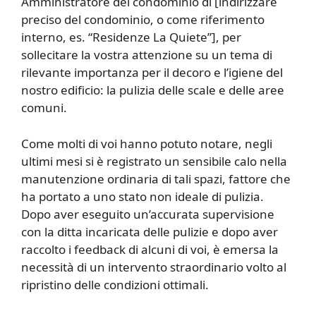
Amministratore del condominio di [indirizzare
preciso del condominio, o come riferimento
interno, es. “Residenze La Quiete”], per
sollecitare la vostra attenzione su un tema di
rilevante importanza per il decoro e l’igiene del
nostro edificio: la pulizia delle scale e delle aree
comuni.
Come molti di voi hanno potuto notare, negli
ultimi mesi si è registrato un sensibile calo nella
manutenzione ordinaria di tali spazi, fattore che
ha portato a uno stato non ideale di pulizia.
Dopo aver eseguito un’accurata supervisione
con la ditta incaricata delle pulizie e dopo aver
raccolto i feedback di alcuni di voi, è emersa la
necessità di un intervento straordinario volto al
ripristino delle condizioni ottimali.