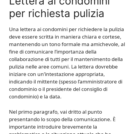
Lettera ai condomini
per richiesta pulizia
Una lettera ai condomini per richiedere la pulizia
deve essere scritta in maniera chiara e cortese,
mantenendo un tono formale ma amichevole, al
fine di comunicare l’importanza della
collaborazione di tutti per il mantenimento della
pulizia nelle aree comuni. La lettera dovrebbe
iniziare con un’intestazione appropriata,
indicando il mittente (spesso l’amministratore di
condominio o il presidente del consiglio di
condominio) e la data.
Nel primo paragrafo, vai dritto al punto
presentando lo scopo della comunicazione. È
importante introduire brevemente la