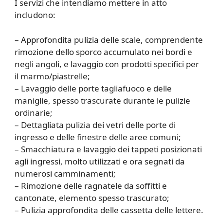
I servizi che intendiamo mettere in atto
includono:
– Approfondita pulizia delle scale, comprendente
rimozione dello sporco accumulato nei bordi e
negli angoli, e lavaggio con prodotti specifici per
il marmo/piastrelle;
– Lavaggio delle porte tagliafuoco e delle
maniglie, spesso trascurate durante le pulizie
ordinarie;
– Dettagliata pulizia dei vetri delle porte di
ingresso e delle finestre delle aree comuni;
– Smacchiatura e lavaggio dei tappeti posizionati
agli ingressi, molto utilizzati e ora segnati da
numerosi camminamenti;
– Rimozione delle ragnatele da soffitti e
cantonate, elemento spesso trascurato;
– Pulizia approfondita delle cassetta delle lettere.