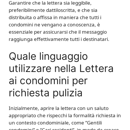
Garantire che la lettera sia leggibile,
preferibilmente dattiloscritta, e che sia
distribuita o affissa in maniera che tutti i
condomini ne vengano a conoscenza, è
essenziale per assicurarsi che il messaggio
raggiunga effettivamente tutti i destinatari.
Quale linguaggio
utilizzare nella Lettera
ai condomini per
richiesta pulizia
Inizialmente, aprire la lettera con un saluto
appropriato che rispecchi la formalità richiesta in
un contesto condominiale, come “Gentili
condomini” o “Cari residenti”, in modo da creare