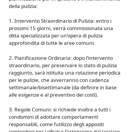
della pulizia:
1. Intervento Straordinario di Pulizia: entro i
prossimi 15 giorni, verrà commissionata una
ditta specializzata per un’opera di pulizia
approfondita di tutte le aree comuni.
2. Pianificazione Ordinaria: dopo l’intervento
straordinario, per preservare lo stato di pulizia
raggiunto, sarà istituita una rotazione periodica
per le pulizie, che avverranno con cadenza
settimanale/bisettimanale (da definire in base
alle esigenze e al preventivo dei costi).
3. Regole Comuni: si richiede inoltre a tutti i
condomini di adottare comportamenti
responsabili, come l’utilizzo degli appositi
contenitori per i rifiuti e l’astensione dal lasciare