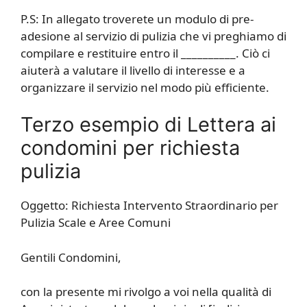
P.S: In allegato troverete un modulo di pre-
adesione al servizio di pulizia che vi preghiamo di
compilare e restituire entro il __________. Ciò ci
aiuterà a valutare il livello di interesse e a
organizzare il servizio nel modo più efficiente.
Terzo esempio di Lettera ai
condomini per richiesta
pulizia
Oggetto: Richiesta Intervento Straordinario per
Pulizia Scale e Aree Comuni
Gentili Condomini,
con la presente mi rivolgo a voi nella qualità di