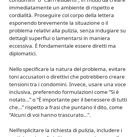
immediatamente un ambiente di rispetto e
cordialità. Proseguire col corpo della lettera
esponendo brevemente la situazione o il
problema relativi alla pulizia, senza indugiare su
dettagli superflui o lamentarsi in maniera
eccessiva. È fondamentale essere diretti ma
diplomatici.
Nello specificare la natura del problema, evitare
toni accusatori o direttivi che potrebbero creare
tensioni tra i condomini. Invece, usare una voce
inclusiva, preferendo formulazioni come “Si è
notato…” o “È importante per il benessere di tutti
che…” rispetto a frasi che puntano il dito, come
“Alcuni di voi hanno trascurato…”.
Nell’esplicitare la richiesta di pulizia, includere i