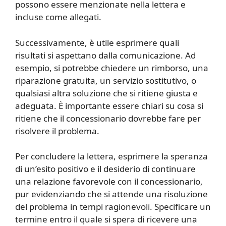
possono essere menzionate nella lettera e
incluse come allegati.
Successivamente, è utile esprimere quali
risultati si aspettano dalla comunicazione. Ad
esempio, si potrebbe chiedere un rimborso, una
riparazione gratuita, un servizio sostitutivo, o
qualsiasi altra soluzione che si ritiene giusta e
adeguata. È importante essere chiari su cosa si
ritiene che il concessionario dovrebbe fare per
risolvere il problema.
Per concludere la lettera, esprimere la speranza
di un’esito positivo e il desiderio di continuare
una relazione favorevole con il concessionario,
pur evidenziando che si attende una risoluzione
del problema in tempi ragionevoli. Specificare un
termine entro il quale si spera di ricevere una