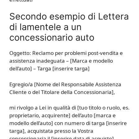
Secondo esempio di Lettera
di lamentele a un
concessionario auto
Oggetto: Reclamo per problemi post-vendita e
assistenza inadeguata – [Marca e modello
dell’auto] – Targa [inserire targa]
Egregio/a [Nome del Responsabile Assistenza
Cliente o del Titolare della Concessionaria],
mi rivolgo a Lei in qualità di [tuo titolo o ruolo, es.
proprietario, acquirente] dell’auto [marca e
modello dell’auto] con numero di targa [inserire
targa], acquistata presso la Vostra
concessionaria il [inserire data di acquisto].