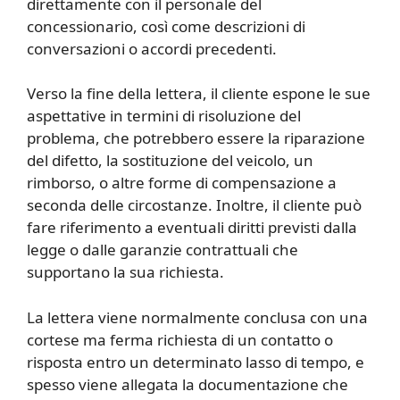
direttamente con il personale del
concessionario, così come descrizioni di
conversazioni o accordi precedenti.
Verso la fine della lettera, il cliente espone le sue
aspettative in termini di risoluzione del
problema, che potrebbero essere la riparazione
del difetto, la sostituzione del veicolo, un
rimborso, o altre forme di compensazione a
seconda delle circostanze. Inoltre, il cliente può
fare riferimento a eventuali diritti previsti dalla
legge o dalle garanzie contrattuali che
supportano la sua richiesta.
La lettera viene normalmente conclusa con una
cortese ma ferma richiesta di un contatto o
risposta entro un determinato lasso di tempo, e
spesso viene allegata la documentazione che