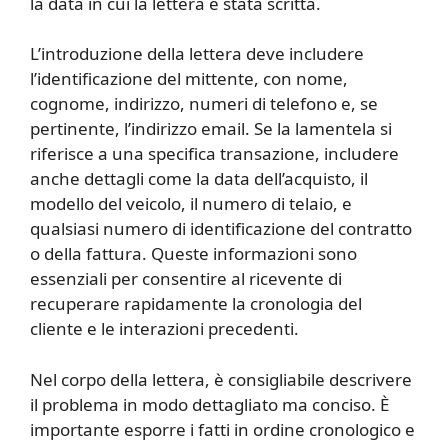
la data in cui la lettera è stata scritta.
L’introduzione della lettera deve includere
l’identificazione del mittente, con nome,
cognome, indirizzo, numeri di telefono e, se
pertinente, l’indirizzo email. Se la lamentela si
riferisce a una specifica transazione, includere
anche dettagli come la data dell’acquisto, il
modello del veicolo, il numero di telaio, e
qualsiasi numero di identificazione del contratto
o della fattura. Queste informazioni sono
essenziali per consentire al ricevente di
recuperare rapidamente la cronologia del
cliente e le interazioni precedenti.
Nel corpo della lettera, è consigliabile descrivere
il problema in modo dettagliato ma conciso. È
importante esporre i fatti in ordine cronologico e