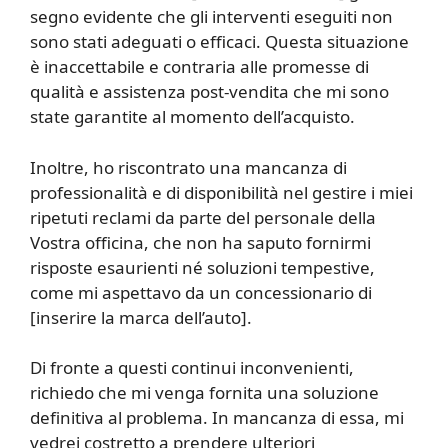
segno evidente che gli interventi eseguiti non
sono stati adeguati o efficaci. Questa situazione
è inaccettabile e contraria alle promesse di
qualità e assistenza post-vendita che mi sono
state garantite al momento dell’acquisto.
Inoltre, ho riscontrato una mancanza di
professionalità e di disponibilità nel gestire i miei
ripetuti reclami da parte del personale della
Vostra officina, che non ha saputo fornirmi
risposte esaurienti né soluzioni tempestive,
come mi aspettavo da un concessionario di
[inserire la marca dell’auto].
Di fronte a questi continui inconvenienti,
richiedo che mi venga fornita una soluzione
definitiva al problema. In mancanza di essa, mi
vedrei costretto a prendere ulteriori