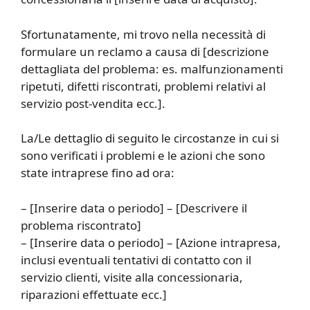
Sfortunatamente, mi trovo nella necessità di
formulare un reclamo a causa di [descrizione
dettagliata del problema: es. malfunzionamenti
ripetuti, difetti riscontrati, problemi relativi al
servizio post-vendita ecc.].
La/Le dettaglio di seguito le circostanze in cui si
sono verificati i problemi e le azioni che sono
state intraprese fino ad ora:
– [Inserire data o periodo] – [Descrivere il
problema riscontrato]
– [Inserire data o periodo] – [Azione intrapresa,
inclusi eventuali tentativi di contatto con il
servizio clienti, visite alla concessionaria,
riparazioni effettuate ecc.]