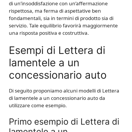
di un’insoddisfazione con un’affermazione
rispettosa, ma ferma di aspettative ben
fondamentali, sia in termini di prodotto sia di
servizio. Tale equilibrio favorirà maggiormente
una risposta positiva e costruttiva.
Esempi di Lettera di
lamentele a un
concessionario auto
Di seguito proponiamo alcuni modelli di Lettera
di lamentele a un concessionario auto da
utilizzare come esempio.
Primo esempio di Lettera di
lamentele a un