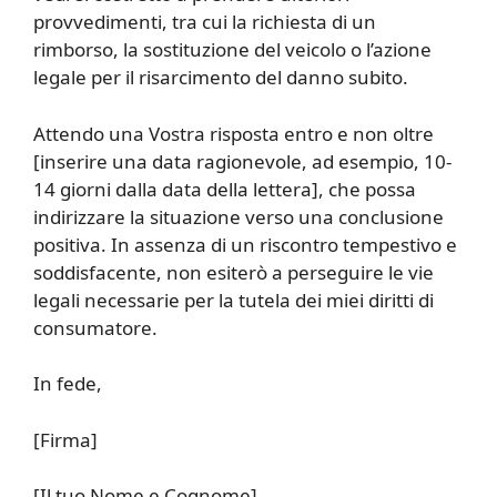
provvedimenti, tra cui la richiesta di un
rimborso, la sostituzione del veicolo o l’azione
legale per il risarcimento del danno subito.
Attendo una Vostra risposta entro e non oltre
[inserire una data ragionevole, ad esempio, 10-
14 giorni dalla data della lettera], che possa
indirizzare la situazione verso una conclusione
positiva. In assenza di un riscontro tempestivo e
soddisfacente, non esiterò a perseguire le vie
legali necessarie per la tutela dei miei diritti di
consumatore.
In fede,
[Firma]
[Il tuo Nome e Cognome]