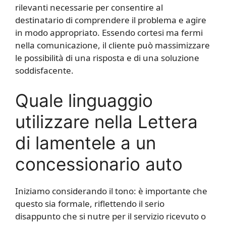
rilevanti necessarie per consentire al
destinatario di comprendere il problema e agire
in modo appropriato. Essendo cortesi ma fermi
nella comunicazione, il cliente può massimizzare
le possibilità di una risposta e di una soluzione
soddisfacente.
Quale linguaggio
utilizzare nella Lettera
di lamentele a un
concessionario auto
Iniziamo considerando il tono: è importante che
questo sia formale, riflettendo il serio
disappunto che si nutre per il servizio ricevuto o