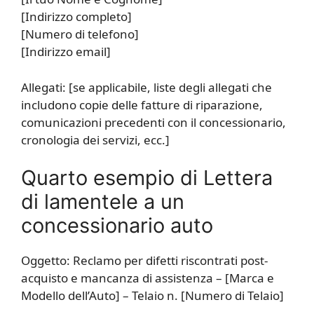
[Indirizzo completo]
[Numero di telefono]
[Indirizzo email]
Allegati: [se applicabile, liste degli allegati che
includono copie delle fatture di riparazione,
comunicazioni precedenti con il concessionario,
cronologia dei servizi, ecc.]
Quarto esempio di Lettera
di lamentele a un
concessionario auto
Oggetto: Reclamo per difetti riscontrati post-
acquisto e mancanza di assistenza – [Marca e
Modello dell’Auto] – Telaio n. [Numero di Telaio]