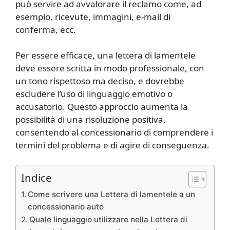
può servire ad avvalorare il reclamo come, ad
esempio, ricevute, immagini, e-mail di
conferma, ecc.
Per essere efficace, una lettera di lamentele
deve essere scritta in modo professionale, con
un tono rispettoso ma deciso, e dovrebbe
escludere l’uso di linguaggio emotivo o
accusatorio. Questo approccio aumenta la
possibilità di una risoluzione positiva,
consentendo al concessionario di comprendere i
termini del problema e di agire di conseguenza.
Indice
Come scrivere una Lettera di lamentele a un
concessionario auto
Quale linguaggio utilizzare nella Lettera di