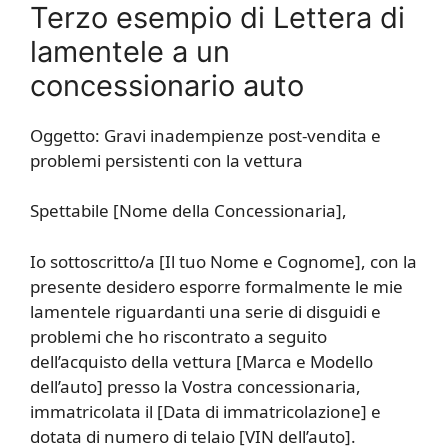
Terzo esempio di Lettera di
lamentele a un
concessionario auto
Oggetto: Gravi inadempienze post-vendita e
problemi persistenti con la vettura
Spettabile [Nome della Concessionaria],
Io sottoscritto/a [Il tuo Nome e Cognome], con la
presente desidero esporre formalmente le mie
lamentele riguardanti una serie di disguidi e
problemi che ho riscontrato a seguito
dell’acquisto della vettura [Marca e Modello
dell’auto] presso la Vostra concessionaria,
immatricolata il [Data di immatricolazione] e
dotata di numero di telaio [VIN dell’auto].