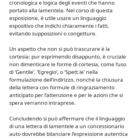
cronologica e logica degli eventi che hanno
portato alla lamentela. Nel corso di questa
esposizione, è utile usare un linguaggio
espositivo che indichi chiaramente i fatti,
evitando supposizioni o congetture.
Un aspetto che non si può trascurare è la
cortesia: pur esprimendo disappunto, è cruciale
non dimenticare le forme di cortesia, come l’uso
di ‘Gentile’, ‘Egregio’, o ‘Spett.le’ nella
formulazione dell’indirizzo, nonché la chiusura
della lettera con formule di ringraziamento
anticipato per l’attenzione e per le azioni che si
spera verranno intraprese.
Concludendo si può affermare che il linguaggio
di una lettera di lamentele a un concessionario
auto dovrebbe bilanciare l’espressione autentica