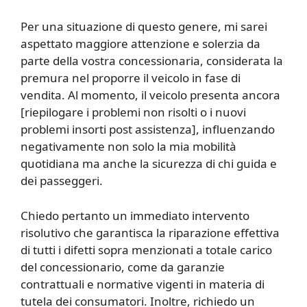
Per una situazione di questo genere, mi sarei
aspettato maggiore attenzione e solerzia da
parte della vostra concessionaria, considerata la
premura nel proporre il veicolo in fase di
vendita. Al momento, il veicolo presenta ancora
[riepilogare i problemi non risolti o i nuovi
problemi insorti post assistenza], influenzando
negativamente non solo la mia mobilità
quotidiana ma anche la sicurezza di chi guida e
dei passeggeri.
Chiedo pertanto un immediato intervento
risolutivo che garantisca la riparazione effettiva
di tutti i difetti sopra menzionati a totale carico
del concessionario, come da garanzie
contrattuali e normative vigenti in materia di
tutela dei consumatori. Inoltre, richiedo un