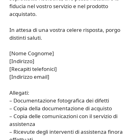
fiducia nel vostro servizio e nel prodotto
acquistato.
In attesa di una vostra celere risposta, porgo
distinti saluti.
[Nome Cognome]
[Indirizzo]
[Recapiti telefonici]
[Indirizzo email]
Allegati:
– Documentazione fotografica dei difetti
– Copia della documentazione di acquisto
– Copia delle comunicazioni con il servizio di
assistenza
– Ricevute degli interventi di assistenza finora
effettuati