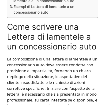
lamentele a un concessionario auto
Esempi di Lettera di lamentele a un
concessionario auto
Come scrivere una
Lettera di lamentele a
un concessionario auto
La composizione di una lettera di lamentele a un
concessionario auto deve essere condotta con
precisione e imparzialità, fornendo un chiaro
riepilogo della situazione, le aspettative del
cliente insoddisfatte e le richieste di azioni
correttive specifiche. Iniziare con l’aspetto della
lettera, è necessario che sia presentata in modo
professionale, su carta intestata se disponibile, e