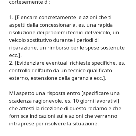
cortesemente di:
1. [Elencare concretamente le azioni che ti
aspetti dalla concessionaria, es. una rapida
risoluzione dei problemi tecnici del veicolo, un
veicolo sostitutivo durante i periodi di
riparazione, un rimborso per le spese sostenute
ecc.].
2. [Evidenziare eventuali richieste specifiche, es.
controllo dell’auto da un tecnico qualificato
esterno, estensione della garanzia ecc.].
Mi aspetto una risposta entro [specificare una
scadenza ragionevole, es. 10 giorni lavorativi]
che attesti la ricezione di questo reclamo e che
fornisca indicazioni sulle azioni che verranno
intraprese per risolvere la situazione.