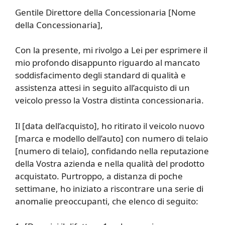
Gentile Direttore della Concessionaria [Nome
della Concessionaria],
Con la presente, mi rivolgo a Lei per esprimere il
mio profondo disappunto riguardo al mancato
soddisfacimento degli standard di qualità e
assistenza attesi in seguito all’acquisto di un
veicolo presso la Vostra distinta concessionaria.
Il [data dell’acquisto], ho ritirato il veicolo nuovo
[marca e modello dell’auto] con numero di telaio
[numero di telaio], confidando nella reputazione
della Vostra azienda e nella qualità del prodotto
acquistato. Purtroppo, a distanza di poche
settimane, ho iniziato a riscontrare una serie di
anomalie preoccupanti, che elenco di seguito: