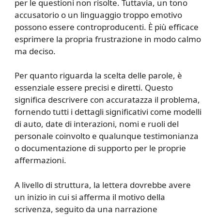
per le questioni non risolte. Tuttavia, un tono
accusatorio o un linguaggio troppo emotivo
possono essere controproducenti. È più efficace
esprimere la propria frustrazione in modo calmo
ma deciso.
Per quanto riguarda la scelta delle parole, è
essenziale essere precisi e diretti. Questo
significa descrivere con accuratazza il problema,
fornendo tutti i dettagli significativi come modelli
di auto, date di interazioni, nomi e ruoli del
personale coinvolto e qualunque testimonianza
o documentazione di supporto per le proprie
affermazioni.
A livello di struttura, la lettera dovrebbe avere
un inizio in cui si afferma il motivo della
scrivenza, seguito da una narrazione