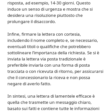
risposta, ad esempio, 14-30 giorni. Questo
induce un senso di urgenza e mostra che si
desidera una risoluzione piuttosto che
prolungare il disaccordo.
Infine, firmare la lettera con cortesia,
includendo il nome completo e, se necessario,
eventuali titoli o qualifiche che potrebbero
sottolineare l’importanza della richiesta. Se si è
inviata la lettera via posta tradizionale è
preferibile inviarla con una forma di posta
tracciata o con ricevuta di ritorno, per assicurarsi
che il concessionario la riceva e non possa
negare di averlo fatto.
In sintesi, una lettera di lamentele efficace è
quella che trasmette un messaggio chiaro,
basato sui fatti e contiene tutte le informazioni