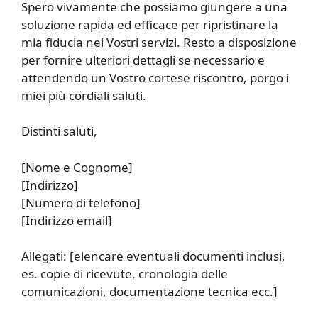
Spero vivamente che possiamo giungere a una
soluzione rapida ed efficace per ripristinare la
mia fiducia nei Vostri servizi. Resto a disposizione
per fornire ulteriori dettagli se necessario e
attendendo un Vostro cortese riscontro, porgo i
miei più cordiali saluti.
Distinti saluti,
[Nome e Cognome]
[Indirizzo]
[Numero di telefono]
[Indirizzo email]
Allegati: [elencare eventuali documenti inclusi,
es. copie di ricevute, cronologia delle
comunicazioni, documentazione tecnica ecc.]