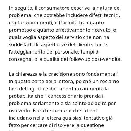
In seguito, il consumatore descrive la natura del
problema, che potrebbe includere difetti tecnici,
malfunzionamenti, difformità tra quanto
promesso e quanto effettivamente ricevuto, o
qualsivoglia aspetto del servizio che non ha
soddisfatto le aspettative del cliente, come
l’atteggiamento del personale, tempi di
consegna, o la qualità del follow-up post-vendita.
La chiarezza e la precisione sono fondamentali
in questa parte della lettera, poiché un reclamo
ben dettagliato e documentato aumenta la
probabilità che il concessionario prenda il
problema seriamente e sia spinto ad agire per
risolverlo. È anche comune che i clienti
includano nella lettera qualsiasi tentativo già
fatto per cercare di risolvere la questione