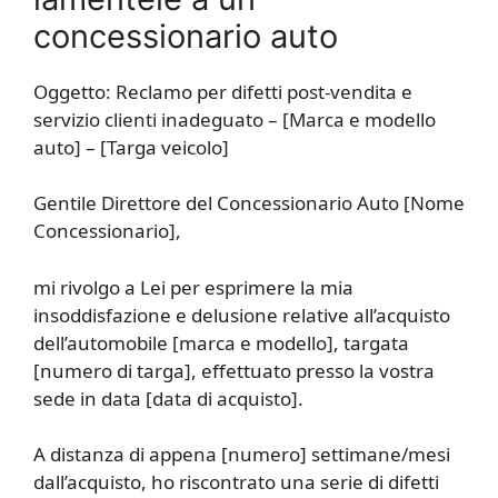
concessionario auto
Oggetto: Reclamo per difetti post-vendita e
servizio clienti inadeguato – [Marca e modello
auto] – [Targa veicolo]
Gentile Direttore del Concessionario Auto [Nome
Concessionario],
mi rivolgo a Lei per esprimere la mia
insoddisfazione e delusione relative all’acquisto
dell’automobile [marca e modello], targata
[numero di targa], effettuato presso la vostra
sede in data [data di acquisto].
A distanza di appena [numero] settimane/mesi
dall’acquisto, ho riscontrato una serie di difetti