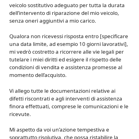
veicolo sostitutivo adeguato per tutta la durata
dell’intervento di riparazione del mio veicolo,
senza oneri aggiuntivi a mio carico.
Qualora non ricevessi risposta entro [specificare
una data limite, ad esempio 10 giorni lavorativi],
mi vedrò costretto a ricorrere alle vie legali per
tutelare i miei diritti ed esigere il rispetto delle
condizioni di vendita e assistenza promesse al
momento dell’acquisto.
Vi allego tutte le documentazioni relative ai
difetti riscontrati e agli interventi di assistenza
finora effettuati, comprese le comunicazioni e le
ricevute.
Mi aspetto da voi un’azione tempestiva e
soprattutto risolutiva, che possa ristabilire la