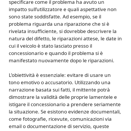
specificare come il problema ha avuto un
impatto sull’utilizzatore e quali aspettative non
sono state soddisfatte. Ad esempio, se il
problema riguarda una riparazione che si è
rivelata insufficiente, si dovrebbe descrivere la
natura del difetto, le riparazioni attese, le date in
cui il veicolo è stato lasciato presso il
concessionario e quando il problema si è
manifestato nuovamente dopo le riparazioni.
L’obiettività è essenziale: evitare di usare un
tono emotivo o accusatorio. Utilizzando una
narrazione basata sui fatti, il mittente potrà
dimostrare la validità delle proprie lamentele e
istigare il concessionario a prendere seriamente
la situazione. Se esistono evidenze documentali,
come fotografie, ricevute, comunicazioni via
email o documentazione di servizio, queste