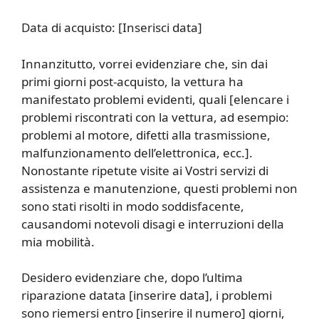
Data di acquisto: [Inserisci data]
Innanzitutto, vorrei evidenziare che, sin dai
primi giorni post-acquisto, la vettura ha
manifestato problemi evidenti, quali [elencare i
problemi riscontrati con la vettura, ad esempio:
problemi al motore, difetti alla trasmissione,
malfunzionamento dell’elettronica, ecc.].
Nonostante ripetute visite ai Vostri servizi di
assistenza e manutenzione, questi problemi non
sono stati risolti in modo soddisfacente,
causandomi notevoli disagi e interruzioni della
mia mobilità.
Desidero evidenziare che, dopo l’ultima
riparazione datata [inserire data], i problemi
sono riemersi entro [inserire il numero] giorni,