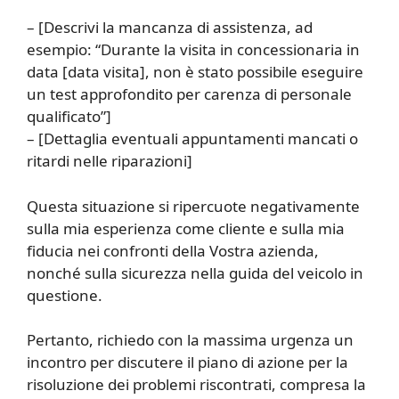
– [Descrivi la mancanza di assistenza, ad
esempio: “Durante la visita in concessionaria in
data [data visita], non è stato possibile eseguire
un test approfondito per carenza di personale
qualificato”]
– [Dettaglia eventuali appuntamenti mancati o
ritardi nelle riparazioni]
Questa situazione si ripercuote negativamente
sulla mia esperienza come cliente e sulla mia
fiducia nei confronti della Vostra azienda,
nonché sulla sicurezza nella guida del veicolo in
questione.
Pertanto, richiedo con la massima urgenza un
incontro per discutere il piano di azione per la
risoluzione dei problemi riscontrati, compresa la