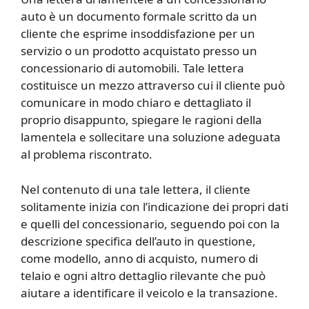
auto è un documento formale scritto da un
cliente che esprime insoddisfazione per un
servizio o un prodotto acquistato presso un
concessionario di automobili. Tale lettera
costituisce un mezzo attraverso cui il cliente può
comunicare in modo chiaro e dettagliato il
proprio disappunto, spiegare le ragioni della
lamentela e sollecitare una soluzione adeguata
al problema riscontrato.
Nel contenuto di una tale lettera, il cliente
solitamente inizia con l’indicazione dei propri dati
e quelli del concessionario, seguendo poi con la
descrizione specifica dell’auto in questione,
come modello, anno di acquisto, numero di
telaio e ogni altro dettaglio rilevante che può
aiutare a identificare il veicolo e la transazione.