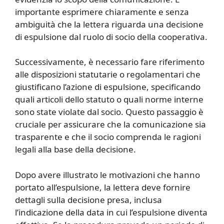
importante esprimere chiaramente e senza
ambiguità che la lettera riguarda una decisione
di espulsione dal ruolo di socio della cooperativa.
Successivamente, è necessario fare riferimento
alle disposizioni statutarie o regolamentari che
giustificano l’azione di espulsione, specificando
quali articoli dello statuto o quali norme interne
sono state violate dal socio. Questo passaggio è
cruciale per assicurare che la comunicazione sia
trasparente e che il socio comprenda le ragioni
legali alla base della decisione.
Dopo avere illustrato le motivazioni che hanno
portato all’espulsione, la lettera deve fornire
dettagli sulla decisione presa, inclusa
l’indicazione della data in cui l’espulsione diventa