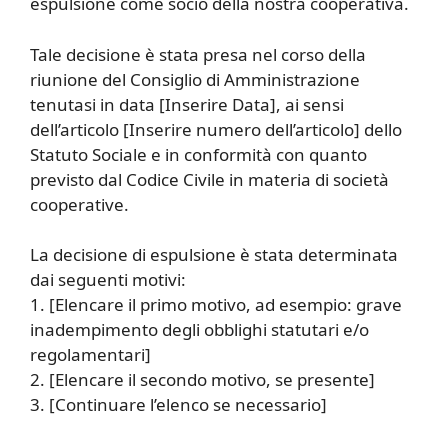
espulsione come socio della nostra cooperativa.
Tale decisione è stata presa nel corso della
riunione del Consiglio di Amministrazione
tenutasi in data [Inserire Data], ai sensi
dell’articolo [Inserire numero dell’articolo] dello
Statuto Sociale e in conformità con quanto
previsto dal Codice Civile in materia di società
cooperative.
La decisione di espulsione è stata determinata
dai seguenti motivi:
1. [Elencare il primo motivo, ad esempio: grave
inadempimento degli obblighi statutari e/o
regolamentari]
2. [Elencare il secondo motivo, se presente]
3. [Continuare l’elenco se necessario]