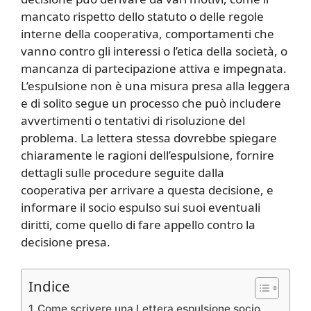
mancato rispetto dello statuto o delle regole
interne della cooperativa, comportamenti che
vanno contro gli interessi o l’etica della società, o
mancanza di partecipazione attiva e impegnata.
L’espulsione non è una misura presa alla leggera
e di solito segue un processo che può includere
avvertimenti o tentativi di risoluzione del
problema. La lettera stessa dovrebbe spiegare
chiaramente le ragioni dell’espulsione, fornire
dettagli sulle procedure seguite dalla
cooperativa per arrivare a questa decisione, e
informare il socio espulso sui suoi eventuali
diritti, come quello di fare appello contro la
decisione presa.
Indice
Come scrivere una Lettera espulsione socio