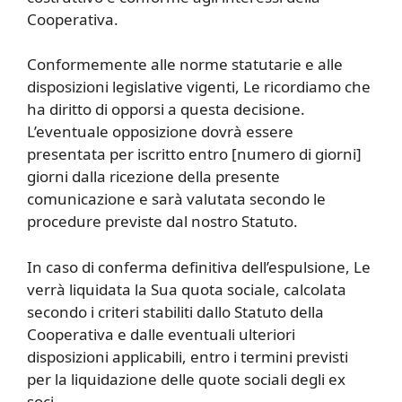
Cooperativa.
Conformemente alle norme statutarie e alle
disposizioni legislative vigenti, Le ricordiamo che
ha diritto di opporsi a questa decisione.
L’eventuale opposizione dovrà essere
presentata per iscritto entro [numero di giorni]
giorni dalla ricezione della presente
comunicazione e sarà valutata secondo le
procedure previste dal nostro Statuto.
In caso di conferma definitiva dell’espulsione, Le
verrà liquidata la Sua quota sociale, calcolata
secondo i criteri stabiliti dallo Statuto della
Cooperativa e dalle eventuali ulteriori
disposizioni applicabili, entro i termini previsti
per la liquidazione delle quote sociali degli ex
soci.