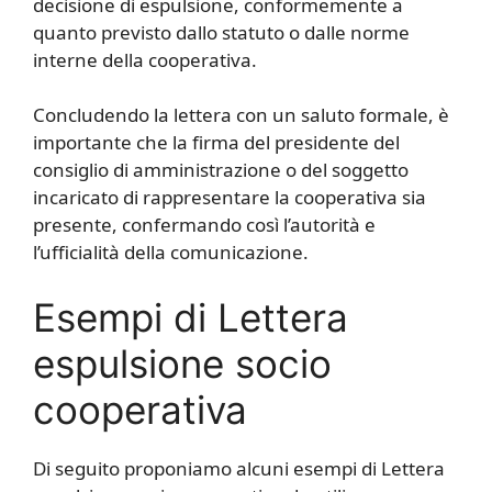
decisione di espulsione, conformemente a
quanto previsto dallo statuto o dalle norme
interne della cooperativa.
Concludendo la lettera con un saluto formale, è
importante che la firma del presidente del
consiglio di amministrazione o del soggetto
incaricato di rappresentare la cooperativa sia
presente, confermando così l’autorità e
l’ufficialità della comunicazione.
Esempi di Lettera
espulsione socio
cooperativa
Di seguito proponiamo alcuni esempi di Lettera