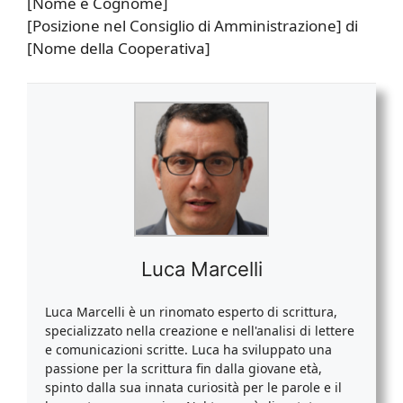
[Nome e Cognome]
[Posizione nel Consiglio di Amministrazione] di
[Nome della Cooperativa]
Luca Marcelli
Luca Marcelli è un rinomato esperto di scrittura,
specializzato nella creazione e nell'analisi di lettere
e comunicazioni scritte. Luca ha sviluppato una
passione per la scrittura fin dalla giovane età,
spinto dalla sua innata curiosità per le parole e il