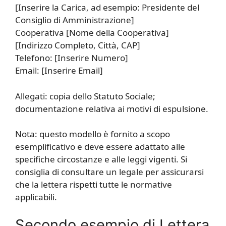
[Inserire la Carica, ad esempio: Presidente del
Consiglio di Amministrazione]
Cooperativa [Nome della Cooperativa]
[Indirizzo Completo, Città, CAP]
Telefono: [Inserire Numero]
Email: [Inserire Email]
Allegati: copia dello Statuto Sociale;
documentazione relativa ai motivi di espulsione.
Nota: questo modello è fornito a scopo
esemplificativo e deve essere adattato alle
specifiche circostanze e alle leggi vigenti. Si
consiglia di consultare un legale per assicurarsi
che la lettera rispetti tutte le normative
applicabili.
Secondo esempio di Lettera