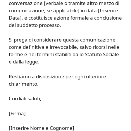
conversazione [verbale o tramite altro mezzo di
comunicazione, se applicabile] in data [Inserire
Data], e costituisce azione formale a conclusione
del suddetto processo.
Si prega di considerare questa comunicazione
come definitiva e irrevocabile, salvo ricorsi nelle
forme e nei termini stabiliti dallo Statuto Sociale
e dalla legge.
Restiamo a disposizione per ogni ulteriore
chiarimento.
Cordiali saluti,
[Firma]
[Inserire Nome e Cognome]