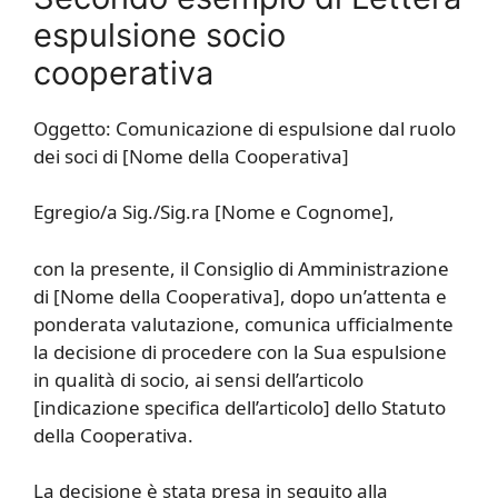
espulsione socio
cooperativa
Oggetto: Comunicazione di espulsione dal ruolo
dei soci di [Nome della Cooperativa]
Egregio/a Sig./Sig.ra [Nome e Cognome],
con la presente, il Consiglio di Amministrazione
di [Nome della Cooperativa], dopo un’attenta e
ponderata valutazione, comunica ufficialmente
la decisione di procedere con la Sua espulsione
in qualità di socio, ai sensi dell’articolo
[indicazione specifica dell’articolo] dello Statuto
della Cooperativa.
La decisione è stata presa in seguito alla