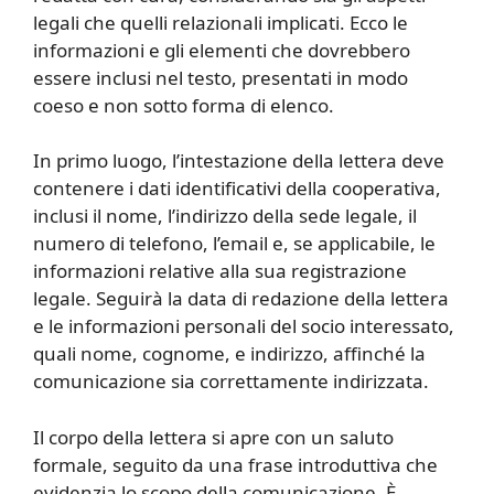
legali che quelli relazionali implicati. Ecco le
informazioni e gli elementi che dovrebbero
essere inclusi nel testo, presentati in modo
coeso e non sotto forma di elenco.
In primo luogo, l’intestazione della lettera deve
contenere i dati identificativi della cooperativa,
inclusi il nome, l’indirizzo della sede legale, il
numero di telefono, l’email e, se applicabile, le
informazioni relative alla sua registrazione
legale. Seguirà la data di redazione della lettera
e le informazioni personali del socio interessato,
quali nome, cognome, e indirizzo, affinché la
comunicazione sia correttamente indirizzata.
Il corpo della lettera si apre con un saluto
formale, seguito da una frase introduttiva che
evidenzia lo scopo della comunicazione. È