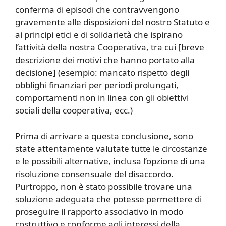
conferma di episodi che contravvengono
gravemente alle disposizioni del nostro Statuto e
ai principi etici e di solidarietà che ispirano
l’attività della nostra Cooperativa, tra cui [breve
descrizione dei motivi che hanno portato alla
decisione] (esempio: mancato rispetto degli
obblighi finanziari per periodi prolungati,
comportamenti non in linea con gli obiettivi
sociali della cooperativa, ecc.)
Prima di arrivare a questa conclusione, sono
state attentamente valutate tutte le circostanze
e le possibili alternative, inclusa l’opzione di una
risoluzione consensuale del disaccordo.
Purtroppo, non è stato possibile trovare una
soluzione adeguata che potesse permettere di
proseguire il rapporto associativo in modo
costruttivo e conforme agli interessi della