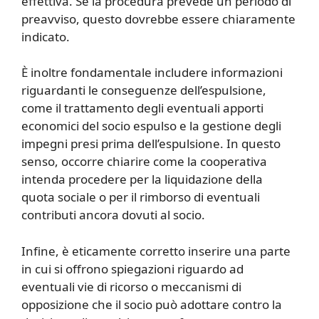
effettiva. Se la procedura prevede un periodo di
preavviso, questo dovrebbe essere chiaramente
indicato.
È inoltre fondamentale includere informazioni
riguardanti le conseguenze dell’espulsione,
come il trattamento degli eventuali apporti
economici del socio espulso e la gestione degli
impegni presi prima dell’espulsione. In questo
senso, occorre chiarire come la cooperativa
intenda procedere per la liquidazione della
quota sociale o per il rimborso di eventuali
contributi ancora dovuti al socio.
Infine, è eticamente corretto inserire una parte
in cui si offrono spiegazioni riguardo ad
eventuali vie di ricorso o meccanismi di
opposizione che il socio può adottare contro la