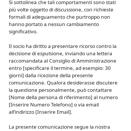
Si sottolinea che tali comportamenti sono stati
più volte oggetto di discussione, con richieste
formali di adeguamento che purtroppo non
hanno portato a nessun cambiamento
significativo.
Il socio ha diritto a presentare ricorso contro la
decisione di espulsione, inviando una lettera
raccomandata al Consiglio di Amministrazione
entro [specificare il termine, ad esempio: 30
giorni] dalla ricezione della presente
comunicazione. Qualora desiderasse discutere
la questione personalmente, può contattare
[Nome della persona di riferimento] al numero
[Inserire Numero Telefono] o via email
all’indirizzo [Inserire Email].
La presente comunicazione segue la nostra