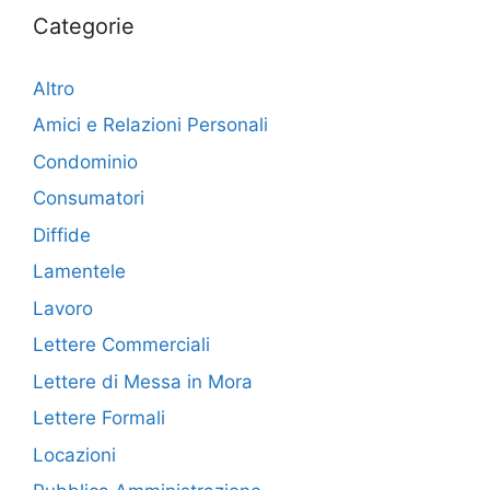
Categorie
Altro
Amici e Relazioni Personali
Condominio
Consumatori
Diffide
Lamentele
Lavoro
Lettere Commerciali
Lettere di Messa in Mora
Lettere Formali
Locazioni