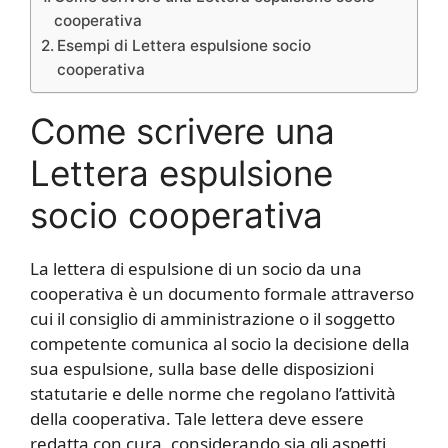
cooperativa
Esempi di Lettera espulsione socio
cooperativa
Come scrivere una
Lettera espulsione
socio cooperativa
La lettera di espulsione di un socio da una
cooperativa è un documento formale attraverso
cui il consiglio di amministrazione o il soggetto
competente comunica al socio la decisione della
sua espulsione, sulla base delle disposizioni
statutarie e delle norme che regolano l’attività
della cooperativa. Tale lettera deve essere
redatta con cura, considerando sia gli aspetti