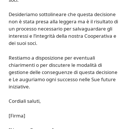
Desideriamo sottolineare che questa decisione
non è stata presa alla leggera ma è il risultato di
un processo necessario per salvaguardare gli
interessi e l’integrità della nostra Cooperativa e
dei suoi soci.
Restiamo a disposizione per eventuali
chiarimenti o per discutere le modalità di
gestione delle conseguenze di questa decisione
e Le auguriamo ogni successo nelle Sue future
iniziative.
Cordiali saluti,
[Firma]