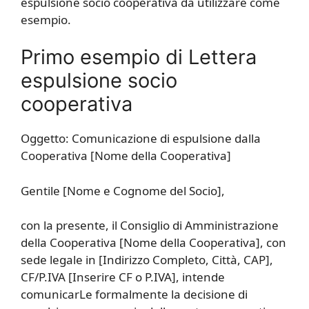
espulsione socio cooperativa da utilizzare come
esempio.
Primo esempio di Lettera
espulsione socio
cooperativa
Oggetto: Comunicazione di espulsione dalla
Cooperativa [Nome della Cooperativa]
Gentile [Nome e Cognome del Socio],
con la presente, il Consiglio di Amministrazione
della Cooperativa [Nome della Cooperativa], con
sede legale in [Indirizzo Completo, Città, CAP],
CF/P.IVA [Inserire CF o P.IVA], intende
comunicarLe formalmente la decisione di