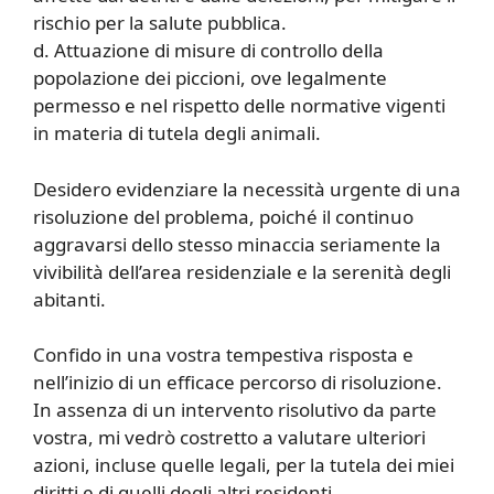
rischio per la salute pubblica.
d. Attuazione di misure di controllo della
popolazione dei piccioni, ove legalmente
permesso e nel rispetto delle normative vigenti
in materia di tutela degli animali.
Desidero evidenziare la necessità urgente di una
risoluzione del problema, poiché il continuo
aggravarsi dello stesso minaccia seriamente la
vivibilità dell’area residenziale e la serenità degli
abitanti.
Confido in una vostra tempestiva risposta e
nell’inizio di un efficace percorso di risoluzione.
In assenza di un intervento risolutivo da parte
vostra, mi vedrò costretto a valutare ulteriori
azioni, incluse quelle legali, per la tutela dei miei
diritti e di quelli degli altri residenti.