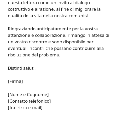
questa lettera come un invito al dialogo
costruttivo e all’azione, al fine di migliorare la
qualità della vita nella nostra comunità.
Ringraziando anticipatamente per la vostra
attenzione e collaborazione, rimango in attesa di
un vostro riscontro e sono disponibile per
eventuali incontri che possano contribuire alla
risoluzione del problema.
Distinti saluti,
[Firma]
[Nome e Cognome]
[Contatto telefonico]
[Indirizzo e-mail]