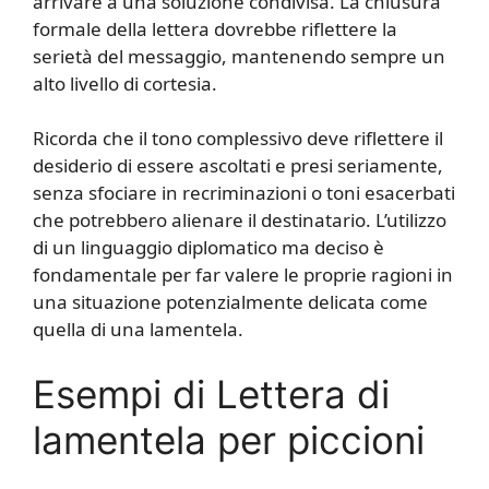
arrivare a una soluzione condivisa. La chiusura
formale della lettera dovrebbe riflettere la
serietà del messaggio, mantenendo sempre un
alto livello di cortesia.
Ricorda che il tono complessivo deve riflettere il
desiderio di essere ascoltati e presi seriamente,
senza sfociare in recriminazioni o toni esacerbati
che potrebbero alienare il destinatario. L’utilizzo
di un linguaggio diplomatico ma deciso è
fondamentale per far valere le proprie ragioni in
una situazione potenzialmente delicata come
quella di una lamentela.
Esempi di Lettera di
lamentela per piccioni