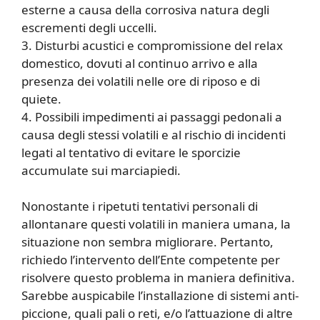
esterne a causa della corrosiva natura degli
escrementi degli uccelli.
3. Disturbi acustici e compromissione del relax
domestico, dovuti al continuo arrivo e alla
presenza dei volatili nelle ore di riposo e di
quiete.
4. Possibili impedimenti ai passaggi pedonali a
causa degli stessi volatili e al rischio di incidenti
legati al tentativo di evitare le sporcizie
accumulate sui marciapiedi.
Nonostante i ripetuti tentativi personali di
allontanare questi volatili in maniera umana, la
situazione non sembra migliorare. Pertanto,
richiedo l’intervento dell’Ente competente per
risolvere questo problema in maniera definitiva.
Sarebbe auspicabile l’installazione di sistemi anti-
piccione, quali pali o reti, e/o l’attuazione di altre