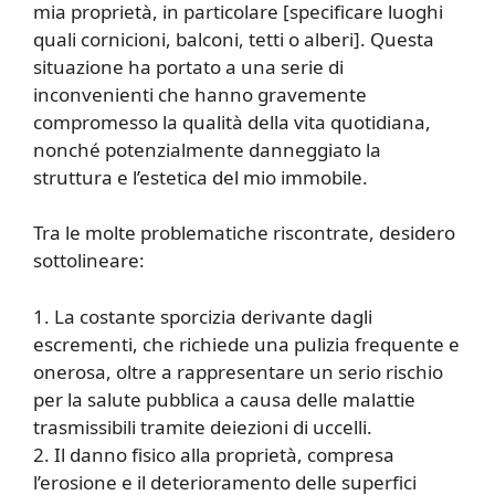
mia proprietà, in particolare [specificare luoghi
quali cornicioni, balconi, tetti o alberi]. Questa
situazione ha portato a una serie di
inconvenienti che hanno gravemente
compromesso la qualità della vita quotidiana,
nonché potenzialmente danneggiato la
struttura e l’estetica del mio immobile.
Tra le molte problematiche riscontrate, desidero
sottolineare:
1. La costante sporcizia derivante dagli
escrementi, che richiede una pulizia frequente e
onerosa, oltre a rappresentare un serio rischio
per la salute pubblica a causa delle malattie
trasmissibili tramite deiezioni di uccelli.
2. Il danno fisico alla proprietà, compresa
l’erosione e il deterioramento delle superfici