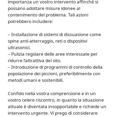
importanza un vostro intervento affinché si
possano adottare misure idonee al
contenimento del problema. Tali azioni
potrebbero includere:
– Installazione di sistemi di dissuasione come
spine anti-atterraggio, reti o dispositivi
ultrasonici.
– Pulizia regolare delle aree interessate per
ridurre l’attrattiva del sito.
– Introduzione di programmi di controllo della
popolazione dei piccioni, preferibilmente con
metodi umani e sostenibili.
Confido nella vostra comprensione e in un
vostro celere riscontro, in quanto la situazione
attuale è diventata insopportabile e richiede un
intervento urgente. Vi prego di considerare