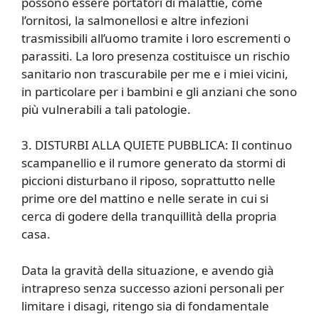
possono essere portatori di malattie, come
l’ornitosi, la salmonellosi e altre infezioni
trasmissibili all’uomo tramite i loro escrementi o
parassiti. La loro presenza costituisce un rischio
sanitario non trascurabile per me e i miei vicini,
in particolare per i bambini e gli anziani che sono
più vulnerabili a tali patologie.
3. DISTURBI ALLA QUIETE PUBBLICA: Il continuo
scampanellio e il rumore generato da stormi di
piccioni disturbano il riposo, soprattutto nelle
prime ore del mattino e nelle serate in cui si
cerca di godere della tranquillità della propria
casa.
Data la gravità della situazione, e avendo già
intrapreso senza successo azioni personali per
limitare i disagi, ritengo sia di fondamentale