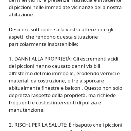
di piccioni nelle immediate vicinanze della nostra
abitazione.
Desidero sottoporre alla vostra attenzione gli
aspetti che rendono questa situazione
particolarmente insostenibile:
1. DANNI ALLA PROPRIETÀ: Gli escrementi acidi
dei piccioni hanno causato danni visibili
all’esterno del mio immobile, erodendo vernici e
materiali da costruzione, oltre a sporcare
abitualmente finestre e balconi. Questo non solo
deprezza l’aspetto della proprietà, ma richiede
frequenti e costosi interventi di pulizia e
manutenzione.
2. RISCHI PER LA SALUTE: È risaputo che i piccioni