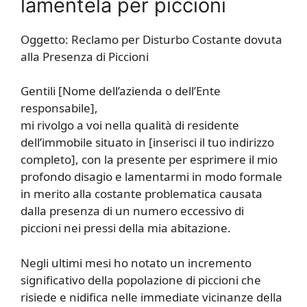
lamentela per piccioni
Oggetto: Reclamo per Disturbo Costante dovuta
alla Presenza di Piccioni
Gentili [Nome dell’azienda o dell’Ente
responsabile],
mi rivolgo a voi nella qualità di residente
dell’immobile situato in [inserisci il tuo indirizzo
completo], con la presente per esprimere il mio
profondo disagio e lamentarmi in modo formale
in merito alla costante problematica causata
dalla presenza di un numero eccessivo di
piccioni nei pressi della mia abitazione.
Negli ultimi mesi ho notato un incremento
significativo della popolazione di piccioni che
risiede e nidifica nelle immediate vicinanze della