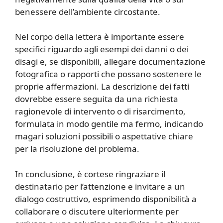
benessere dell’ambiente circostante.
Nel corpo della lettera è importante essere
specifici riguardo agli esempi dei danni o dei
disagi e, se disponibili, allegare documentazione
fotografica o rapporti che possano sostenere le
proprie affermazioni. La descrizione dei fatti
dovrebbe essere seguita da una richiesta
ragionevole di intervento o di risarcimento,
formulata in modo gentile ma fermo, indicando
magari soluzioni possibili o aspettative chiare
per la risoluzione del problema.
In conclusione, è cortese ringraziare il
destinatario per l’attenzione e invitare a un
dialogo costruttivo, esprimendo disponibilità a
collaborare o discutere ulteriormente per