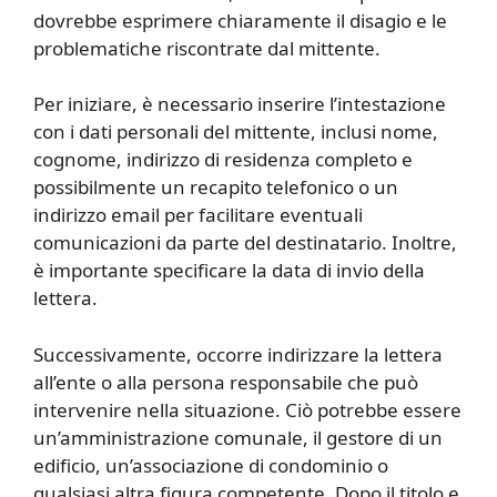
dovrebbe esprimere chiaramente il disagio e le
problematiche riscontrate dal mittente.
Per iniziare, è necessario inserire l’intestazione
con i dati personali del mittente, inclusi nome,
cognome, indirizzo di residenza completo e
possibilmente un recapito telefonico o un
indirizzo email per facilitare eventuali
comunicazioni da parte del destinatario. Inoltre,
è importante specificare la data di invio della
lettera.
Successivamente, occorre indirizzare la lettera
all’ente o alla persona responsabile che può
intervenire nella situazione. Ciò potrebbe essere
un’amministrazione comunale, il gestore di un
edificio, un’associazione di condominio o
qualsiasi altra figura competente. Dopo il titolo e