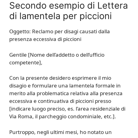
Secondo esempio di Lettera
di lamentela per piccioni
Oggetto: Reclamo per disagi causati dalla
presenza eccessiva di piccioni
Gentile [Nome dell’addetto o dell’ufficio
competente],
Con la presente desidero esprimere il mio
disagio e formulare una lamentela formale in
merito alla problematica relativa alla presenza
eccessiva e continuativa di piccioni presso
[indicare luogo preciso, es. l’area residenziale di
Via Roma, il parcheggio condominiale, etc.].
Purtroppo, negli ultimi mesi, ho notato un