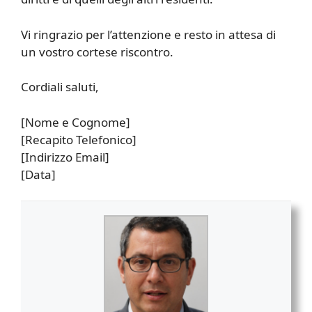
Vi ringrazio per l’attenzione e resto in attesa di
un vostro cortese riscontro.
Cordiali saluti,
[Nome e Cognome]
[Recapito Telefonico]
[Indirizzo Email]
[Data]