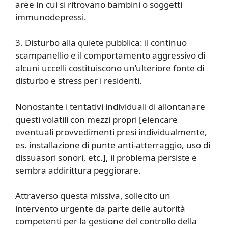
aree in cui si ritrovano bambini o soggetti
immunodepressi.
3. Disturbo alla quiete pubblica: il continuo
scampanellio e il comportamento aggressivo di
alcuni uccelli costituiscono un’ulteriore fonte di
disturbo e stress per i residenti.
Nonostante i tentativi individuali di allontanare
questi volatili con mezzi propri [elencare
eventuali provvedimenti presi individualmente,
es. installazione di punte anti-atterraggio, uso di
dissuasori sonori, etc.], il problema persiste e
sembra addirittura peggiorare.
Attraverso questa missiva, sollecito un
intervento urgente da parte delle autorità
competenti per la gestione del controllo della