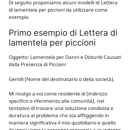
Di seguito proponiamo alcuni modelli di Lettera
di lamentela per piccioni da utilizzare come
esempio.
Primo esempio di Lettera di
lamentela per piccioni
Oggetto: Lamentela per Danni e Disturbi Causati
dalla Presenza di Piccioni
Gentili [Nome del destinatario o della società],
Mi rivolgo a voi come residente di [indirizzo
specifico o riferimento alla comunità], nel
tentativo di trovare una soluzione condivisa e
duratura al problema che sta affliggendo in
maniera significativa il mio quotidiano e quello
dei miei vicini: la presenza massiccia e invadente