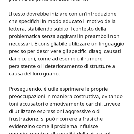
Il testo dovrebbe iniziare con un’introduzione
che specifichi in modo educato il motivo della
lettera, stabilendo subito il contesto della
problematica senza aggirarsi in preamboli non
necessari. È consigliabile utilizzare un linguaggio
preciso per descrivere gli specifici disagi causati
dai piccioni, come ad esempio il rumore
persistente o il deterioramento di strutture a
causa del loro guano.
Proseguendo, è utile esprimere le proprie
preoccupazioni in maniera costruttiva, evitando
toni accusatori o emotivamente carichi. Invece
di utilizzare espressioni aggressive o di
frustrazione, si può ricorrere a frasi che
evidenzino come il problema influisce
negativamente sulla qualità della vita o sul