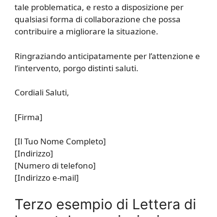
tale problematica, e resto a disposizione per
qualsiasi forma di collaborazione che possa
contribuire a migliorare la situazione.
Ringraziando anticipatamente per l’attenzione e
l’intervento, porgo distinti saluti.
Cordiali Saluti,
[Firma]
[Il Tuo Nome Completo]
[Indirizzo]
[Numero di telefono]
[Indirizzo e-mail]
Terzo esempio di Lettera di