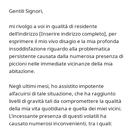
Gentili Signori,
mi rivolgo a voi in qualità di residente
dell’indirizzo [Inserire indirizzo completo], per
esprimere il mio vivo disagio e la mia profonda
insoddisfazione riguardo alla problematica
persistente causata dalla numerosa presenza di
piccioni nelle immediate vicinanze della mia
abitazione.
Negli ultimi mesi, ho assistito impotente
all’acuirsi di tale situazione, che ha raggiunto
livelli di gravità tali da compromettere la qualità
della mia vita quotidiana e quella dei miei vicini.
L’incessante presenza di questi volatili ha
causato numerosi inconvenienti, tra i quali: