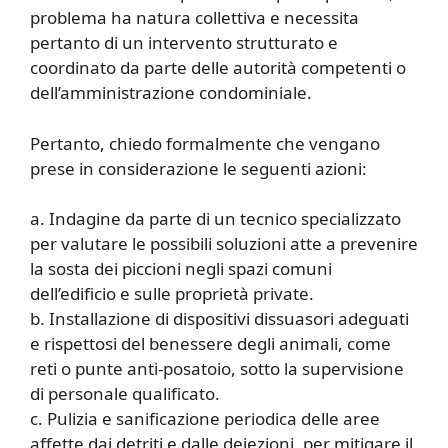
problema ha natura collettiva e necessita
pertanto di un intervento strutturato e
coordinato da parte delle autorità competenti o
dell’amministrazione condominiale.
Pertanto, chiedo formalmente che vengano
prese in considerazione le seguenti azioni:
a. Indagine da parte di un tecnico specializzato
per valutare le possibili soluzioni atte a prevenire
la sosta dei piccioni negli spazi comuni
dell’edificio e sulle proprietà private.
b. Installazione di dispositivi dissuasori adeguati
e rispettosi del benessere degli animali, come
reti o punte anti-posatoio, sotto la supervisione
di personale qualificato.
c. Pulizia e sanificazione periodica delle aree
affette dai detriti e dalle deiezioni, per mitigare il