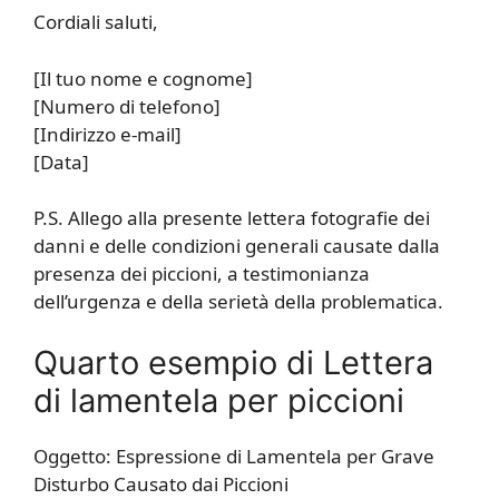
Cordiali saluti,
[Il tuo nome e cognome]
[Numero di telefono]
[Indirizzo e-mail]
[Data]
P.S. Allego alla presente lettera fotografie dei
danni e delle condizioni generali causate dalla
presenza dei piccioni, a testimonianza
dell’urgenza e della serietà della problematica.
Quarto esempio di Lettera
di lamentela per piccioni
Oggetto: Espressione di Lamentela per Grave
Disturbo Causato dai Piccioni