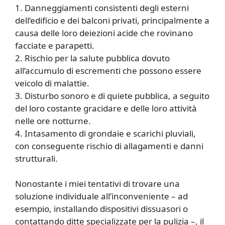
1. Danneggiamenti consistenti degli esterni
dell’edificio e dei balconi privati, principalmente a
causa delle loro deiezioni acide che rovinano
facciate e parapetti.
2. Rischio per la salute pubblica dovuto
all’accumulo di escrementi che possono essere
veicolo di malattie.
3. Disturbo sonoro e di quiete pubblica, a seguito
del loro costante gracidare e delle loro attività
nelle ore notturne.
4. Intasamento di grondaie e scarichi pluviali,
con conseguente rischio di allagamenti e danni
strutturali.
Nonostante i miei tentativi di trovare una
soluzione individuale all’inconveniente – ad
esempio, installando dispositivi dissuasori o
contattando ditte specializzate per la pulizia –, il