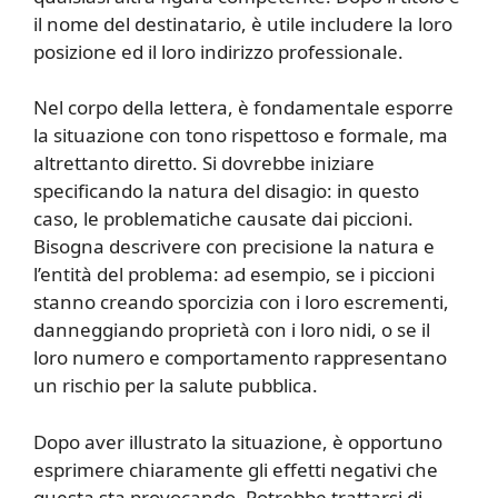
il nome del destinatario, è utile includere la loro
posizione ed il loro indirizzo professionale.
Nel corpo della lettera, è fondamentale esporre
la situazione con tono rispettoso e formale, ma
altrettanto diretto. Si dovrebbe iniziare
specificando la natura del disagio: in questo
caso, le problematiche causate dai piccioni.
Bisogna descrivere con precisione la natura e
l’entità del problema: ad esempio, se i piccioni
stanno creando sporcizia con i loro escrementi,
danneggiando proprietà con i loro nidi, o se il
loro numero e comportamento rappresentano
un rischio per la salute pubblica.
Dopo aver illustrato la situazione, è opportuno
esprimere chiaramente gli effetti negativi che
questa sta provocando. Potrebbe trattarsi di