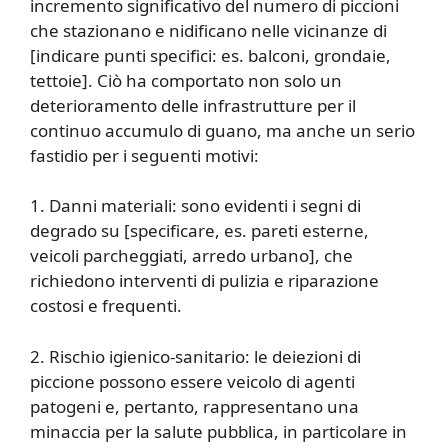
incremento significativo del numero di piccioni
che stazionano e nidificano nelle vicinanze di
[indicare punti specifici: es. balconi, grondaie,
tettoie]. Ciò ha comportato non solo un
deterioramento delle infrastrutture per il
continuo accumulo di guano, ma anche un serio
fastidio per i seguenti motivi:
1. Danni materiali: sono evidenti i segni di
degrado su [specificare, es. pareti esterne,
veicoli parcheggiati, arredo urbano], che
richiedono interventi di pulizia e riparazione
costosi e frequenti.
2. Rischio igienico-sanitario: le deiezioni di
piccione possono essere veicolo di agenti
patogeni e, pertanto, rappresentano una
minaccia per la salute pubblica, in particolare in