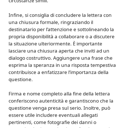
circostanze simili.
Infine, si consiglia di concludere la lettera con
una chiusura formale, ringraziando il
destinatario per l’attenzione e sottolineando la
propria disponibilità a collaborare o a discutere
la situazione ulteriormente. È importante
lasciare una chiusura aperta che inviti ad un
dialogo costruttivo. Aggiungere una frase che
esprima la speranza in una risposta tempestiva
contribuisce a enfatizzare l’importanza della
questione.
Firma e nome completo alla fine della lettera
conferiscono autenticità e garantiscono che la
questione venga presa sul serio. Inoltre, può
essere utile includere eventuali allegati
pertinenti, come fotografie dei danni o