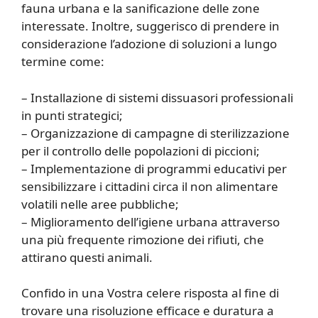
fauna urbana e la sanificazione delle zone
interessate. Inoltre, suggerisco di prendere in
considerazione l’adozione di soluzioni a lungo
termine come:
– Installazione di sistemi dissuasori professionali
in punti strategici;
– Organizzazione di campagne di sterilizzazione
per il controllo delle popolazioni di piccioni;
– Implementazione di programmi educativi per
sensibilizzare i cittadini circa il non alimentare
volatili nelle aree pubbliche;
– Miglioramento dell’igiene urbana attraverso
una più frequente rimozione dei rifiuti, che
attirano questi animali.
Confido in una Vostra celere risposta al fine di
trovare una risoluzione efficace e duratura a