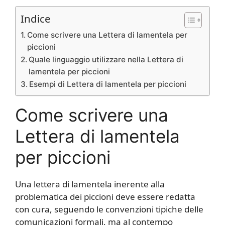
Indice
Come scrivere una Lettera di lamentela per
piccioni
Quale linguaggio utilizzare nella Lettera di
lamentela per piccioni
Esempi di Lettera di lamentela per piccioni
Come scrivere una
Lettera di lamentela
per piccioni
Una lettera di lamentela inerente alla
problematica dei piccioni deve essere redatta
con cura, seguendo le convenzioni tipiche delle
comunicazioni formali, ma al contempo