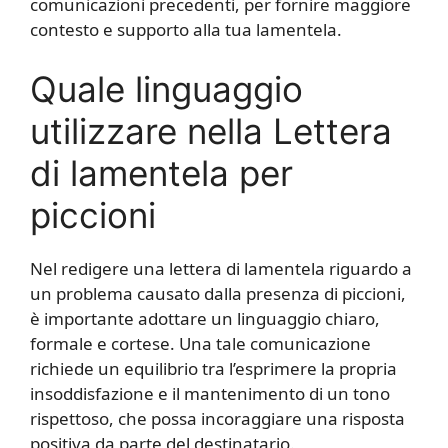
comunicazioni precedenti, per fornire maggiore
contesto e supporto alla tua lamentela.
Quale linguaggio
utilizzare nella Lettera
di lamentela per
piccioni
Nel redigere una lettera di lamentela riguardo a
un problema causato dalla presenza di piccioni,
è importante adottare un linguaggio chiaro,
formale e cortese. Una tale comunicazione
richiede un equilibrio tra l’esprimere la propria
insoddisfazione e il mantenimento di un tono
rispettoso, che possa incoraggiare una risposta
positiva da parte del destinatario.