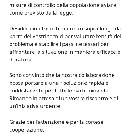
misure di controllo della popolazione aviare
come previsto dalla legge.
Desidero inoltre richiedere un sopralluogo da
parte dei vostri tecnici per valutare l’entità del
problema e stabilire i passi necessari per
affrontare la situazione in maniera efficace e
duratura.
Sono convinto che la nostra collaborazione
possa portare a una risoluzione rapida e
soddisfacente per tutte le parti coinvolte.
Rimango in attesa di un vostro riscontro e di
un’iniziativa urgente.
Grazie per l’attenzione e per la cortese
cooperazione.