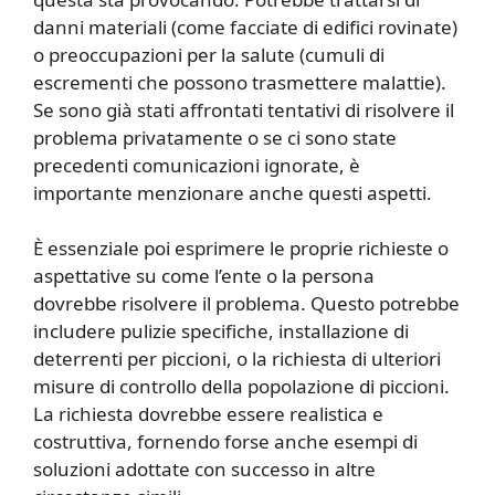
danni materiali (come facciate di edifici rovinate)
o preoccupazioni per la salute (cumuli di
escrementi che possono trasmettere malattie).
Se sono già stati affrontati tentativi di risolvere il
problema privatamente o se ci sono state
precedenti comunicazioni ignorate, è
importante menzionare anche questi aspetti.
È essenziale poi esprimere le proprie richieste o
aspettative su come l’ente o la persona
dovrebbe risolvere il problema. Questo potrebbe
includere pulizie specifiche, installazione di
deterrenti per piccioni, o la richiesta di ulteriori
misure di controllo della popolazione di piccioni.
La richiesta dovrebbe essere realistica e
costruttiva, fornendo forse anche esempi di
soluzioni adottate con successo in altre