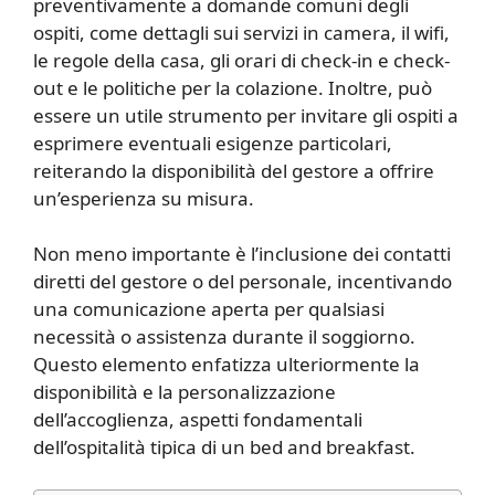
preventivamente a domande comuni degli
ospiti, come dettagli sui servizi in camera, il wifi,
le regole della casa, gli orari di check-in e check-
out e le politiche per la colazione. Inoltre, può
essere un utile strumento per invitare gli ospiti a
esprimere eventuali esigenze particolari,
reiterando la disponibilità del gestore a offrire
un’esperienza su misura.
Non meno importante è l’inclusione dei contatti
diretti del gestore o del personale, incentivando
una comunicazione aperta per qualsiasi
necessità o assistenza durante il soggiorno.
Questo elemento enfatizza ulteriormente la
disponibilità e la personalizzazione
dell’accoglienza, aspetti fondamentali
dell’ospitalità tipica di un bed and breakfast.