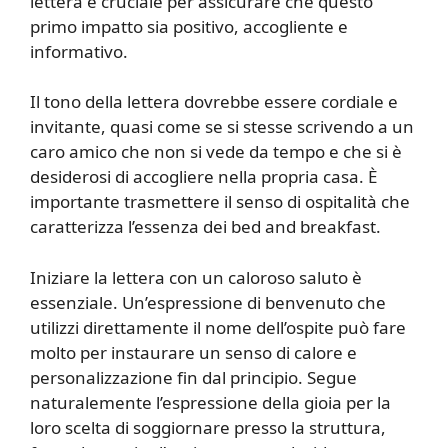
lettera è cruciale per assicurare che questo
primo impatto sia positivo, accogliente e
informativo.
Il tono della lettera dovrebbe essere cordiale e
invitante, quasi come se si stesse scrivendo a un
caro amico che non si vede da tempo e che si è
desiderosi di accogliere nella propria casa. È
importante trasmettere il senso di ospitalità che
caratterizza l’essenza dei bed and breakfast.
Iniziare la lettera con un caloroso saluto è
essenziale. Un’espressione di benvenuto che
utilizzi direttamente il nome dell’ospite può fare
molto per instaurare un senso di calore e
personalizzazione fin dal principio. Segue
naturalemente l’espressione della gioia per la
loro scelta di soggiornare presso la struttura,