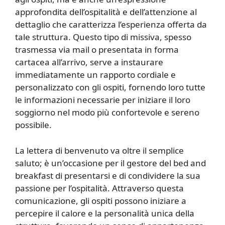
approfondita dell’ospitalità e dell’attenzione al
dettaglio che caratterizza l’esperienza offerta da
tale struttura. Questo tipo di missiva, spesso
trasmessa via mail o presentata in forma
cartacea all’arrivo, serve a instaurare
immediatamente un rapporto cordiale e
personalizzato con gli ospiti, fornendo loro tutte
le informazioni necessarie per iniziare il loro
soggiorno nel modo più confortevole e sereno
possibile.
La lettera di benvenuto va oltre il semplice
saluto; è un’occasione per il gestore del bed and
breakfast di presentarsi e di condividere la sua
passione per l’ospitalità. Attraverso questa
comunicazione, gli ospiti possono iniziare a
percepire il calore e la personalità unica della