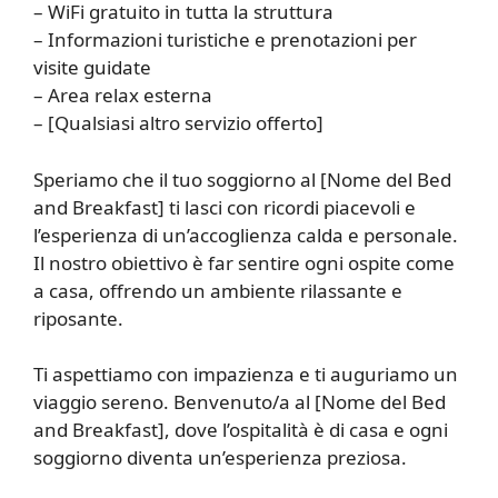
– WiFi gratuito in tutta la struttura
– Informazioni turistiche e prenotazioni per
visite guidate
– Area relax esterna
– [Qualsiasi altro servizio offerto]
Speriamo che il tuo soggiorno al [Nome del Bed
and Breakfast] ti lasci con ricordi piacevoli e
l’esperienza di un’accoglienza calda e personale.
Il nostro obiettivo è far sentire ogni ospite come
a casa, offrendo un ambiente rilassante e
riposante.
Ti aspettiamo con impazienza e ti auguriamo un
viaggio sereno. Benvenuto/a al [Nome del Bed
and Breakfast], dove l’ospitalità è di casa e ogni
soggiorno diventa un’esperienza preziosa.