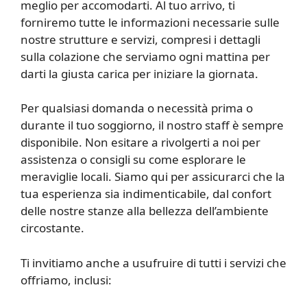
meglio per accomodarti. Al tuo arrivo, ti
forniremo tutte le informazioni necessarie sulle
nostre strutture e servizi, compresi i dettagli
sulla colazione che serviamo ogni mattina per
darti la giusta carica per iniziare la giornata.
Per qualsiasi domanda o necessità prima o
durante il tuo soggiorno, il nostro staff è sempre
disponibile. Non esitare a rivolgerti a noi per
assistenza o consigli su come esplorare le
meraviglie locali. Siamo qui per assicurarci che la
tua esperienza sia indimenticabile, dal confort
delle nostre stanze alla bellezza dell’ambiente
circostante.
Ti invitiamo anche a usufruire di tutti i servizi che
offriamo, inclusi: