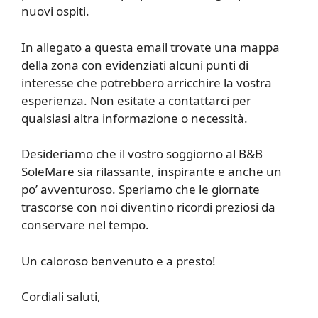
nuovi ospiti.
In allegato a questa email trovate una mappa
della zona con evidenziati alcuni punti di
interesse che potrebbero arricchire la vostra
esperienza. Non esitate a contattarci per
qualsiasi altra informazione o necessità.
Desideriamo che il vostro soggiorno al B&B
SoleMare sia rilassante, inspirante e anche un
po’ avventuroso. Speriamo che le giornate
trascorse con noi diventino ricordi preziosi da
conservare nel tempo.
Un caloroso benvenuto e a presto!
Cordiali saluti,