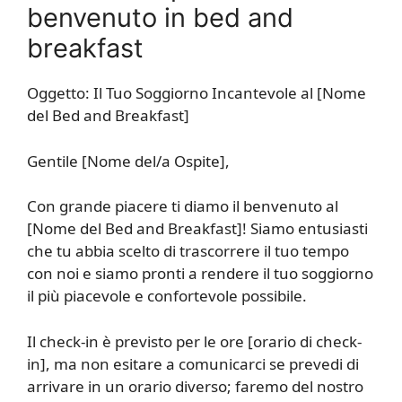
benvenuto in bed and
breakfast
Oggetto: Il Tuo Soggiorno Incantevole al [Nome
del Bed and Breakfast]
Gentile [Nome del/a Ospite],
Con grande piacere ti diamo il benvenuto al
[Nome del Bed and Breakfast]! Siamo entusiasti
che tu abbia scelto di trascorrere il tuo tempo
con noi e siamo pronti a rendere il tuo soggiorno
il più piacevole e confortevole possibile.
Il check-in è previsto per le ore [orario di check-
in], ma non esitare a comunicarci se prevedi di
arrivare in un orario diverso; faremo del nostro