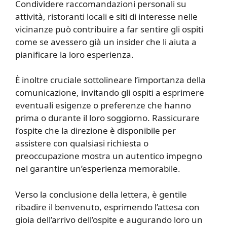
Condividere raccomandazioni personali su
attività, ristoranti locali e siti di interesse nelle
vicinanze può contribuire a far sentire gli ospiti
come se avessero già un insider che li aiuta a
pianificare la loro esperienza.
È inoltre cruciale sottolineare l’importanza della
comunicazione, invitando gli ospiti a esprimere
eventuali esigenze o preferenze che hanno
prima o durante il loro soggiorno. Rassicurare
l’ospite che la direzione è disponibile per
assistere con qualsiasi richiesta o
preoccupazione mostra un autentico impegno
nel garantire un’esperienza memorabile.
Verso la conclusione della lettera, è gentile
ribadire il benvenuto, esprimendo l’attesa con
gioia dell’arrivo dell’ospite e augurando loro un