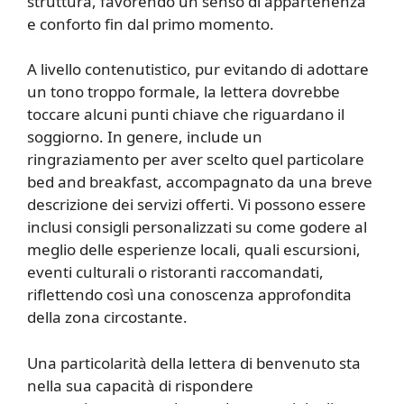
struttura, favorendo un senso di appartenenza
e conforto fin dal primo momento.
A livello contenutistico, pur evitando di adottare
un tono troppo formale, la lettera dovrebbe
toccare alcuni punti chiave che riguardano il
soggiorno. In genere, include un
ringraziamento per aver scelto quel particolare
bed and breakfast, accompagnato da una breve
descrizione dei servizi offerti. Vi possono essere
inclusi consigli personalizzati su come godere al
meglio delle esperienze locali, quali escursioni,
eventi culturali o ristoranti raccomandati,
riflettendo così una conoscenza approfondita
della zona circostante.
Una particolarità della lettera di benvenuto sta
nella sua capacità di rispondere