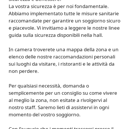
La vostra sicurezza è per noi fondamentale.
Abbiamo implementato tutte le misure sanitarie
raccomandate per garantire un soggiorno sicuro
e piacevole. Vi invitiamo a leggere le nostre linee
guida sulla sicurezza disponibili nella hall.
In camera troverete una mappa della zona e un
elenco delle nostre raccomandazioni personali
sui luoghi da visitare, i ristoranti e le attività da
non perdere.
Per qualsiasi necessità, domanda o
semplicemente per un consiglio su come vivere
al meglio la zona, non esitate a rivolgervi al
nostro staff. Saremo lieti di assistervi in ogni
momento del vostro soggiorno.
Con l’augurio che i momenti trascorsi presso il