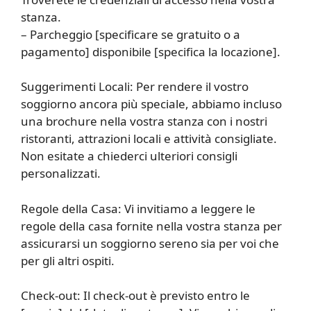
stanza.
– Parcheggio [specificare se gratuito o a
pagamento] disponibile [specifica la locazione].
Suggerimenti Locali: Per rendere il vostro
soggiorno ancora più speciale, abbiamo incluso
una brochure nella vostra stanza con i nostri
ristoranti, attrazioni locali e attività consigliate.
Non esitate a chiederci ulteriori consigli
personalizzati.
Regole della Casa: Vi invitiamo a leggere le
regole della casa fornite nella vostra stanza per
assicurarsi un soggiorno sereno sia per voi che
per gli altri ospiti.
Check-out: Il check-out è previsto entro le