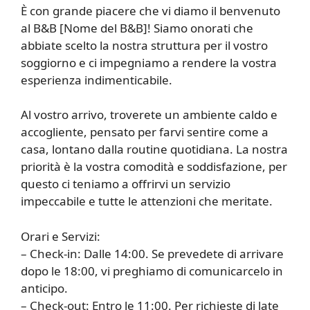
È con grande piacere che vi diamo il benvenuto
al B&B [Nome del B&B]! Siamo onorati che
abbiate scelto la nostra struttura per il vostro
soggiorno e ci impegniamo a rendere la vostra
esperienza indimenticabile.
Al vostro arrivo, troverete un ambiente caldo e
accogliente, pensato per farvi sentire come a
casa, lontano dalla routine quotidiana. La nostra
priorità è la vostra comodità e soddisfazione, per
questo ci teniamo a offrirvi un servizio
impeccabile e tutte le attenzioni che meritate.
Orari e Servizi:
– Check-in: Dalle 14:00. Se prevedete di arrivare
dopo le 18:00, vi preghiamo di comunicarcelo in
anticipo.
– Check-out: Entro le 11:00. Per richieste di late