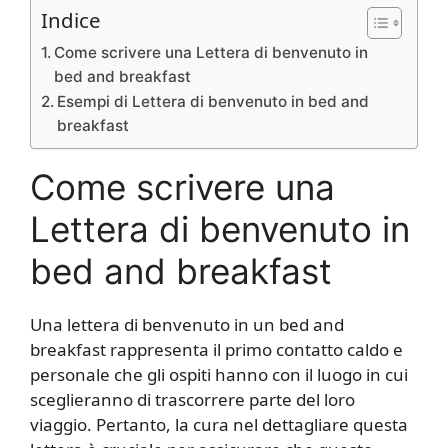
Indice
Come scrivere una Lettera di benvenuto in
bed and breakfast
Esempi di Lettera di benvenuto in bed and
breakfast
Come scrivere una
Lettera di benvenuto in
bed and breakfast
Una lettera di benvenuto in un bed and
breakfast rappresenta il primo contatto caldo e
personale che gli ospiti hanno con il luogo in cui
sceglieranno di trascorrere parte del loro
viaggio. Pertanto, la cura nel dettagliare questa