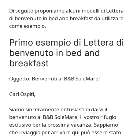
Di seguito proponiamo alcuni modelli di Lettera
di benvenuto in bed and breakfast da utilizzare
come esempio.
Primo esempio di Lettera di
benvenuto in bed and
breakfast
Oggetto: Benvenuti al B&B SoleMare!
Cari Ospiti,
Siamo sinceramente entusiasti di darvi il
benvenuto al B&B SoleMare, il vostro rifugio
esclusivo per la prossima vacanza. Sappiamo
che il viaggio per arrivare qui può essere stato