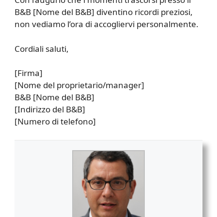
B&B [Nome del B&B] diventino ricordi preziosi,
non vediamo l’ora di accogliervi personalmente.
Cordiali saluti,
[Firma]
[Nome del proprietario/manager]
B&B [Nome del B&B]
[Indirizzo del B&B]
[Numero di telefono]