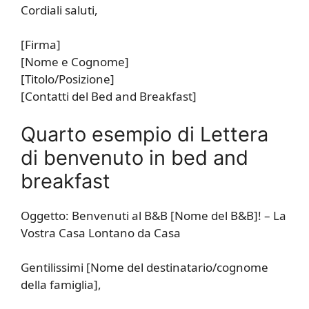
Cordiali saluti,
[Firma]
[Nome e Cognome]
[Titolo/Posizione]
[Contatti del Bed and Breakfast]
Quarto esempio di Lettera
di benvenuto in bed and
breakfast
Oggetto: Benvenuti al B&B [Nome del B&B]! – La
Vostra Casa Lontano da Casa
Gentilissimi [Nome del destinatario/cognome
della famiglia],