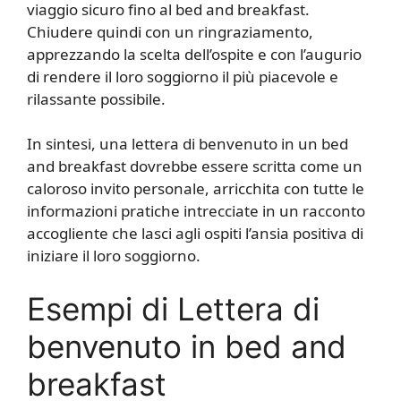
viaggio sicuro fino al bed and breakfast.
Chiudere quindi con un ringraziamento,
apprezzando la scelta dell’ospite e con l’augurio
di rendere il loro soggiorno il più piacevole e
rilassante possibile.
In sintesi, una lettera di benvenuto in un bed
and breakfast dovrebbe essere scritta come un
caloroso invito personale, arricchita con tutte le
informazioni pratiche intrecciate in un racconto
accogliente che lasci agli ospiti l’ansia positiva di
iniziare il loro soggiorno.
Esempi di Lettera di
benvenuto in bed and
breakfast