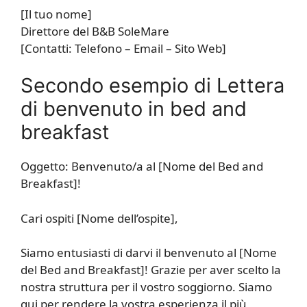
[Il tuo nome]
Direttore del B&B SoleMare
[Contatti: Telefono – Email – Sito Web]
Secondo esempio di Lettera
di benvenuto in bed and
breakfast
Oggetto: Benvenuto/a al [Nome del Bed and
Breakfast]!
Cari ospiti [Nome dell’ospite],
Siamo entusiasti di darvi il benvenuto al [Nome
del Bed and Breakfast]! Grazie per aver scelto la
nostra struttura per il vostro soggiorno. Siamo
qui per rendere la vostra esperienza il più