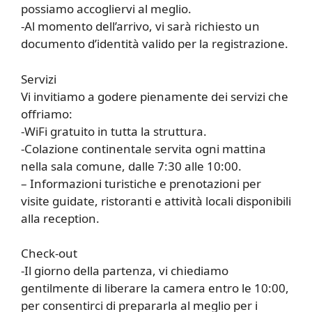
possiamo accogliervi al meglio.
-Al momento dell’arrivo, vi sarà richiesto un
documento d’identità valido per la registrazione.
Servizi
Vi invitiamo a godere pienamente dei servizi che
offriamo:
-WiFi gratuito in tutta la struttura.
-Colazione continentale servita ogni mattina
nella sala comune, dalle 7:30 alle 10:00.
– Informazioni turistiche e prenotazioni per
visite guidate, ristoranti e attività locali disponibili
alla reception.
Check-out
-Il giorno della partenza, vi chiediamo
gentilmente di liberare la camera entro le 10:00,
per consentirci di prepararla al meglio per i