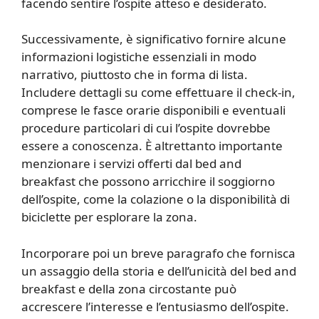
facendo sentire l’ospite atteso e desiderato.
Successivamente, è significativo fornire alcune
informazioni logistiche essenziali in modo
narrativo, piuttosto che in forma di lista.
Includere dettagli su come effettuare il check-in,
comprese le fasce orarie disponibili e eventuali
procedure particolari di cui l’ospite dovrebbe
essere a conoscenza. È altrettanto importante
menzionare i servizi offerti dal bed and
breakfast che possono arricchire il soggiorno
dell’ospite, come la colazione o la disponibilità di
biciclette per esplorare la zona.
Incorporare poi un breve paragrafo che fornisca
un assaggio della storia e dell’unicità del bed and
breakfast e della zona circostante può
accrescere l’interesse e l’entusiasmo dell’ospite.