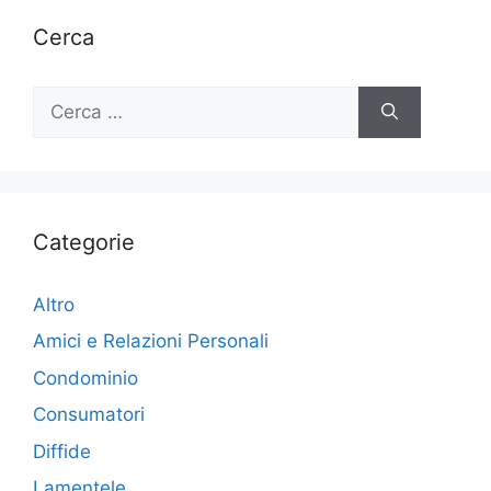
Cerca
Ricerca
per:
Categorie
Altro
Amici e Relazioni Personali
Condominio
Consumatori
Diffide
Lamentele