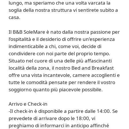
lungo, ma speriamo che una volta varcata la
soglia della nostra struttura vi sentirete subito a
casa.
Il B&B SoleMare è nato dalla nostra passione per
l’ospitalità e il desiderio di offrire un’esperienza
indimenticabile a chi, come voi, decide di
condividere con noi parte del proprio tempo.
Situato nel cuore di una delle più affascinanti
località della zona, il nostro Bed and Breakfast
offre una vista incantevole, camere accoglienti e
tutte le comodità pensate per rendere il vostro
soggiorno quanto più piacevole possibile.
Arrivo e Check-in
-Il check-in è disponibile a partire dalle 14:00. Se
prevedete di arrivare dopo le 18:00, vi
preghiamo di informarci in anticipo affinché