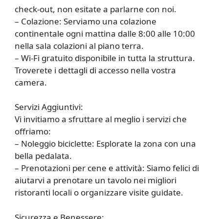
check-out, non esitate a parlarne con noi.
– Colazione: Serviamo una colazione
continentale ogni mattina dalle 8:00 alle 10:00
nella sala colazioni al piano terra.
– Wi-Fi gratuito disponibile in tutta la struttura.
Troverete i dettagli di accesso nella vostra
camera.
Servizi Aggiuntivi:
Vi invitiamo a sfruttare al meglio i servizi che
offriamo:
– Noleggio biciclette: Esplorate la zona con una
bella pedalata.
– Prenotazioni per cene e attività: Siamo felici di
aiutarvi a prenotare un tavolo nei migliori
ristoranti locali o organizzare visite guidate.
Sicurezza e Benessere: