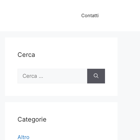
Contatti
Cerca
Ricerca
per:
Categorie
Altro