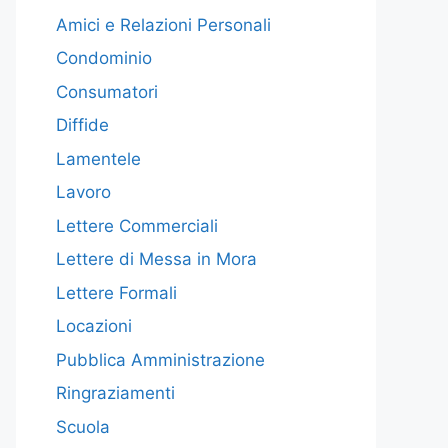
Amici e Relazioni Personali
Condominio
Consumatori
Diffide
Lamentele
Lavoro
Lettere Commerciali
Lettere di Messa in Mora
Lettere Formali
Locazioni
Pubblica Amministrazione
Ringraziamenti
Scuola