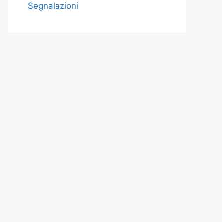
Segnalazioni