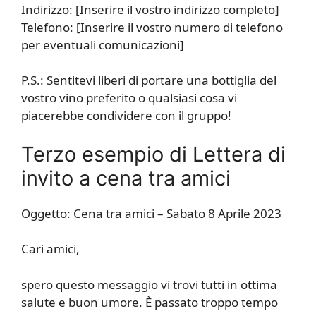
Indirizzo: [Inserire il vostro indirizzo completo]
Telefono: [Inserire il vostro numero di telefono
per eventuali comunicazioni]
P.S.: Sentitevi liberi di portare una bottiglia del
vostro vino preferito o qualsiasi cosa vi
piacerebbe condividere con il gruppo!
Terzo esempio di Lettera di
invito a cena tra amici
Oggetto: Cena tra amici – Sabato 8 Aprile 2023
Cari amici,
spero questo messaggio vi trovi tutti in ottima
salute e buon umore. È passato troppo tempo