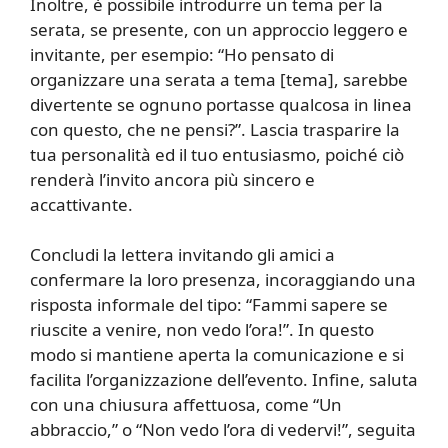
Inoltre, è possibile introdurre un tema per la
serata, se presente, con un approccio leggero e
invitante, per esempio: “Ho pensato di
organizzare una serata a tema [tema], sarebbe
divertente se ognuno portasse qualcosa in linea
con questo, che ne pensi?”. Lascia trasparire la
tua personalità ed il tuo entusiasmo, poiché ciò
renderà l’invito ancora più sincero e
accattivante.
Concludi la lettera invitando gli amici a
confermare la loro presenza, incoraggiando una
risposta informale del tipo: “Fammi sapere se
riuscite a venire, non vedo l’ora!”. In questo
modo si mantiene aperta la comunicazione e si
facilita l’organizzazione dell’evento. Infine, saluta
con una chiusura affettuosa, come “Un
abbraccio,” o “Non vedo l’ora di vedervi!”, seguita