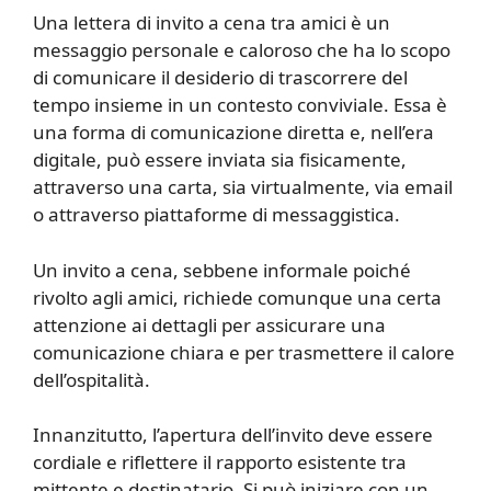
Una lettera di invito a cena tra amici è un
messaggio personale e caloroso che ha lo scopo
di comunicare il desiderio di trascorrere del
tempo insieme in un contesto conviviale. Essa è
una forma di comunicazione diretta e, nell’era
digitale, può essere inviata sia fisicamente,
attraverso una carta, sia virtualmente, via email
o attraverso piattaforme di messaggistica.
Un invito a cena, sebbene informale poiché
rivolto agli amici, richiede comunque una certa
attenzione ai dettagli per assicurare una
comunicazione chiara e per trasmettere il calore
dell’ospitalità.
Innanzitutto, l’apertura dell’invito deve essere
cordiale e riflettere il rapporto esistente tra
mittente e destinatario. Si può iniziare con un