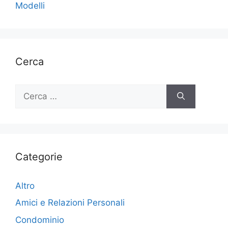
Modelli
Cerca
Ricerca
per:
Categorie
Altro
Amici e Relazioni Personali
Condominio