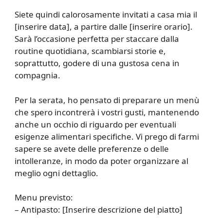
Siete quindi calorosamente invitati a casa mia il
[inserire data], a partire dalle [inserire orario].
Sarà l’occasione perfetta per staccare dalla
routine quotidiana, scambiarsi storie e,
soprattutto, godere di una gustosa cena in
compagnia.
Per la serata, ho pensato di preparare un menù
che spero incontrerà i vostri gusti, mantenendo
anche un occhio di riguardo per eventuali
esigenze alimentari specifiche. Vi prego di farmi
sapere se avete delle preferenze o delle
intolleranze, in modo da poter organizzare al
meglio ogni dettaglio.
Menu previsto:
– Antipasto: [Inserire descrizione del piatto]