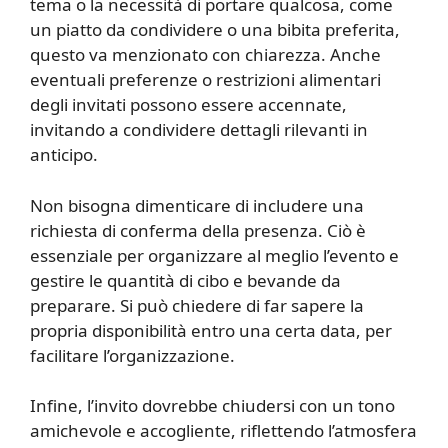
tema o la necessità di portare qualcosa, come
un piatto da condividere o una bibita preferita,
questo va menzionato con chiarezza. Anche
eventuali preferenze o restrizioni alimentari
degli invitati possono essere accennate,
invitando a condividere dettagli rilevanti in
anticipo.
Non bisogna dimenticare di includere una
richiesta di conferma della presenza. Ciò è
essenziale per organizzare al meglio l’evento e
gestire le quantità di cibo e bevande da
preparare. Si può chiedere di far sapere la
propria disponibilità entro una certa data, per
facilitare l’organizzazione.
Infine, l’invito dovrebbe chiudersi con un tono
amichevole e accogliente, riflettendo l’atmosfera