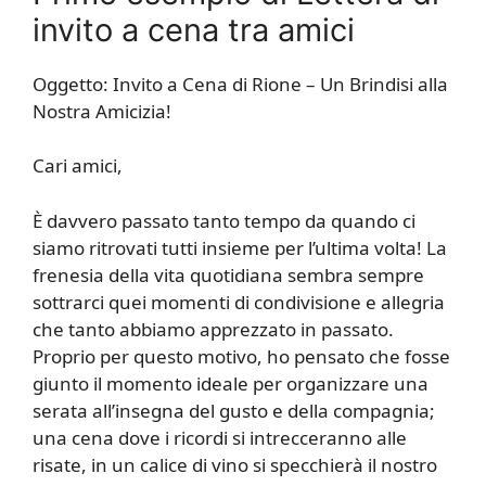
invito a cena tra amici
Oggetto: Invito a Cena di Rione – Un Brindisi alla
Nostra Amicizia!
Cari amici,
È davvero passato tanto tempo da quando ci
siamo ritrovati tutti insieme per l’ultima volta! La
frenesia della vita quotidiana sembra sempre
sottrarci quei momenti di condivisione e allegria
che tanto abbiamo apprezzato in passato.
Proprio per questo motivo, ho pensato che fosse
giunto il momento ideale per organizzare una
serata all’insegna del gusto e della compagnia;
una cena dove i ricordi si intrecceranno alle
risate, in un calice di vino si specchierà il nostro