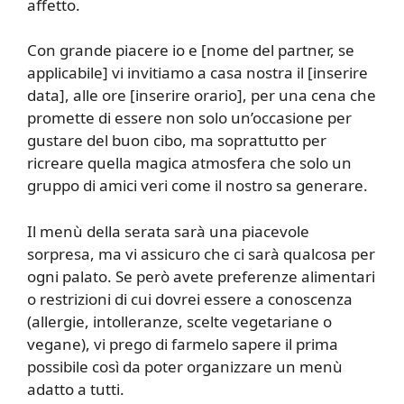
affetto.
Con grande piacere io e [nome del partner, se
applicabile] vi invitiamo a casa nostra il [inserire
data], alle ore [inserire orario], per una cena che
promette di essere non solo un’occasione per
gustare del buon cibo, ma soprattutto per
ricreare quella magica atmosfera che solo un
gruppo di amici veri come il nostro sa generare.
Il menù della serata sarà una piacevole
sorpresa, ma vi assicuro che ci sarà qualcosa per
ogni palato. Se però avete preferenze alimentari
o restrizioni di cui dovrei essere a conoscenza
(allergie, intolleranze, scelte vegetariane o
vegane), vi prego di farmelo sapere il prima
possibile così da poter organizzare un menù
adatto a tutti.