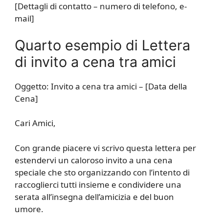
[Dettagli di contatto – numero di telefono, e-
mail]
Quarto esempio di Lettera
di invito a cena tra amici
Oggetto: Invito a cena tra amici – [Data della
Cena]
Cari Amici,
Con grande piacere vi scrivo questa lettera per
estendervi un caloroso invito a una cena
speciale che sto organizzando con l’intento di
raccoglierci tutti insieme e condividere una
serata all’insegna dell’amicizia e del buon
umore.