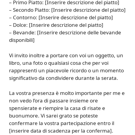
– Primo Piatto: [Inserire descrizione del piatto]
– Secondo Piatto: [Inserire descrizione del piatto]
– Contorno: [Inserire descrizione del piatto]
– Dolce: [Inserire descrizione del piatto]
– Bevande: [Inserire descrizione delle bevande
disponibili]
Vi invito inoltre a portare con voi un oggetto, un
libro, una foto o qualsiasi cosa che per voi
rappresenti un piacevole ricordo o un momento
significativo da condividere durante la serata.
La vostra presenza è molto importante per me e
non vedo l’ora di passare insieme ore
spensierate e riempire la casa di risate e
buonumore. Vi sarei grato se poteste
confermare la vostra partecipazione entro il
[inserire data di scadenza per la conferma].