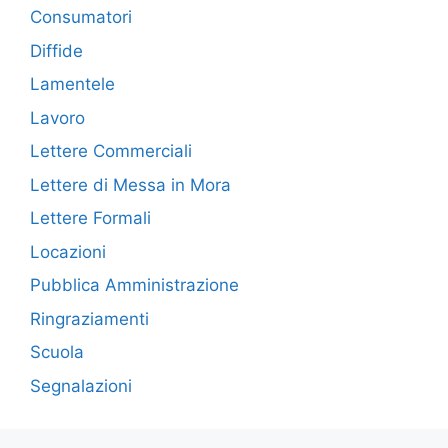
Consumatori
Diffide
Lamentele
Lavoro
Lettere Commerciali
Lettere di Messa in Mora
Lettere Formali
Locazioni
Pubblica Amministrazione
Ringraziamenti
Scuola
Segnalazioni