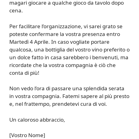
magari giocare a qualche gioco da tavolo dopo
cena.
Per facilitare l’organizzazione, vi sarei grato se
poteste confermare la vostra presenza entro
Martedì 4 Aprile. In caso vogliate portare
qualcosa, una bottiglia del vostro vino preferito o
un dolce fatto in casa sarebbero i benvenuti, ma
ricordate che la vostra compagnia è ciò che
conta di più!
Non vedo l’ora di passare una splendida serata
in vostra compagnia. Fatemi sapere al più presto
e, nel frattempo, prendetevi cura di voi.
Un caloroso abbraccio,
[Vostro Nome]