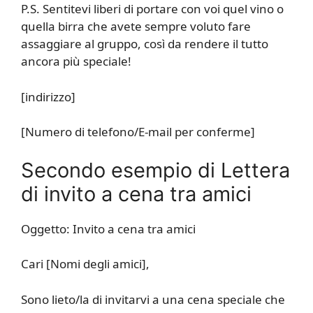
P.S. Sentitevi liberi di portare con voi quel vino o
quella birra che avete sempre voluto fare
assaggiare al gruppo, così da rendere il tutto
ancora più speciale!
[indirizzo]
[Numero di telefono/E-mail per conferme]
Secondo esempio di Lettera
di invito a cena tra amici
Oggetto: Invito a cena tra amici
Cari [Nomi degli amici],
Sono lieto/la di invitarvi a una cena speciale che