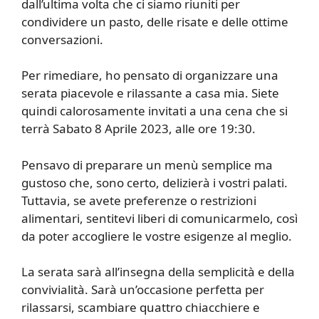
dall’ultima volta che ci siamo riuniti per
condividere un pasto, delle risate e delle ottime
conversazioni.
Per rimediare, ho pensato di organizzare una
serata piacevole e rilassante a casa mia. Siete
quindi calorosamente invitati a una cena che si
terrà Sabato 8 Aprile 2023, alle ore 19:30.
Pensavo di preparare un menù semplice ma
gustoso che, sono certo, delizierà i vostri palati.
Tuttavia, se avete preferenze o restrizioni
alimentari, sentitevi liberi di comunicarmelo, così
da poter accogliere le vostre esigenze al meglio.
La serata sarà all’insegna della semplicità e della
convivialità. Sarà un’occasione perfetta per
rilassarsi, scambiare quattro chiacchiere e