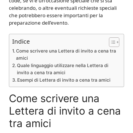
code, se vi è un’occasione speciale che si sta
celebrando, o altre eventuali richieste speciali
che potrebbero essere importanti per la
preparazione dell’evento.
Indice
Come scrivere una Lettera di invito a cena tra
amici
Quale linguaggio utilizzare nella Lettera di
invito a cena tra amici
Esempi di Lettera di invito a cena tra amici
Come scrivere una
Lettera di invito a cena
tra amici