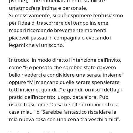
[Nome],” che immediatamente stabilisce
un’atmosfera intima e personale.
Successivamente, si può esprimere l’entusiasmo
per l’idea di trascorrere del tempo insieme,
magari ricordando brevemente momenti
piacevoli passati in compagnia o evocando i
legami che vi uniscono.
Introduci in modo diretto l’intenzione dell’invito,
come “Ho pensato che sarebbe stato davvero
bello rivederci e condividere una serata insieme”
oppure “Mi mancano quelle serate spensierate
tutti insieme, quindi…” e quindi fornisci i dettagli
pratici dell’incontro: luogo, data e ora. Puoi
usare frasi come “Cosa ne dite di un incontro a
casa mia…” o “Sarebbe fantastico riscaldare la
mia nuova casa con una cena tra vecchi amici”.