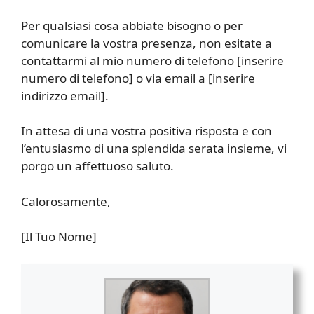
Per qualsiasi cosa abbiate bisogno o per
comunicare la vostra presenza, non esitate a
contattarmi al mio numero di telefono [inserire
numero di telefono] o via email a [inserire
indirizzo email].
In attesa di una vostra positiva risposta e con
l’entusiasmo di una splendida serata insieme, vi
porgo un affettuoso saluto.
Calorosamente,
[Il Tuo Nome]