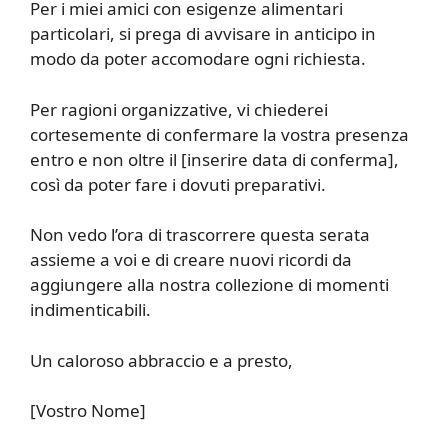
Per i miei amici con esigenze alimentari
particolari, si prega di avvisare in anticipo in
modo da poter accomodare ogni richiesta.
Per ragioni organizzative, vi chiederei
cortesemente di confermare la vostra presenza
entro e non oltre il [inserire data di conferma],
così da poter fare i dovuti preparativi.
Non vedo l’ora di trascorrere questa serata
assieme a voi e di creare nuovi ricordi da
aggiungere alla nostra collezione di momenti
indimenticabili.
Un caloroso abbraccio e a presto,
[Vostro Nome]