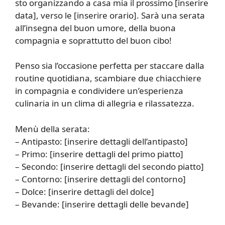
sto organizzando a casa mia il prossimo [inserire
data], verso le [inserire orario]. Sarà una serata
all’insegna del buon umore, della buona
compagnia e soprattutto del buon cibo!
Penso sia l’occasione perfetta per staccare dalla
routine quotidiana, scambiare due chiacchiere
in compagnia e condividere un’esperienza
culinaria in un clima di allegria e rilassatezza.
Menù della serata:
– Antipasto: [inserire dettagli dell’antipasto]
– Primo: [inserire dettagli del primo piatto]
– Secondo: [inserire dettagli del secondo piatto]
– Contorno: [inserire dettagli del contorno]
– Dolce: [inserire dettagli del dolce]
– Bevande: [inserire dettagli delle bevande]