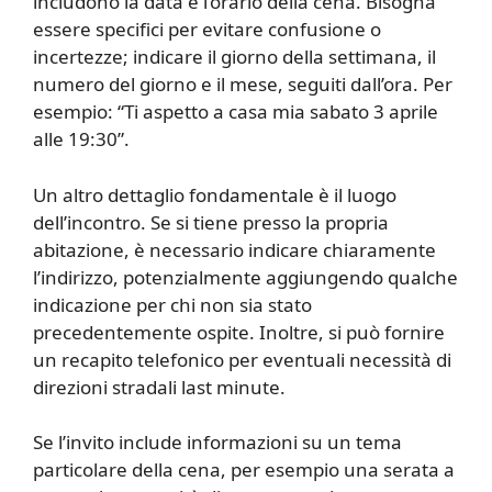
includono la data e l’orario della cena. Bisogna
essere specifici per evitare confusione o
incertezze; indicare il giorno della settimana, il
numero del giorno e il mese, seguiti dall’ora. Per
esempio: “Ti aspetto a casa mia sabato 3 aprile
alle 19:30”.
Un altro dettaglio fondamentale è il luogo
dell’incontro. Se si tiene presso la propria
abitazione, è necessario indicare chiaramente
l’indirizzo, potenzialmente aggiungendo qualche
indicazione per chi non sia stato
precedentemente ospite. Inoltre, si può fornire
un recapito telefonico per eventuali necessità di
direzioni stradali last minute.
Se l’invito include informazioni su un tema
particolare della cena, per esempio una serata a