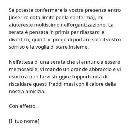
Se poteste confermare la vostra presenza entro
[inserire data limite per la conferma], mi
aiutereste moltissimo nell’organizzazione. La
serata è pensata in primis per rilassarci e
divertirci, quindi vi prego di portare solo il vostro
sorriso e la voglia di stare insieme.
Nell’attesa di una serata che si annuncia essere
memorabile, vi mando un grande abbraccio e vi
esorto a non farvi sfuggire l’opportunità di
riscaldare questi freddi mesi con il calore della
nostra amicizia.
Con affetto,
[Il tuo nome]