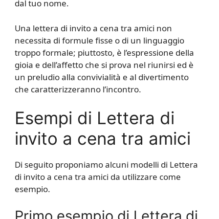
dal tuo nome.
Una lettera di invito a cena tra amici non
necessita di formule fisse o di un linguaggio
troppo formale; piuttosto, è l’espressione della
gioia e dell’affetto che si prova nel riunirsi ed è
un preludio alla convivialità e al divertimento
che caratterizzeranno l’incontro.
Esempi di Lettera di
invito a cena tra amici
Di seguito proponiamo alcuni modelli di Lettera
di invito a cena tra amici da utilizzare come
esempio.
Primo esempio di Lettera di