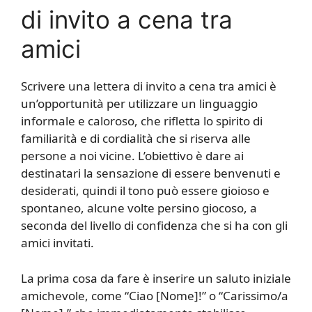
di invito a cena tra
amici
Scrivere una lettera di invito a cena tra amici è
un’opportunità per utilizzare un linguaggio
informale e caloroso, che rifletta lo spirito di
familiarità e di cordialità che si riserva alle
persone a noi vicine. L’obiettivo è dare ai
destinatari la sensazione di essere benvenuti e
desiderati, quindi il tono può essere gioioso e
spontaneo, alcune volte persino giocoso, a
seconda del livello di confidenza che si ha con gli
amici invitati.
La prima cosa da fare è inserire un saluto iniziale
amichevole, come “Ciao [Nome]!” o “Carissimo/a