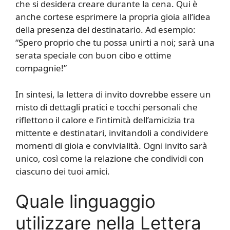
che si desidera creare durante la cena. Qui è
anche cortese esprimere la propria gioia all’idea
della presenza del destinatario. Ad esempio:
“Spero proprio che tu possa unirti a noi; sarà una
serata speciale con buon cibo e ottime
compagnie!”
In sintesi, la lettera di invito dovrebbe essere un
misto di dettagli pratici e tocchi personali che
riflettono il calore e l’intimità dell’amicizia tra
mittente e destinatari, invitandoli a condividere
momenti di gioia e convivialità. Ogni invito sarà
unico, così come la relazione che condividi con
ciascuno dei tuoi amici.
Quale linguaggio
utilizzare nella Lettera