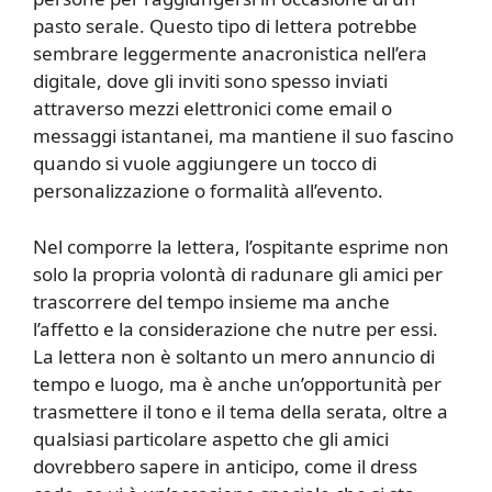
pasto serale. Questo tipo di lettera potrebbe
sembrare leggermente anacronistica nell’era
digitale, dove gli inviti sono spesso inviati
attraverso mezzi elettronici come email o
messaggi istantanei, ma mantiene il suo fascino
quando si vuole aggiungere un tocco di
personalizzazione o formalità all’evento.
Nel comporre la lettera, l’ospitante esprime non
solo la propria volontà di radunare gli amici per
trascorrere del tempo insieme ma anche
l’affetto e la considerazione che nutre per essi.
La lettera non è soltanto un mero annuncio di
tempo e luogo, ma è anche un’opportunità per
trasmettere il tono e il tema della serata, oltre a
qualsiasi particolare aspetto che gli amici
dovrebbero sapere in anticipo, come il dress