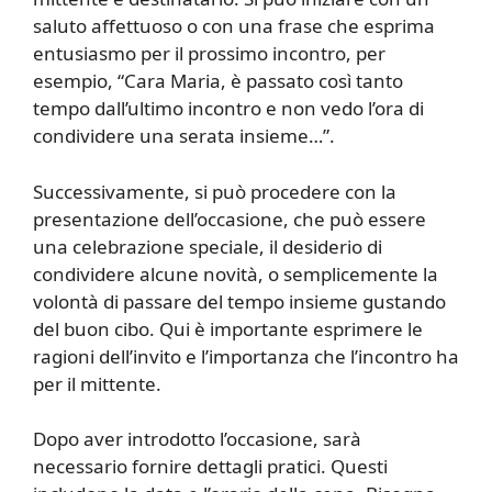
saluto affettuoso o con una frase che esprima
entusiasmo per il prossimo incontro, per
esempio, “Cara Maria, è passato così tanto
tempo dall’ultimo incontro e non vedo l’ora di
condividere una serata insieme…”.
Successivamente, si può procedere con la
presentazione dell’occasione, che può essere
una celebrazione speciale, il desiderio di
condividere alcune novità, o semplicemente la
volontà di passare del tempo insieme gustando
del buon cibo. Qui è importante esprimere le
ragioni dell’invito e l’importanza che l’incontro ha
per il mittente.
Dopo aver introdotto l’occasione, sarà
necessario fornire dettagli pratici. Questi