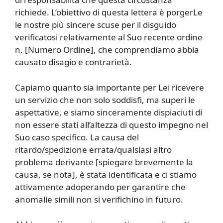
richiede. L’obiettivo di questa lettera è porgerLe
le nostre più sincere scuse per il disguido
verificatosi relativamente al Suo recente ordine
n. [Numero Ordine], che comprendiamo abbia
causato disagio e contrarietà.
Capiamo quanto sia importante per Lei ricevere
un servizio che non solo soddisfi, ma superi le
aspettative, e siamo sinceramente dispiaciuti di
non essere stati all’altezza di questo impegno nel
Suo caso specifico. La causa del
ritardo/spedizione errata/qualsiasi altro
problema derivante [spiegare brevemente la
causa, se nota], è stata identificata e ci stiamo
attivamente adoperando per garantire che
anomalie simili non si verifichino in futuro.