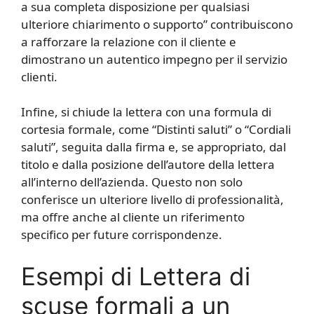
a sua completa disposizione per qualsiasi
ulteriore chiarimento o supporto” contribuiscono
a rafforzare la relazione con il cliente e
dimostrano un autentico impegno per il servizio
clienti.
Infine, si chiude la lettera con una formula di
cortesia formale, come “Distinti saluti” o “Cordiali
saluti”, seguita dalla firma e, se appropriato, dal
titolo e dalla posizione dell’autore della lettera
all’interno dell’azienda. Questo non solo
conferisce un ulteriore livello di professionalità,
ma offre anche al cliente un riferimento
specifico per future corrispondenze.
Esempi di Lettera di
scuse formali a un