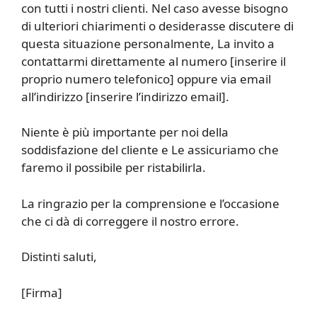
con tutti i nostri clienti. Nel caso avesse bisogno
di ulteriori chiarimenti o desiderasse discutere di
questa situazione personalmente, La invito a
contattarmi direttamente al numero [inserire il
proprio numero telefonico] oppure via email
all’indirizzo [inserire l’indirizzo email].
Niente è più importante per noi della
soddisfazione del cliente e Le assicuriamo che
faremo il possibile per ristabilirla.
La ringrazio per la comprensione e l’occasione
che ci dà di correggere il nostro errore.
Distinti saluti,
[Firma]