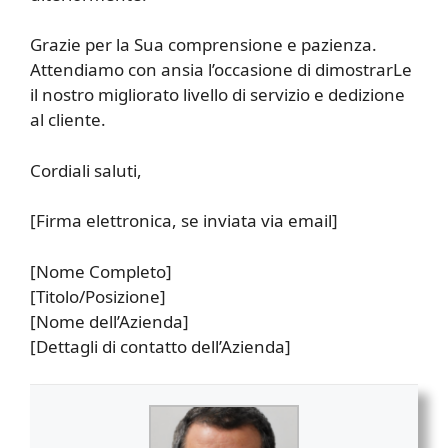
Grazie per la Sua comprensione e pazienza.
Attendiamo con ansia l’occasione di dimostrarLe
il nostro migliorato livello di servizio e dedizione
al cliente.
Cordiali saluti,
[Firma elettronica, se inviata via email]
[Nome Completo]
[Titolo/Posizione]
[Nome dell’Azienda]
[Dettagli di contatto dell’Azienda]