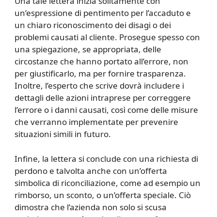
Una tale lettera inizia solitamente con
un’espressione di pentimento per l’accaduto e
un chiaro riconoscimento dei disagi o dei
problemi causati al cliente. Prosegue spesso con
una spiegazione, se appropriata, delle
circostanze che hanno portato all’errore, non
per giustificarlo, ma per fornire trasparenza.
Inoltre, l’esperto che scrive dovrà includere i
dettagli delle azioni intraprese per correggere
l’errore o i danni causati, così come delle misure
che verranno implementate per prevenire
situazioni simili in futuro.
Infine, la lettera si conclude con una richiesta di
perdono e talvolta anche con un’offerta
simbolica di riconciliazione, come ad esempio un
rimborso, un sconto, o un’offerta speciale. Ciò
dimostra che l’azienda non solo si scusa