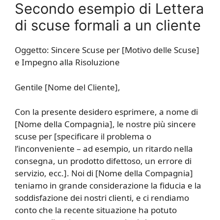
Secondo esempio di Lettera
di scuse formali a un cliente
Oggetto: Sincere Scuse per [Motivo delle Scuse]
e Impegno alla Risoluzione
Gentile [Nome del Cliente],
Con la presente desidero esprimere, a nome di
[Nome della Compagnia], le nostre più sincere
scuse per [specificare il problema o
l’inconveniente – ad esempio, un ritardo nella
consegna, un prodotto difettoso, un errore di
servizio, ecc.]. Noi di [Nome della Compagnia]
teniamo in grande considerazione la fiducia e la
soddisfazione dei nostri clienti, e ci rendiamo
conto che la recente situazione ha potuto