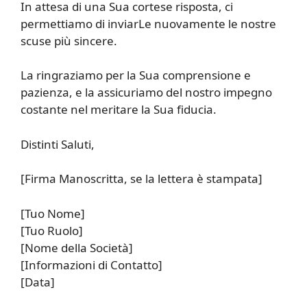
In attesa di una Sua cortese risposta, ci
permettiamo di inviarLe nuovamente le nostre
scuse più sincere.
La ringraziamo per la Sua comprensione e
pazienza, e la assicuriamo del nostro impegno
costante nel meritare la Sua fiducia.
Distinti Saluti,
[Firma Manoscritta, se la lettera è stampata]
[Tuo Nome]
[Tuo Ruolo]
[Nome della Società]
[Informazioni di Contatto]
[Data]