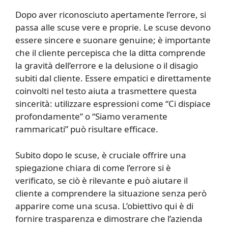
Dopo aver riconosciuto apertamente l’errore, si
passa alle scuse vere e proprie. Le scuse devono
essere sincere e suonare genuine; è importante
che il cliente percepisca che la ditta comprende
la gravità dell’errore e la delusione o il disagio
subiti dal cliente. Essere empatici e direttamente
coinvolti nel testo aiuta a trasmettere questa
sincerità: utilizzare espressioni come “Ci dispiace
profondamente” o “Siamo veramente
rammaricati” può risultare efficace.
Subito dopo le scuse, è cruciale offrire una
spiegazione chiara di come l’errore si è
verificato, se ciò è rilevante e può aiutare il
cliente a comprendere la situazione senza però
apparire come una scusa. L’obiettivo qui è di
fornire trasparenza e dimostrare che l’azienda