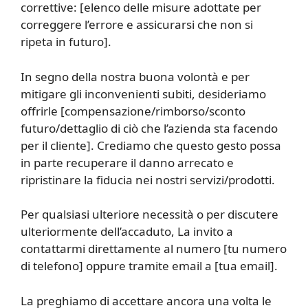
correttive: [elenco delle misure adottate per
correggere l’errore e assicurarsi che non si
ripeta in futuro].
In segno della nostra buona volontà e per
mitigare gli inconvenienti subiti, desideriamo
offrirle [compensazione/rimborso/sconto
futuro/dettaglio di ciò che l’azienda sta facendo
per il cliente]. Crediamo che questo gesto possa
in parte recuperare il danno arrecato e
ripristinare la fiducia nei nostri servizi/prodotti.
Per qualsiasi ulteriore necessità o per discutere
ulteriormente dell’accaduto, La invito a
contattarmi direttamente al numero [tu numero
di telefono] oppure tramite email a [tua email].
La preghiamo di accettare ancora una volta le