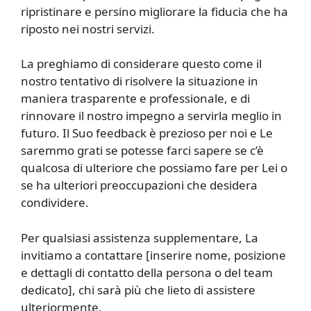
ripristinare e persino migliorare la fiducia che ha
riposto nei nostri servizi.
La preghiamo di considerare questo come il
nostro tentativo di risolvere la situazione in
maniera trasparente e professionale, e di
rinnovare il nostro impegno a servirla meglio in
futuro. Il Suo feedback è prezioso per noi e Le
saremmo grati se potesse farci sapere se c’è
qualcosa di ulteriore che possiamo fare per Lei o
se ha ulteriori preoccupazioni che desidera
condividere.
Per qualsiasi assistenza supplementare, La
invitiamo a contattare [inserire nome, posizione
e dettagli di contatto della persona o del team
dedicato], chi sarà più che lieto di assistere
ulteriormente.