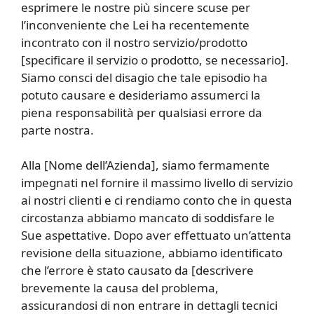
esprimere le nostre più sincere scuse per
l’inconveniente che Lei ha recentemente
incontrato con il nostro servizio/prodotto
[specificare il servizio o prodotto, se necessario].
Siamo consci del disagio che tale episodio ha
potuto causare e desideriamo assumerci la
piena responsabilità per qualsiasi errore da
parte nostra.
Alla [Nome dell’Azienda], siamo fermamente
impegnati nel fornire il massimo livello di servizio
ai nostri clienti e ci rendiamo conto che in questa
circostanza abbiamo mancato di soddisfare le
Sue aspettative. Dopo aver effettuato un’attenta
revisione della situazione, abbiamo identificato
che l’errore è stato causato da [descrivere
brevemente la causa del problema,
assicurandosi di non entrare in dettagli tecnici