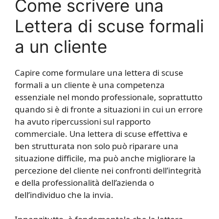
Come scrivere una
Lettera di scuse formali
a un cliente
Capire come formulare una lettera di scuse
formali a un cliente è una competenza
essenziale nel mondo professionale, soprattutto
quando si è di fronte a situazioni in cui un errore
ha avuto ripercussioni sul rapporto
commerciale. Una lettera di scuse effettiva e
ben strutturata non solo può riparare una
situazione difficile, ma può anche migliorare la
percezione del cliente nei confronti dell’integrità
e della professionalità dell’azienda o
dell’individuo che la invia.