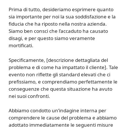
Prima di tutto, desideriamo esprimere quanto
sia importante per noi la sua soddisfazione e la
fiducia che ha riposto nella nostra azienda.
Siamo ben consci che l’accaduto ha causato
disagi, e per questo siamo veramente
mortificati.
Specificamente, [descrizione dettagliata del
problema e di come ha impattato il cliente]. Tale
evento non riflette gli standard elevati che ci
prefissiamo, e comprendiamo perfettamente le
conseguenze che questa situazione ha avuto
nei suoi confronti.
Abbiamo condotto un’indagine interna per
comprendere le cause del problema e abbiamo
adottato immediatamente le seguenti misure