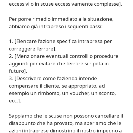
eccessivi o in scuse eccessivamente complesse].
Per porre rimedio immediato alla situazione,
abbiamo già intrapreso i seguenti passi:
1. [Elencare l’azione specifica intrapresa per
correggere l’errore].
2. [Menzionare eventuali controlli o procedure
aggiunti per evitare che l’errore si ripeta in
futuro].
3. [Descrivere come l’azienda intende
compensare il cliente, se appropriato, ad
esempio un rimborso, un voucher, un sconto,
ecc.].
Sappiamo che le scuse non possono cancellare il
disappunto che ha provato, ma speriamo che le
azioni intraprese dimostrino il nostro impegno a