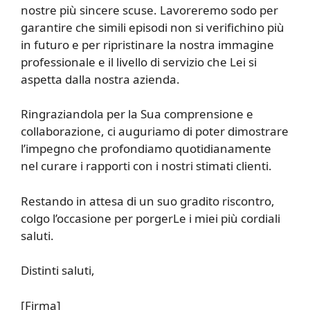
nostre più sincere scuse. Lavoreremo sodo per
garantire che simili episodi non si verifichino più
in futuro e per ripristinare la nostra immagine
professionale e il livello di servizio che Lei si
aspetta dalla nostra azienda.
Ringraziandola per la Sua comprensione e
collaborazione, ci auguriamo di poter dimostrare
l’impegno che profondiamo quotidianamente
nel curare i rapporti con i nostri stimati clienti.
Restando in attesa di un suo gradito riscontro,
colgo l’occasione per porgerLe i miei più cordiali
saluti.
Distinti saluti,
[Firma]