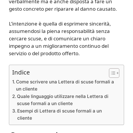
verbalmente ma è anche disposta a fare un
gesto concreto per riparare al danno causato.
L’intenzione è quella di esprimere sincerità,
assumendosi la piena responsabilità senza
cercare scuse, e di comunicare un chiaro
impegno a un miglioramento continuo del
servizio o del prodotto offerto.
Indice
Come scrivere una Lettera di scuse formali a
un cliente
Quale linguaggio utilizzare nella Lettera di
scuse formali a un cliente
Esempi di Lettera di scuse formali a un
cliente