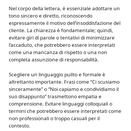
Nel corpo della lettera, è essenziale adottare un
tono sincero e diretto, riconoscendo
espressamente il motivo dell’insoddisfazione del
cliente. La chiarezza è fondamentale; quindi,
evitare giri di parole o tentativi di minimizzare
l’accaduto, che potrebbero essere interpretati
come una mancanza di rispetto o una non
completa assunzione di responsabilità.
Scegliere un linguaggio pulito e formale è
altrettanto importante. Frasi come “Ci scusiamo
sinceramente” o “Noi capiamo e condividiamo il
suo disappunto” trasmettono empatia e
comprensione. Evitare linguaggi colloquiali o
termini che potrebbero essere interpretati come
non professionali o troppo casuali per il
contesto.