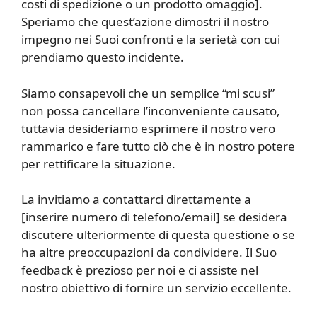
costi di spedizione o un prodotto omaggio].
Speriamo che quest’azione dimostri il nostro
impegno nei Suoi confronti e la serietà con cui
prendiamo questo incidente.
Siamo consapevoli che un semplice “mi scusi”
non possa cancellare l’inconveniente causato,
tuttavia desideriamo esprimere il nostro vero
rammarico e fare tutto ciò che è in nostro potere
per rettificare la situazione.
La invitiamo a contattarci direttamente a
[inserire numero di telefono/email] se desidera
discutere ulteriormente di questa questione o se
ha altre preoccupazioni da condividere. Il Suo
feedback è prezioso per noi e ci assiste nel
nostro obiettivo di fornire un servizio eccellente.