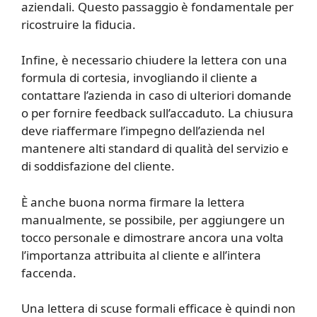
aziendali. Questo passaggio è fondamentale per
ricostruire la fiducia.
Infine, è necessario chiudere la lettera con una
formula di cortesia, invogliando il cliente a
contattare l’azienda in caso di ulteriori domande
o per fornire feedback sull’accaduto. La chiusura
deve riaffermare l’impegno dell’azienda nel
mantenere alti standard di qualità del servizio e
di soddisfazione del cliente.
È anche buona norma firmare la lettera
manualmente, se possibile, per aggiungere un
tocco personale e dimostrare ancora una volta
l’importanza attribuita al cliente e all’intera
faccenda.
Una lettera di scuse formali efficace è quindi non