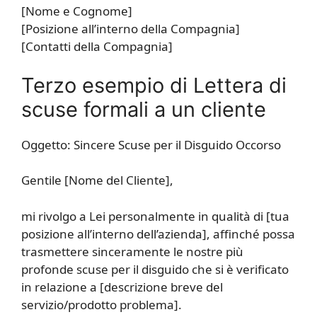
[Nome e Cognome]
[Posizione all’interno della Compagnia]
[Contatti della Compagnia]
Terzo esempio di Lettera di
scuse formali a un cliente
Oggetto: Sincere Scuse per il Disguido Occorso
Gentile [Nome del Cliente],
mi rivolgo a Lei personalmente in qualità di [tua
posizione all’interno dell’azienda], affinché possa
trasmettere sinceramente le nostre più
profonde scuse per il disguido che si è verificato
in relazione a [descrizione breve del
servizio/prodotto problema].