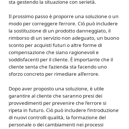
sta gestendo la situazione con serietà.
Il prossimo passo è proporre una soluzione o un
modo per correggere l’errore. Ciò può includere
la sostituzione di un prodotto danneggiato, il
rimborso di un servizio non adeguato, un buono
sconto per acquisti futuri o altre forme di
compensazione che siano ragionevoli e
soddisfacenti per il cliente. È importante che il
cliente senta che l’azienda sta facendo uno
sforzo concreto per rimediare all’errore.
Dopo aver proposto una soluzione, è utile
garantire al cliente che saranno presi dei
provvedimenti per prevenire che l’errore si
ripeta in futuro. Ciò può includere l’introduzione
di nuovi controlli qualità, la formazione del
personale o dei cambiamenti nei processi