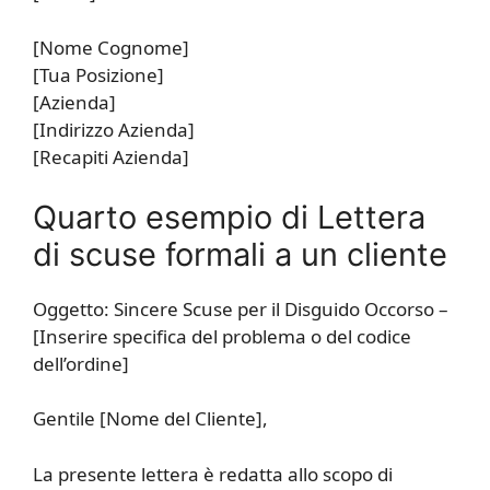
[Nome Cognome]
[Tua Posizione]
[Azienda]
[Indirizzo Azienda]
[Recapiti Azienda]
Quarto esempio di Lettera
di scuse formali a un cliente
Oggetto: Sincere Scuse per il Disguido Occorso –
[Inserire specifica del problema o del codice
dell’ordine]
Gentile [Nome del Cliente],
La presente lettera è redatta allo scopo di