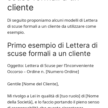
cliente
Di seguito proponiamo alcuni modelli di Lettera
di scuse formali a un cliente da utilizzare come
esempio.
Primo esempio di Lettera di
scuse formali a un cliente
Oggetto: Lettera di Scuse per l’Inconveniente
Occorso – Ordine n. [Numero Ordine]
Gentile [Nome del Cliente],
Mi rivolgo a Lei in qualità di [tuo ruolo] di [Nome
della Società], e lo faccio portando il pieno senso
di responsabilità che questa circostanza