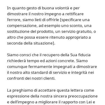
In quanto gesto di buona volontà e per
dimostrare il nostro impegno a rettificare
l’errore, siamo lieti di offrirle [specificare una
compensazione, ad esempio uno sconto, una
sostituzione del prodotto, un servizio gratuito, o
altro che possa essere ritenuto appropriato a
seconda della situazione].
Siamo consci che il recupero della Sua fiducia
richiederà tempo ed azioni concrete. Siamo
comunque fermamente impegnati a dimostrare
il nostro alto standard di servizio e integrità nei
confronti dei nostri clienti.
La preghiamo di accettare questa lettera come
espressione della nostra sincera preoccupazione
e dell’impegno a migliorare il rapporto con Lei e