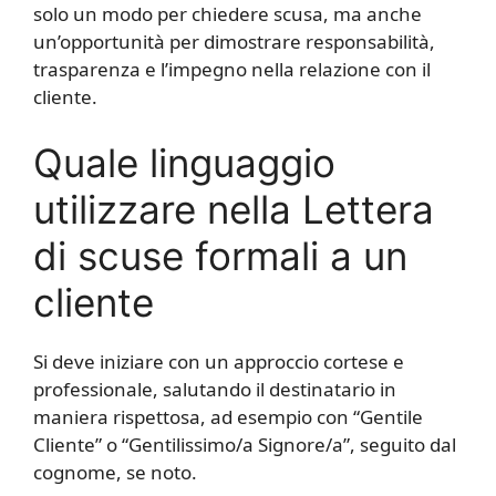
solo un modo per chiedere scusa, ma anche
un’opportunità per dimostrare responsabilità,
trasparenza e l’impegno nella relazione con il
cliente.
Quale linguaggio
utilizzare nella Lettera
di scuse formali a un
cliente
Si deve iniziare con un approccio cortese e
professionale, salutando il destinatario in
maniera rispettosa, ad esempio con “Gentile
Cliente” o “Gentilissimo/a Signore/a”, seguito dal
cognome, se noto.