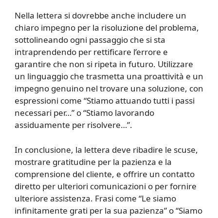
Nella lettera si dovrebbe anche includere un
chiaro impegno per la risoluzione del problema,
sottolineando ogni passaggio che si sta
intraprendendo per rettificare l’errore e
garantire che non si ripeta in futuro. Utilizzare
un linguaggio che trasmetta una proattività e un
impegno genuino nel trovare una soluzione, con
espressioni come “Stiamo attuando tutti i passi
necessari per…” o “Stiamo lavorando
assiduamente per risolvere…”.
In conclusione, la lettera deve ribadire le scuse,
mostrare gratitudine per la pazienza e la
comprensione del cliente, e offrire un contatto
diretto per ulteriori comunicazioni o per fornire
ulteriore assistenza. Frasi come “Le siamo
infinitamente grati per la sua pazienza” o “Siamo