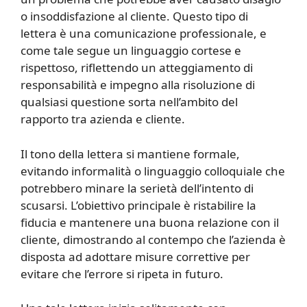
o insoddisfazione al cliente. Questo tipo di
lettera è una comunicazione professionale, e
come tale segue un linguaggio cortese e
rispettoso, riflettendo un atteggiamento di
responsabilità e impegno alla risoluzione di
qualsiasi questione sorta nell’ambito del
rapporto tra azienda e cliente.
Il tono della lettera si mantiene formale,
evitando informalità o linguaggio colloquiale che
potrebbero minare la serietà dell’intento di
scusarsi. L’obiettivo principale è ristabilire la
fiducia e mantenere una buona relazione con il
cliente, dimostrando al contempo che l’azienda è
disposta ad adottare misure correttive per
evitare che l’errore si ripeta in futuro.