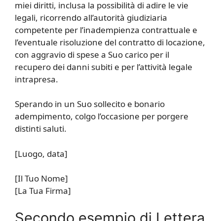
miei diritti, inclusa la possibilità di adire le vie
legali, ricorrendo all’autorità giudiziaria
competente per l’inadempienza contrattuale e
l’eventuale risoluzione del contratto di locazione,
con aggravio di spese a Suo carico per il
recupero dei danni subiti e per l’attività legale
intrapresa.
Sperando in un Suo sollecito e bonario
adempimento, colgo l’occasione per porgere
distinti saluti.
[Luogo, data]
[Il Tuo Nome]
[La Tua Firma]
Secondo esempio di Lettera