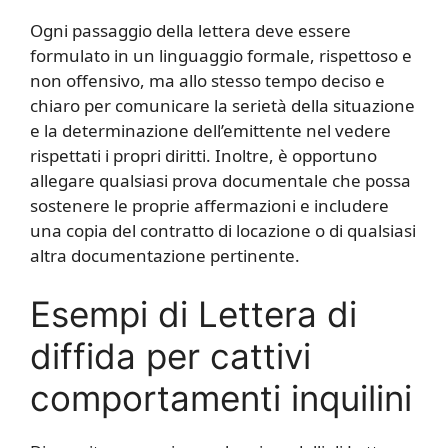
Ogni passaggio della lettera deve essere
formulato in un linguaggio formale, rispettoso e
non offensivo, ma allo stesso tempo deciso e
chiaro per comunicare la serietà della situazione
e la determinazione dell’emittente nel vedere
rispettati i propri diritti. Inoltre, è opportuno
allegare qualsiasi prova documentale che possa
sostenere le proprie affermazioni e includere
una copia del contratto di locazione o di qualsiasi
altra documentazione pertinente.
Esempi di Lettera di
diffida per cattivi
comportamenti inquilini