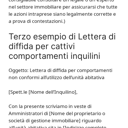
nel settore immobiliare per assicurarsi che tutte
le azioni intraprese siano legalmente corrette e
a prova di contestazioni.)
Terzo esempio di Lettera di
diffida per cattivi
comportamenti inquilini
Oggetto: Lettera di diffida per comportamenti
non conformi all’utilizzo dell’unità abitativa
[
Spett.le [Nome dell’Inquilino],
Con la presente scriviamo in veste di
Amministratori di [Nome del proprietario o
società di gestione immobiliare] riguardo
all’unità abitativa sita in [Indirizzo completo