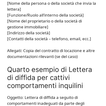
[Nome della persona o della società che invia la
lettera]
[Funzione/Ruolo all’interno della società]
[Nome del proprietario o della società di
gestione immobiliare]
[Indirizzo della società]
[Contatti della società – telefono, email, ecc.]
Allegati: Copia del contratto di locazione e altre
documentazioni rilevanti (se del caso)
Quarto esempio di Lettera
di diffida per cattivi
comportamenti inquilini
Oggetto: Lettera di diffida a seguito di
comportamenti inadeguati da parte degli