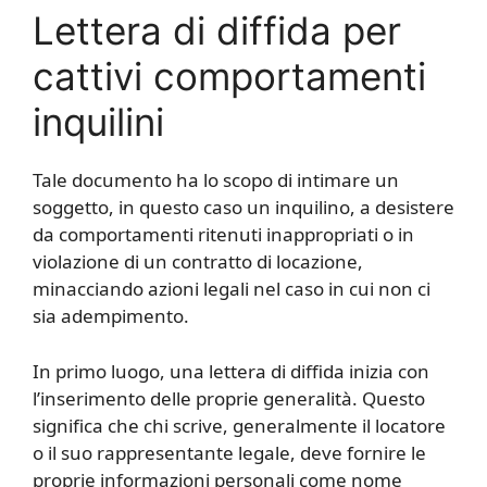
Lettera di diffida per
cattivi comportamenti
inquilini
Tale documento ha lo scopo di intimare un
soggetto, in questo caso un inquilino, a desistere
da comportamenti ritenuti inappropriati o in
violazione di un contratto di locazione,
minacciando azioni legali nel caso in cui non ci
sia adempimento.
In primo luogo, una lettera di diffida inizia con
l’inserimento delle proprie generalità. Questo
significa che chi scrive, generalmente il locatore
o il suo rappresentante legale, deve fornire le
proprie informazioni personali come nome