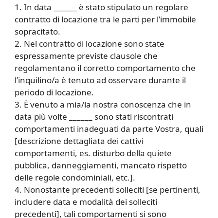
1. In data ______ è stato stipulato un regolare
contratto di locazione tra le parti per l’immobile
sopracitato.
2. Nel contratto di locazione sono state
espressamente previste clausole che
regolamentano il corretto comportamento che
l’inquilino/a è tenuto ad osservare durante il
periodo di locazione.
3. È venuto a mia/la nostra conoscenza che in
data più volte ______ sono stati riscontrati
comportamenti inadeguati da parte Vostra, quali
[descrizione dettagliata dei cattivi
comportamenti, es. disturbo della quiete
pubblica, danneggiamenti, mancato rispetto
delle regole condominiali, etc.].
4. Nonostante precedenti solleciti [se pertinenti,
includere data e modalità dei solleciti
precedenti], tali comportamenti si sono