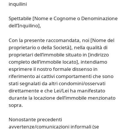
inquilini
Spettabile [Nome e Cognome o Denominazione
dell’Inquilino],
Con la presente raccomandata, noi [Nome del
proprietario o della Società], nella qualità di
proprietari dell’immobile situato in [indirizzo
completo dell’immobile locato], intendiamo
esprimere il nostro formale dissenso in
riferimento ai cattivi comportamenti che sono
stati segnalati da altri condomini/osservati
direttamente e che Lei/Lei ha manifestato
durante la locazione dell’immobile menzionato
sopra.
Nonostante precedenti
avvertenze/comunicazioni informali (se