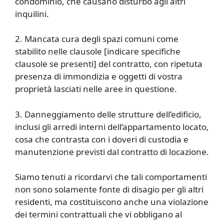
condominio, che causano disturbo agli altri
inquilini.
2. Mancata cura degli spazi comuni come
stabilito nelle clausole [indicare specifiche
clausole se presenti] del contratto, con ripetuta
presenza di immondizia e oggetti di vostra
proprietà lasciati nelle aree in questione.
3. Danneggiamento delle strutture dell’edificio,
inclusi gli arredi interni dell’appartamento locato,
cosa che contrasta con i doveri di custodia e
manutenzione previsti dal contratto di locazione.
Siamo tenuti a ricordarvi che tali comportamenti
non sono solamente fonte di disagio per gli altri
residenti, ma costituiscono anche una violazione
dei termini contrattuali che vi obbligano al