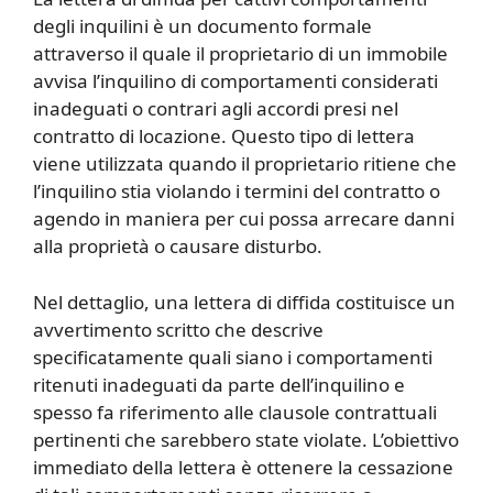
degli inquilini è un documento formale
attraverso il quale il proprietario di un immobile
avvisa l’inquilino di comportamenti considerati
inadeguati o contrari agli accordi presi nel
contratto di locazione. Questo tipo di lettera
viene utilizzata quando il proprietario ritiene che
l’inquilino stia violando i termini del contratto o
agendo in maniera per cui possa arrecare danni
alla proprietà o causare disturbo.
Nel dettaglio, una lettera di diffida costituisce un
avvertimento scritto che descrive
specificatamente quali siano i comportamenti
ritenuti inadeguati da parte dell’inquilino e
spesso fa riferimento alle clausole contrattuali
pertinenti che sarebbero state violate. L’obiettivo
immediato della lettera è ottenere la cessazione