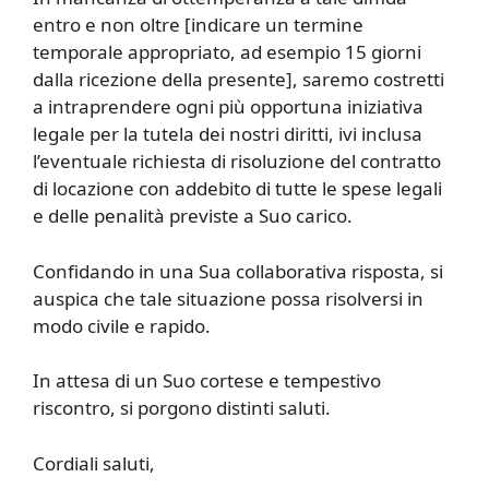
entro e non oltre [indicare un termine
temporale appropriato, ad esempio 15 giorni
dalla ricezione della presente], saremo costretti
a intraprendere ogni più opportuna iniziativa
legale per la tutela dei nostri diritti, ivi inclusa
l’eventuale richiesta di risoluzione del contratto
di locazione con addebito di tutte le spese legali
e delle penalità previste a Suo carico.
Confidando in una Sua collaborativa risposta, si
auspica che tale situazione possa risolversi in
modo civile e rapido.
In attesa di un Suo cortese e tempestivo
riscontro, si porgono distinti saluti.
Cordiali saluti,