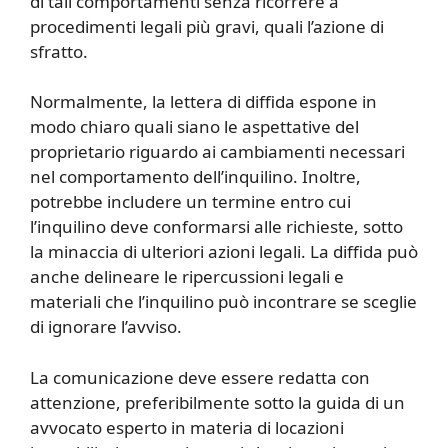
di tali comportamenti senza ricorrere a
procedimenti legali più gravi, quali l’azione di
sfratto.
Normalmente, la lettera di diffida espone in
modo chiaro quali siano le aspettative del
proprietario riguardo ai cambiamenti necessari
nel comportamento dell’inquilino. Inoltre,
potrebbe includere un termine entro cui
l’inquilino deve conformarsi alle richieste, sotto
la minaccia di ulteriori azioni legali. La diffida può
anche delineare le ripercussioni legali e
materiali che l’inquilino può incontrare se sceglie
di ignorare l’avviso.
La comunicazione deve essere redatta con
attenzione, preferibilmente sotto la guida di un
avvocato esperto in materia di locazioni