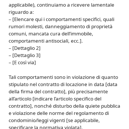
applicabile), continuiamo a ricevere lamentale
riguardo a:
– [Elencare qui i comportamenti specifici, quali
rumori molesti, danneggiamento di proprietà
comuni, mancata cura dell’immobile,
comportamenti antisociali, ecc.].
– [Dettaglio 2]
– [Dettaglio 3]
– [E così via]
Tali comportamenti sono in violazione di quanto
stipulato nel contratto di locazione in data [data
della firma del contratto], più precisamente
all’articolo [indicare l’articolo specifico del
contratto], nonché disturbo della quiete pubblica
e violazione delle norme del regolamento di
condominio/leggi vigenti [se applicabile,
specificare la normativa violata].