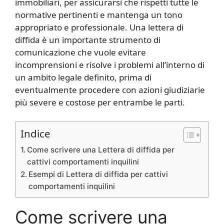
immobiliari, per assicurarsi che rispetti tutte le
normative pertinenti e mantenga un tono
appropriato e professionale. Una lettera di
diffida è un importante strumento di
comunicazione che vuole evitare
incomprensioni e risolve i problemi all’interno di
un ambito legale definito, prima di
eventualmente procedere con azioni giudiziarie
più severe e costose per entrambe le parti.
Indice
Come scrivere una Lettera di diffida per
cattivi comportamenti inquilini
Esempi di Lettera di diffida per cattivi
comportamenti inquilini
Come scrivere una