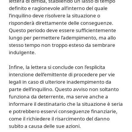
lettera di diffida, stabilendo un lasso di tempo
definito e ragionevole all’interno del quale
l’inquilino deve risolvere la situazione o
risponderà direttamente delle conseguenze.
Questo periodo deve essere sufficientemente
lungo per permettere l’adempimento, ma allo
stesso tempo non troppo esteso da sembrare
indulgente.
Infine, la lettera si conclude con l’esplicita
intenzione dell’emittente di procedere per vie
legali in caso di ulteriore inadempimento da
parte dell’inquilino. Questo avviso non soltanto
funziona da deterrente, ma serve anche a
informare il destinatario che la situazione è seria
e potrebbero esservi conseguenze finanziarie,
come il richiedere il risarcimento del danno
subito a causa delle sue azioni.