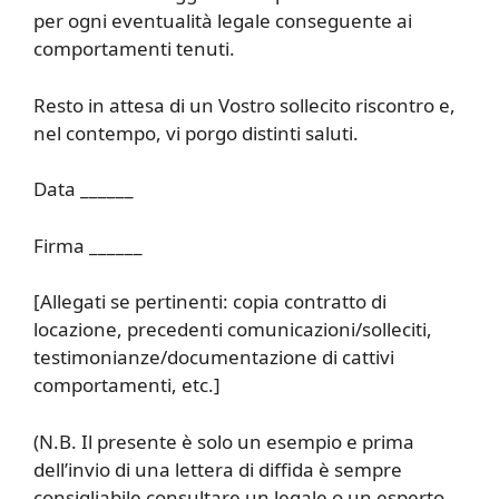
per ogni eventualità legale conseguente ai
comportamenti tenuti.
Resto in attesa di un Vostro sollecito riscontro e,
nel contempo, vi porgo distinti saluti.
Data ______
Firma ______
[Allegati se pertinenti: copia contratto di
locazione, precedenti comunicazioni/solleciti,
testimonianze/documentazione di cattivi
comportamenti, etc.]
(N.B. Il presente è solo un esempio e prima
dell’invio di una lettera di diffida è sempre
consigliabile consultare un legale o un esperto