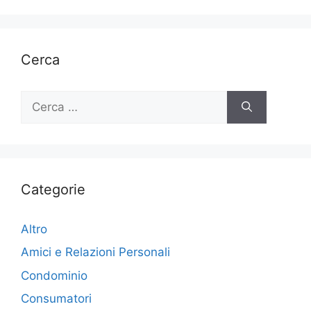
Cerca
Ricerca
per:
Categorie
Altro
Amici e Relazioni Personali
Condominio
Consumatori