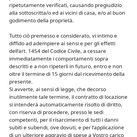
ripetutamente verificati, causando pregiudizio
alla sottoscritta/o ed ai vicini di casa, e/o al buon
godimento della proprietà.
Tutto ciò premesso e considerato, vi intimo e
diffido ad adempiere ai sensi e per gli effetti
dell’art. 1454 del Codice Civile, a cessare
immediatamente i comportamenti sopra
descritti e a non ripeterli in futuro, entro e non
oltre il termine di 15 giorni dal ricevimento della
presente.
Si avverte, ai sensi di legge, che decorso
inutilmente tale termine, il contratto di locazione
si intenderà automaticamente risolto di diritto,
con riserva di procedere, presso le sedi
competenti, per il risarcimento di tutti i danni
subiti e subendi, ove dovuti, e per l’applicazione
di un ulteriore aggravio di spese a Vostro carico