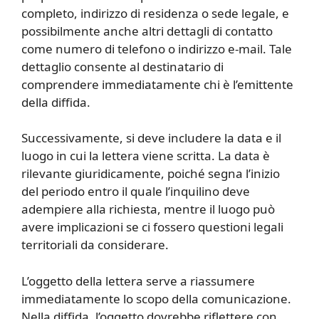
completo, indirizzo di residenza o sede legale, e
possibilmente anche altri dettagli di contatto
come numero di telefono o indirizzo e-mail. Tale
dettaglio consente al destinatario di
comprendere immediatamente chi è l’emittente
della diffida.
Successivamente, si deve includere la data e il
luogo in cui la lettera viene scritta. La data è
rilevante giuridicamente, poiché segna l’inizio
del periodo entro il quale l’inquilino deve
adempiere alla richiesta, mentre il luogo può
avere implicazioni se ci fossero questioni legali
territoriali da considerare.
L’oggetto della lettera serve a riassumere
immediatamente lo scopo della comunicazione.
Nella diffida, l’oggetto dovrebbe riflettere con