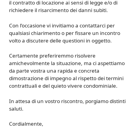
il contratto di locazione ai sensi di legge e/o di
richiedere il risarcimento dei danni subiti.
Con l’occasione vi invitiamo a contattarci per
qualsiasi chiarimento o per fissare un incontro
volto a discutere delle questioni in oggetto.
Certamente preferiremmo risolvere
amichevolmente la situazione, ma ci aspettiamo
da parte vostra una rapida e concreta
dimostrazione di impegno al rispetto dei termini
contrattuali e del quieto vivere condominiale.
In attesa di un vostro riscontro, porgiamo distinti
saluti.
Cordialmente,