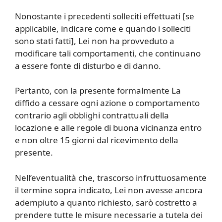
Nonostante i precedenti solleciti effettuati [se
applicabile, indicare come e quando i solleciti
sono stati fatti], Lei non ha provveduto a
modificare tali comportamenti, che continuano
a essere fonte di disturbo e di danno.
Pertanto, con la presente formalmente La
diffido a cessare ogni azione o comportamento
contrario agli obblighi contrattuali della
locazione e alle regole di buona vicinanza entro
e non oltre 15 giorni dal ricevimento della
presente.
Nell’eventualità che, trascorso infruttuosamente
il termine sopra indicato, Lei non avesse ancora
adempiuto a quanto richiesto, sarò costretto a
prendere tutte le misure necessarie a tutela dei