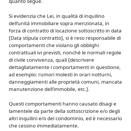
quanto segue.
Si evidenzia che Lei, in qualità di inquilino
dell’unità immobiliare sopra menzionata, in
forza di contratto di locazione sottoscritto in data
[Data stipula contratto], si è reso responsabile di
comportamenti che violano gli obblighi
contrattuali ivi previsti, nonché le normali regole
di civile convivenza, quali [descrivere
dettagliatamente i comportamenti in questione,
ad esempio: rumori molesti in orari notturni,
danneggiamenti alle proprietà comuni, mancata
manutenzione dell’immobile, etc.].
Questi comportamenti hanno causato disagi e
lamentele da parte della sottoscrizione e/o degli
altri inquilini e/o del condominio, ed è necessario
che cessino immediatamente.