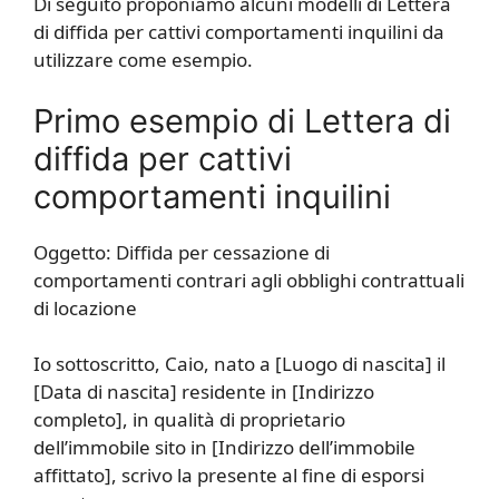
Di seguito proponiamo alcuni modelli di Lettera
di diffida per cattivi comportamenti inquilini da
utilizzare come esempio.
Primo esempio di Lettera di
diffida per cattivi
comportamenti inquilini
Oggetto: Diffida per cessazione di
comportamenti contrari agli obblighi contrattuali
di locazione
Io sottoscritto, Caio, nato a [Luogo di nascita] il
[Data di nascita] residente in [Indirizzo
completo], in qualità di proprietario
dell’immobile sito in [Indirizzo dell’immobile
affittato], scrivo la presente al fine di esporsi