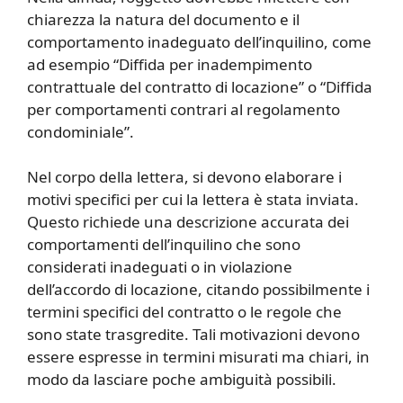
chiarezza la natura del documento e il
comportamento inadeguato dell’inquilino, come
ad esempio “Diffida per inadempimento
contrattuale del contratto di locazione” o “Diffida
per comportamenti contrari al regolamento
condominiale”.
Nel corpo della lettera, si devono elaborare i
motivi specifici per cui la lettera è stata inviata.
Questo richiede una descrizione accurata dei
comportamenti dell’inquilino che sono
considerati inadeguati o in violazione
dell’accordo di locazione, citando possibilmente i
termini specifici del contratto o le regole che
sono state trasgredite. Tali motivazioni devono
essere espresse in termini misurati ma chiari, in
modo da lasciare poche ambiguità possibili.