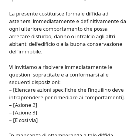
La presente costituisce formale diffida ad
astenersi immediatamente e definitivamente da
ogni ulteriore comportamento che possa
arrecare disturbo, danno o intralcio agli altri
abitanti dell’edificio o alla buona conservazione
dell’immobile.
Vi invitiamo a risolvere immediatamente le
questioni sopracitate e a conformarsi alle
seguenti disposizioni:
– [Elencare azioni specifiche che l’inquilino deve
intraprendere per rimediare ai comportamenti].
– [Azione 2]
– [Azione 3]
– [E così via]
In mancanza di ottemperanza a tale diffida