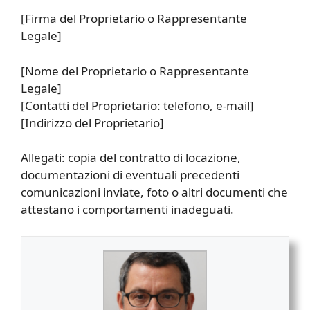
[Firma del Proprietario o Rappresentante
Legale]
[Nome del Proprietario o Rappresentante
Legale]
[Contatti del Proprietario: telefono, e-mail]
[Indirizzo del Proprietario]
Allegati: copia del contratto di locazione,
documentazioni di eventuali precedenti
comunicazioni inviate, foto o altri documenti che
attestano i comportamenti inadeguati.