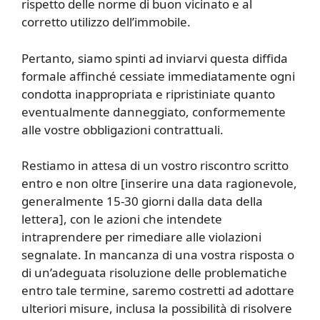
rispetto delle norme di buon vicinato e al
corretto utilizzo dell’immobile.
Pertanto, siamo spinti ad inviarvi questa diffida
formale affinché cessiate immediatamente ogni
condotta inappropriata e ripristiniate quanto
eventualmente danneggiato, conformemente
alle vostre obbligazioni contrattuali.
Restiamo in attesa di un vostro riscontro scritto
entro e non oltre [inserire una data ragionevole,
generalmente 15-30 giorni dalla data della
lettera], con le azioni che intendete
intraprendere per rimediare alle violazioni
segnalate. In mancanza di una vostra risposta o
di un’adeguata risoluzione delle problematiche
entro tale termine, saremo costretti ad adottare
ulteriori misure, inclusa la possibilità di risolvere