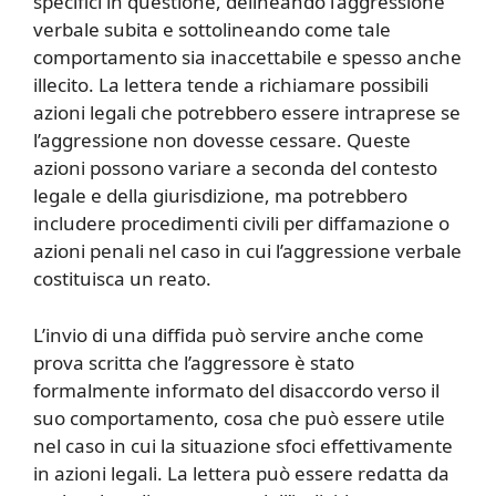
specifici in questione, delineando l’aggressione
verbale subita e sottolineando come tale
comportamento sia inaccettabile e spesso anche
illecito. La lettera tende a richiamare possibili
azioni legali che potrebbero essere intraprese se
l’aggressione non dovesse cessare. Queste
azioni possono variare a seconda del contesto
legale e della giurisdizione, ma potrebbero
includere procedimenti civili per diffamazione o
azioni penali nel caso in cui l’aggressione verbale
costituisca un reato.
L’invio di una diffida può servire anche come
prova scritta che l’aggressore è stato
formalmente informato del disaccordo verso il
suo comportamento, cosa che può essere utile
nel caso in cui la situazione sfoci effettivamente
in azioni legali. La lettera può essere redatta da