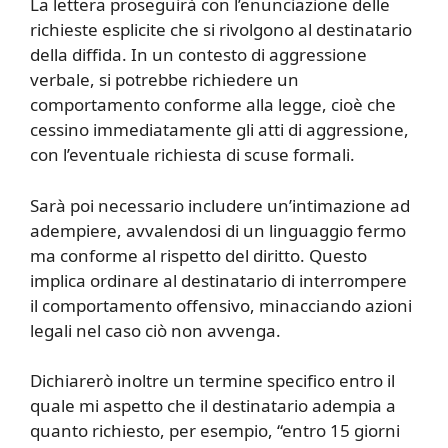
La lettera proseguirà con l’enunciazione delle
richieste esplicite che si rivolgono al destinatario
della diffida. In un contesto di aggressione
verbale, si potrebbe richiedere un
comportamento conforme alla legge, cioè che
cessino immediatamente gli atti di aggressione,
con l’eventuale richiesta di scuse formali.
Sarà poi necessario includere un’intimazione ad
adempiere, avvalendosi di un linguaggio fermo
ma conforme al rispetto del diritto. Questo
implica ordinare al destinatario di interrompere
il comportamento offensivo, minacciando azioni
legali nel caso ciò non avvenga.
Dichiarerò inoltre un termine specifico entro il
quale mi aspetto che il destinatario adempia a
quanto richiesto, per esempio, “entro 15 giorni