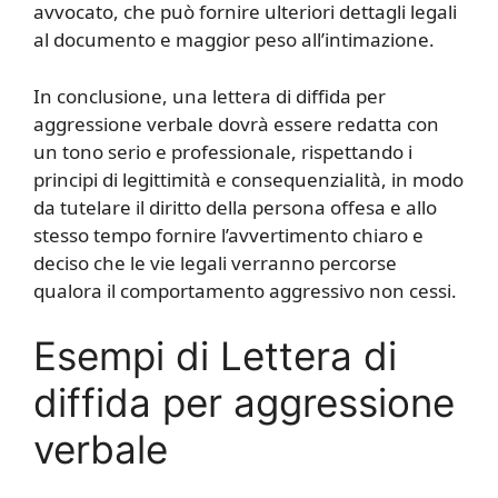
avvocato, che può fornire ulteriori dettagli legali
al documento e maggior peso all’intimazione.
In conclusione, una lettera di diffida per
aggressione verbale dovrà essere redatta con
un tono serio e professionale, rispettando i
principi di legittimità e consequenzialità, in modo
da tutelare il diritto della persona offesa e allo
stesso tempo fornire l’avvertimento chiaro e
deciso che le vie legali verranno percorse
qualora il comportamento aggressivo non cessi.
Esempi di Lettera di
diffida per aggressione
verbale