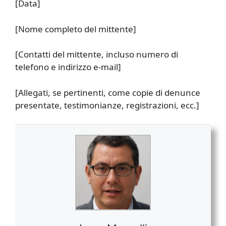
[Data]
[Nome completo del mittente]
[Contatti del mittente, incluso numero di
telefono e indirizzo e-mail]
[Allegati, se pertinenti, come copie di denunce
presentate, testimonianze, registrazioni, ecc.]