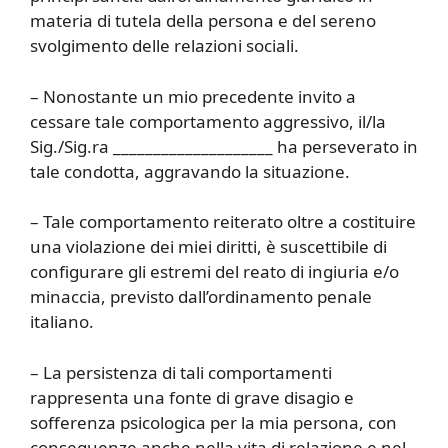
materia di tutela della persona e del sereno
svolgimento delle relazioni sociali.
– Nonostante un mio precedente invito a
cessare tale comportamento aggressivo, il/la
Sig./Sig.ra ____________________ ha perseverato in
tale condotta, aggravando la situazione.
– Tale comportamento reiterato oltre a costituire
una violazione dei miei diritti, è suscettibile di
configurare gli estremi del reato di ingiuria e/o
minaccia, previsto dall’ordinamento penale
italiano.
– La persistenza di tali comportamenti
rappresenta una fonte di grave disagio e
sofferenza psicologica per la mia persona, con
conseguenze anche nella vita di relazione e nel