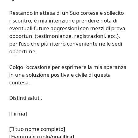
Restando in attesa di un Suo cortese e sollecito
riscontro, è mia intenzione prendere nota di
eventuali future aggressioni con mezzi di prova
opportuni (testimonianze, registrazioni, ecc.),
per l’uso che più riterrò conveniente nelle sedi
opportune.
Colgo l’occasione per esprimere la mia speranza
in una soluzione positiva e civile di questa
contesa.
Distinti saluti,
[Firma]
[Il tuo nome completo]
[Eventuale ruolo/qualifica]