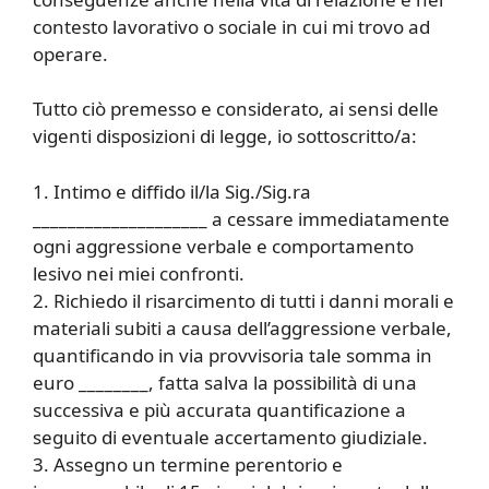
contesto lavorativo o sociale in cui mi trovo ad
operare.
Tutto ciò premesso e considerato, ai sensi delle
vigenti disposizioni di legge, io sottoscritto/a:
1. Intimo e diffido il/la Sig./Sig.ra
____________________ a cessare immediatamente
ogni aggressione verbale e comportamento
lesivo nei miei confronti.
2. Richiedo il risarcimento di tutti i danni morali e
materiali subiti a causa dell’aggressione verbale,
quantificando in via provvisoria tale somma in
euro ________, fatta salva la possibilità di una
successiva e più accurata quantificazione a
seguito di eventuale accertamento giudiziale.
3. Assegno un termine perentorio e