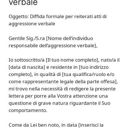
verbale
Oggetto: Diffida formale per reiterati atti di
aggressione verbale
Gentile Sig./S.ra [Nome dell’individuo
responsabile dell’aggressione verbale],
Io sottoscritto/a [Il tuo nome completo], nato/a il
[data di nascita] e residente in [tuo indirizzo
completo], in qualità di [tua qualifica/ruolo e/o
come rappresentante legale della parte offesa],
mi trovo nella necessità di redigere la presente
lettera per porre alla Vostra attenzione una
questione di grave natura riguardante il Suo
comportamento.
Come da Lei ben noto, in data [inserisci la