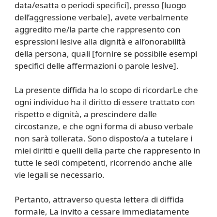
data/esatta o periodi specifici], presso [luogo
dell’aggressione verbale], avete verbalmente
aggredito me/la parte che rappresento con
espressioni lesive alla dignità e all’onorabilità
della persona, quali [fornire se possibile esempi
specifici delle affermazioni o parole lesive].
La presente diffida ha lo scopo di ricordarLe che
ogni individuo ha il diritto di essere trattato con
rispetto e dignità, a prescindere dalle
circostanze, e che ogni forma di abuso verbale
non sarà tollerata. Sono disposto/a a tutelare i
miei diritti e quelli della parte che rappresento in
tutte le sedi competenti, ricorrendo anche alle
vie legali se necessario.
Pertanto, attraverso questa lettera di diffida
formale, La invito a cessare immediatamente