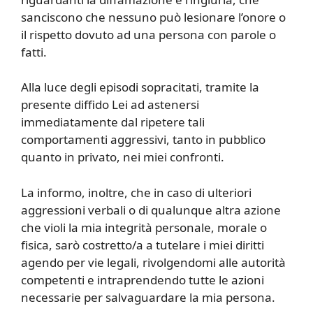
sanciscono che nessuno può lesionare l’onore o
il rispetto dovuto ad una persona con parole o
fatti.
Alla luce degli episodi sopracitati, tramite la
presente diffido Lei ad astenersi
immediatamente dal ripetere tali
comportamenti aggressivi, tanto in pubblico
quanto in privato, nei miei confronti.
La informo, inoltre, che in caso di ulteriori
aggressioni verbali o di qualunque altra azione
che violi la mia integrità personale, morale o
fisica, sarò costretto/a a tutelare i miei diritti
agendo per vie legali, rivolgendomi alle autorità
competenti e intraprendendo tutte le azioni
necessarie per salvaguardare la mia persona.