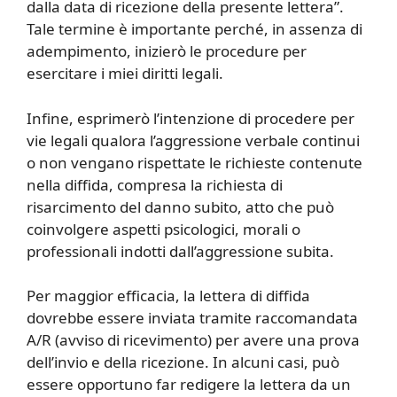
dalla data di ricezione della presente lettera”.
Tale termine è importante perché, in assenza di
adempimento, inizierò le procedure per
esercitare i miei diritti legali.
Infine, esprimerò l’intenzione di procedere per
vie legali qualora l’aggressione verbale continui
o non vengano rispettate le richieste contenute
nella diffida, compresa la richiesta di
risarcimento del danno subito, atto che può
coinvolgere aspetti psicologici, morali o
professionali indotti dall’aggressione subita.
Per maggior efficacia, la lettera di diffida
dovrebbe essere inviata tramite raccomandata
A/R (avviso di ricevimento) per avere una prova
dell’invio e della ricezione. In alcuni casi, può
essere opportuno far redigere la lettera da un