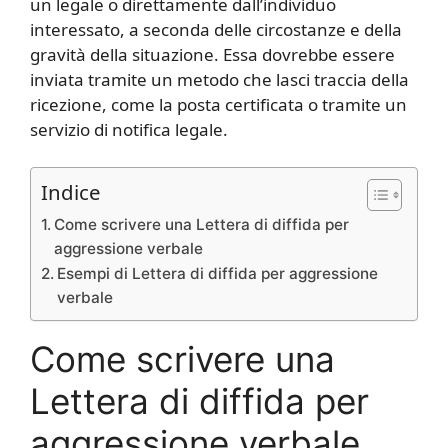
un legale o direttamente dall’individuo
interessato, a seconda delle circostanze e della
gravità della situazione. Essa dovrebbe essere
inviata tramite un metodo che lasci traccia della
ricezione, come la posta certificata o tramite un
servizio di notifica legale.
Indice
Come scrivere una Lettera di diffida per
aggressione verbale
Esempi di Lettera di diffida per aggressione
verbale
Come scrivere una
Lettera di diffida per
aggressione verbale