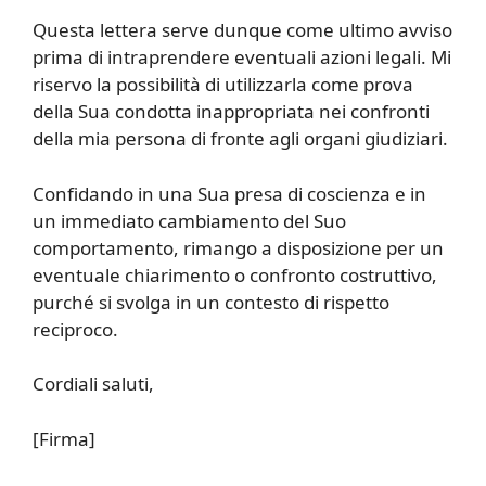
Questa lettera serve dunque come ultimo avviso
prima di intraprendere eventuali azioni legali. Mi
riservo la possibilità di utilizzarla come prova
della Sua condotta inappropriata nei confronti
della mia persona di fronte agli organi giudiziari.
Confidando in una Sua presa di coscienza e in
un immediato cambiamento del Suo
comportamento, rimango a disposizione per un
eventuale chiarimento o confronto costruttivo,
purché si svolga in un contesto di rispetto
reciproco.
Cordiali saluti,
[Firma]