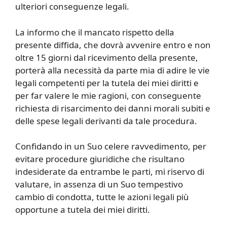
ulteriori conseguenze legali.
La informo che il mancato rispetto della
presente diffida, che dovrà avvenire entro e non
oltre 15 giorni dal ricevimento della presente,
porterà alla necessità da parte mia di adire le vie
legali competenti per la tutela dei miei diritti e
per far valere le mie ragioni, con conseguente
richiesta di risarcimento dei danni morali subiti e
delle spese legali derivanti da tale procedura.
Confidando in un Suo celere ravvedimento, per
evitare procedure giuridiche che risultano
indesiderate da entrambe le parti, mi riservo di
valutare, in assenza di un Suo tempestivo
cambio di condotta, tutte le azioni legali più
opportune a tutela dei miei diritti.