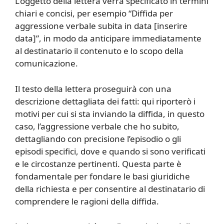
L’oggetto della lettera verrà specificato in termini
chiari e concisi, per esempio “Diffida per
aggressione verbale subita in data [inserire
data]”, in modo da anticipare immediatamente
al destinatario il contenuto e lo scopo della
comunicazione.
Il testo della lettera proseguirà con una
descrizione dettagliata dei fatti: qui riporterò i
motivi per cui si sta inviando la diffida, in questo
caso, l’aggressione verbale che ho subito,
dettagliando con precisione l’episodio o gli
episodi specifici, dove e quando si sono verificati
e le circostanze pertinenti. Questa parte è
fondamentale per fondare le basi giuridiche
della richiesta e per consentire al destinatario di
comprendere le ragioni della diffida.