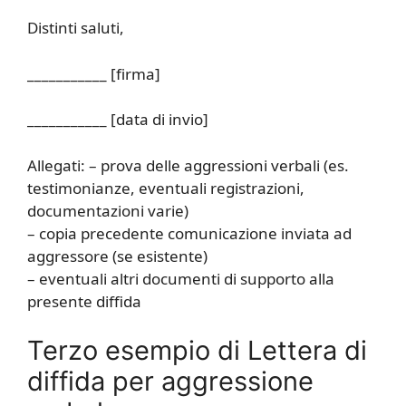
Distinti saluti,
___________ [firma]
___________ [data di invio]
Allegati: – prova delle aggressioni verbali (es.
testimonianze, eventuali registrazioni,
documentazioni varie)
– copia precedente comunicazione inviata ad
aggressore (se esistente)
– eventuali altri documenti di supporto alla
presente diffida
Terzo esempio di Lettera di
diffida per aggressione