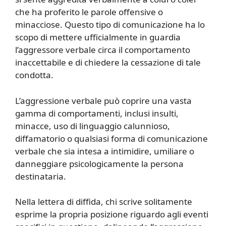
che ha proferito le parole offensive o
minacciose. Questo tipo di comunicazione ha lo
scopo di mettere ufficialmente in guardia
l’aggressore verbale circa il comportamento
inaccettabile e di chiedere la cessazione di tale
condotta.
L’aggressione verbale può coprire una vasta
gamma di comportamenti, inclusi insulti,
minacce, uso di linguaggio calunnioso,
diffamatorio o qualsiasi forma di comunicazione
verbale che sia intesa a intimidire, umiliare o
danneggiare psicologicamente la persona
destinataria.
Nella lettera di diffida, chi scrive solitamente
esprime la propria posizione riguardo agli eventi