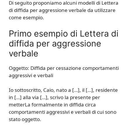
Di seguito proponiamo alcuni modelli di Lettera
di diffida per aggressione verbale da utilizzare
come esempio.
Primo esempio di Lettera di
diffida per aggressione
verbale
Oggetto: Diffida per cessazione comportamenti
aggressivi e verbali
Io sottoscritto, Caio, nato a […], il […], residente
in […] alla via […], scrivo la presente per
metterLa formalmente in diffida circa
comportamenti aggressivi e verbali di cui sono
stato oggetto.