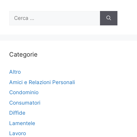
Ricerca
per:
Categorie
Altro
Amici e Relazioni Personali
Condominio
Consumatori
Diffide
Lamentele
Lavoro