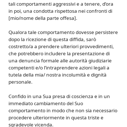
tali comportamenti aggressivi e a tenere, d’ora
in poi, una condotta rispettosa nei confronti di
[mio/nome della parte offesa].
Qualora tale comportamento dovesse persistere
dopo la ricezione di questa diffida, sarò
costretto/a a prendere ulteriori provvedimenti,
che potrebbero includere la presentazione di
una denuncia formale alle autorità giudiziarie
competenti e/o l’intraprendere azioni legali a
tutela della mia/ nostra incolumità e dignità
personale.
Confido in una Sua presa di coscienza e in un
immediato cambiamento del Suo
comportamento in modo che non sia necessario
procedere ulteriormente in questa triste e
sgradevole vicenda.