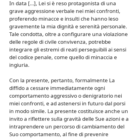
In data […], Lei si è reso protagonista di una
grave aggressione verbale nei miei confronti,
proferendo minacce e insulti che hanno leso
gravemente la mia dignità e serenità personale.
Tale condotta, oltre a configurare una violazione
delle regole di civile convivenza, potrebbe
integrare gli estremi di reati perseguibili ai sensi
del codice penale, come quello di minaccia e
ingiuria.
Con la presente, pertanto, formalmente La
diffido a cessare immediatamente ogni
comportamento aggressivo o denigratorio nei
miei confronti, e ad astenersi in futuro dal porsi
in modo simile. La presente costituisce anche un
invito a riflettere sulla gravità delle Sue azioni e a
intraprendere un percorso di cambiamento del
Suo comportamento, al fine di prevenire