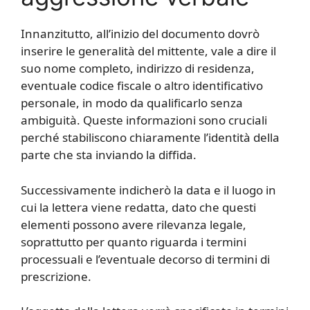
Innanzitutto, all’inizio del documento dovrò
inserire le generalità del mittente, vale a dire il
suo nome completo, indirizzo di residenza,
eventuale codice fiscale o altro identificativo
personale, in modo da qualificarlo senza
ambiguità. Queste informazioni sono cruciali
perché stabiliscono chiaramente l’identità della
parte che sta inviando la diffida.
Successivamente indicherò la data e il luogo in
cui la lettera viene redatta, dato che questi
elementi possono avere rilevanza legale,
soprattutto per quanto riguarda i termini
processuali e l’eventuale decorso di termini di
prescrizione.