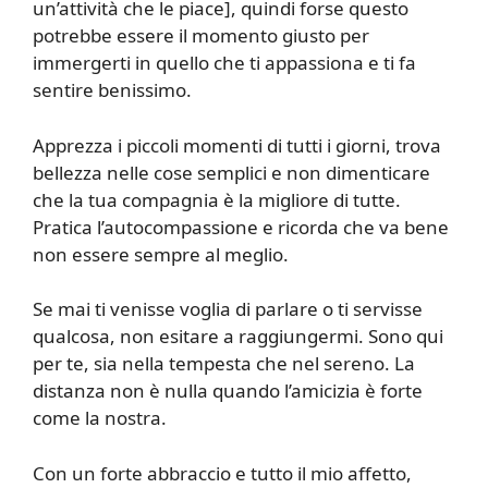
un’attività che le piace], quindi forse questo
potrebbe essere il momento giusto per
immergerti in quello che ti appassiona e ti fa
sentire benissimo.
Apprezza i piccoli momenti di tutti i giorni, trova
bellezza nelle cose semplici e non dimenticare
che la tua compagnia è la migliore di tutte.
Pratica l’autocompassione e ricorda che va bene
non essere sempre al meglio.
Se mai ti venisse voglia di parlare o ti servisse
qualcosa, non esitare a raggiungermi. Sono qui
per te, sia nella tempesta che nel sereno. La
distanza non è nulla quando l’amicizia è forte
come la nostra.
Con un forte abbraccio e tutto il mio affetto,