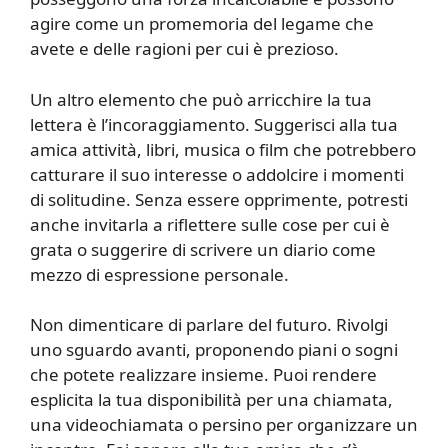
agire come un promemoria del legame che
avete e delle ragioni per cui è prezioso.
Un altro elemento che può arricchire la tua
lettera è l’incoraggiamento. Suggerisci alla tua
amica attività, libri, musica o film che potrebbero
catturare il suo interesse o addolcire i momenti
di solitudine. Senza essere opprimente, potresti
anche invitarla a riflettere sulle cose per cui è
grata o suggerire di scrivere un diario come
mezzo di espressione personale.
Non dimenticare di parlare del futuro. Rivolgi
uno sguardo avanti, proponendo piani o sogni
che potete realizzare insieme. Puoi rendere
esplicita la tua disponibilità per una chiamata,
una videochiamata o persino per organizzare un