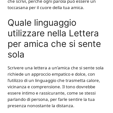
che scrivi, perché ogni parola può essere un
toccasana per il cuore della tua amica.
Quale linguaggio
utilizzare nella Lettera
per amica che si sente
sola
Scrivere una lettera a un’amica che si sente sola
richiede un approccio empatico e dolce, con
l’utilizzo di un linguaggio che trasmetta calore,
vicinanza e comprensione. Il tono dovrebbe
essere intimo e rassicurante, come se stessi
parlando di persona, per farle sentire la tua
presenza nonostante la distanza.