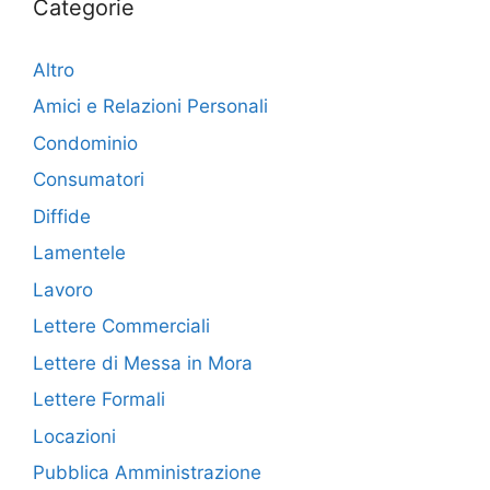
Categorie
Altro
Amici e Relazioni Personali
Condominio
Consumatori
Diffide
Lamentele
Lavoro
Lettere Commerciali
Lettere di Messa in Mora
Lettere Formali
Locazioni
Pubblica Amministrazione