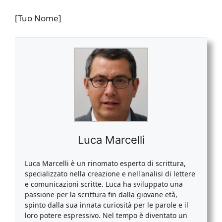
[Tuo Nome]
Luca Marcelli
Luca Marcelli è un rinomato esperto di scrittura,
specializzato nella creazione e nell'analisi di lettere
e comunicazioni scritte. Luca ha sviluppato una
passione per la scrittura fin dalla giovane età,
spinto dalla sua innata curiosità per le parole e il
loro potere espressivo. Nel tempo è diventato un