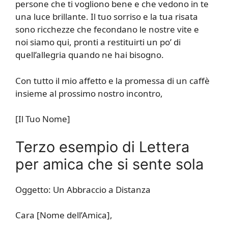
persone che ti vogliono bene e che vedono in te
una luce brillante. Il tuo sorriso e la tua risata
sono ricchezze che fecondano le nostre vite e
noi siamo qui, pronti a restituirti un po’ di
quell’allegria quando ne hai bisogno.
Con tutto il mio affetto e la promessa di un caffè
insieme al prossimo nostro incontro,
[Il Tuo Nome]
Terzo esempio di Lettera
per amica che si sente sola
Oggetto: Un Abbraccio a Distanza
Cara [Nome dell’Amica],