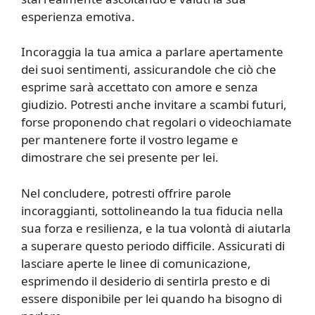
esperienza emotiva.
Incoraggia la tua amica a parlare apertamente
dei suoi sentimenti, assicurandole che ciò che
esprime sarà accettato con amore e senza
giudizio. Potresti anche invitare a scambi futuri,
forse proponendo chat regolari o videochiamate
per mantenere forte il vostro legame e
dimostrare che sei presente per lei.
Nel concludere, potresti offrire parole
incoraggianti, sottolineando la tua fiducia nella
sua forza e resilienza, e la tua volontà di aiutarla
a superare questo periodo difficile. Assicurati di
lasciare aperte le linee di comunicazione,
esprimendo il desiderio di sentirla presto e di
essere disponibile per lei quando ha bisogno di