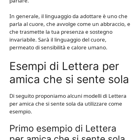
parlare.
In generale, il linguaggio da adottare è uno che
parla al cuore, che avvolge come un abbraccio, e
che trasmette la tua presenza e sostegno
invariabile. Sarà il linguaggio del cuore,
permeato di sensibilità e calore umano.
Esempi di Lettera per
amica che si sente sola
Di seguito proponiamo alcuni modelli di Lettera
per amica che si sente sola da utilizzare come
esempio.
Primo esempio di Lettera
per amica che si sente sola