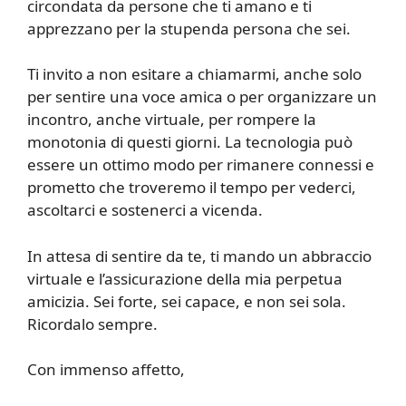
circondata da persone che ti amano e ti
apprezzano per la stupenda persona che sei.
Ti invito a non esitare a chiamarmi, anche solo
per sentire una voce amica o per organizzare un
incontro, anche virtuale, per rompere la
monotonia di questi giorni. La tecnologia può
essere un ottimo modo per rimanere connessi e
prometto che troveremo il tempo per vederci,
ascoltarci e sostenerci a vicenda.
In attesa di sentire da te, ti mando un abbraccio
virtuale e l’assicurazione della mia perpetua
amicizia. Sei forte, sei capace, e non sei sola.
Ricordalo sempre.
Con immenso affetto,