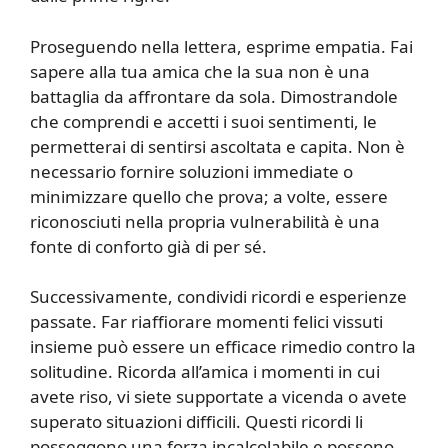
Proseguendo nella lettera, esprime empatia. Fai
sapere alla tua amica che la sua non è una
battaglia da affrontare da sola. Dimostrandole
che comprendi e accetti i suoi sentimenti, le
permetterai di sentirsi ascoltata e capita. Non è
necessario fornire soluzioni immediate o
minimizzare quello che prova; a volte, essere
riconosciuti nella propria vulnerabilità è una
fonte di conforto già di per sé.
Successivamente, condividi ricordi e esperienze
passate. Far riaffiorare momenti felici vissuti
insieme può essere un efficace rimedio contro la
solitudine. Ricorda all’amica i momenti in cui
avete riso, vi siete supportate a vicenda o avete
superato situazioni difficili. Questi ricordi li
posseggono una forza incalcolabile e possono