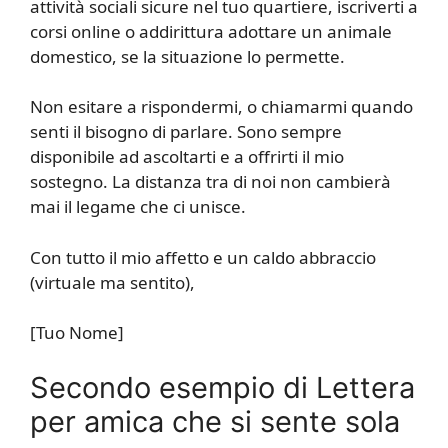
attività sociali sicure nel tuo quartiere, iscriverti a
corsi online o addirittura adottare un animale
domestico, se la situazione lo permette.
Non esitare a rispondermi, o chiamarmi quando
senti il bisogno di parlare. Sono sempre
disponibile ad ascoltarti e a offrirti il mio
sostegno. La distanza tra di noi non cambierà
mai il legame che ci unisce.
Con tutto il mio affetto e un caldo abbraccio
(virtuale ma sentito),
[Tuo Nome]
Secondo esempio di Lettera
per amica che si sente sola