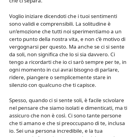
che ci separa.
Voglio iniziare dicendoti che i tuoi sentimenti
sono validi e comprensibili. La solitudine è
un’emozione che tutti noi sperimentiamo a un
certo punto della nostra vita, e non c’è motivo di
vergognarsi per questo. Ma anche se ci si sente
da soli, non significa che lo si sia davvero. Ci
tengo a ricordarti che io ci sarò sempre per te, in
ogni momento in cui avrai bisogno di parlare,
ridere, piangere o semplicemente stare in
silenzio con qualcuno che ti capisce.
Spesso, quando ci si sente soli, è facile scivolare
nel pensare che siamo isolati e dimenticati, ma ti
assicuro che non è così. Ci sono tante persone
che ti amano e che si preoccupano di te, inclusa
io. Sei una persona incredibile, e la tua