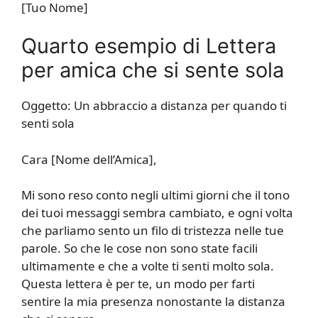
[Tuo Nome]
Quarto esempio di Lettera
per amica che si sente sola
Oggetto: Un abbraccio a distanza per quando ti
senti sola
Cara [Nome dell’Amica],
Mi sono reso conto negli ultimi giorni che il tono
dei tuoi messaggi sembra cambiato, e ogni volta
che parliamo sento un filo di tristezza nelle tue
parole. So che le cose non sono state facili
ultimamente e che a volte ti senti molto sola.
Questa lettera è per te, un modo per farti
sentire la mia presenza nonostante la distanza