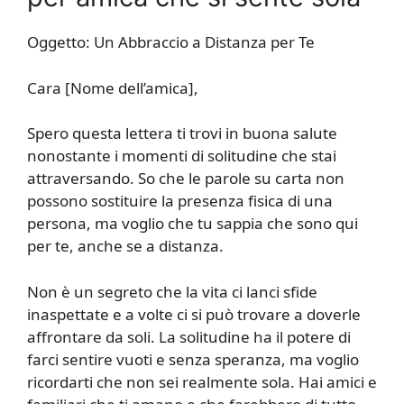
Oggetto: Un Abbraccio a Distanza per Te
Cara [Nome dell’amica],
Spero questa lettera ti trovi in buona salute
nonostante i momenti di solitudine che stai
attraversando. So che le parole su carta non
possono sostituire la presenza fisica di una
persona, ma voglio che tu sappia che sono qui
per te, anche se a distanza.
Non è un segreto che la vita ci lanci sfide
inaspettate e a volte ci si può trovare a doverle
affrontare da soli. La solitudine ha il potere di
farci sentire vuoti e senza speranza, ma voglio
ricordarti che non sei realmente sola. Hai amici e