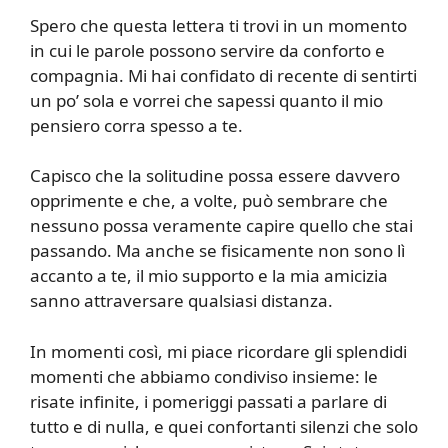
Spero che questa lettera ti trovi in un momento
in cui le parole possono servire da conforto e
compagnia. Mi hai confidato di recente di sentirti
un po’ sola e vorrei che sapessi quanto il mio
pensiero corra spesso a te.
Capisco che la solitudine possa essere davvero
opprimente e che, a volte, può sembrare che
nessuno possa veramente capire quello che stai
passando. Ma anche se fisicamente non sono lì
accanto a te, il mio supporto e la mia amicizia
sanno attraversare qualsiasi distanza.
In momenti così, mi piace ricordare gli splendidi
momenti che abbiamo condiviso insieme: le
risate infinite, i pomeriggi passati a parlare di
tutto e di nulla, e quei confortanti silenzi che solo