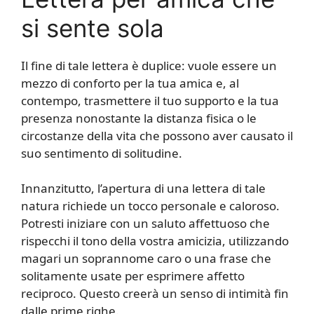
si sente sola
Il fine di tale lettera è duplice: vuole essere un
mezzo di conforto per la tua amica e, al
contempo, trasmettere il tuo supporto e la tua
presenza nonostante la distanza fisica o le
circostanze della vita che possono aver causato il
suo sentimento di solitudine.
Innanzitutto, l’apertura di una lettera di tale
natura richiede un tocco personale e caloroso.
Potresti iniziare con un saluto affettuoso che
rispecchi il tono della vostra amicizia, utilizzando
magari un soprannome caro o una frase che
solitamente usate per esprimere affetto
reciproco. Questo creerà un senso di intimità fin
dalle prime righe.