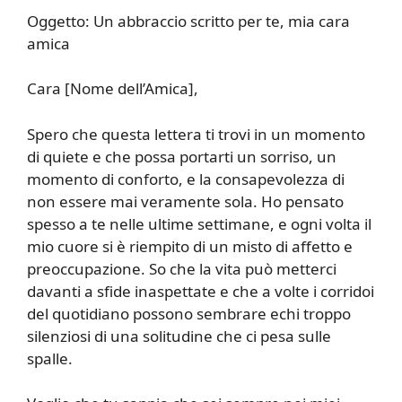
Oggetto: Un abbraccio scritto per te, mia cara
amica
Cara [Nome dell’Amica],
Spero che questa lettera ti trovi in un momento
di quiete e che possa portarti un sorriso, un
momento di conforto, e la consapevolezza di
non essere mai veramente sola. Ho pensato
spesso a te nelle ultime settimane, e ogni volta il
mio cuore si è riempito di un misto di affetto e
preoccupazione. So che la vita può metterci
davanti a sfide inaspettate e che a volte i corridoi
del quotidiano possono sembrare echi troppo
silenziosi di una solitudine che ci pesa sulle
spalle.