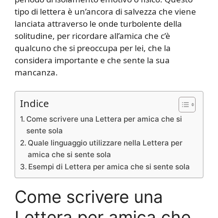
tipo di lettera è un’ancora di salvezza che viene
lanciata attraverso le onde turbolente della
solitudine, per ricordare all’amica che c’è
qualcuno che si preoccupa per lei, che la
considera importante e che sente la sua
mancanza.
Indice
Come scrivere una Lettera per amica che si
sente sola
Quale linguaggio utilizzare nella Lettera per
amica che si sente sola
Esempi di Lettera per amica che si sente sola
Come scrivere una
Lettera per amica che