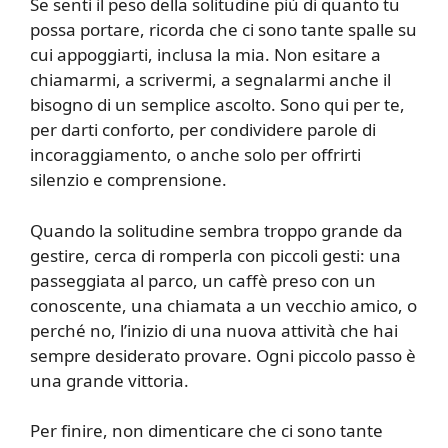
Se senti il peso della solitudine più di quanto tu
possa portare, ricorda che ci sono tante spalle su
cui appoggiarti, inclusa la mia. Non esitare a
chiamarmi, a scrivermi, a segnalarmi anche il
bisogno di un semplice ascolto. Sono qui per te,
per darti conforto, per condividere parole di
incoraggiamento, o anche solo per offrirti
silenzio e comprensione.
Quando la solitudine sembra troppo grande da
gestire, cerca di romperla con piccoli gesti: una
passeggiata al parco, un caffè preso con un
conoscente, una chiamata a un vecchio amico, o
perché no, l’inizio di una nuova attività che hai
sempre desiderato provare. Ogni piccolo passo è
una grande vittoria.
Per finire, non dimenticare che ci sono tante