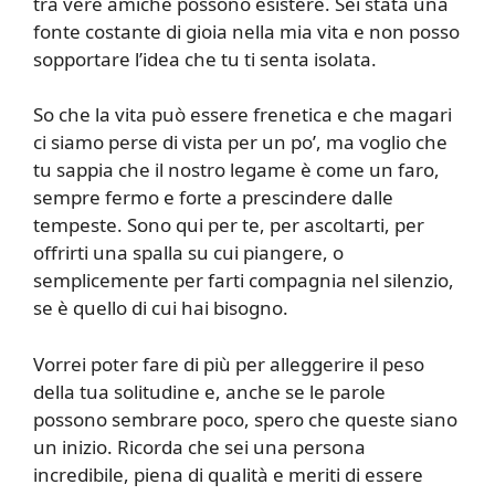
tra vere amiche possono esistere. Sei stata una
fonte costante di gioia nella mia vita e non posso
sopportare l’idea che tu ti senta isolata.
So che la vita può essere frenetica e che magari
ci siamo perse di vista per un po’, ma voglio che
tu sappia che il nostro legame è come un faro,
sempre fermo e forte a prescindere dalle
tempeste. Sono qui per te, per ascoltarti, per
offrirti una spalla su cui piangere, o
semplicemente per farti compagnia nel silenzio,
se è quello di cui hai bisogno.
Vorrei poter fare di più per alleggerire il peso
della tua solitudine e, anche se le parole
possono sembrare poco, spero che queste siano
un inizio. Ricorda che sei una persona
incredibile, piena di qualità e meriti di essere