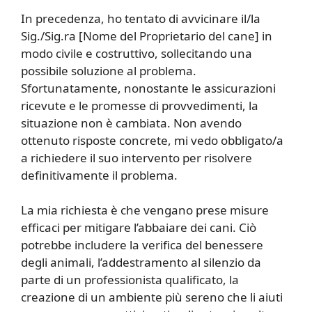
In precedenza, ho tentato di avvicinare il/la
Sig./Sig.ra [Nome del Proprietario del cane] in
modo civile e costruttivo, sollecitando una
possibile soluzione al problema.
Sfortunatamente, nonostante le assicurazioni
ricevute e le promesse di provvedimenti, la
situazione non è cambiata. Non avendo
ottenuto risposte concrete, mi vedo obbligato/a
a richiedere il suo intervento per risolvere
definitivamente il problema.
La mia richiesta è che vengano prese misure
efficaci per mitigare l’abbaiare dei cani. Ciò
potrebbe includere la verifica del benessere
degli animali, l’addestramento al silenzio da
parte di un professionista qualificato, la
creazione di un ambiente più sereno che li aiuti