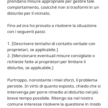
prendano misure appropriate per gestire tale
comportamento, cosicché non si trasformi in un
disturbo per il vicinato.
Fino ad ora ho provato a risolvere la situazione
con i seguenti passi:
1. [Descrivere tentativi di contatto verbale con
proprietari, se applicabile.]
2. [Menzionare eventuali misure consigliate o
richieste fatte ai proprietari per limitare il
disturbo, se applicabile.]
Purtroppo, nonostante i miei sforzi, il problema
persiste. In virtù di quanto esposto, chiedo che si
intervenga per porre rimedio al disturbo nel più
breve tempo possibile. Ritengo sia nel nostro
comune interesse risolvere la questione in modo