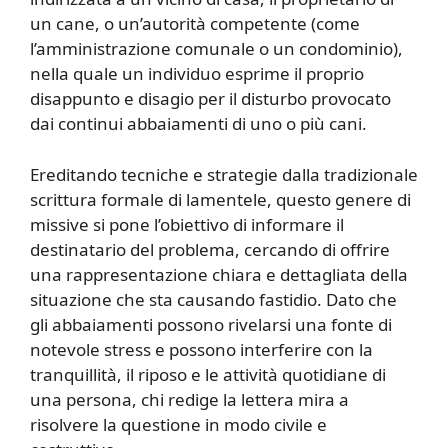
un cane, o un’autorità competente (come
l’amministrazione comunale o un condominio),
nella quale un individuo esprime il proprio
disappunto e disagio per il disturbo provocato
dai continui abbaiamenti di uno o più cani.
Ereditando tecniche e strategie dalla tradizionale
scrittura formale di lamentele, questo genere di
missive si pone l’obiettivo di informare il
destinatario del problema, cercando di offrire
una rappresentazione chiara e dettagliata della
situazione che sta causando fastidio. Dato che
gli abbaiamenti possono rivelarsi una fonte di
notevole stress e possono interferire con la
tranquillità, il riposo e le attività quotidiane di
una persona, chi redige la lettera mira a
risolvere la questione in modo civile e