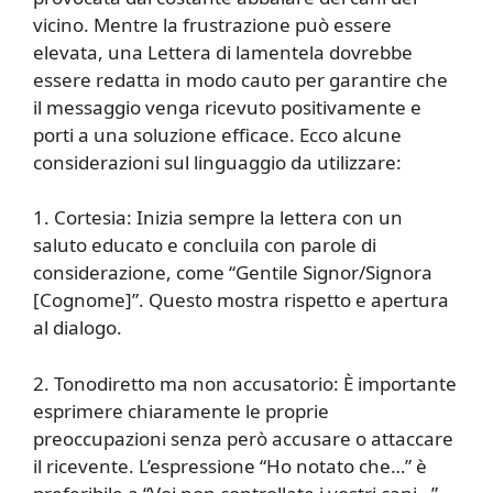
vicino. Mentre la frustrazione può essere
elevata, una Lettera di lamentela dovrebbe
essere redatta in modo cauto per garantire che
il messaggio venga ricevuto positivamente e
porti a una soluzione efficace. Ecco alcune
considerazioni sul linguaggio da utilizzare:
1. Cortesia: Inizia sempre la lettera con un
saluto educato e concluila con parole di
considerazione, come “Gentile Signor/Signora
[Cognome]”. Questo mostra rispetto e apertura
al dialogo.
2. Tonodiretto ma non accusatorio: È importante
esprimere chiaramente le proprie
preoccupazioni senza però accusare o attaccare
il ricevente. L’espressione “Ho notato che…” è