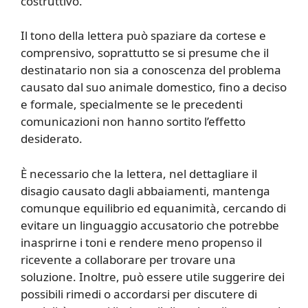
costruttivo.
Il tono della lettera può spaziare da cortese e
comprensivo, soprattutto se si presume che il
destinatario non sia a conoscenza del problema
causato dal suo animale domestico, fino a deciso
e formale, specialmente se le precedenti
comunicazioni non hanno sortito l’effetto
desiderato.
È necessario che la lettera, nel dettagliare il
disagio causato dagli abbaiamenti, mantenga
comunque equilibrio ed equanimità, cercando di
evitare un linguaggio accusatorio che potrebbe
inasprirne i toni e rendere meno propenso il
ricevente a collaborare per trovare una
soluzione. Inoltre, può essere utile suggerire dei
possibili rimedi o accordarsi per discutere di