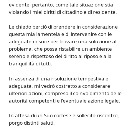
evidente, pertanto, come tale situazione stia
violando i miei diritti di cittadino e di residente.
Le chiedo perciò di prendere in considerazione
questa mia lamentela e di intervenire con le
adeguate misure per trovare una soluzione al
problema, che possa ristabilire un ambiente
sereno e rispettoso del diritto al riposo e alla
tranquillità di tutti.
In assenza di una risoluzione tempestiva e
adeguata, mi vedrò costretto a considerare
ulteriori azioni, compreso il coinvolgimento delle
autorità competenti e l’eventuale azione legale.
In attesa di un Suo cortese e sollecito riscontro,
porgo distinti saluti.