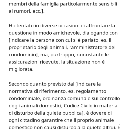
membri della famiglia particolarmente sensibili
ai rumori, ecc.].
Ho tentato in diverse occasioni di affrontare la
questione in modo amichevole, dialogando con
[indicare la persona con cui si è parlato, es. il
proprietario degli animali, l’amministratore del
condominio], ma, purtroppo, nonostante le
assicurazioni ricevute, la situazione non è
migliorata.
Secondo quanto previsto dal [indicare la
normativa di riferimento, es. regolamento
condominiale, ordinanza comunale sul controllo
degli animali domestici, Codice Civile in materia
di disturbo della quiete pubblica], è dovere di
ogni cittadino garantire che il proprio animale
domestico non causi disturbo alla quiete altrui. É