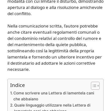
modalità con cui limitare il disturbo, dimostrando
apertura al dialogo e alla risoluzione amichevole
del conflitto.
Nella comunicazione scritta, l’autore potrebbe
anche citare eventuali regolamenti comunali o
del condominio relativi al controllo del rumore e
del mantenimento della quiete pubblica,
sottolineando così la legittimità della propria
lamentela e fornendo un ulteriore incentivo per
il destinatario ad adottare le azioni correttive
necessarie.
Indice
Come scrivere una Lettera di lamentela cani
che abbaiano
Quale linguaggio utilizzare nella Lettera di