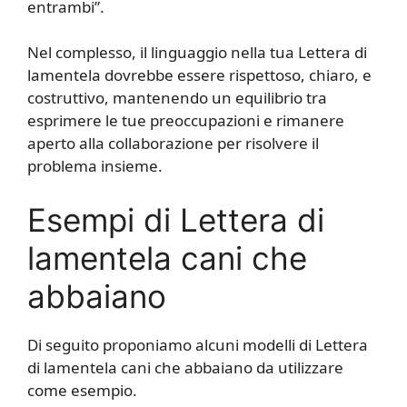
entrambi”.
Nel complesso, il linguaggio nella tua Lettera di
lamentela dovrebbe essere rispettoso, chiaro, e
costruttivo, mantenendo un equilibrio tra
esprimere le tue preoccupazioni e rimanere
aperto alla collaborazione per risolvere il
problema insieme.
Esempi di Lettera di
lamentela cani che
abbaiano
Di seguito proponiamo alcuni modelli di Lettera
di lamentela cani che abbaiano da utilizzare
come esempio.