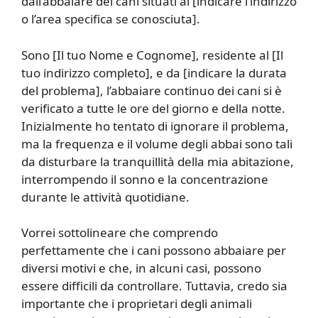
dall’abbaiare dei cani situati al [indicare l’indirizzo
o l’area specifica se conosciuta].
Sono [Il tuo Nome e Cognome], residente al [Il
tuo indirizzo completo], e da [indicare la durata
del problema], l’abbaiare continuo dei cani si è
verificato a tutte le ore del giorno e della notte.
Inizialmente ho tentato di ignorare il problema,
ma la frequenza e il volume degli abbai sono tali
da disturbare la tranquillità della mia abitazione,
interrompendo il sonno e la concentrazione
durante le attività quotidiane.
Vorrei sottolineare che comprendo
perfettamente che i cani possono abbaiare per
diversi motivi e che, in alcuni casi, possono
essere difficili da controllare. Tuttavia, credo sia
importante che i proprietari degli animali