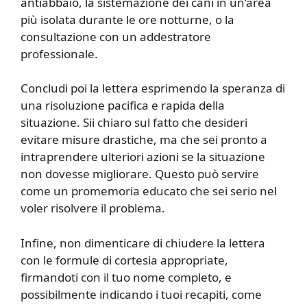
antiabbaio, la sistemazione dei cani in un’area
più isolata durante le ore notturne, o la
consultazione con un addestratore
professionale.
Concludi poi la lettera esprimendo la speranza di
una risoluzione pacifica e rapida della
situazione. Sii chiaro sul fatto che desideri
evitare misure drastiche, ma che sei pronto a
intraprendere ulteriori azioni se la situazione
non dovesse migliorare. Questo può servire
come un promemoria educato che sei serio nel
voler risolvere il problema.
Infine, non dimenticare di chiudere la lettera
con le formule di cortesia appropriate,
firmandoti con il tuo nome completo, e
possibilmente indicando i tuoi recapiti, come