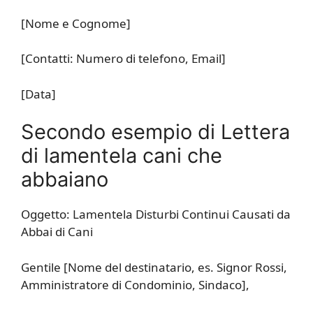
[Nome e Cognome]
[Contatti: Numero di telefono, Email]
[Data]
Secondo esempio di Lettera
di lamentela cani che
abbaiano
Oggetto: Lamentela Disturbi Continui Causati da
Abbai di Cani
Gentile [Nome del destinatario, es. Signor Rossi,
Amministratore di Condominio, Sindaco],