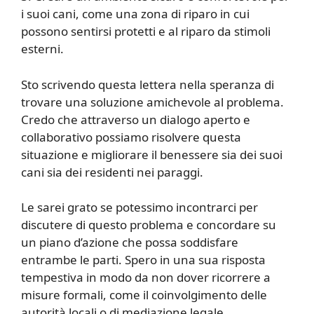
i suoi cani, come una zona di riparo in cui
possono sentirsi protetti e al riparo da stimoli
esterni.
Sto scrivendo questa lettera nella speranza di
trovare una soluzione amichevole al problema.
Credo che attraverso un dialogo aperto e
collaborativo possiamo risolvere questa
situazione e migliorare il benessere sia dei suoi
cani sia dei residenti nei paraggi.
Le sarei grato se potessimo incontrarci per
discutere di questo problema e concordare su
un piano d’azione che possa soddisfare
entrambe le parti. Spero in una sua risposta
tempestiva in modo da non dover ricorrere a
misure formali, come il coinvolgimento delle
autorità locali o di mediazione legale.