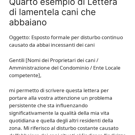
Quarto esempio di Lettera
di lamentela cani che
abbaiano
Oggetto: Esposto formale per disturbo continuo
causato da abbai incessanti dei cani
Gentili [Nomi dei Proprietari dei cani /
Amministrazione del Condominio / Ente Locale
competente],
mi permetto di scrivere questa lettera per
portare alla vostra attenzione un problema
persistente che sta influenzando
significativamente la qualità della mia vita
quotidiana e quella degli altri residenti della
zona. Mi riferisco al disturbo costante causato