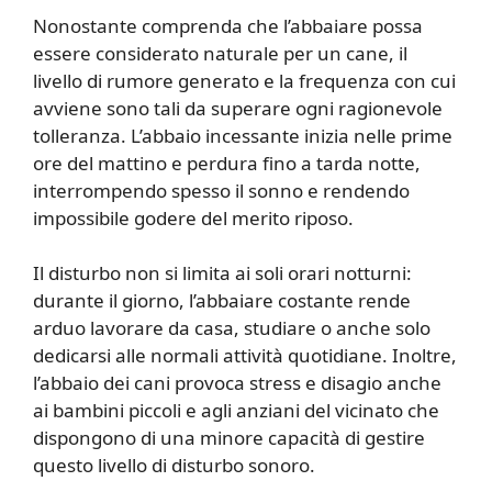
Nonostante comprenda che l’abbaiare possa
essere considerato naturale per un cane, il
livello di rumore generato e la frequenza con cui
avviene sono tali da superare ogni ragionevole
tolleranza. L’abbaio incessante inizia nelle prime
ore del mattino e perdura fino a tarda notte,
interrompendo spesso il sonno e rendendo
impossibile godere del merito riposo.
Il disturbo non si limita ai soli orari notturni:
durante il giorno, l’abbaiare costante rende
arduo lavorare da casa, studiare o anche solo
dedicarsi alle normali attività quotidiane. Inoltre,
l’abbaio dei cani provoca stress e disagio anche
ai bambini piccoli e agli anziani del vicinato che
dispongono di una minore capacità di gestire
questo livello di disturbo sonoro.