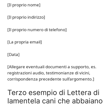
[Il proprio nome]
[Il proprio indirizzo]
[Il proprio numero di telefono]
[La propria email]
[Data]
[Allegare eventuali documenti a supporto, es.
registrazioni audio, testimonianze di vicini,
corrispondenza precedente sull’argomento.]
Terzo esempio di Lettera di
lamentela cani che abbaiano