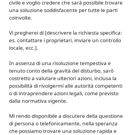
civile e voglio credere che sarà possibile trovare
una soluzione soddisfacente per tutte le parti
coinvolte.
Vi pregherei di [descrivere la richiesta specifica:
es. contattare i proprietari, inviare un controllo
locale, ecc.].
In assenza di una risoluzione tempestiva e
tenuto conto della gravità del disturbo, sarò
costretto a valutare ulteriori azioni, inclusa la
possibilità di rivolgermi alle autorità competenti
o di intraprendere azioni legali, come previsto
dalla normativa vigente.
Mi rendo disponibile a discutere della questione
di persona o telefonicamente, nella speranza
che possiamo trovare una soluzione rapida e