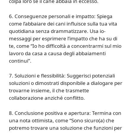
colpa loro se il cane abbaia in eccesso.
6. Conseguenze personali e impatto: Spiega
come l’abbaiare dei cani influisce sulla tua vita
quotidiana senza drammatizzare. Usa io-
messaggi per esprimere l’impatto che ha su di
te, come “Io ho difficoltà a concentrarmi sul mio
lavoro da casa a causa degli abbaiamenti
continui”.
7. Soluzioni e flessibilità: Suggerisci potenziali
soluzioni o dimostrati disponibile a dialogare per
trovarne insieme, il che trasmette
collaborazione anziché conflitto.
8. Conclusione positiva e apertura: Termina con
una nota ottimista, come “Sono sicuro(a) che
potremo trovare una soluzione che funzioni per