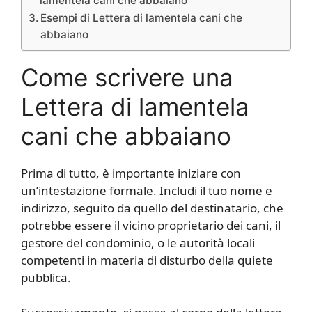
lamentela cani che abbaiano
Esempi di Lettera di lamentela cani che
abbaiano
Come scrivere una
Lettera di lamentela
cani che abbaiano
Prima di tutto, è importante iniziare con
un’intestazione formale. Includi il tuo nome e
indirizzo, seguito da quello del destinatario, che
potrebbe essere il vicino proprietario dei cani, il
gestore del condominio, o le autorità locali
competenti in materia di disturbo della quiete
pubblica.