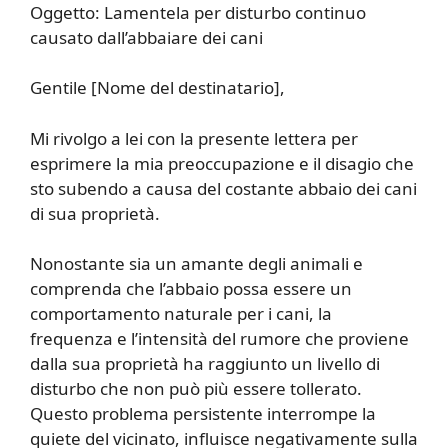
Oggetto: Lamentela per disturbo continuo
causato dall’abbaiare dei cani
Gentile [Nome del destinatario],
Mi rivolgo a lei con la presente lettera per
esprimere la mia preoccupazione e il disagio che
sto subendo a causa del costante abbaio dei cani
di sua proprietà.
Nonostante sia un amante degli animali e
comprenda che l’abbaio possa essere un
comportamento naturale per i cani, la
frequenza e l’intensità del rumore che proviene
dalla sua proprietà ha raggiunto un livello di
disturbo che non può più essere tollerato.
Questo problema persistente interrompe la
quiete del vicinato, influisce negativamente sulla