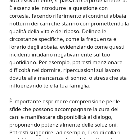
Successivamente, si passa al corpo della lettera.
È essenziale introdurre la questione con
cortesia, facendo riferimento ai continui abbaia
notturni dei cani che stanno compromettendo la
qualità della vita e del riposo. Delinea le
circostanze specifiche, come la frequenza e
l’orario degli abbaia, evidenziando come questi
incidenti incidano negativamente sul tuo
quotidiano. Per esempio, potresti menzionare
difficoltà nel dormire, ripercussioni sul lavoro
dovute alla mancanza di sonno, o stress che sta
influenzando te e la tua famiglia.
È importante esprimere comprensione per le
sfide che possono accompagnare la cura dei
cani e manifestare disponibilità al dialogo,
proponendo potenzialmente delle soluzioni.
Potresti suggerire, ad esempio, l’uso di collari