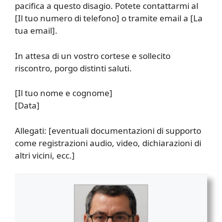
pacifica a questo disagio. Potete contattarmi al
[Il tuo numero di telefono] o tramite email a [La
tua email].
In attesa di un vostro cortese e sollecito
riscontro, porgo distinti saluti.
[Il tuo nome e cognome]
[Data]
Allegati: [eventuali documentazioni di supporto
come registrazioni audio, video, dichiarazioni di
altri vicini, ecc.]