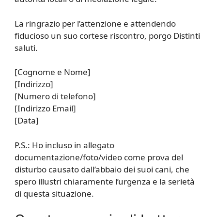
La ringrazio per l’attenzione e attendendo
fiducioso un suo cortese riscontro, porgo Distinti
saluti.
[Cognome e Nome]
[Indirizzo]
[Numero di telefono]
[Indirizzo Email]
[Data]
P.S.: Ho incluso in allegato
documentazione/foto/video come prova del
disturbo causato dall’abbaio dei suoi cani, che
spero illustri chiaramente l’urgenza e la serietà
di questa situazione.