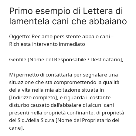
Primo esempio di Lettera di
lamentela cani che abbaiano
Oggetto: Reclamo persistente abbaio cani –
Richiesta intervento immediato
Gentile [Nome del Responsabile / Destinatario],
Mi permetto di contattarla per segnalare una
situazione che sta compromettendo la qualità
della vita nella mia abitazione situata in
[Indirizzo completo], e riguarda il costante
disturbo causato dall’abbaiare di alcuni cani
presenti nella proprietà confinante, di proprietà
del Sig./della Sig.ra [Nome del Proprietario del
cane].