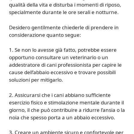
qualità della vita e disturba i momenti di riposo,
specialmente durante le ore serali e notturne.
Desidero gentilmente chiederle di prendere in
considerazione quanto segue:
1. Se non lo avesse già fatto, potrebbe essere
opportuno consultare un veterinario o un
addestratore di cani professionista per capire le
cause dell’abbaio eccessivo e trovare possibili
soluzioni per mitigarlo.
2. Assicurarsi che i cani abbiano sufficiente
esercizio fisico e stimolazione mentale durante il
giorno, il che può contribuire a ridurre l’ansia o la
noia che spesso porta a un abbaio eccessivo.
3. Creare un ambiente sicuro e confortevole per