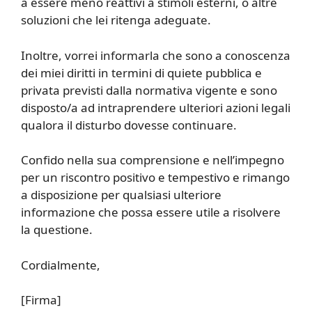
a essere meno reattivi a stimoli esterni, o altre
soluzioni che lei ritenga adeguate.
Inoltre, vorrei informarla che sono a conoscenza
dei miei diritti in termini di quiete pubblica e
privata previsti dalla normativa vigente e sono
disposto/a ad intraprendere ulteriori azioni legali
qualora il disturbo dovesse continuare.
Confido nella sua comprensione e nell’impegno
per un riscontro positivo e tempestivo e rimango
a disposizione per qualsiasi ulteriore
informazione che possa essere utile a risolvere
la questione.
Cordialmente,
[Firma]