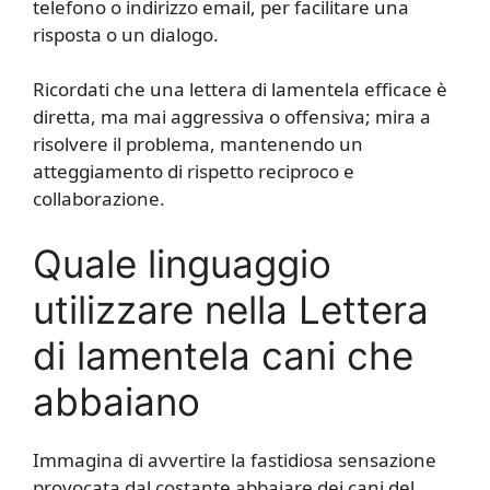
telefono o indirizzo email, per facilitare una
risposta o un dialogo.
Ricordati che una lettera di lamentela efficace è
diretta, ma mai aggressiva o offensiva; mira a
risolvere il problema, mantenendo un
atteggiamento di rispetto reciproco e
collaborazione.
Quale linguaggio
utilizzare nella Lettera
di lamentela cani che
abbaiano
Immagina di avvertire la fastidiosa sensazione
provocata dal costante abbaiare dei cani del