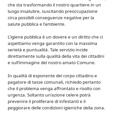
che sta trasformando il nostro quartiere in un
luogo insalubre, suscitando preoccupazione
circa possibili conseguenze negative per la
salute pubblica e l’ambiente.
L’igiene pubblica è un dovere e un diritto che ci
aspettiamo venga garantito con la massima
serietà e puntualità. Tale servizio incide
direttamente sulla qualità della vita dei cittadini
e sull’immagine del nostro amato Comune.
In qualità di esponente del corpo cittadino e
pagatore di tasse comunali, richiedo pertanto
che il problema venga affrontato e risolto con
urgenza. Soltanto un’azione celere potrà
prevenire il proliferare di infestanti e il
peggiorare delle condizioni igieniche della zona.