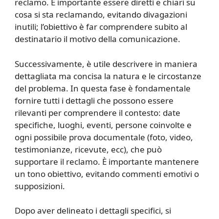
reclamo. È importante essere diretti e chiari su
cosa si sta reclamando, evitando divagazioni
inutili; l’obiettivo è far comprendere subito al
destinatario il motivo della comunicazione.
Successivamente, è utile descrivere in maniera
dettagliata ma concisa la natura e le circostanze
del problema. In questa fase è fondamentale
fornire tutti i dettagli che possono essere
rilevanti per comprendere il contesto: date
specifiche, luoghi, eventi, persone coinvolte e
ogni possibile prova documentale (foto, video,
testimonianze, ricevute, ecc), che può
supportare il reclamo. È importante mantenere
un tono obiettivo, evitando commenti emotivi o
supposizioni.
Dopo aver delineato i dettagli specifici, si