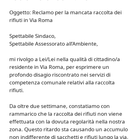
Oggetto: Reclamo per la mancata raccolta dei
rifiuti in Via Roma
Spettabile Sindaco,
Spettabile Assessorato all’Ambiente,
mi rivolgo a Lei/Lei nella qualità di cittadino/a
residente in Via Roma, per esprimere un
profondo disagio riscontrato nei servizi di
competenza comunale relativi alla raccolta
rifiuti.
Da oltre due settimane, constatiamo con
rammarico che la raccolta dei rifiuti non viene
effettuata con la dovuta regolarità nella nostra
zona. Questo ritardo sta causando un accumulo
non indifferente di sacchetti e rifiuti lungo la via,