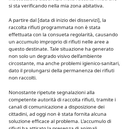
si sta verificando nella mia zona abitativa.
A partire dal [data di inizio dei disservizi], la
raccolta rifiuti programmata non è stata
effettuata con la consueta regolarità, causando
un accumulo improprio di rifiuti nelle aree a
questo destinate. Tale situazione ha generato
non solo un degrado visivo dell’ambiente
circostante, ma anche problemi igienico-sanitari,
dato il prolungarsi della permanenza dei rifiuti
non raccolti.
Nonostante ripetute segnalazioni alla
competente autorità di raccolta rifiuti, tramite i
canali di comunicazione a disposizione dei
cittadini, ad oggi non è stata fornita alcuna
soluzione efficace al problema. L’accumulo di
rifiuti ha attirato la presenza di animali