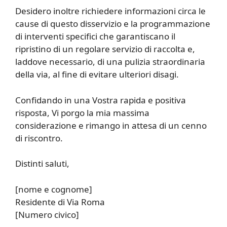
Desidero inoltre richiedere informazioni circa le
cause di questo disservizio e la programmazione
di interventi specifici che garantiscano il
ripristino di un regolare servizio di raccolta e,
laddove necessario, di una pulizia straordinaria
della via, al fine di evitare ulteriori disagi.
Confidando in una Vostra rapida e positiva
risposta, Vi porgo la mia massima
considerazione e rimango in attesa di un cenno
di riscontro.
Distinti saluti,
[nome e cognome]
Residente di Via Roma
[Numero civico]