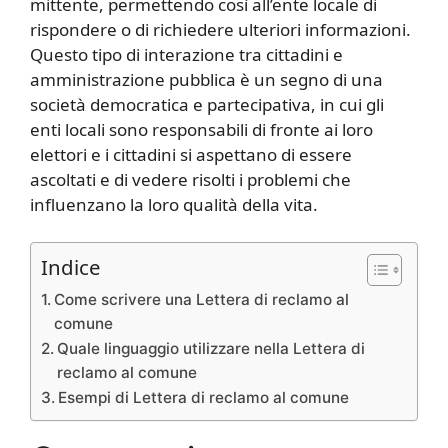
mittente, permettendo così all’ente locale di
rispondere o di richiedere ulteriori informazioni.
Questo tipo di interazione tra cittadini e
amministrazione pubblica è un segno di una
società democratica e partecipativa, in cui gli
enti locali sono responsabili di fronte ai loro
elettori e i cittadini si aspettano di essere
ascoltati e di vedere risolti i problemi che
influenzano la loro qualità della vita.
Indice
Come scrivere una Lettera di reclamo al
comune
Quale linguaggio utilizzare nella Lettera di
reclamo al comune
Esempi di Lettera di reclamo al comune