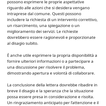
possono esprimere le proprie aspettative
riguardo alle azioni che si desidera vengano
intraprese dal comune. Questi possono
includere la richiesta di un intervento correttivo,
un risarcimento, una spiegazione o un
miglioramento dei servizi. Le richieste
dovrebbero essere ragionevoli e proporzionate
al disagio subito.
È anche utile esprimere la propria disponibilità a
fornire ulteriori informazioni o a partecipare a
una discussione per risolvere il problema,
dimostrando apertura e volontà di collaborare.
La conclusione della lettera dovrebbe ribadire in
breve il disagio e la speranza che la situazione
possa essere presa in considerazione e risolta.
Un ringraziamento anticipato per l’attenzione e il