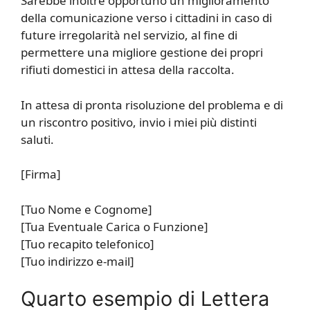
Sarebbe inoltre opportuno un miglioramento
della comunicazione verso i cittadini in caso di
future irregolarità nel servizio, al fine di
permettere una migliore gestione dei propri
rifiuti domestici in attesa della raccolta.
In attesa di pronta risoluzione del problema e di
un riscontro positivo, invio i miei più distinti
saluti.
[Firma]
[Tuo Nome e Cognome]
[Tua Eventuale Carica o Funzione]
[Tuo recapito telefonico]
[Tuo indirizzo e-mail]
Quarto esempio di Lettera