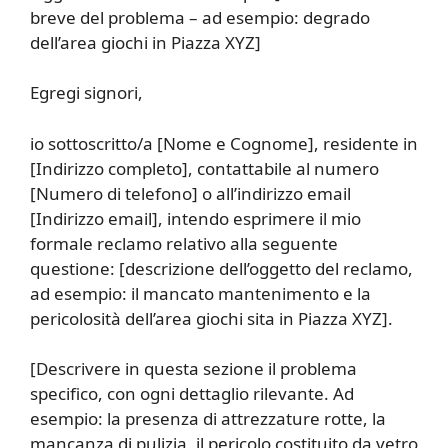
breve del problema – ad esempio: degrado
dell’area giochi in Piazza XYZ]
Egregi signori,
io sottoscritto/a [Nome e Cognome], residente in
[Indirizzo completo], contattabile al numero
[Numero di telefono] o all’indirizzo email
[Indirizzo email], intendo esprimere il mio
formale reclamo relativo alla seguente
questione: [descrizione dell’oggetto del reclamo,
ad esempio: il mancato mantenimento e la
pericolosità dell’area giochi sita in Piazza XYZ].
[Descrivere in questa sezione il problema
specifico, con ogni dettaglio rilevante. Ad
esempio: la presenza di attrezzature rotte, la
mancanza di pulizia, il pericolo costituito da vetro