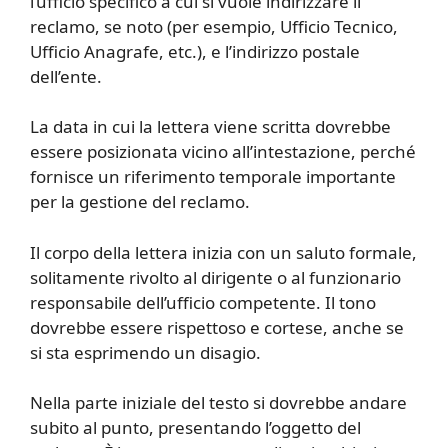
l’ufficio specifico a cui si vuole indirizzare il
reclamo, se noto (per esempio, Ufficio Tecnico,
Ufficio Anagrafe, etc.), e l’indirizzo postale
dell’ente.
La data in cui la lettera viene scritta dovrebbe
essere posizionata vicino all’intestazione, perché
fornisce un riferimento temporale importante
per la gestione del reclamo.
Il corpo della lettera inizia con un saluto formale,
solitamente rivolto al dirigente o al funzionario
responsabile dell’ufficio competente. Il tono
dovrebbe essere rispettoso e cortese, anche se
si sta esprimendo un disagio.
Nella parte iniziale del testo si dovrebbe andare
subito al punto, presentando l’oggetto del