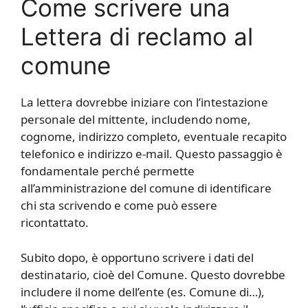
Come scrivere una
Lettera di reclamo al
comune
La lettera dovrebbe iniziare con l’intestazione
personale del mittente, includendo nome,
cognome, indirizzo completo, eventuale recapito
telefonico e indirizzo e-mail. Questo passaggio è
fondamentale perché permette
all’amministrazione del comune di identificare
chi sta scrivendo e come può essere
ricontattato.
Subito dopo, è opportuno scrivere i dati del
destinatario, cioè del Comune. Questo dovrebbe
includere il nome dell’ente (es. Comune di…),