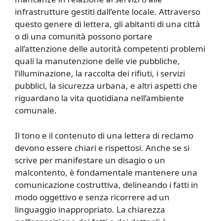
infrastrutture gestiti dall’ente locale. Attraverso
questo genere di lettera, gli abitanti di una città
o di una comunità possono portare
all’attenzione delle autorità competenti problemi
quali la manutenzione delle vie pubbliche,
l’illuminazione, la raccolta dei rifiuti, i servizi
pubblici, la sicurezza urbana, e altri aspetti che
riguardano la vita quotidiana nell’ambiente
comunale.
Il tono e il contenuto di una lettera di reclamo
devono essere chiari e rispettosi. Anche se si
scrive per manifestare un disagio o un
malcontento, è fondamentale mantenere una
comunicazione costruttiva, delineando i fatti in
modo oggettivo e senza ricorrere ad un
linguaggio inappropriato. La chiarezza