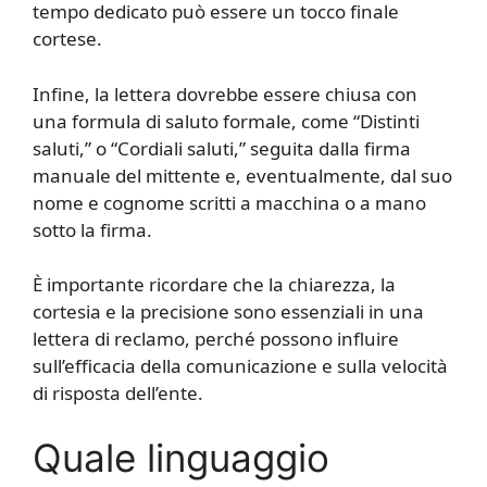
tempo dedicato può essere un tocco finale
cortese.
Infine, la lettera dovrebbe essere chiusa con
una formula di saluto formale, come “Distinti
saluti,” o “Cordiali saluti,” seguita dalla firma
manuale del mittente e, eventualmente, dal suo
nome e cognome scritti a macchina o a mano
sotto la firma.
È importante ricordare che la chiarezza, la
cortesia e la precisione sono essenziali in una
lettera di reclamo, perché possono influire
sull’efficacia della comunicazione e sulla velocità
di risposta dell’ente.
Quale linguaggio