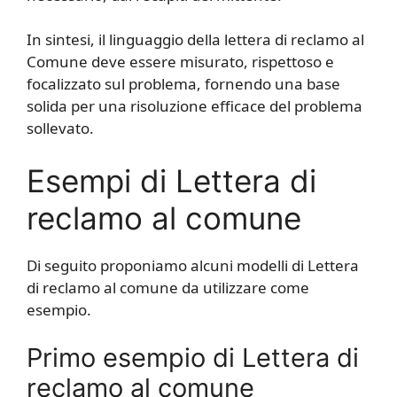
In sintesi, il linguaggio della lettera di reclamo al
Comune deve essere misurato, rispettoso e
focalizzato sul problema, fornendo una base
solida per una risoluzione efficace del problema
sollevato.
Esempi di Lettera di
reclamo al comune
Di seguito proponiamo alcuni modelli di Lettera
di reclamo al comune da utilizzare come
esempio.
Primo esempio di Lettera di
reclamo al comune