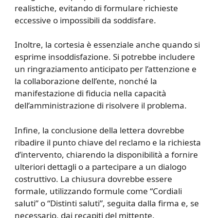
realistiche, evitando di formulare richieste
eccessive o impossibili da soddisfare.
Inoltre, la cortesia è essenziale anche quando si
esprime insoddisfazione. Si potrebbe includere
un ringraziamento anticipato per l’attenzione e
la collaborazione dell’ente, nonché la
manifestazione di fiducia nella capacità
dell’amministrazione di risolvere il problema.
Infine, la conclusione della lettera dovrebbe
ribadire il punto chiave del reclamo e la richiesta
d’intervento, chiarendo la disponibilità a fornire
ulteriori dettagli o a partecipare a un dialogo
costruttivo. La chiusura dovrebbe essere
formale, utilizzando formule come “Cordiali
saluti” o “Distinti saluti”, seguita dalla firma e, se
necessario, dai recapiti del mittente.