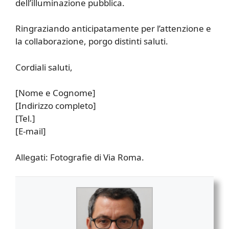
dell’illuminazione pubblica.
Ringraziando anticipatamente per l’attenzione e
la collaborazione, porgo distinti saluti.
Cordiali saluti,
[Nome e Cognome]
[Indirizzo completo]
[Tel.]
[E-mail]
Allegati: Fotografie di Via Roma.