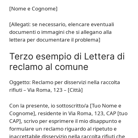
[Nome e Cognome]
[Allegati: se necessario, elencare eventuali
documenti o immagini che si allegano alla
lettera per documentare il problema]
Terzo esempio di Lettera di
reclamo al comune
Oggetto: Reclamo per disservizi nella raccolta
rifiuti – Via Roma, 123 – [Città]
Con la presente, io sottoscritto/a [Tuo Nome e
Cognome], residente in Via Roma, 123, CAP [tuo
CAP], scrivo per esprimere il mio disappunto e
formulare un reclamo riguardo al ripetuto e
inaccettabile disservizio nella raccolta rifiuti che