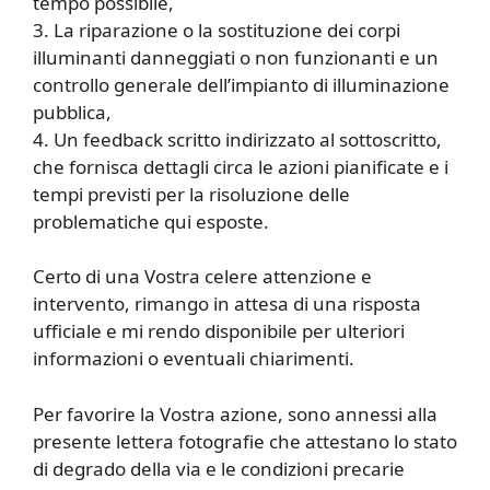
tempo possibile,
3. La riparazione o la sostituzione dei corpi
illuminanti danneggiati o non funzionanti e un
controllo generale dell’impianto di illuminazione
pubblica,
4. Un feedback scritto indirizzato al sottoscritto,
che fornisca dettagli circa le azioni pianificate e i
tempi previsti per la risoluzione delle
problematiche qui esposte.
Certo di una Vostra celere attenzione e
intervento, rimango in attesa di una risposta
ufficiale e mi rendo disponibile per ulteriori
informazioni o eventuali chiarimenti.
Per favorire la Vostra azione, sono annessi alla
presente lettera fotografie che attestano lo stato
di degrado della via e le condizioni precarie