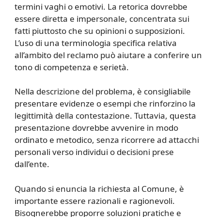
termini vaghi o emotivi. La retorica dovrebbe
essere diretta e impersonale, concentrata sui
fatti piuttosto che su opinioni o supposizioni.
L’uso di una terminologia specifica relativa
all’ambito del reclamo può aiutare a conferire un
tono di competenza e serietà.
Nella descrizione del problema, è consigliabile
presentare evidenze o esempi che rinforzino la
legittimità della contestazione. Tuttavia, questa
presentazione dovrebbe avvenire in modo
ordinato e metodico, senza ricorrere ad attacchi
personali verso individui o decisioni prese
dall’ente.
Quando si enuncia la richiesta al Comune, è
importante essere razionali e ragionevoli.
Bisognerebbe proporre soluzioni pratiche e