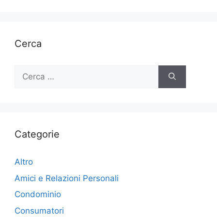
Cerca
Ricerca
per:
Categorie
Altro
Amici e Relazioni Personali
Condominio
Consumatori