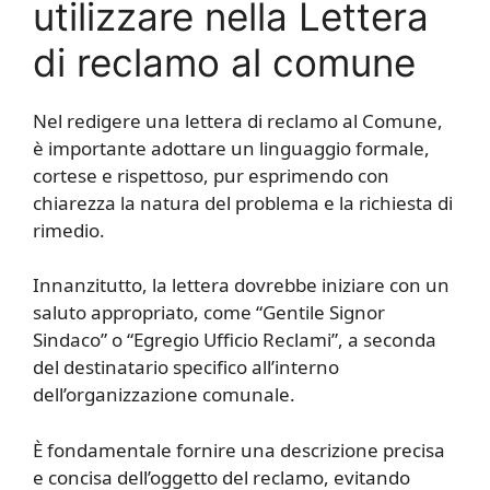
utilizzare nella Lettera
di reclamo al comune
Nel redigere una lettera di reclamo al Comune,
è importante adottare un linguaggio formale,
cortese e rispettoso, pur esprimendo con
chiarezza la natura del problema e la richiesta di
rimedio.
Innanzitutto, la lettera dovrebbe iniziare con un
saluto appropriato, come “Gentile Signor
Sindaco” o “Egregio Ufficio Reclami”, a seconda
del destinatario specifico all’interno
dell’organizzazione comunale.
È fondamentale fornire una descrizione precisa
e concisa dell’oggetto del reclamo, evitando