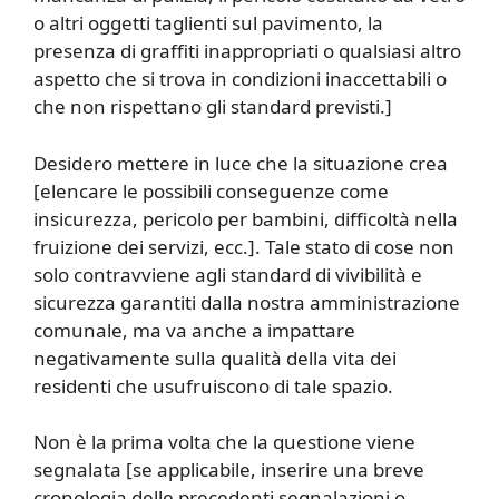
o altri oggetti taglienti sul pavimento, la
presenza di graffiti inappropriati o qualsiasi altro
aspetto che si trova in condizioni inaccettabili o
che non rispettano gli standard previsti.]
Desidero mettere in luce che la situazione crea
[elencare le possibili conseguenze come
insicurezza, pericolo per bambini, difficoltà nella
fruizione dei servizi, ecc.]. Tale stato di cose non
solo contravviene agli standard di vivibilità e
sicurezza garantiti dalla nostra amministrazione
comunale, ma va anche a impattare
negativamente sulla qualità della vita dei
residenti che usufruiscono di tale spazio.
Non è la prima volta che la questione viene
segnalata [se applicabile, inserire una breve
cronologia delle precedenti segnalazioni o