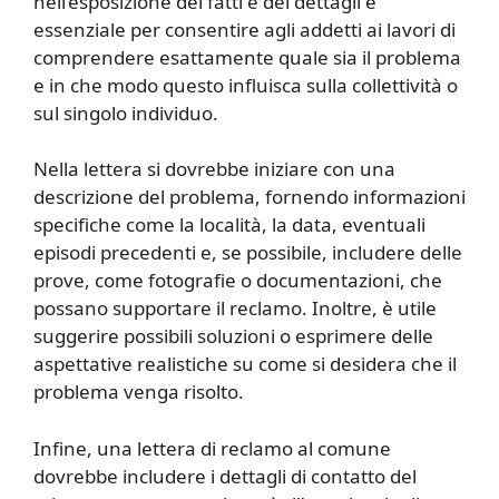
nell’esposizione dei fatti e dei dettagli è
essenziale per consentire agli addetti ai lavori di
comprendere esattamente quale sia il problema
e in che modo questo influisca sulla collettività o
sul singolo individuo.
Nella lettera si dovrebbe iniziare con una
descrizione del problema, fornendo informazioni
specifiche come la località, la data, eventuali
episodi precedenti e, se possibile, includere delle
prove, come fotografie o documentazioni, che
possano supportare il reclamo. Inoltre, è utile
suggerire possibili soluzioni o esprimere delle
aspettative realistiche su come si desidera che il
problema venga risolto.
Infine, una lettera di reclamo al comune
dovrebbe includere i dettagli di contatto del