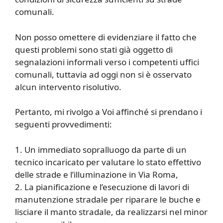
comunali.
Non posso omettere di evidenziare il fatto che
questi problemi sono stati già oggetto di
segnalazioni informali verso i competenti uffici
comunali, tuttavia ad oggi non si è osservato
alcun intervento risolutivo.
Pertanto, mi rivolgo a Voi affinché si prendano i
seguenti provvedimenti:
1. Un immediato sopralluogo da parte di un
tecnico incaricato per valutare lo stato effettivo
delle strade e l’illuminazione in Via Roma,
2. La pianificazione e l’esecuzione di lavori di
manutenzione stradale per riparare le buche e
lisciare il manto stradale, da realizzarsi nel minor