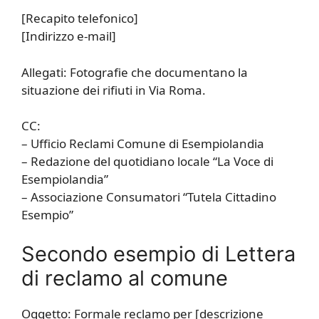
[Recapito telefonico]
[Indirizzo e-mail]
Allegati: Fotografie che documentano la
situazione dei rifiuti in Via Roma.
CC:
– Ufficio Reclami Comune di Esempiolandia
– Redazione del quotidiano locale “La Voce di
Esempiolandia”
– Associazione Consumatori “Tutela Cittadino
Esempio”
Secondo esempio di Lettera
di reclamo al comune
Oggetto: Formale reclamo per [descrizione