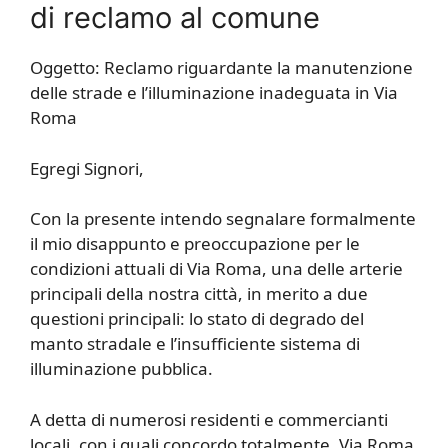
di reclamo al comune
Oggetto: Reclamo riguardante la manutenzione
delle strade e l’illuminazione inadeguata in Via
Roma
Egregi Signori,
Con la presente intendo segnalare formalmente
il mio disappunto e preoccupazione per le
condizioni attuali di Via Roma, una delle arterie
principali della nostra città, in merito a due
questioni principali: lo stato di degrado del
manto stradale e l’insufficiente sistema di
illuminazione pubblica.
A detta di numerosi residenti e commercianti
locali, con i quali concordo totalmente, Via Roma