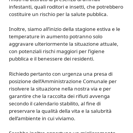
infestanti, quali roditori e insetti, che potrebbero
costituire un rischio per la salute pubblica.
Inoltre, siamo all’inizio della stagione estiva e le
temperature in aumento potranno solo
aggravare ulteriormente la situazione attuale,
con potenziali rischi maggiori per l’igiene
pubblica e il benessere dei residenti.
Richiedo pertanto con urgenza una presa di
posizione dell’Amministrazione Comunale per
risolvere la situazione nella nostra via e per
garantire che la raccolta dei rifiuti avvenga
secondo il calendario stabilito, al fine di
preservare la qualità della vita e la salubrità
dell’ambiente in cui viviamo.