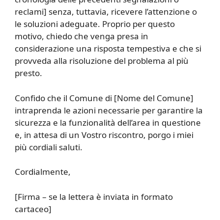
reclami] senza, tuttavia, ricevere l’attenzione o
le soluzioni adeguate. Proprio per questo
motivo, chiedo che venga presa in
considerazione una risposta tempestiva e che si
provveda alla risoluzione del problema al più
presto.
Confido che il Comune di [Nome del Comune]
intraprenda le azioni necessarie per garantire la
sicurezza e la funzionalità dell’area in questione
e, in attesa di un Vostro riscontro, porgo i miei
più cordiali saluti.
Cordialmente,
[Firma – se la lettera è inviata in formato
cartaceo]