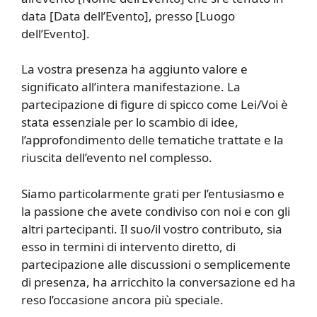
data [Data dell’Evento], presso [Luogo
dell’Evento].
La vostra presenza ha aggiunto valore e
significato all’intera manifestazione. La
partecipazione di figure di spicco come Lei/Voi è
stata essenziale per lo scambio di idee,
l’approfondimento delle tematiche trattate e la
riuscita dell’evento nel complesso.
Siamo particolarmente grati per l’entusiasmo e
la passione che avete condiviso con noi e con gli
altri partecipanti. Il suo/il vostro contributo, sia
esso in termini di intervento diretto, di
partecipazione alle discussioni o semplicemente
di presenza, ha arricchito la conversazione ed ha
reso l’occasione ancora più speciale.