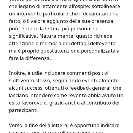
che legano direttamente all’ospite: sottolineare
un intervento particolare che il destinatario ha
fatto, o il valore aggiunto della sua presenza,
può rendere la lettera più personale e
significativa. Naturalmente, questo richiede
attenzione e memoria dei dettagli dell’evento,
ma è proprio quest’attenzione personalizzata a
fare la differenza.
Inoltre, è utile includere commenti positivi
sull’evento stesso, segnalando eventualmente
alcuni successi ottenuti o feedback generali che
lasciano intendere come l’evento abbia avuto un
esito favorevole, grazie anche al contributo dei
partecipanti.
Verso la fine della lettera, è opportuno indicare
speranza per future collaborazioni o per