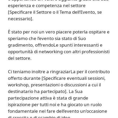
esperienza e competenza nel settore
[Specificare il Settore o il Tema dell’Evento, se
necessario].
È stato per noi un vero piacere poterla ospitare e
speriamo che l’evento sia stato di Suo
gradimento, offrendoLe spunti interessanti e
opportunità di networking con altri professionisti
del settore.
Ci teniamo inoltre a ringraziarLa per il contributo
offerto durante [Specificare eventuali sessioni,
workshop, presentazioni o discussioni a cui il
destinatario ha partecipato]. La Sua
partecipazione attiva è stata di grande
ispirazione per tutti noi e ha giocato un ruolo
fondamentale nel fare dell’evento un’occasione
di crescita e di scambio di idee.