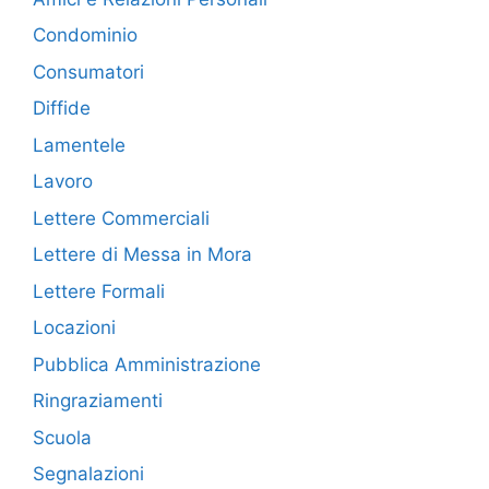
Condominio
Consumatori
Diffide
Lamentele
Lavoro
Lettere Commerciali
Lettere di Messa in Mora
Lettere Formali
Locazioni
Pubblica Amministrazione
Ringraziamenti
Scuola
Segnalazioni