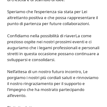
Speriamo che l’esperienza sia stata per Lei
altrettanto positiva e che possa rappresentare il
punto di partenza per future collaborazioni.
Confidiamo nella possibilità di riaverLa come
prezioso ospite nei nostri prossimi eventi e ci
auguriamo che i legami professionali e personali
stretti in questa occasione possano continuare a
svilupparsi e consolidarsi.
Nell’attesa di un nostro futuro incontro, Le
porgiamo i nostri più cordiali saluti e rinnoviamo
il nostro ringraziamento per il supporto e
l’impegno che ha mostrato partecipando
all’evento.