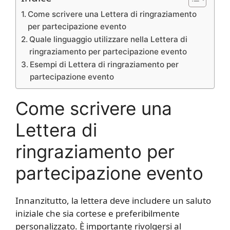
Come scrivere una Lettera di ringraziamento
per partecipazione evento
Quale linguaggio utilizzare nella Lettera di
ringraziamento per partecipazione evento
Esempi di Lettera di ringraziamento per
partecipazione evento
Come scrivere una
Lettera di
ringraziamento per
partecipazione evento
Innanzitutto, la lettera deve includere un saluto
iniziale che sia cortese e preferibilmente
personalizzato. È importante rivolgersi al