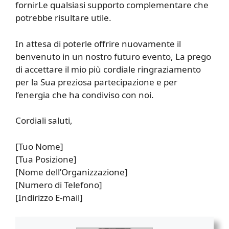
fornirLe qualsiasi supporto complementare che
potrebbe risultare utile.
In attesa di poterle offrire nuovamente il
benvenuto in un nostro futuro evento, La prego
di accettare il mio più cordiale ringraziamento
per la Sua preziosa partecipazione e per
l’energia che ha condiviso con noi.
Cordiali saluti,
[Tuo Nome]
[Tua Posizione]
[Nome dell’Organizzazione]
[Numero di Telefono]
[Indirizzo E-mail]