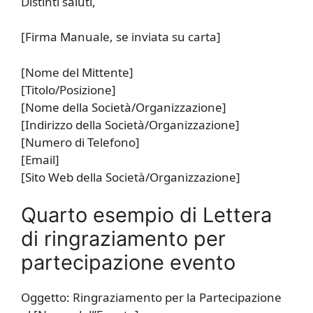
Distinti saluti,
[Firma Manuale, se inviata su carta]
[Nome del Mittente]
[Titolo/Posizione]
[Nome della Società/Organizzazione]
[Indirizzo della Società/Organizzazione]
[Numero di Telefono]
[Email]
[Sito Web della Società/Organizzazione]
Quarto esempio di Lettera
di ringraziamento per
partecipazione evento
Oggetto: Ringraziamento per la Partecipazione