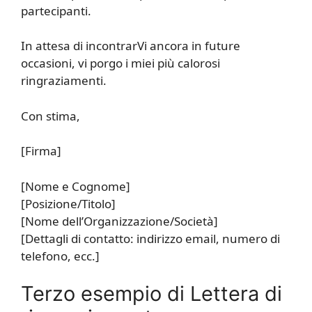
partecipanti.
In attesa di incontrarVi ancora in future
occasioni, vi porgo i miei più calorosi
ringraziamenti.
Con stima,
[Firma]
[Nome e Cognome]
[Posizione/Titolo]
[Nome dell’Organizzazione/Società]
[Dettagli di contatto: indirizzo email, numero di
telefono, ecc.]
Terzo esempio di Lettera di