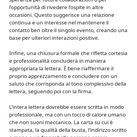
l’opportunità di rivedere l’ospite in altre
occasioni. Questo suggerisce una relazione
continua e un interesse nel mantenere il
contatto ben oltre il singolo evento, creando una
base per ulteriori interazioni positive.
Infine, una chiusura formale che rifletta cortesia
e professionalità concluderà in maniera
appropriata la lettera. È bene riaffermare il
proprio apprezzamento e concludere con un
saluto che corrisponda al tono complessivo della
lettera, seguendo poi con la firma.
L’intera lettera dovrebbe essere scritta in modo
professionale, ma con un tocco di calore umano
che non suoni meccanico. La carta su cui è
stampata, la qualità della busta, l’indirizzo scritto