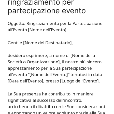
ringraziamento per
partecipazione evento
Oggetto: Ringraziamento per la Partecipazione
all’Evento [Nome dell’Evento]
Gentile [Nome del Destinatario],
desidero esprimere, a nome di [Nome della
Società o Organizzazione], il nostro più sincero
apprezzamento per la Sua partecipazione
all’evento “[Nome dell’Evento]” tenutosi in data
[Data dell’Evento], presso [Luogo dell’Evento].
La Sua presenza ha contribuito in maniera
significativa al successo dell’incontro,
arricchendo il dibattito con le Sue considerazioni
e apportando un valore aggiunto grazie alla Sua