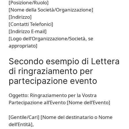
[Posizione/Ruolo]
[Nome della Società/Organizzazione]
[Indirizzo]
[Contatti Telefonici]
[Indirizzo E-mail]
[Logo dell’Organizzazione/Società, se
appropriato]
Secondo esempio di Lettera
di ringraziamento per
partecipazione evento
Oggetto: Ringraziamento per la Vostra
Partecipazione all’Evento [Nome dell’Evento]
[Gentile/Cari] [Nome del destinatario o Nome
dell’Entità],