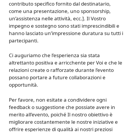
contributo specifico fornito dal destinatario,
come una presentazione, uno sponsorship,
un’assistenza nelle attività, ecc.]. Il Vostro
impegno e sostegno sono stati imprescindibili e
hanno lasciato un’impressione duratura su tutti i
partecipanti.
Ci auguriamo che l’esperienza sia stata
altrettanto positiva e arricchente per Voi e che le
relazioni create o rafforzate durante l’evento
possano portare a future collaborazioni e
opportunità.
Per favore, non esitate a condividere ogni
feedback o suggestione che possiate avere in
merito all’evento, poiché Il nostro obiettivo è
migliorare costantemente le nostre iniziative e
offrire esperienze di qualità ai nostri preziosi