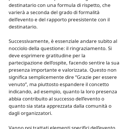
destinatario con una formula di rispetto, che
varierà a seconda del grado di formalità
dell’evento e del rapporto preesistente con il
destinatario.
Successivamente, è essenziale andare subito al
nocciolo della questione: il ringraziamento. Si
deve esprimere gratitudine per la
partecipazione dell’ospite, facendo sentire la sua
presenza importante e valorizzata. Questo non
significa semplicemente dire “Grazie per essere
venuto”, ma piuttosto espandere il concetto
indicando, ad esempio, quanto la loro presenza
abbia contribuito al successo dell’evento o
quanto sia stata apprezzata dalla comunità o
dagli organizzatori.
Vanno poi trattati elementi specifici dell’evento