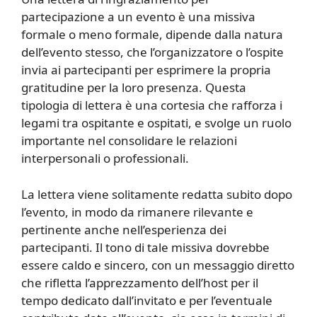
partecipazione a un evento è una missiva
formale o meno formale, dipende dalla natura
dell’evento stesso, che l’organizzatore o l’ospite
invia ai partecipanti per esprimere la propria
gratitudine per la loro presenza. Questa
tipologia di lettera è una cortesia che rafforza i
legami tra ospitante e ospitati, e svolge un ruolo
importante nel consolidare le relazioni
interpersonali o professionali.
La lettera viene solitamente redatta subito dopo
l’evento, in modo da rimanere rilevante e
pertinente anche nell’esperienza dei
partecipanti. Il tono di tale missiva dovrebbe
essere caldo e sincero, con un messaggio diretto
che rifletta l’apprezzamento dell’host per il
tempo dedicato dall’invitato e per l’eventuale