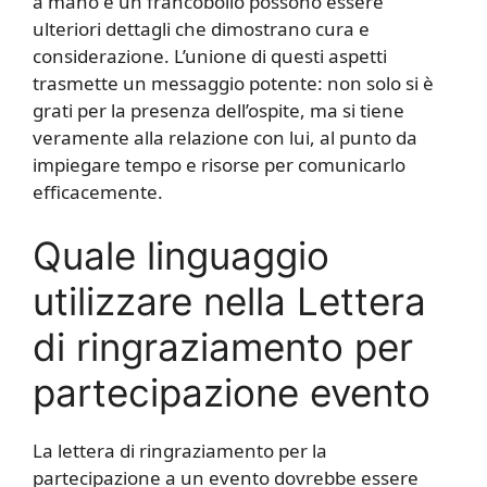
a mano e un francobollo possono essere
ulteriori dettagli che dimostrano cura e
considerazione. L’unione di questi aspetti
trasmette un messaggio potente: non solo si è
grati per la presenza dell’ospite, ma si tiene
veramente alla relazione con lui, al punto da
impiegare tempo e risorse per comunicarlo
efficacemente.
Quale linguaggio
utilizzare nella Lettera
di ringraziamento per
partecipazione evento
La lettera di ringraziamento per la
partecipazione a un evento dovrebbe essere