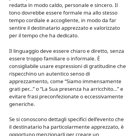
redatta in modo caldo, personale e sincero. Il
tono dovrebbe essere formale ma allo stesso
tempo cordiale e accogliente, in modo da far
sentire il destinatario apprezzato e valorizzato
per il tempo che ha dedicato.
Il linguaggio deve essere chiaro e diretto, senza
essere troppo familiare o informale. È
consigliabile usare espressioni di gratitudine che
rispecchino un autentico senso di
apprezzamento, come “Siamo immensamente
grati per…” o “La Sua presenza ha arricchito…” e
evitare frasi preconfezionate o eccessivamente
generiche.
Se si conoscono dettagli specifici dell’evento che
il destinatario ha particolarmente apprezzato, è
opportuno menzionarli per creare un