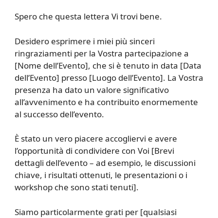
Spero che questa lettera Vi trovi bene.
Desidero esprimere i miei più sinceri
ringraziamenti per la Vostra partecipazione a
[Nome dell’Evento], che si è tenuto in data [Data
dell’Evento] presso [Luogo dell’Evento]. La Vostra
presenza ha dato un valore significativo
all’avvenimento e ha contribuito enormemente
al successo dell’evento.
È stato un vero piacere accogliervi e avere
l’opportunità di condividere con Voi [Brevi
dettagli dell’evento – ad esempio, le discussioni
chiave, i risultati ottenuti, le presentazioni o i
workshop che sono stati tenuti].
Siamo particolarmente grati per [qualsiasi