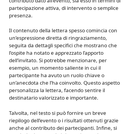
contributo dato all’evento, sia esso in termini di
partecipazione attiva, di intervento o semplice
presenza.
Il contenuto della lettera spesso comincia con
un’espressione diretta di ringraziamento,
seguita da dettagli specifici che mostrano che
l’ospite ha notato e apprezzato l’apporto
dell’invitato. Si potrebbe menzionare, per
esempio, un momento saliente in cui il
partecipante ha avuto un ruolo chiave o
un’anecdota che l’ha coinvolto. Questo aspetto
personalizza la lettera, facendo sentire il
destinatario valorizzato e importante.
Talvolta, nel testo si può fornire un breve
riepilogo dell’evento o i risultati ottenuti grazie
anche al contributo dei partecipanti. Infine, si