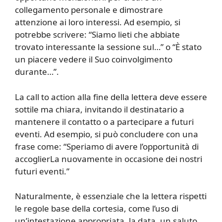
collegamento personale e dimostrare
attenzione ai loro interessi. Ad esempio, si
potrebbe scrivere: “Siamo lieti che abbiate
trovato interessante la sessione sul…” o “È stato
un piacere vedere il Suo coinvolgimento
durante…”.
La call to action alla fine della lettera deve essere
sottile ma chiara, invitando il destinatario a
mantenere il contatto o a partecipare a futuri
eventi. Ad esempio, si può concludere con una
frase come: “Speriamo di avere l’opportunità di
accoglierLa nuovamente in occasione dei nostri
futuri eventi.”
Naturalmente, è essenziale che la lettera rispetti
le regole base della cortesia, come l’uso di
un’intestazione appropriata, la data, un saluto