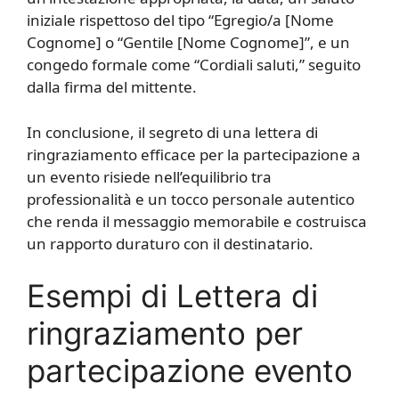
iniziale rispettoso del tipo “Egregio/a [Nome
Cognome] o “Gentile [Nome Cognome]”, e un
congedo formale come “Cordiali saluti,” seguito
dalla firma del mittente.
In conclusione, il segreto di una lettera di
ringraziamento efficace per la partecipazione a
un evento risiede nell’equilibrio tra
professionalità e un tocco personale autentico
che renda il messaggio memorabile e costruisca
un rapporto duraturo con il destinatario.
Esempi di Lettera di
ringraziamento per
partecipazione evento