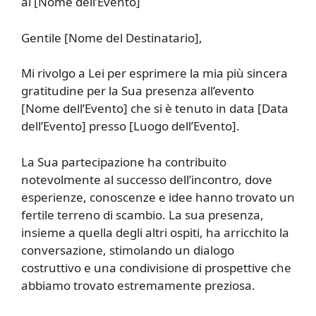
al [Nome dell’Evento]
Gentile [Nome del Destinatario],
Mi rivolgo a Lei per esprimere la mia più sincera
gratitudine per la Sua presenza all’evento
[Nome dell’Evento] che si è tenuto in data [Data
dell’Evento] presso [Luogo dell’Evento].
La Sua partecipazione ha contribuito
notevolmente al successo dell’incontro, dove
esperienze, conoscenze e idee hanno trovato un
fertile terreno di scambio. La sua presenza,
insieme a quella degli altri ospiti, ha arricchito la
conversazione, stimolando un dialogo
costruttivo e una condivisione di prospettive che
abbiamo trovato estremamente preziosa.