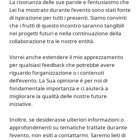
La risonanza delle sue parole e l’entusiasmo che
Lei ha mostrato durante l’evento sono stati fonte
di ispirazione per tutti i presenti. Siamo convinti
che i frutti di questo incontro saranno tangibili
nei progetti futuri e nella continuazione della
collaborazione tra le nostre entità.
Vorrei anche estendere il mio apprezzamento
per qualsiasi feedback che potrebbe avere
riguardo l’organizzazione o i contenuti
dell’evento. La Sua opinione è per noi di
fondamentale importanza e ci aiuterà a
migliorare la qualità delle nostre future
iniziative.
Inoltre, se desiderasse ulteriori informazioni o
approfondimenti su tematiche trattate durante
l’evento, non esiti a contattarmi. Saremo lieti di