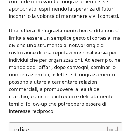
conclude rinnovando i ringraziamenti e, se
appropriato, esprimendo la speranza di futuri
incontri o la volontà di mantenere vivi i contatti.
Una lettera di ringraziamento ben scritta non si
limita a essere un semplice gesto di cortesia, ma
diviene uno strumento di networking e di
costruzione di una reputazione positiva sia per
individui che per organizzazioni. Ad esempio, nel
mondo degli affari, dopo convegni, seminari o
riunioni aziendali, le lettere di ringraziamento
possono aiutare a cementare relazioni
commerciali, a promuovere la lealtà del
marchio, o anche a introdurre delicatamente
temi di follow-up che potrebbero essere di
interesse reciproco.
Indice