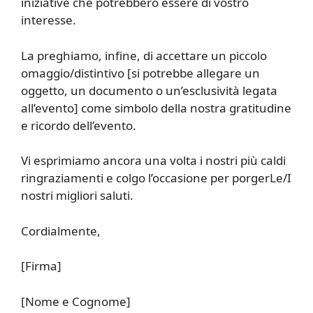
iniziative che potrebbero essere di vostro
interesse.
La preghiamo, infine, di accettare un piccolo
omaggio/distintivo [si potrebbe allegare un
oggetto, un documento o un’esclusività legata
all’evento] come simbolo della nostra gratitudine
e ricordo dell’evento.
Vi esprimiamo ancora una volta i nostri più caldi
ringraziamenti e colgo l’occasione per porgerLe/I
nostri migliori saluti.
Cordialmente,
[Firma]
[Nome e Cognome]