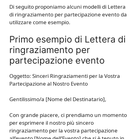
Di seguito proponiamo alcuni modelli di Lettera
di ringraziamento per partecipazione evento da
utilizzare come esempio.
Primo esempio di Lettera di
ringraziamento per
partecipazione evento
Oggetto: Sinceri Ringraziamenti per la Vostra
Partecipazione al Nostro Evento
Gentilissimo/a [Nome del Destinatario],
Con grande piacere, ci prendiamo un momento
per esprimere il nostro più sincero
ringraziamento per la vostra partecipazione
all’evento [Nome dell’Evento] che si è tenuto in