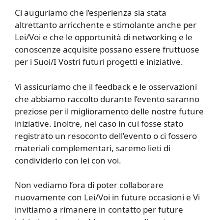
Ci auguriamo che l’esperienza sia stata
altrettanto arricchente e stimolante anche per
Lei/Voi e che le opportunità di networking e le
conoscenze acquisite possano essere fruttuose
per i Suoi/I Vostri futuri progetti e iniziative.
Vi assicuriamo che il feedback e le osservazioni
che abbiamo raccolto durante l’evento saranno
preziose per il miglioramento delle nostre future
iniziative. Inoltre, nel caso in cui fosse stato
registrato un resoconto dell’evento o ci fossero
materiali complementari, saremo lieti di
condividerlo con lei con voi.
Non vediamo l’ora di poter collaborare
nuovamente con Lei/Voi in future occasioni e Vi
invitiamo a rimanere in contatto per future