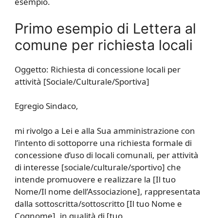
esempio.
Primo esempio di Lettera al
comune per richiesta locali
Oggetto: Richiesta di concessione locali per
attività [Sociale/Culturale/Sportiva]
Egregio Sindaco,
mi rivolgo a Lei e alla Sua amministrazione con
l’intento di sottoporre una richiesta formale di
concessione d’uso di locali comunali, per attività
di interesse [sociale/culturale/sportivo] che
intende promuovere e realizzare la [Il tuo
Nome/Il nome dell’Associazione], rappresentata
dalla sottoscritta/sottoscritto [Il tuo Nome e
Cognome], in qualità di [tuo