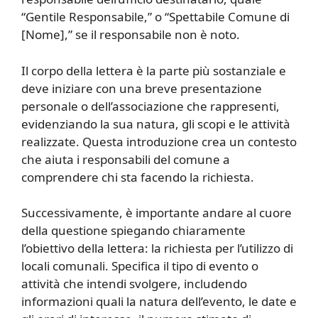
“Gentile Responsabile,” o “Spettabile Comune di
[Nome],” se il responsabile non è noto.
Il corpo della lettera è la parte più sostanziale e
deve iniziare con una breve presentazione
personale o dell’associazione che rappresenti,
evidenziando la sua natura, gli scopi e le attività
realizzate. Questa introduzione crea un contesto
che aiuta i responsabili del comune a
comprendere chi sta facendo la richiesta.
Successivamente, è importante andare al cuore
della questione spiegando chiaramente
l’obiettivo della lettera: la richiesta per l’utilizzo di
locali comunali. Specifica il tipo di evento o
attività che intendi svolgere, includendo
informazioni quali la natura dell’evento, le date e