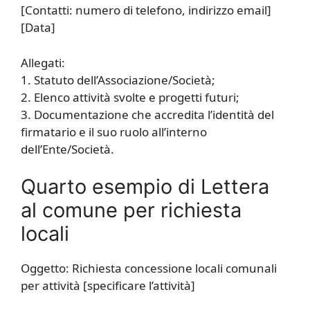
[Contatti: numero di telefono, indirizzo email]
[Data]
Allegati:
1. Statuto dell’Associazione/Società;
2. Elenco attività svolte e progetti futuri;
3. Documentazione che accredita l’identità del
firmatario e il suo ruolo all’interno
dell’Ente/Società.
Quarto esempio di Lettera
al comune per richiesta
locali
Oggetto: Richiesta concessione locali comunali
per attività [specificare l’attività]