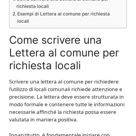
richiesta locali
Esempi di Lettera al comune per richiesta
locali
Come scrivere una
Lettera al comune per
richiesta locali
Scrivere una lettera al comune per richiedere
l’utilizzo di locali comunali richiede attenzione e
precisione. La lettera deve essere strutturata in
modo formale e contenere tutte le informazioni
necessarie affinché la richiesta possa essere
valutata in maniera positiva.
Innanzitutto, è fondamentale iniziare con