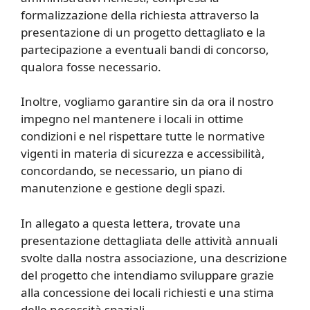
formalizzazione della richiesta attraverso la
presentazione di un progetto dettagliato e la
partecipazione a eventuali bandi di concorso,
qualora fosse necessario.
Inoltre, vogliamo garantire sin da ora il nostro
impegno nel mantenere i locali in ottime
condizioni e nel rispettare tutte le normative
vigenti in materia di sicurezza e accessibilità,
concordando, se necessario, un piano di
manutenzione e gestione degli spazi.
In allegato a questa lettera, trovate una
presentazione dettagliata delle attività annuali
svolte dalla nostra associazione, una descrizione
del progetto che intendiamo sviluppare grazie
alla concessione dei locali richiesti e una stima
delle necessità spaziali.