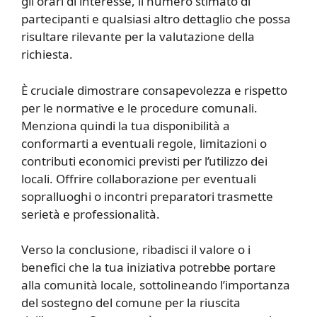
gli orari di interesse, il numero stimato di
partecipanti e qualsiasi altro dettaglio che possa
risultare rilevante per la valutazione della
richiesta.
È cruciale dimostrare consapevolezza e rispetto
per le normative e le procedure comunali.
Menziona quindi la tua disponibilità a
conformarti a eventuali regole, limitazioni o
contributi economici previsti per l’utilizzo dei
locali. Offrire collaborazione per eventuali
sopralluoghi o incontri preparatori trasmette
serietà e professionalità.
Verso la conclusione, ribadisci il valore o i
benefici che la tua iniziativa potrebbe portare
alla comunità locale, sottolineando l’importanza
del sostegno del comune per la riuscita