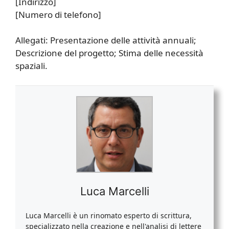
[Indirizzo]
[Numero di telefono]
Allegati: Presentazione delle attività annuali;
Descrizione del progetto; Stima delle necessità
spaziali.
Luca Marcelli
Luca Marcelli è un rinomato esperto di scrittura,
specializzato nella creazione e nell'analisi di lettere