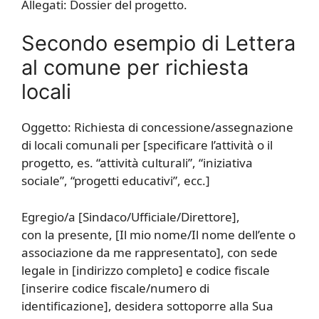
Allegati: Dossier del progetto.
Secondo esempio di Lettera
al comune per richiesta
locali
Oggetto: Richiesta di concessione/assegnazione
di locali comunali per [specificare l’attività o il
progetto, es. “attività culturali”, “iniziativa
sociale”, “progetti educativi”, ecc.]
Egregio/a [Sindaco/Ufficiale/Direttore],
con la presente, [Il mio nome/Il nome dell’ente o
associazione da me rappresentato], con sede
legale in [indirizzo completo] e codice fiscale
[inserire codice fiscale/numero di
identificazione], desidera sottoporre alla Sua