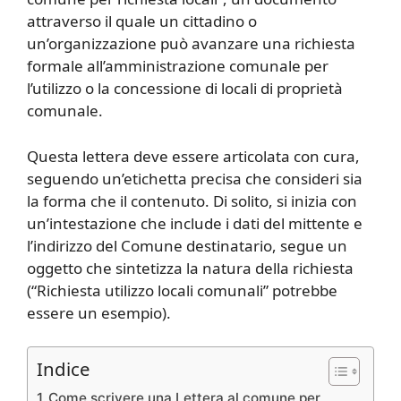
attraverso il quale un cittadino o
un’organizzazione può avanzare una richiesta
formale all’amministrazione comunale per
l’utilizzo o la concessione di locali di proprietà
comunale.
Questa lettera deve essere articolata con cura,
seguendo un’etichetta precisa che consideri sia
la forma che il contenuto. Di solito, si inizia con
un’intestazione che include i dati del mittente e
l’indirizzo del Comune destinatario, segue un
oggetto che sintetizza la natura della richiesta
(“Richiesta utilizzo locali comunali” potrebbe
essere un esempio).
Indice
Come scrivere una Lettera al comune per