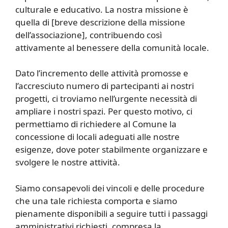
culturale e educativo. La nostra missione è
quella di [breve descrizione della missione
dell’associazione], contribuendo così
attivamente al benessere della comunità locale.
Dato l’incremento delle attività promosse e
l’accresciuto numero di partecipanti ai nostri
progetti, ci troviamo nell’urgente necessità di
ampliare i nostri spazi. Per questo motivo, ci
permettiamo di richiedere al Comune la
concessione di locali adeguati alle nostre
esigenze, dove poter stabilmente organizzare e
svolgere le nostre attività.
Siamo consapevoli dei vincoli e delle procedure
che una tale richiesta comporta e siamo
pienamente disponibili a seguire tutti i passaggi
amministrativi richiesti, compresa la