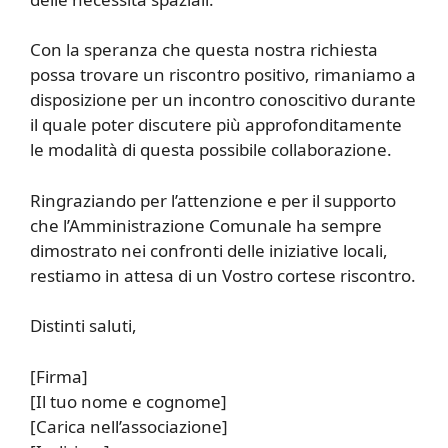
Con la speranza che questa nostra richiesta
possa trovare un riscontro positivo, rimaniamo a
disposizione per un incontro conoscitivo durante
il quale poter discutere più approfonditamente
le modalità di questa possibile collaborazione.
Ringraziando per l’attenzione e per il supporto
che l’Amministrazione Comunale ha sempre
dimostrato nei confronti delle iniziative locali,
restiamo in attesa di un Vostro cortese riscontro.
Distinti saluti,
[Firma]
[Il tuo nome e cognome]
[Carica nell’associazione]