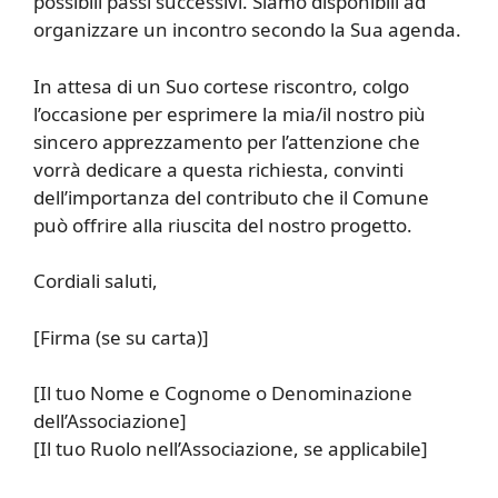
possibili passi successivi. Siamo disponibili ad
organizzare un incontro secondo la Sua agenda.
In attesa di un Suo cortese riscontro, colgo
l’occasione per esprimere la mia/il nostro più
sincero apprezzamento per l’attenzione che
vorrà dedicare a questa richiesta, convinti
dell’importanza del contributo che il Comune
può offrire alla riuscita del nostro progetto.
Cordiali saluti,
[Firma (se su carta)]
[Il tuo Nome e Cognome o Denominazione
dell’Associazione]
[Il tuo Ruolo nell’Associazione, se applicabile]