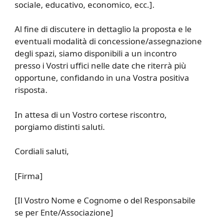
sociale, educativo, economico, ecc.].
Al fine di discutere in dettaglio la proposta e le
eventuali modalità di concessione/assegnazione
degli spazi, siamo disponibili a un incontro
presso i Vostri uffici nelle date che riterrà più
opportune, confidando in una Vostra positiva
risposta.
In attesa di un Vostro cortese riscontro,
porgiamo distinti saluti.
Cordiali saluti,
[Firma]
[Il Vostro Nome e Cognome o del Responsabile
se per Ente/Associazione]