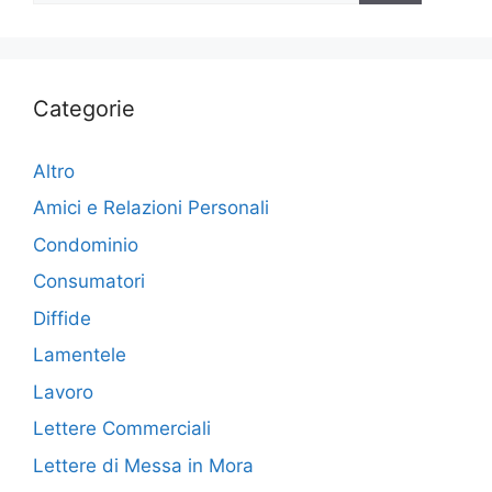
Categorie
Altro
Amici e Relazioni Personali
Condominio
Consumatori
Diffide
Lamentele
Lavoro
Lettere Commerciali
Lettere di Messa in Mora