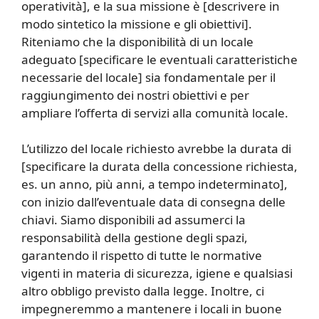
operatività], e la sua missione è [descrivere in
modo sintetico la missione e gli obiettivi].
Riteniamo che la disponibilità di un locale
adeguato [specificare le eventuali caratteristiche
necessarie del locale] sia fondamentale per il
raggiungimento dei nostri obiettivi e per
ampliare l’offerta di servizi alla comunità locale.
L’utilizzo del locale richiesto avrebbe la durata di
[specificare la durata della concessione richiesta,
es. un anno, più anni, a tempo indeterminato],
con inizio dall’eventuale data di consegna delle
chiavi. Siamo disponibili ad assumerci la
responsabilità della gestione degli spazi,
garantendo il rispetto di tutte le normative
vigenti in materia di sicurezza, igiene e qualsiasi
altro obbligo previsto dalla legge. Inoltre, ci
impegneremmo a mantenere i locali in buone