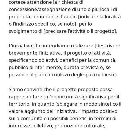
cortese attenzione la richiesta di
concessione/assegnazione di uno o più locali di
proprietà comunale, situati in [indicare la località
o l’indirizzo specifico, se noto], per lo
svolgimento di [precisare l’attività o il progetto].
L’iniziativa che intendiamo realizzare [descrivere
brevemente l’iniziativa, il progetto o l’attività,
specificando obiettivi, benefici per la comunità,
pubblico di riferimento, durata prevista e, se
possibile, il piano di utilizzo degli spazi richiesti].
Siamo convinti che il progetto proposto possa
rappresentare un’opportunità significativa per il
territorio, in quanto [spiegare in modo sintetico il
valore aggiunto dell’iniziativa, l’impatto positivo
sulla comunità e i possibili benefici in termini di
interesse collettivo, promozione culturale,