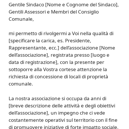
Gentile Sindaco [Nome e Cognome del Sindaco],
Gentili Assessori e Membri del Consiglio
Comunale,
mi permetto di rivolgermi a Voi nella qualità di
[specificare la carica, es. Presidente,
Rappresentante, ecc.] dell’associazione [Nome
dell’associazione], registrata presso [luogo e
data di registrazione], con la presente per
sottoporre alla Vostra cortese attenzione la
richiesta di concessione di locali di proprietà
comunale.
La nostra associazione si occupa da anni di
[breve descrizione delle attività e degli obiettivi
dell’associazione], un impegno che ci vede
costantemente operativi sul territorio con il fine
di promuovere iniziative di forte impatto sociale,