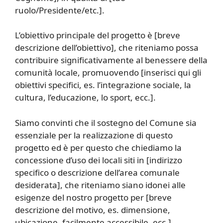
ruolo/Presidente/etc.].
L’obiettivo principale del progetto è [breve
descrizione dell’obiettivo], che riteniamo possa
contribuire significativamente al benessere della
comunità locale, promuovendo [inserisci qui gli
obiettivi specifici, es. l’integrazione sociale, la
cultura, l’educazione, lo sport, ecc.].
Siamo convinti che il sostegno del Comune sia
essenziale per la realizzazione di questo
progetto ed è per questo che chiediamo la
concessione d’uso dei locali siti in [indirizzo
specifico o descrizione dell’area comunale
desiderata], che riteniamo siano idonei alle
esigenze del nostro progetto per [breve
descrizione del motivo, es. dimensione,
ubicazione, facilmente accessibile, ecc.].