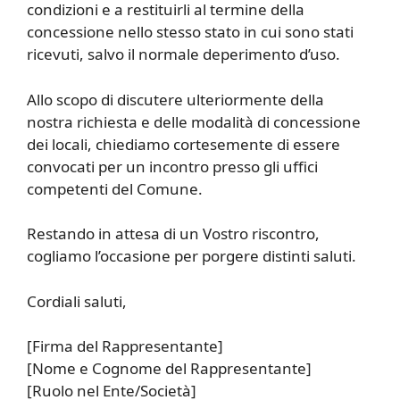
condizioni e a restituirli al termine della
concessione nello stesso stato in cui sono stati
ricevuti, salvo il normale deperimento d’uso.
Allo scopo di discutere ulteriormente della
nostra richiesta e delle modalità di concessione
dei locali, chiediamo cortesemente di essere
convocati per un incontro presso gli uffici
competenti del Comune.
Restando in attesa di un Vostro riscontro,
cogliamo l’occasione per porgere distinti saluti.
Cordiali saluti,
[Firma del Rappresentante]
[Nome e Cognome del Rappresentante]
[Ruolo nel Ente/Società]