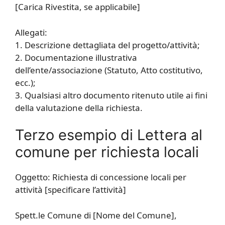
[Carica Rivestita, se applicabile]
Allegati:
1. Descrizione dettagliata del progetto/attività;
2. Documentazione illustrativa
dell’ente/associazione (Statuto, Atto costitutivo,
ecc.);
3. Qualsiasi altro documento ritenuto utile ai fini
della valutazione della richiesta.
Terzo esempio di Lettera al
comune per richiesta locali
Oggetto: Richiesta di concessione locali per
attività [specificare l’attività]
Spett.le Comune di [Nome del Comune],