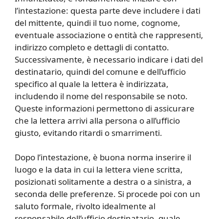
l’intestazione: questa parte deve includere i dati
del mittente, quindi il tuo nome, cognome,
eventuale associazione o entità che rappresenti,
indirizzo completo e dettagli di contatto.
Successivamente, è necessario indicare i dati del
destinatario, quindi del comune e dell’ufficio
specifico al quale la lettera è indirizzata,
includendo il nome del responsabile se noto.
Queste informazioni permettono di assicurare
che la lettera arrivi alla persona o all’ufficio
giusto, evitando ritardi o smarrimenti.
Dopo l’intestazione, è buona norma inserire il
luogo e la data in cui la lettera viene scritta,
posizionati solitamente a destra o a sinistra, a
seconda delle preferenze. Si procede poi con un
saluto formale, rivolto idealmente al
responsabile dell’ufficio destinatario, quale