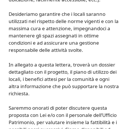
Desideriamo garantire che i locali saranno
utilizzati nel rispetto delle norme vigenti e con la
massima cura e attenzione, impegnandoci a
mantenere gli spazi assegnati in ottime
condizioni e ad assicurare una gestione
responsabile delle attività svolte.
In allegato a questa lettera, troverà un dossier
dettagliato con il progetto, il piano di utilizzo dei
locali, i benefici attesi per la comunità e ogni
altra informazione che può supportare la nostra
richiesta.
Saremmo onorati di poter discutere questa
proposta con Lei e/o con il personale dell’Ufficio
Patrimonio, per valutare insieme la fattibilità e i