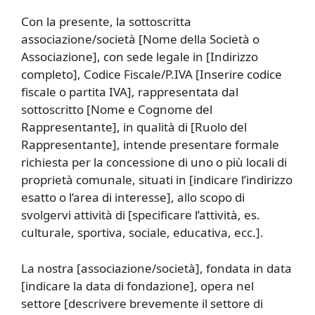
Con la presente, la sottoscritta
associazione/società [Nome della Società o
Associazione], con sede legale in [Indirizzo
completo], Codice Fiscale/P.IVA [Inserire codice
fiscale o partita IVA], rappresentata dal
sottoscritto [Nome e Cognome del
Rappresentante], in qualità di [Ruolo del
Rappresentante], intende presentare formale
richiesta per la concessione di uno o più locali di
proprietà comunale, situati in [indicare l’indirizzo
esatto o l’area di interesse], allo scopo di
svolgervi attività di [specificare l’attività, es.
culturale, sportiva, sociale, educativa, ecc.].
La nostra [associazione/società], fondata in data
[indicare la data di fondazione], opera nel
settore [descrivere brevemente il settore di