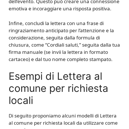
dell’evento. Questo può creare una connessione
emotiva e incoraggiare una risposta positiva.
Infine, concludi la lettera con una frase di
ringraziamento anticipato per l’attenzione e la
considerazione, seguita dalla formula di
chiusura, come “Cordiali saluti,” seguita dalla tua
firma manuale (se invii la lettera in formato
cartaceo) e dal tuo nome completo stampato.
Esempi di Lettera al
comune per richiesta
locali
Di seguito proponiamo alcuni modelli di Lettera
al comune per richiesta locali da utilizzare come