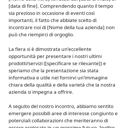
[data di fine]. Comprendendo quanto il tempo
sia prezioso in occasione di eventi così
importanti, il fatto che abbiate scelto di
incontrare noi di [Nome della tua azienda] non
può che riempirci di orgoglio.
La fiera si è dimostrata un’eccellente
opportunità per presentare i nostri ultimi
prodotti/servizi ([specificare se rilevante]) e
speriamo che la presentazione sia stata
informativa e utile nel fornirvi un’immagine
chiara della qualità e della varietà che la nostra
azienda si impegna a offrire.
A seguito del nostro incontro, abbiamo sentito
emergere possibili aree di interesse congiunto e
potenziali collaborazioni che meriteranno di
essere esplorate in un prossimo futuro. Inoltre,