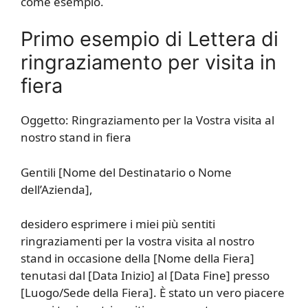
come esempio.
Primo esempio di Lettera di
ringraziamento per visita in
fiera
Oggetto: Ringraziamento per la Vostra visita al
nostro stand in fiera
Gentili [Nome del Destinatario o Nome
dell’Azienda],
desidero esprimere i miei più sentiti
ringraziamenti per la vostra visita al nostro
stand in occasione della [Nome della Fiera]
tenutasi dal [Data Inizio] al [Data Fine] presso
[Luogo/Sede della Fiera]. È stato un vero piacere