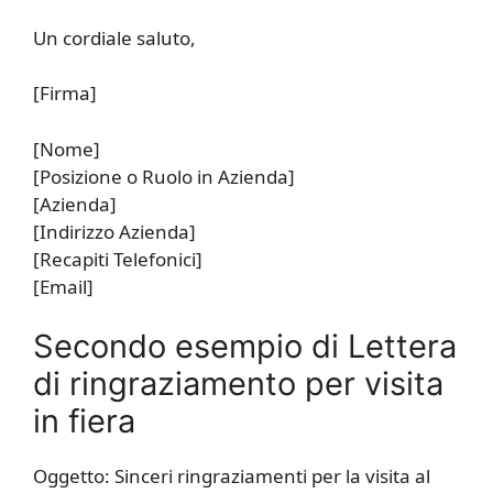
Un cordiale saluto,
[Firma]
[Nome]
[Posizione o Ruolo in Azienda]
[Azienda]
[Indirizzo Azienda]
[Recapiti Telefonici]
[Email]
Secondo esempio di Lettera
di ringraziamento per visita
in fiera
Oggetto: Sinceri ringraziamenti per la visita al