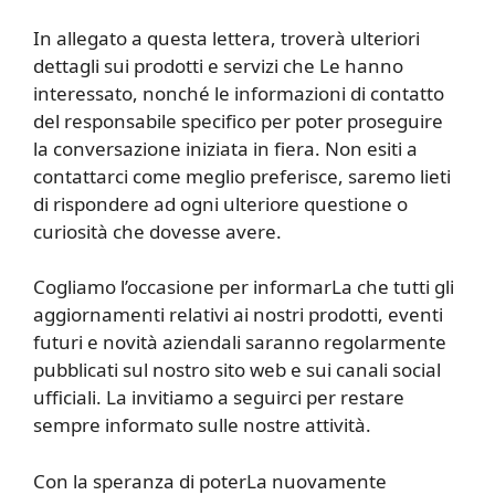
In allegato a questa lettera, troverà ulteriori
dettagli sui prodotti e servizi che Le hanno
interessato, nonché le informazioni di contatto
del responsabile specifico per poter proseguire
la conversazione iniziata in fiera. Non esiti a
contattarci come meglio preferisce, saremo lieti
di rispondere ad ogni ulteriore questione o
curiosità che dovesse avere.
Cogliamo l’occasione per informarLa che tutti gli
aggiornamenti relativi ai nostri prodotti, eventi
futuri e novità aziendali saranno regolarmente
pubblicati sul nostro sito web e sui canali social
ufficiali. La invitiamo a seguirci per restare
sempre informato sulle nostre attività.
Con la speranza di poterLa nuovamente