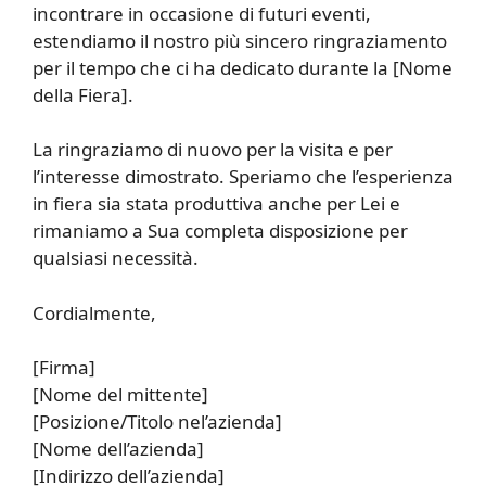
incontrare in occasione di futuri eventi,
estendiamo il nostro più sincero ringraziamento
per il tempo che ci ha dedicato durante la [Nome
della Fiera].
La ringraziamo di nuovo per la visita e per
l’interesse dimostrato. Speriamo che l’esperienza
in fiera sia stata produttiva anche per Lei e
rimaniamo a Sua completa disposizione per
qualsiasi necessità.
Cordialmente,
[Firma]
[Nome del mittente]
[Posizione/Titolo nel’azienda]
[Nome dell’azienda]
[Indirizzo dell’azienda]