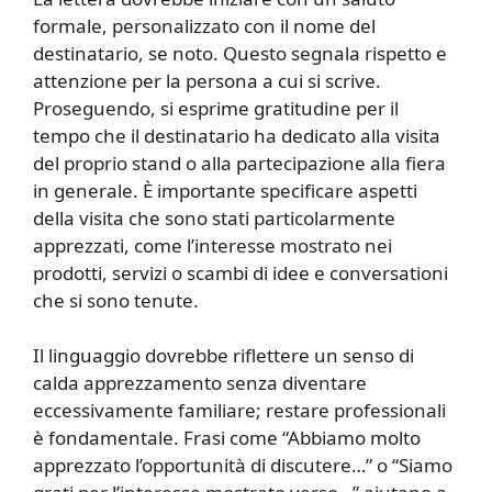
formale, personalizzato con il nome del
destinatario, se noto. Questo segnala rispetto e
attenzione per la persona a cui si scrive.
Proseguendo, si esprime gratitudine per il
tempo che il destinatario ha dedicato alla visita
del proprio stand o alla partecipazione alla fiera
in generale. È importante specificare aspetti
della visita che sono stati particolarmente
apprezzati, come l’interesse mostrato nei
prodotti, servizi o scambi di idee e conversationi
che si sono tenute.
Il linguaggio dovrebbe riflettere un senso di
calda apprezzamento senza diventare
eccessivamente familiare; restare professionali
è fondamentale. Frasi come “Abbiamo molto
apprezzato l’opportunità di discutere…” o “Siamo