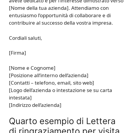
avete dedicato e per l’interesse dimostrato verso
[Nome della tua azienda]. Attendiamo con
entusiasmo l’opportunità di collaborare e di
contribuire al successo della vostra impresa.
Cordiali saluti,
[Firma]
[Nome e Cognome]
[Posizione all’interno dell’azienda]
[Contatti – telefono, email, sito web]
[Logo dell’azienda o intestazione se su carta
intestata]
[Indirizzo dell’azienda]
Quarto esempio di Lettera
di ringraziamento per visita