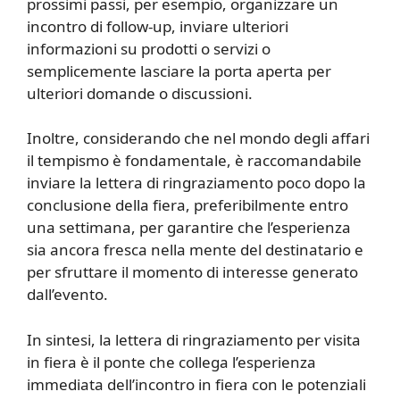
prossimi passi, per esempio, organizzare un
incontro di follow-up, inviare ulteriori
informazioni su prodotti o servizi o
semplicemente lasciare la porta aperta per
ulteriori domande o discussioni.
Inoltre, considerando che nel mondo degli affari
il tempismo è fondamentale, è raccomandabile
inviare la lettera di ringraziamento poco dopo la
conclusione della fiera, preferibilmente entro
una settimana, per garantire che l’esperienza
sia ancora fresca nella mente del destinatario e
per sfruttare il momento di interesse generato
dall’evento.
In sintesi, la lettera di ringraziamento per visita
in fiera è il ponte che collega l’esperienza
immediata dell’incontro in fiera con le potenziali