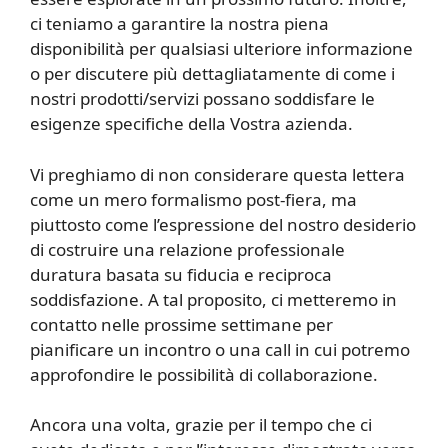
ci teniamo a garantire la nostra piena
disponibilità per qualsiasi ulteriore informazione
o per discutere più dettagliatamente di come i
nostri prodotti/servizi possano soddisfare le
esigenze specifiche della Vostra azienda.
Vi preghiamo di non considerare questa lettera
come un mero formalismo post-fiera, ma
piuttosto come l’espressione del nostro desiderio
di costruire una relazione professionale
duratura basata su fiducia e reciproca
soddisfazione. A tal proposito, ci metteremo in
contatto nelle prossime settimane per
pianificare un incontro o una call in cui potremo
approfondire le possibilità di collaborazione.
Ancora una volta, grazie per il tempo che ci