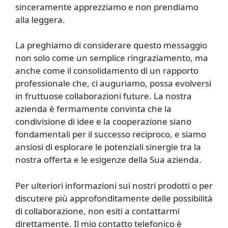
sinceramente apprezziamo e non prendiamo
alla leggera.
La preghiamo di considerare questo messaggio
non solo come un semplice ringraziamento, ma
anche come il consolidamento di un rapporto
professionale che, ci auguriamo, possa evolversi
in fruttuose collaborazioni future. La nostra
azienda è fermamente convinta che la
condivisione di idee e la cooperazione siano
fondamentali per il successo reciproco, e siamo
ansiosi di esplorare le potenziali sinergie tra la
nostra offerta e le esigenze della Sua azienda.
Per ulteriori informazioni sui nostri prodotti o per
discutere più approfonditamente delle possibilità
di collaborazione, non esiti a contattarmi
direttamente. Il mio contatto telefonico è