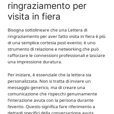
ringraziamento per
visita in fiera
Bisogna sottolineare che una Lettera di
ringraziamento per aver fatto visita in fiera è più
di una semplice cortesia post-evento; è uno
strumento di relazione e networking che può
rafforzare le connessioni professionali e lasciare
una impressione duratura.
Per iniziare, è essenziale che la lettera sia
personalizzata. Non si tratta di inviare un
messaggio generico, ma di creare una
comunicazione che rispecchi genuinamente
l’interazione avuta con la persona durante
l’evento. Questo significa fare riferimento a
dettagli specifici della conversazione avuta,