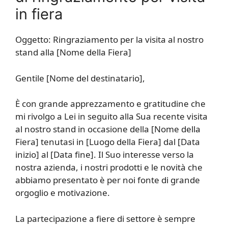
in fiera
Oggetto: Ringraziamento per la visita al nostro
stand alla [Nome della Fiera]
Gentile [Nome del destinatario],
È con grande apprezzamento e gratitudine che
mi rivolgo a Lei in seguito alla Sua recente visita
al nostro stand in occasione della [Nome della
Fiera] tenutasi in [Luogo della Fiera] dal [Data
inizio] al [Data fine]. Il Suo interesse verso la
nostra azienda, i nostri prodotti e le novità che
abbiamo presentato è per noi fonte di grande
orgoglio e motivazione.
La partecipazione a fiere di settore è sempre