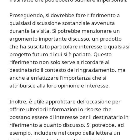
Proseguendo, si dovrebbe fare riferimento a
qualsiasi discussione sostanziale avvenuta
durante la visita. Si potrebbe menzionare un
argomento importante discusso, un prodotto
che ha suscitato particolare interesse o qualsiasi
progetto futuro di cui si è parlato. Questo
riferimento non solo serve a ricordare al
destinatario il contesto del ringraziamento, ma
anche a enfatizzare l’importanza che si
attribuisce alla loro opinione e interesse.
Inoltre, è utile approfittare dell’occasione per
offrire ulteriori informazioni o risorse che
possano essere di interesse per il destinatario in
riferimento a quanto discusso. Si potrebbe, ad
esempio, includere nel corpo della lettera un