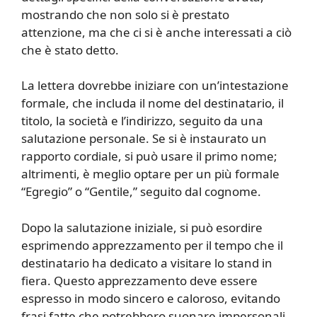
mostrando che non solo si è prestato
attenzione, ma che ci si è anche interessati a ciò
che è stato detto.
La lettera dovrebbe iniziare con un’intestazione
formale, che includa il nome del destinatario, il
titolo, la società e l’indirizzo, seguito da una
salutazione personale. Se si è instaurato un
rapporto cordiale, si può usare il primo nome;
altrimenti, è meglio optare per un più formale
“Egregio” o “Gentile,” seguito dal cognome.
Dopo la salutazione iniziale, si può esordire
esprimendo apprezzamento per il tempo che il
destinatario ha dedicato a visitare lo stand in
fiera. Questo apprezzamento deve essere
espresso in modo sincero e caloroso, evitando
frasi fatte che potrebbero suonare impersonali.