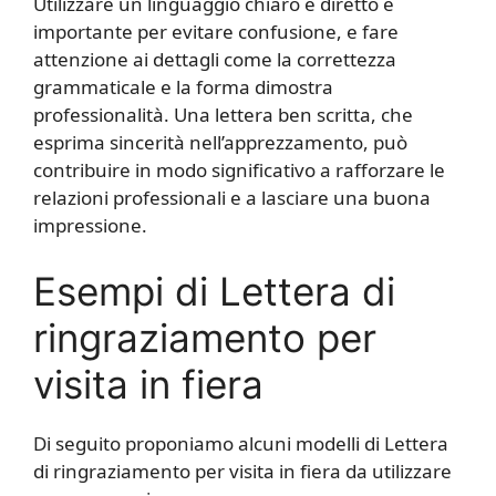
Utilizzare un linguaggio chiaro e diretto è
importante per evitare confusione, e fare
attenzione ai dettagli come la correttezza
grammaticale e la forma dimostra
professionalità. Una lettera ben scritta, che
esprima sincerità nell’apprezzamento, può
contribuire in modo significativo a rafforzare le
relazioni professionali e a lasciare una buona
impressione.
Esempi di Lettera di
ringraziamento per
visita in fiera
Di seguito proponiamo alcuni modelli di Lettera
di ringraziamento per visita in fiera da utilizzare