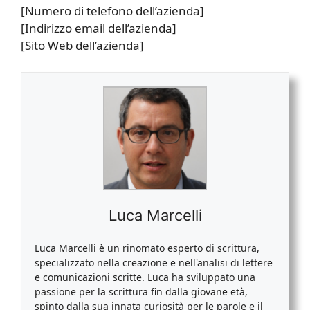
[Numero di telefono dell’azienda]
[Indirizzo email dell’azienda]
[Sito Web dell’azienda]
Luca Marcelli
Luca Marcelli è un rinomato esperto di scrittura,
specializzato nella creazione e nell'analisi di lettere
e comunicazioni scritte. Luca ha sviluppato una
passione per la scrittura fin dalla giovane età,
spinto dalla sua innata curiosità per le parole e il