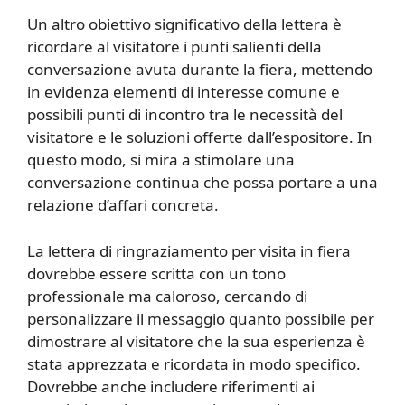
Un altro obiettivo significativo della lettera è
ricordare al visitatore i punti salienti della
conversazione avuta durante la fiera, mettendo
in evidenza elementi di interesse comune e
possibili punti di incontro tra le necessità del
visitatore e le soluzioni offerte dall’espositore. In
questo modo, si mira a stimolare una
conversazione continua che possa portare a una
relazione d’affari concreta.
La lettera di ringraziamento per visita in fiera
dovrebbe essere scritta con un tono
professionale ma caloroso, cercando di
personalizzare il messaggio quanto possibile per
dimostrare al visitatore che la sua esperienza è
stata apprezzata e ricordata in modo specifico.
Dovrebbe anche includere riferimenti ai