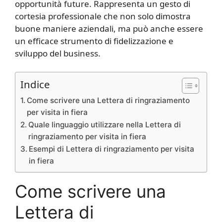
opportunità future. Rappresenta un gesto di
cortesia professionale che non solo dimostra
buone maniere aziendali, ma può anche essere
un efficace strumento di fidelizzazione e
sviluppo del business.
Indice
Come scrivere una Lettera di ringraziamento
per visita in fiera
Quale linguaggio utilizzare nella Lettera di
ringraziamento per visita in fiera
Esempi di Lettera di ringraziamento per visita
in fiera
Come scrivere una
Lettera di