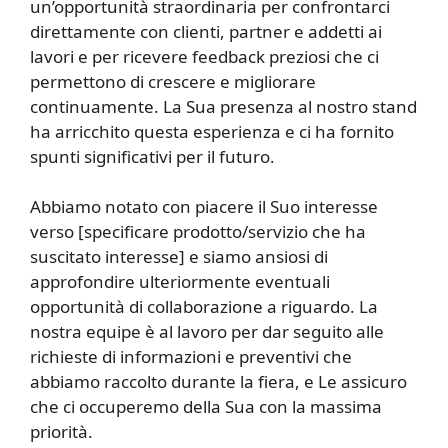
un’opportunità straordinaria per confrontarci
direttamente con clienti, partner e addetti ai
lavori e per ricevere feedback preziosi che ci
permettono di crescere e migliorare
continuamente. La Sua presenza al nostro stand
ha arricchito questa esperienza e ci ha fornito
spunti significativi per il futuro.
Abbiamo notato con piacere il Suo interesse
verso [specificare prodotto/servizio che ha
suscitato interesse] e siamo ansiosi di
approfondire ulteriormente eventuali
opportunità di collaborazione a riguardo. La
nostra equipe è al lavoro per dar seguito alle
richieste di informazioni e preventivi che
abbiamo raccolto durante la fiera, e Le assicuro
che ci occuperemo della Sua con la massima
priorità.