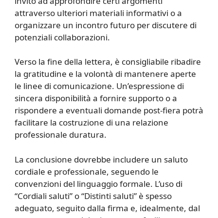
invito ad approfondire certi argomenti
attraverso ulteriori materiali informativi o a
organizzare un incontro futuro per discutere di
potenziali collaborazioni.
Verso la fine della lettera, è consigliabile ribadire
la gratitudine e la volontà di mantenere aperte
le linee di comunicazione. Un’espressione di
sincera disponibilità a fornire supporto o a
rispondere a eventuali domande post-fiera potrà
facilitare la costruzione di una relazione
professionale duratura.
La conclusione dovrebbe includere un saluto
cordiale e professionale, seguendo le
convenzioni del linguaggio formale. L’uso di
“Cordiali saluti” o “Distinti saluti” è spesso
adeguato, seguito dalla firma e, idealmente, dal