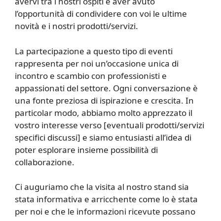
avervi tra i nostri ospiti e aver avuto
l’opportunità di condividere con voi le ultime
novità e i nostri prodotti/servizi.
La partecipazione a questo tipo di eventi
rappresenta per noi un’occasione unica di
incontro e scambio con professionisti e
appassionati del settore. Ogni conversazione è
una fonte preziosa di ispirazione e crescita. In
particolar modo, abbiamo molto apprezzato il
vostro interesse verso [eventuali prodotti/servizi
specifici discussi] e siamo entusiasti all’idea di
poter esplorare insieme possibilità di
collaborazione.
Ci auguriamo che la visita al nostro stand sia
stata informativa e arricchente come lo è stata
per noi e che le informazioni ricevute possano