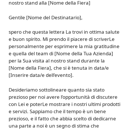
nostro stand alla [Nome della Fiera]
Gentile [Nome del Destinatario],
spero che questa lettera La trovi in ottima salute
e buon spirito. Mi prendo il piacere di scriverLe
personalmente per esprimere la mia gratitudine
e quella del team di [Nome della Tua Azienda]
per la Sua visita al nostro stand durante la
[Nome della Fiera], che si è tenuta in data/e
[Inserire data/e dell’evento].
Desideriamo sottolineare quanto sia stato
prezioso per noi avere l’opportunità di discutere
con Lei e poterLe mostrare i nostri ultimi prodotti
e servizi. Sappiamo che il tempo è un bene
prezioso, e il fatto che abbia scelto di dedicarne
una parte a noi è un segno di stima che