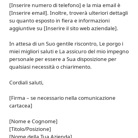
[Inserire numero di telefono] e la mia email è
[Inserire email]. Inoltre, troverà ulteriori dettagli
su quanto esposto in fiera e informazioni
aggiuntive su [Inserire il sito web aziendale].
In attesa di un Suo gentile riscontro, Le porgo i
miei migliori saluti e La assicuro del mio impegno
personale per essere a Sua disposizione per
qualsiasi necessità o chiarimento.
Cordiali saluti,
[Firma – se necessario nella comunicazione
cartacea]
[Nome e Cognome]
[Titolo/Posizione]
[Nome della Tua Azienda]