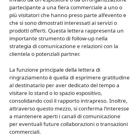
partecipante a una fiera commerciale a uno o
più visitatori che hanno preso parte all’evento e
che si sono dimostrati interessati ai servizi o
prodotti offerti. Questa lettera rappresenta un
importante strumento di follow-up nella
strategia di comunicazione e relazioni con la
clientela o potenziali partner.
La funzione principale della lettera di
ringraziamento è quella di esprimere gratitudine
al destinatario per aver dedicato del tempo a
visitare lo stand o lo spazio espositivo,
consolidando così il rapporto intrapreso. Inoltre,
attraverso questo mezzo, si conferma l’interesse
a mantenere aperti i canali di comunicazione
per eventuali future collaborazioni o transazioni
commerciali.