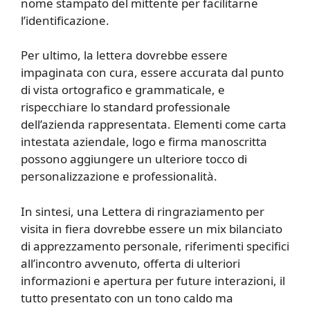
nome stampato del mittente per facilitarne
l’identificazione.
Per ultimo, la lettera dovrebbe essere
impaginata con cura, essere accurata dal punto
di vista ortografico e grammaticale, e
rispecchiare lo standard professionale
dell’azienda rappresentata. Elementi come carta
intestata aziendale, logo e firma manoscritta
possono aggiungere un ulteriore tocco di
personalizzazione e professionalità.
In sintesi, una Lettera di ringraziamento per
visita in fiera dovrebbe essere un mix bilanciato
di apprezzamento personale, riferimenti specifici
all’incontro avvenuto, offerta di ulteriori
informazioni e apertura per future interazioni, il
tutto presentato con un tono caldo ma