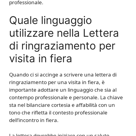
professionale.
Quale linguaggio
utilizzare nella Lettera
di ringraziamento per
visita in fiera
Quando ci si accinge a scrivere una lettera di
ringraziamento per una visita in fiera, è
importante adottare un linguaggio che sia al
contempo professionale e personale. La chiave
sta nel bilanciare cortesia e affabilità con un
tono che rifletta il contesto professionale
dell’incontro in fiera.
La lettera dovrebbe iniziare con un saluto