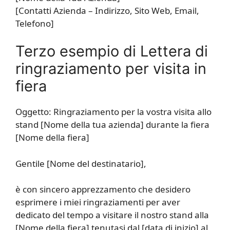
[Contatti Azienda – Indirizzo, Sito Web, Email,
Telefono]
Terzo esempio di Lettera di
ringraziamento per visita in
fiera
Oggetto: Ringraziamento per la vostra visita allo
stand [Nome della tua azienda] durante la fiera
[Nome della fiera]
Gentile [Nome del destinatario],
è con sincero apprezzamento che desidero
esprimere i miei ringraziamenti per aver
dedicato del tempo a visitare il nostro stand alla
[Nome della fiera] tenutasi dal [data di inizio] al