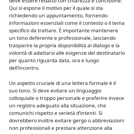
deve essere redatto con chiarezza e concisione.
Qui si espone il motivo per il quale si sta
richiedendo un appuntamento, fornendo
informazioni essenziali come il contesto o il tema
specifico da trattare. È importante mantenere
un tono deferente e professionale, lasciando
trasparire la propria disponibilità al dialogo e la
volontà di adattarsi alle esigenze del destinatario
per quanto riguarda data, ora e luogo
dell’incontro.
Un aspetto cruciale di una lettera formale è il
suo tono. Si deve evitare un linguaggio
colloquiale o troppo personale e preferire invece
un registro adeguato alla situazione, che
comunichi rispetto e serietà d’intenti. Si
dovrebbero inoltre evitare gergo o abbreviazioni
non professionali e prestare attenzione alla