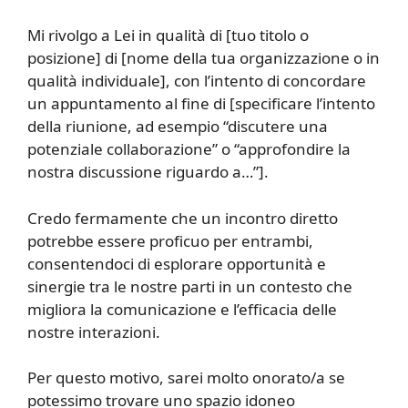
Mi rivolgo a Lei in qualità di [tuo titolo o
posizione] di [nome della tua organizzazione o in
qualità individuale], con l’intento di concordare
un appuntamento al fine di [specificare l’intento
della riunione, ad esempio “discutere una
potenziale collaborazione” o “approfondire la
nostra discussione riguardo a…”].
Credo fermamente che un incontro diretto
potrebbe essere proficuo per entrambi,
consentendoci di esplorare opportunità e
sinergie tra le nostre parti in un contesto che
migliora la comunicazione e l’efficacia delle
nostre interazioni.
Per questo motivo, sarei molto onorato/a se
potessimo trovare uno spazio idoneo