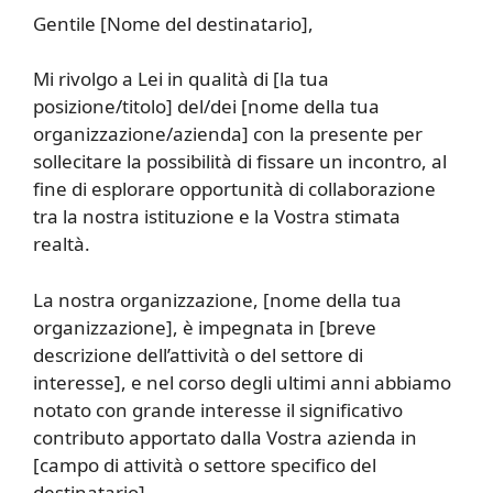
Gentile [Nome del destinatario],
Mi rivolgo a Lei in qualità di [la tua
posizione/titolo] del/dei [nome della tua
organizzazione/azienda] con la presente per
sollecitare la possibilità di fissare un incontro, al
fine di esplorare opportunità di collaborazione
tra la nostra istituzione e la Vostra stimata
realtà.
La nostra organizzazione, [nome della tua
organizzazione], è impegnata in [breve
descrizione dell’attività o del settore di
interesse], e nel corso degli ultimi anni abbiamo
notato con grande interesse il significativo
contributo apportato dalla Vostra azienda in
[campo di attività o settore specifico del
destinatario].