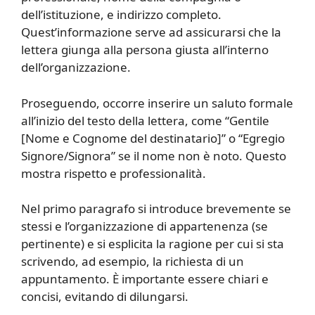
dell’istituzione, e indirizzo completo.
Quest’informazione serve ad assicurarsi che la
lettera giunga alla persona giusta all’interno
dell’organizzazione.
Proseguendo, occorre inserire un saluto formale
all’inizio del testo della lettera, come “Gentile
[Nome e Cognome del destinatario]” o “Egregio
Signore/Signora” se il nome non è noto. Questo
mostra rispetto e professionalità.
Nel primo paragrafo si introduce brevemente se
stessi e l’organizzazione di appartenenza (se
pertinente) e si esplicita la ragione per cui si sta
scrivendo, ad esempio, la richiesta di un
appuntamento. È importante essere chiari e
concisi, evitando di dilungarsi.