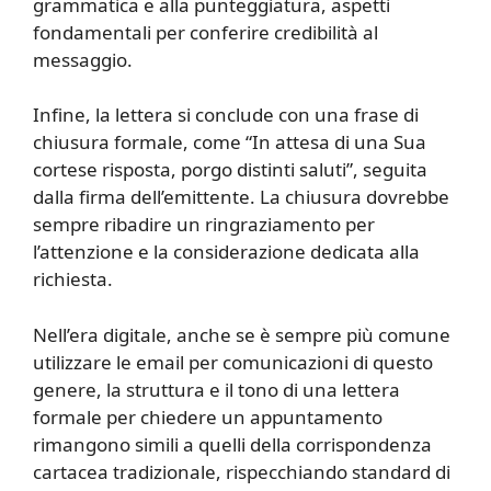
grammatica e alla punteggiatura, aspetti
fondamentali per conferire credibilità al
messaggio.
Infine, la lettera si conclude con una frase di
chiusura formale, come “In attesa di una Sua
cortese risposta, porgo distinti saluti”, seguita
dalla firma dell’emittente. La chiusura dovrebbe
sempre ribadire un ringraziamento per
l’attenzione e la considerazione dedicata alla
richiesta.
Nell’era digitale, anche se è sempre più comune
utilizzare le email per comunicazioni di questo
genere, la struttura e il tono di una lettera
formale per chiedere un appuntamento
rimangono simili a quelli della corrispondenza
cartacea tradizionale, rispecchiando standard di