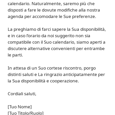
calendario. Naturalmente, saremo più che
disposti a fare le dovute modifiche alla nostra
agenda per accomodare le Sue preferenze.
La preghiamo di farci sapere la Sua disponibilità,
e in caso l’orario da noi suggerito non sia
compatibile con il Suo calendario, siamo aperti a
discutere alternative convenienti per entrambe
le parti.
In attesa di un Suo cortese riscontro, porgo
distinti saluti e La ringrazio anticipatamente per
la Sua disponibilità e cooperazione.
Cordiali saluti,
[Tuo Nome]
[Tuo Titolo/Ruolo]