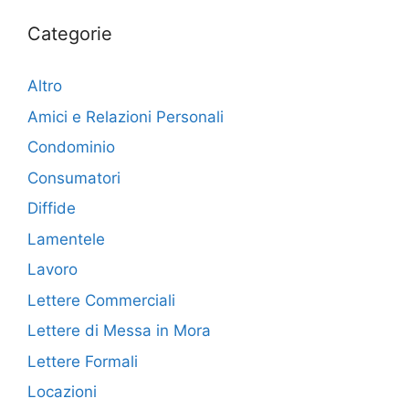
Categorie
Altro
Amici e Relazioni Personali
Condominio
Consumatori
Diffide
Lamentele
Lavoro
Lettere Commerciali
Lettere di Messa in Mora
Lettere Formali
Locazioni