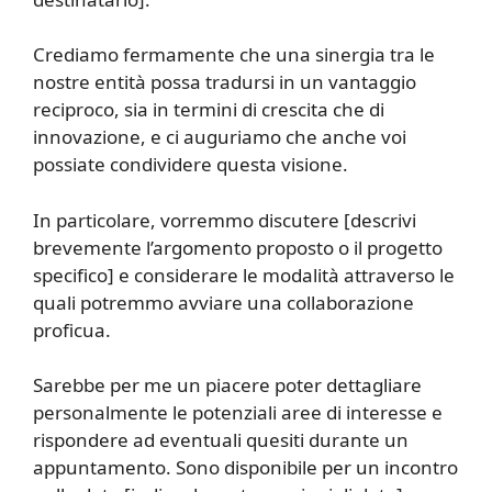
Crediamo fermamente che una sinergia tra le
nostre entità possa tradursi in un vantaggio
reciproco, sia in termini di crescita che di
innovazione, e ci auguriamo che anche voi
possiate condividere questa visione.
In particolare, vorremmo discutere [descrivi
brevemente l’argomento proposto o il progetto
specifico] e considerare le modalità attraverso le
quali potremmo avviare una collaborazione
proficua.
Sarebbe per me un piacere poter dettagliare
personalmente le potenziali aree di interesse e
rispondere ad eventuali quesiti durante un
appuntamento. Sono disponibile per un incontro