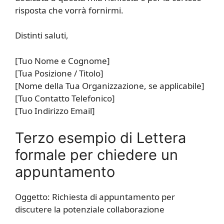
risposta che vorrà fornirmi.
Distinti saluti,
[Tuo Nome e Cognome]
[Tua Posizione / Titolo]
[Nome della Tua Organizzazione, se applicabile]
[Tuo Contatto Telefonico]
[Tuo Indirizzo Email]
Terzo esempio di Lettera
formale per chiedere un
appuntamento
Oggetto: Richiesta di appuntamento per
discutere la potenziale collaborazione