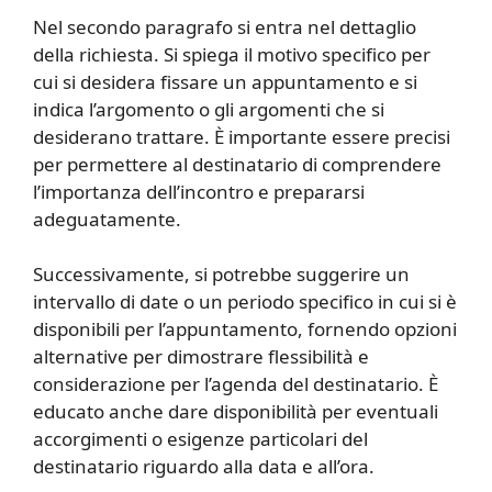
Nel secondo paragrafo si entra nel dettaglio
della richiesta. Si spiega il motivo specifico per
cui si desidera fissare un appuntamento e si
indica l’argomento o gli argomenti che si
desiderano trattare. È importante essere precisi
per permettere al destinatario di comprendere
l’importanza dell’incontro e prepararsi
adeguatamente.
Successivamente, si potrebbe suggerire un
intervallo di date o un periodo specifico in cui si è
disponibili per l’appuntamento, fornendo opzioni
alternative per dimostrare flessibilità e
considerazione per l’agenda del destinatario. È
educato anche dare disponibilità per eventuali
accorgimenti o esigenze particolari del
destinatario riguardo alla data e all’ora.