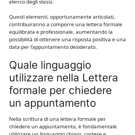
elenco degli stessi.
Questi elementi, opportunamente articolati,
contribuiranno a comporre una lettera formale
equilibrata e professionale, aumentando la
possibilità di ottenere una risposta positiva e una
data per l’appuntamento desiderato.
Quale linguaggio
utilizzare nella Lettera
formale per chiedere
un appuntamento
Nella scrittura di una lettera formale per
chiedere un appuntamento, è fondamentale
utilizzare un linguaggio chiaro, cortese e