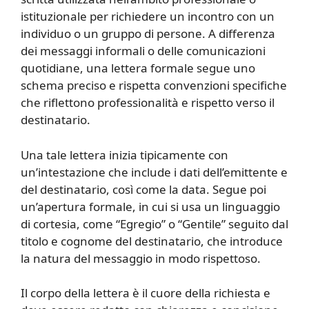
istituzionale per richiedere un incontro con un
individuo o un gruppo di persone. A differenza
dei messaggi informali o delle comunicazioni
quotidiane, una lettera formale segue uno
schema preciso e rispetta convenzioni specifiche
che riflettono professionalità e rispetto verso il
destinatario.
Una tale lettera inizia tipicamente con
un’intestazione che include i dati dell’emittente e
del destinatario, così come la data. Segue poi
un’apertura formale, in cui si usa un linguaggio
di cortesia, come “Egregio” o “Gentile” seguito dal
titolo e cognome del destinatario, che introduce
la natura del messaggio in modo rispettoso.
Il corpo della lettera è il cuore della richiesta e