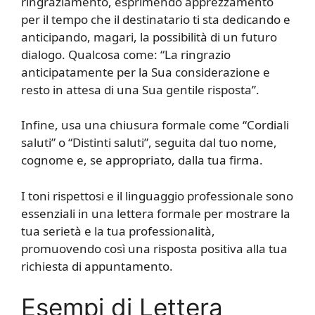
ringraziamento, esprimendo apprezzamento
per il tempo che il destinatario ti sta dedicando e
anticipando, magari, la possibilità di un futuro
dialogo. Qualcosa come: “La ringrazio
anticipatamente per la Sua considerazione e
resto in attesa di una Sua gentile risposta”.
Infine, usa una chiusura formale come “Cordiali
saluti” o “Distinti saluti”, seguita dal tuo nome,
cognome e, se appropriato, dalla tua firma.
I toni rispettosi e il linguaggio professionale sono
essenziali in una lettera formale per mostrare la
tua serietà e la tua professionalità,
promuovendo così una risposta positiva alla tua
richiesta di appuntamento.
Esempi di Lettera