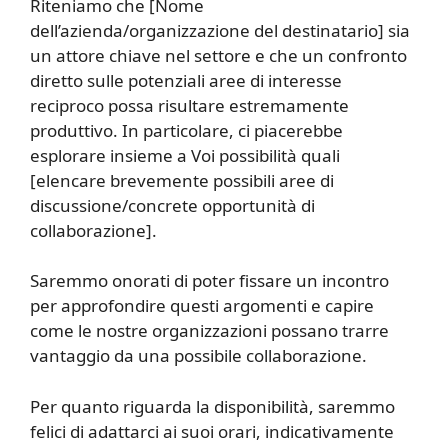
Riteniamo che [Nome
dell’azienda/organizzazione del destinatario] sia
un attore chiave nel settore e che un confronto
diretto sulle potenziali aree di interesse
reciproco possa risultare estremamente
produttivo. In particolare, ci piacerebbe
esplorare insieme a Voi possibilità quali
[elencare brevemente possibili aree di
discussione/concrete opportunità di
collaborazione].
Saremmo onorati di poter fissare un incontro
per approfondire questi argomenti e capire
come le nostre organizzazioni possano trarre
vantaggio da una possibile collaborazione.
Per quanto riguarda la disponibilità, saremmo
felici di adattarci ai suoi orari, indicativamente