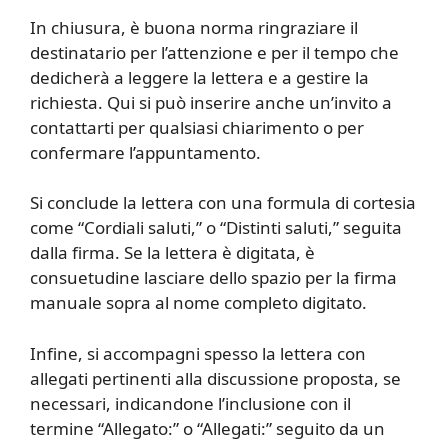
In chiusura, è buona norma ringraziare il
destinatario per l’attenzione e per il tempo che
dedicherà a leggere la lettera e a gestire la
richiesta. Qui si può inserire anche un’invito a
contattarti per qualsiasi chiarimento o per
confermare l’appuntamento.
Si conclude la lettera con una formula di cortesia
come “Cordiali saluti,” o “Distinti saluti,” seguita
dalla firma. Se la lettera è digitata, è
consuetudine lasciare dello spazio per la firma
manuale sopra al nome completo digitato.
Infine, si accompagni spesso la lettera con
allegati pertinenti alla discussione proposta, se
necessari, indicandone l’inclusione con il
termine “Allegato:” o “Allegati:” seguito da un