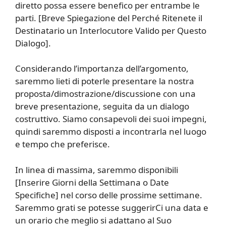
diretto possa essere benefico per entrambe le
parti. [Breve Spiegazione del Perché Ritenete il
Destinatario un Interlocutore Valido per Questo
Dialogo].
Considerando l’importanza dell’argomento,
saremmo lieti di poterle presentare la nostra
proposta/dimostrazione/discussione con una
breve presentazione, seguita da un dialogo
costruttivo. Siamo consapevoli dei suoi impegni,
quindi saremmo disposti a incontrarla nel luogo
e tempo che preferisce.
In linea di massima, saremmo disponibili
[Inserire Giorni della Settimana o Date
Specifiche] nel corso delle prossime settimane.
Saremmo grati se potesse suggerirCi una data e
un orario che meglio si adattano al Suo