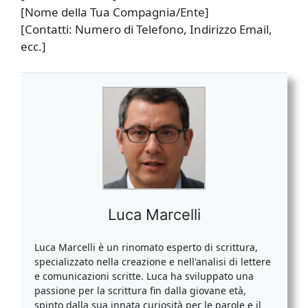
[Nome della Tua Compagnia/Ente]
[Contatti: Numero di Telefono, Indirizzo Email,
ecc.]
Luca Marcelli
Luca Marcelli è un rinomato esperto di scrittura,
specializzato nella creazione e nell'analisi di lettere
e comunicazioni scritte. Luca ha sviluppato una
passione per la scrittura fin dalla giovane età,
spinto dalla sua innata curiosità per le parole e il