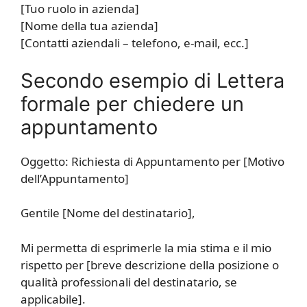
[Tuo ruolo in azienda]
[Nome della tua azienda]
[Contatti aziendali – telefono, e-mail, ecc.]
Secondo esempio di Lettera
formale per chiedere un
appuntamento
Oggetto: Richiesta di Appuntamento per [Motivo
dell’Appuntamento]
Gentile [Nome del destinatario],
Mi permetta di esprimerle la mia stima e il mio
rispetto per [breve descrizione della posizione o
qualità professionali del destinatario, se
applicabile].