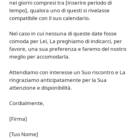
nei giorni compresi tra [inserire periodo di
tempo], qualora uno di questi si rivelasse
compatibile con il suo calendario.
Nel caso in cui nessuna di queste date fosse
comoda per Lei, La preghiamo di indicarci, per
favore, una sua preferenza e faremo del nostro
meglio per accomodarla.
Attendiamo con interesse un Suo riscontro e La
ringraziamo anticipatamente per la Sua
attenzione e disponibilità.
Cordialmente,
[Firma]
[Tuo Nome]