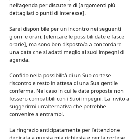
nell’agenda per discutere di [argomenti più
dettagliati o punti di interesse].
Sarei disponibile per un incontro nei seguenti
giorni e orari: [elencare le possibili date e fasce
orarie], ma sono ben disposto/a a concordare
una data che si adatti meglio ai suoi impegni di
agenda.
Confido nella possibilità di un Suo cortese
riscontro e resto in attesa di una Sua gentile
conferma. Nel caso in cui le date proposte non
fossero compatibili con i Suoi impegni, La invito a
suggerirmi un’alternativa che potrebbe
convenire a entrambi.
La ringrazio anticipatamente per l’attenzione
dedicata a questa mia richiesta e per la cortese