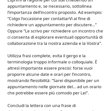
appuntamento e, se necessario, sottolinea
l’importanza dell’incontro proposto. Ad esempio:
“Colgo l’occasione per contattarVi al fine di
richiedere un appuntamento per discutere…”
Oppure “Le scrivo per richiedere un incontro che
ci consenta di esplorare eventuali opportunità di
collaborazione tra la nostra azienda e la Vostra”.
Utilizza frasi complete, evita il gergo e la
terminologia troppo informale o colloquiale. È
altresì importante essere precisi: forse vuoi
proporre alcune date e orari per l’incontro,
mostrando flessibilità: “Sarei disponibile per un
appuntamento nelle giornate del… ad un orario
che potrebbe essere più comodo per Lei”.
Concludi la lettera con una frase di