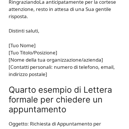
RingraziandoLa anticipatamente per la cortese
attenzione, resto in attesa di una Sua gentile
risposta.
Distinti saluti,
[Tuo Nome]
[Tuo Titolo/Posizione]
[Nome della tua organizzazione/azienda]
[Contatti personali: numero di telefono, email,
indirizzo postale]
Quarto esempio di Lettera
formale per chiedere un
appuntamento
Oggetto: Richiesta di Appuntamento per