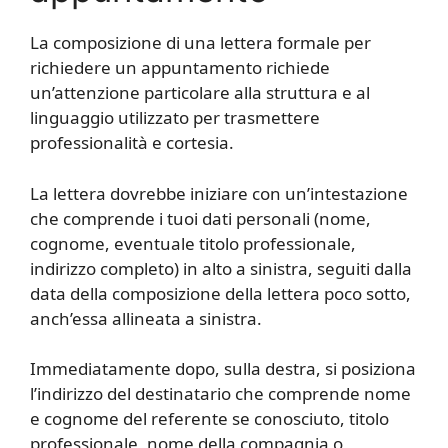
La composizione di una lettera formale per
richiedere un appuntamento richiede
un’attenzione particolare alla struttura e al
linguaggio utilizzato per trasmettere
professionalità e cortesia.
La lettera dovrebbe iniziare con un’intestazione
che comprende i tuoi dati personali (nome,
cognome, eventuale titolo professionale,
indirizzo completo) in alto a sinistra, seguiti dalla
data della composizione della lettera poco sotto,
anch’essa allineata a sinistra.
Immediatamente dopo, sulla destra, si posiziona
l’indirizzo del destinatario che comprende nome
e cognome del referente se conosciuto, titolo
professionale, nome della compagnia o