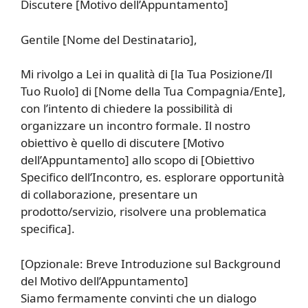
Discutere [Motivo dell’Appuntamento]
Gentile [Nome del Destinatario],
Mi rivolgo a Lei in qualità di [la Tua Posizione/Il
Tuo Ruolo] di [Nome della Tua Compagnia/Ente],
con l’intento di chiedere la possibilità di
organizzare un incontro formale. Il nostro
obiettivo è quello di discutere [Motivo
dell’Appuntamento] allo scopo di [Obiettivo
Specifico dell’Incontro, es. esplorare opportunità
di collaborazione, presentare un
prodotto/servizio, risolvere una problematica
specifica].
[Opzionale: Breve Introduzione sul Background
del Motivo dell’Appuntamento]
Siamo fermamente convinti che un dialogo