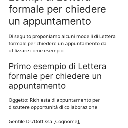
formale per chiedere
un appuntamento
Di seguito proponiamo alcuni modelli di Lettera
formale per chiedere un appuntamento da
utilizzare come esempio.
Primo esempio di Lettera
formale per chiedere un
appuntamento
Oggetto: Richiesta di appuntamento per
discutere opportunità di collaborazione
Gentile Dr./Dott.ssa [Cognome],