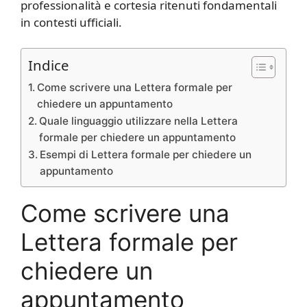
professionalità e cortesia ritenuti fondamentali
in contesti ufficiali.
Indice
Come scrivere una Lettera formale per
chiedere un appuntamento
Quale linguaggio utilizzare nella Lettera
formale per chiedere un appuntamento
Esempi di Lettera formale per chiedere un
appuntamento
Come scrivere una
Lettera formale per
chiedere un
appuntamento