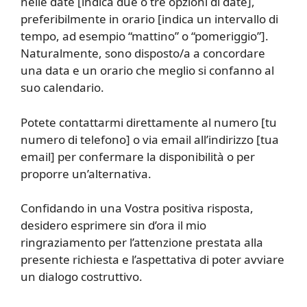
nelle date [indica due o tre opzioni di date],
preferibilmente in orario [indica un intervallo di
tempo, ad esempio “mattino” o “pomeriggio”].
Naturalmente, sono disposto/a a concordare
una data e un orario che meglio si confanno al
suo calendario.
Potete contattarmi direttamente al numero [tu
numero di telefono] o via email all’indirizzo [tua
email] per confermare la disponibilità o per
proporre un’alternativa.
Confidando in una Vostra positiva risposta,
desidero esprimere sin d’ora il mio
ringraziamento per l’attenzione prestata alla
presente richiesta e l’aspettativa di poter avviare
un dialogo costruttivo.