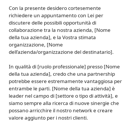
Con la presente desidero cortesemente
richiedere un appuntamento con Lei per
discutere delle possibili opportunità di
collaborazione tra la nostra azienda, [Nome
della tua azienda], e la Vostra stimata
organizzazione, [Nome
dell’azienda/organizzazione del destinatario].
In qualità di [ruolo professionale] presso [Nome
della tua azienda], credo che una partnership
potrebbe essere estremamente vantaggiosa per
entrambe le parti. [Nome della tua azienda] è
leader nel campo di [settore o tipo di attività], e
siamo sempre alla ricerca di nuove sinergie che
possano arricchire il nostro network e creare
valore aggiunto per i nostri clienti.