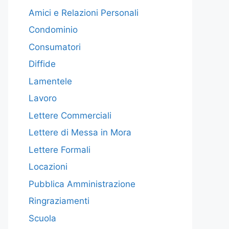
Amici e Relazioni Personali
Condominio
Consumatori
Diffide
Lamentele
Lavoro
Lettere Commerciali
Lettere di Messa in Mora
Lettere Formali
Locazioni
Pubblica Amministrazione
Ringraziamenti
Scuola