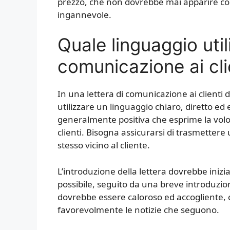
prezzo, che non dovrebbe mai apparire 
ingannevole.
Quale linguaggio util
comunicazione ai cli
In una lettera di comunicazione ai clienti 
utilizzare un linguaggio chiaro, diretto ed 
generalmente positiva che esprime la volont
clienti. Bisogna assicurarsi di trasmetter
stesso vicino al cliente.
L’introduzione della lettera dovrebbe iniz
possibile, seguito da una breve introduzio
dovrebbe essere caloroso ed accogliente, co
favorevolmente le notizie che seguono.