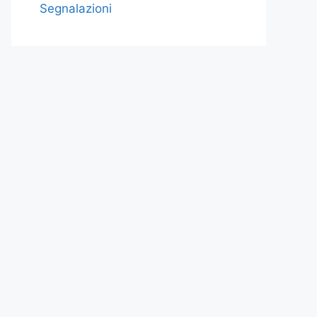
Segnalazioni