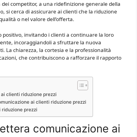
a dei competitor, a una ridefinizione generale della
, si cerca di assicurare ai clienti che la riduzione
ualità o nel valore dell’offerta.
ositivo, invitando i clienti a continuare la loro
lmente, incoraggiandoli a sfruttare la nuova
ti. La chiarezza, la cortesia e la professionalità
azioni, che contribuiscono a rafforzare il rapporto
 clienti riduzione prezzi
omunicazione ai clienti riduzione prezzi
 riduzione prezzi
ettera comunicazione ai