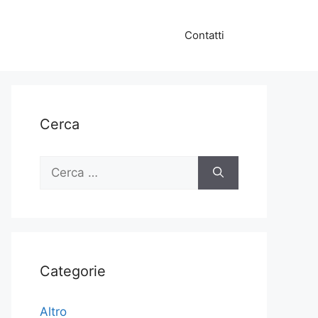
Contatti
Cerca
Ricerca
per:
Categorie
Altro