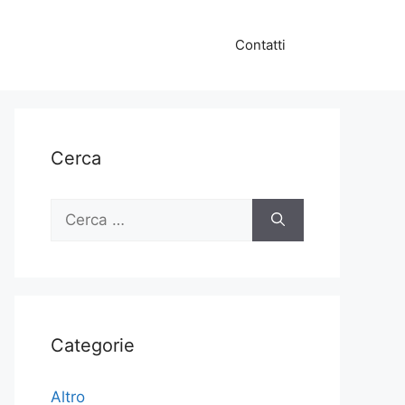
Contatti
Cerca
Ricerca
per:
Categorie
Altro