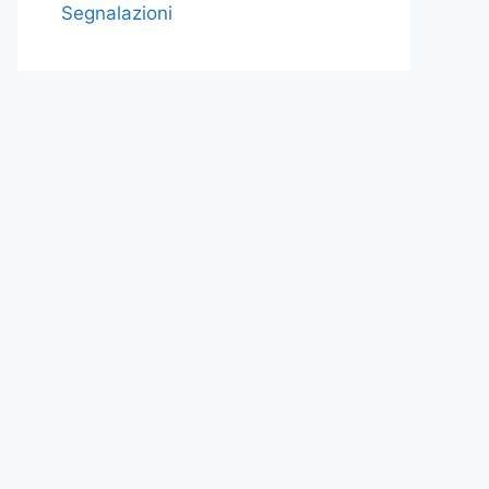
Segnalazioni