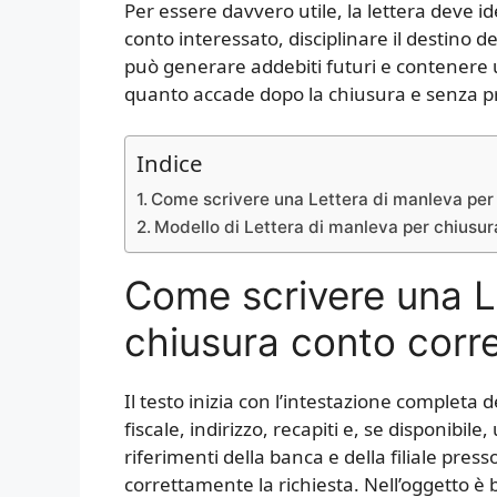
Per essere davvero utile, la lettera deve id
conto interessato, disciplinare il destino de
può generare addebiti futuri e contenere 
quanto accade dopo la chiusura e senza preg
Indice
Come scrivere una Lettera di manleva per
Modello di Lettera di manleva per chiusur
Come scrivere una L
chiusura conto corr
Il testo inizia con l’intestazione complet
fiscale, indirizzo, recapiti e, se disponibile
riferimenti della banca e della filiale presso
correttamente la richiesta. Nell’oggetto è 