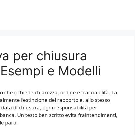
va per chiusura
 Esempi e Modelli
che richiede chiarezza, ordine e tracciabilità. La
lmente l’estinzione del rapporto e, allo stesso
 data di chiusura, ogni responsabilità per
banca. Un testo ben scritto evita fraintendimenti,
e parti.