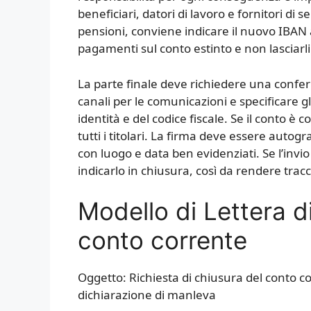
beneficiari, datori di lavoro e fornitori di s
pensioni, conviene indicare il nuovo IBAN 
pagamenti sul conto estinto e non lasciarli
La parte finale deve richiedere una conferma
canali per le comunicazioni e specificare gl
identità e del codice fiscale. Se il conto è 
tutti i titolari. La firma deve essere auto
con luogo e data ben evidenziati. Se l’inv
indicarlo in chiusura, così da rendere traccia
Modello di Lettera d
conto corrente
Oggetto: Richiesta di chiusura del conto 
dichiarazione di manleva