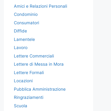
Amici e Relazioni Personali
Condominio
Consumatori
Diffide
Lamentele
Lavoro
Lettere Commerciali
Lettere di Messa in Mora
Lettere Formali
Locazioni
Pubblica Amministrazione
Ringraziamenti
Scuola