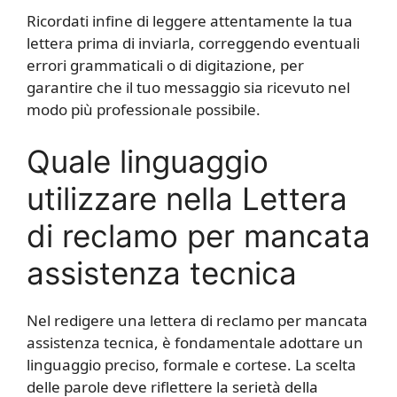
Ricordati infine di leggere attentamente la tua
lettera prima di inviarla, correggendo eventuali
errori grammaticali o di digitazione, per
garantire che il tuo messaggio sia ricevuto nel
modo più professionale possibile.
Quale linguaggio
utilizzare nella Lettera
di reclamo per mancata
assistenza tecnica
Nel redigere una lettera di reclamo per mancata
assistenza tecnica, è fondamentale adottare un
linguaggio preciso, formale e cortese. La scelta
delle parole deve riflettere la serietà della