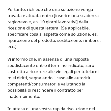
Pertanto, richiedo che una soluzione venga
trovata e attuata entro [inserire una scadenza
ragionevole, es. 10 giorni lavorativi] dalla
ricezione di questa lettera. [Se applicabile,
specificare cosa si aspetta come soluzione, es.
riparazione del prodotto, sostituzione, rimborsi,
ecc.]
Vi informo che, in assenza di una risposta
soddisfacente entro il termine indicato, sarò
costretto a ricorrere alle vie legali per tutelare i
miei diritti, segnalando il caso alle autorità
competenti/consumatori e valutando la
possibilità di rescindere il contratto per
inadempimento.
In attesa di una vostra rapida risoluzione del