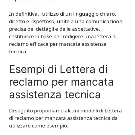
In definitiva, l’utilizzo di un linguaggio chiaro,
diretto e rispettoso, unito a una comunicazione
precisa dei dettagli e delle aspettative,
costituisce la base per redigere una lettera di
reclamo efficace per mancata assistenza
tecnica.
Esempi di Lettera di
reclamo per mancata
assistenza tecnica
Di seguito proponiamo alcuni modelli di Lettera
di reclamo per mancata assistenza tecnica da
utilizzare come esempio.