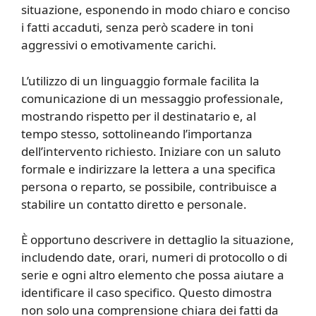
situazione, esponendo in modo chiaro e conciso
i fatti accaduti, senza però scadere in toni
aggressivi o emotivamente carichi.
L’utilizzo di un linguaggio formale facilita la
comunicazione di un messaggio professionale,
mostrando rispetto per il destinatario e, al
tempo stesso, sottolineando l’importanza
dell’intervento richiesto. Iniziare con un saluto
formale e indirizzare la lettera a una specifica
persona o reparto, se possibile, contribuisce a
stabilire un contatto diretto e personale.
È opportuno descrivere in dettaglio la situazione,
includendo date, orari, numeri di protocollo o di
serie e ogni altro elemento che possa aiutare a
identificare il caso specifico. Questo dimostra
non solo una comprensione chiara dei fatti da