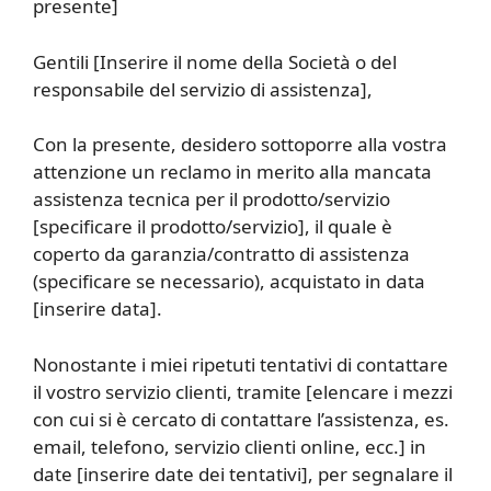
presente]
Gentili [Inserire il nome della Società o del
responsabile del servizio di assistenza],
Con la presente, desidero sottoporre alla vostra
attenzione un reclamo in merito alla mancata
assistenza tecnica per il prodotto/servizio
[specificare il prodotto/servizio], il quale è
coperto da garanzia/contratto di assistenza
(specificare se necessario), acquistato in data
[inserire data].
Nonostante i miei ripetuti tentativi di contattare
il vostro servizio clienti, tramite [elencare i mezzi
con cui si è cercato di contattare l’assistenza, es.
email, telefono, servizio clienti online, ecc.] in
date [inserire date dei tentativi], per segnalare il