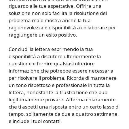
riguardo alle tue aspettative. Offrire una
soluzione non solo facilita la risoluzione del
problema ma dimostra anche la tua
ragionevolezza e disponibilità a collaborare per
raggiungere un esito positivo.
Concludi la lettera esprimendo la tua
disponibilità a discutere ulteriormente la
questione e fornire qualsiasi ulteriore
informazione che potrebbe essere necessaria
per risolvere il problema. Ricorda di mantenere
un tono rispettoso e professionale in tutta la
lettera, nonostante la frustrazione che puoi
legittimamente provare. Afferma chiaramente
che ti aspetti una risposta entro un certo lasso di
tempo, solitamente da due a quattro settimane,
e include i tuoi contatti.