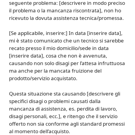
seguente problema: [descrivere in modo preciso
il problema o la mancanza riscontrata], non ho
ricevuto la dovuta assistenza tecnica/promessa.
[Se applicabile, inserire:] In data [inserire data],
mi è stato comunicato che un tecnico si sarebbe
recato presso il mio domicilio/sede in data
[inserire data], cosa che non è avvenuta,
causando non solo disagi per l’attesa infruttuosa
ma anche per la mancata fruizione del
prodotto/servizio acquistato.
Questa situazione sta causando [descrivere gli
specifici disagi o problemi causati dalla
mancanza di assistenza, es. perdita di lavoro,
disagi personali, ecc.], e ritengo che il servizio
offerto non sia conforme agli standard promessi
al momento dell’acquisto.