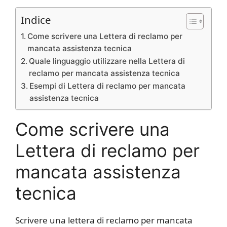
Indice
Come scrivere una Lettera di reclamo per
mancata assistenza tecnica
Quale linguaggio utilizzare nella Lettera di
reclamo per mancata assistenza tecnica
Esempi di Lettera di reclamo per mancata
assistenza tecnica
Come scrivere una
Lettera di reclamo per
mancata assistenza
tecnica
Scrivere una lettera di reclamo per mancata