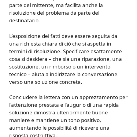
parte del mittente, ma facilita anche la
risoluzione del problema da parte del
destinatario.
L’esposizione dei fatti deve essere seguita da
una richiesta chiara di ciò che si aspetta in
termini di risoluzione. Specificare esattamente
cosa si desidera – che sia una riparazione, una
sostituzione, un rimborso o un intervento
tecnico – aiuta a indirizzare la conversazione
verso una soluzione concreta.
Concludere la lettera con un apprezzamento per
l’attenzione prestata e l’augurio di una rapida
soluzione dimostra ulteriormente buone
maniere e mantiene un tono positivo,
aumentando le possibilità di ricevere una
risposta costruttiva.