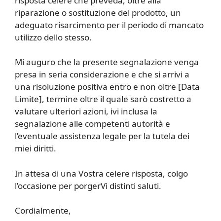
risposta celere che preveda, oltre alla
riparazione o sostituzione del prodotto, un
adeguato risarcimento per il periodo di mancato
utilizzo dello stesso.
Mi auguro che la presente segnalazione venga
presa in seria considerazione e che si arrivi a
una risoluzione positiva entro e non oltre [Data
Limite], termine oltre il quale sarò costretto a
valutare ulteriori azioni, ivi inclusa la
segnalazione alle competenti autorità e
l’eventuale assistenza legale per la tutela dei
miei diritti.
In attesa di una Vostra celere risposta, colgo
l’occasione per porgerVi distinti saluti.
Cordialmente,