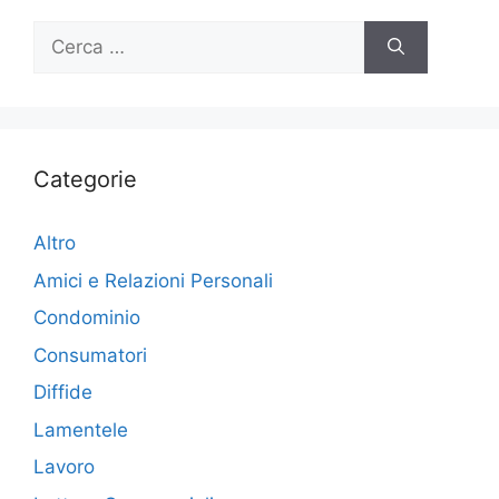
Ricerca
per:
Categorie
Altro
Amici e Relazioni Personali
Condominio
Consumatori
Diffide
Lamentele
Lavoro