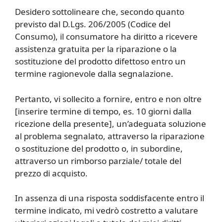
Desidero sottolineare che, secondo quanto
previsto dal D.Lgs. 206/2005 (Codice del
Consumo), il consumatore ha diritto a ricevere
assistenza gratuita per la riparazione o la
sostituzione del prodotto difettoso entro un
termine ragionevole dalla segnalazione.
Pertanto, vi sollecito a fornire, entro e non oltre
[inserire termine di tempo, es. 10 giorni dalla
ricezione della presente], un’adeguata soluzione
al problema segnalato, attraverso la riparazione
o sostituzione del prodotto o, in subordine,
attraverso un rimborso parziale/ totale del
prezzo di acquisto.
In assenza di una risposta soddisfacente entro il
termine indicato, mi vedrò costretto a valutare