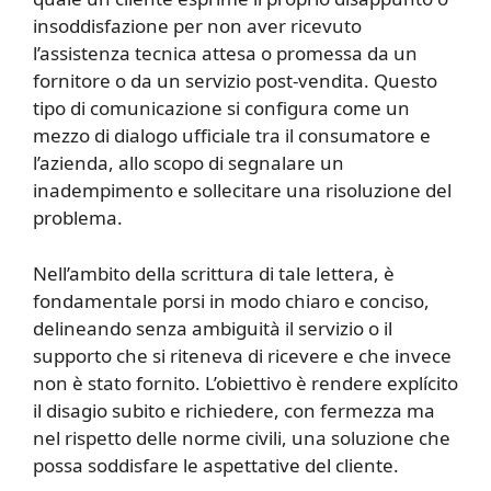
insoddisfazione per non aver ricevuto
l’assistenza tecnica attesa o promessa da un
fornitore o da un servizio post-vendita. Questo
tipo di comunicazione si configura come un
mezzo di dialogo ufficiale tra il consumatore e
l’azienda, allo scopo di segnalare un
inadempimento e sollecitare una risoluzione del
problema.
Nell’ambito della scrittura di tale lettera, è
fondamentale porsi in modo chiaro e conciso,
delineando senza ambiguità il servizio o il
supporto che si riteneva di ricevere e che invece
non è stato fornito. L’obiettivo è rendere explícito
il disagio subito e richiedere, con fermezza ma
nel rispetto delle norme civili, una soluzione che
possa soddisfare le aspettative del cliente.