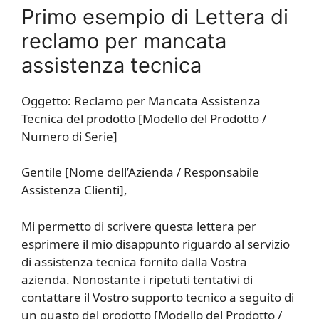
Primo esempio di Lettera di
reclamo per mancata
assistenza tecnica
Oggetto: Reclamo per Mancata Assistenza
Tecnica del prodotto [Modello del Prodotto /
Numero di Serie]
Gentile [Nome dell’Azienda / Responsabile
Assistenza Clienti],
Mi permetto di scrivere questa lettera per
esprimere il mio disappunto riguardo al servizio
di assistenza tecnica fornito dalla Vostra
azienda. Nonostante i ripetuti tentativi di
contattare il Vostro supporto tecnico a seguito di
un guasto del prodotto [Modello del Prodotto /