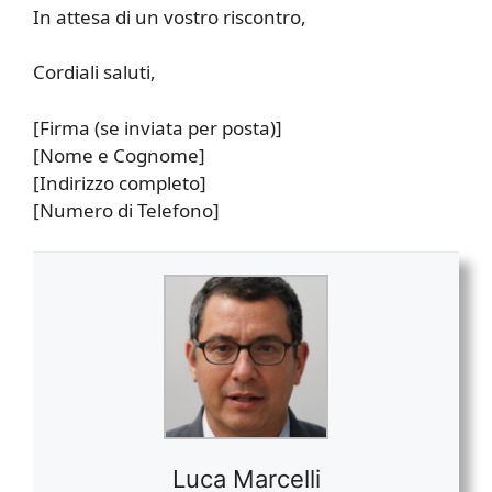
In attesa di un vostro riscontro,
Cordiali saluti,
[Firma (se inviata per posta)]
[Nome e Cognome]
[Indirizzo completo]
[Numero di Telefono]
Luca Marcelli