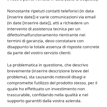
Nonostante ripetuti contatti telefonici (in data
[inserire date]) e varie comunicazioni via email
(in date [inserire date]), atti a richiedere un
intervento di assistenza tecnica per un
difetto/malfunzionamento rientrante nei
termini di garanzia, devo constatare con
disappunto la totale assenza di risposte concrete
da parte del vostro servizio clienti.
La problematica in questione, che descrivo
brevemente (inserire descrizione breve del
problema), sta causando notevoli disagi e
compromette l’utilizzo del prodotto stesso, per il
quale ho effettuato un investimento non
trascurabile, confidando nella qualità e nel
supporto garantiti dalla vostra azienda.