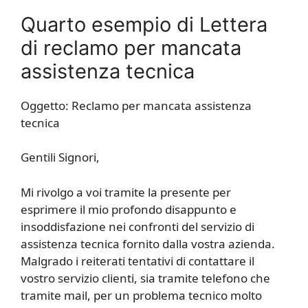
Quarto esempio di Lettera
di reclamo per mancata
assistenza tecnica
Oggetto: Reclamo per mancata assistenza
tecnica
Gentili Signori,
Mi rivolgo a voi tramite la presente per
esprimere il mio profondo disappunto e
insoddisfazione nei confronti del servizio di
assistenza tecnica fornito dalla vostra azienda.
Malgrado i reiterati tentativi di contattare il
vostro servizio clienti, sia tramite telefono che
tramite mail, per un problema tecnico molto