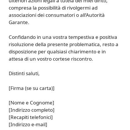
ulteriori azioni legali a tutela dei miei diritti,
compresa la possibilità di rivolgermi ad
associazioni dei consumatori o all’Autorità
Garante.
Confidando in una vostra tempestiva e positiva
risoluzione della presente problematica, resto a
disposizione per qualsiasi chiarimento e in
attesa di un vostro cortese riscontro.
Distinti saluti,
[Firma (se su carta)]
[Nome e Cognome]
[Indirizzo completo]
[Recapiti telefonici]
[Indirizzo e-mail]