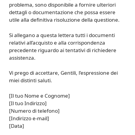
problema, sono disponibile a fornire ulteriori
dettagli o documentazione che possa essere
utile alla definitiva risoluzione della questione.
Si allegano a questa lettera tutti i documenti
relativi all’acquisto e alla corrispondenza
precedente riguardo ai tentativi di richiedere
assistenza.
Vi prego di accettare, Gentili, l’espressione dei
miei distinti saluti.
[Il tuo Nome e Cognome]
[Il tuo Indirizzo]
[Numero di telefono]
[Indirizzo e-mail]
[Data]