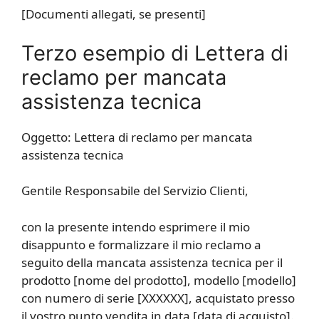
[Documenti allegati, se presenti]
Terzo esempio di Lettera di
reclamo per mancata
assistenza tecnica
Oggetto: Lettera di reclamo per mancata
assistenza tecnica
Gentile Responsabile del Servizio Clienti,
con la presente intendo esprimere il mio
disappunto e formalizzare il mio reclamo a
seguito della mancata assistenza tecnica per il
prodotto [nome del prodotto], modello [modello]
con numero di serie [XXXXXX], acquistato presso
il vostro punto vendita in data [data di acquisto].