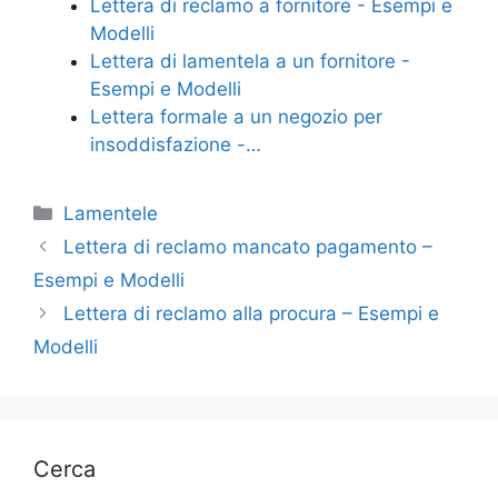
Lettera di reclamo a fornitore - Esempi e
k
Modelli
Lettera di lamentela a un fornitore -
Esempi e Modelli
Lettera formale a un negozio per
insoddisfazione -…
Categorie
Lamentele
Lettera di reclamo mancato pagamento –
Esempi e Modelli
Lettera di reclamo alla procura – Esempi e
Modelli
Cerca