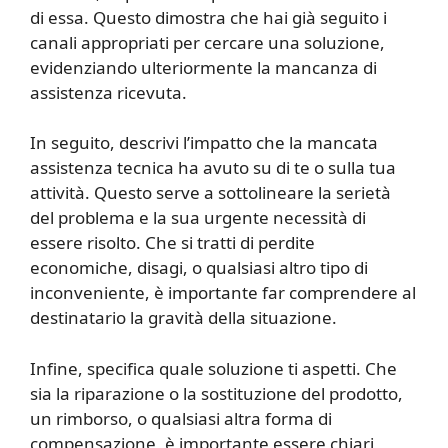
di essa. Questo dimostra che hai già seguito i
canali appropriati per cercare una soluzione,
evidenziando ulteriormente la mancanza di
assistenza ricevuta.
In seguito, descrivi l’impatto che la mancata
assistenza tecnica ha avuto su di te o sulla tua
attività. Questo serve a sottolineare la serietà
del problema e la sua urgente necessità di
essere risolto. Che si tratti di perdite
economiche, disagi, o qualsiasi altro tipo di
inconveniente, è importante far comprendere al
destinatario la gravità della situazione.
Infine, specifica quale soluzione ti aspetti. Che
sia la riparazione o la sostituzione del prodotto,
un rimborso, o qualsiasi altra forma di
compensazione, è importante essere chiari