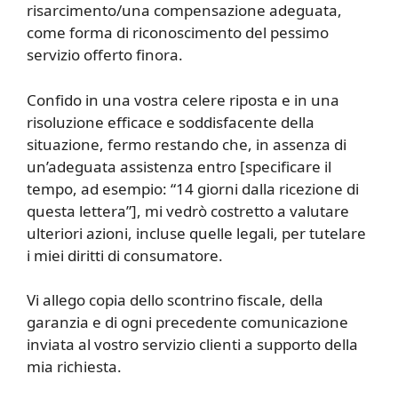
risarcimento/una compensazione adeguata,
come forma di riconoscimento del pessimo
servizio offerto finora.
Confido in una vostra celere riposta e in una
risoluzione efficace e soddisfacente della
situazione, fermo restando che, in assenza di
un’adeguata assistenza entro [specificare il
tempo, ad esempio: “14 giorni dalla ricezione di
questa lettera”], mi vedrò costretto a valutare
ulteriori azioni, incluse quelle legali, per tutelare
i miei diritti di consumatore.
Vi allego copia dello scontrino fiscale, della
garanzia e di ogni precedente comunicazione
inviata al vostro servizio clienti a supporto della
mia richiesta.