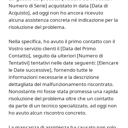
Numero di Serie] acquistato in data [Data di
Acquisto], ad oggi non ho ancora ricevuto
alcuna assistenza concreta né indicazione per la
risoluzione del problema.
Nella specifica, ho avuto il primo contatto con il
Vostro servizio clienti il [Data del Primo
Contatto], seguito da ulteriori [Numero di
Tentativi] tentativi nelle date seguenti: [Elencare
le Date successive], fornendo tutte le
informazioni necessarie e la descrizione
dettagliata del malfunzionamento riscontrato.
Nonostante mi fosse stata promessa una rapida
risoluzione del problema oltre che un contatto
da parte di un tecnico specializzato, ad oggi non
ho avuto alcun riscontro concreto.
La mancanza di assistenza ha causato non solo