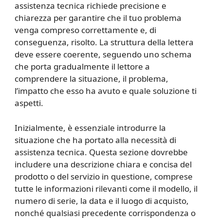
assistenza tecnica richiede precisione e
chiarezza per garantire che il tuo problema
venga compreso correttamente e, di
conseguenza, risolto. La struttura della lettera
deve essere coerente, seguendo uno schema
che porta gradualmente il lettore a
comprendere la situazione, il problema,
l’impatto che esso ha avuto e quale soluzione ti
aspetti.
Inizialmente, è essenziale introdurre la
situazione che ha portato alla necessità di
assistenza tecnica. Questa sezione dovrebbe
includere una descrizione chiara e concisa del
prodotto o del servizio in questione, comprese
tutte le informazioni rilevanti come il modello, il
numero di serie, la data e il luogo di acquisto,
nonché qualsiasi precedente corrispondenza o