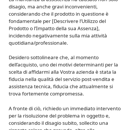
disagio, ma anche gravi inconvenienti,
considerando che il prodotto in questione è
fondamentale per [Descrivere l’Utilizzo del
Prodotto o l’Impatto della sua Assenza],
incidendo negativamente sulla mia attività
quotidiana/professionale.
Desidero sottolineare che, al momento
dell’acquisto, uno dei motivi determinanti per la
scelta di affidarmi alla Vostra azienda è stata la
fiducia nella qualità del servizio post-vendita e
assistenza tecnica, fiducia che attualmente si
trova fortemente compromessa.
A fronte di ciò, richiedo un immediato intervento
per la risoluzione del problema in oggetto e,
considerando il disagio subito, sollecito una