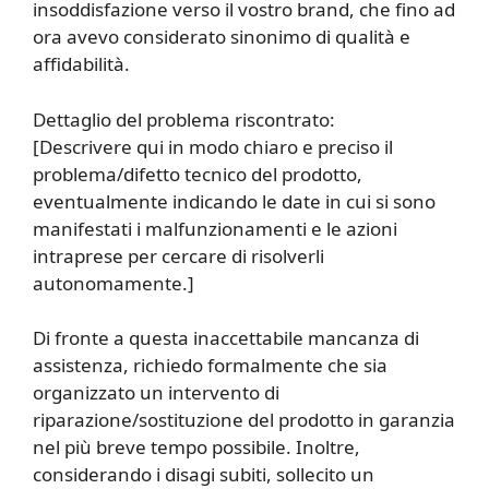
insoddisfazione verso il vostro brand, che fino ad
ora avevo considerato sinonimo di qualità e
affidabilità.
Dettaglio del problema riscontrato:
[Descrivere qui in modo chiaro e preciso il
problema/difetto tecnico del prodotto,
eventualmente indicando le date in cui si sono
manifestati i malfunzionamenti e le azioni
intraprese per cercare di risolverli
autonomamente.]
Di fronte a questa inaccettabile mancanza di
assistenza, richiedo formalmente che sia
organizzato un intervento di
riparazione/sostituzione del prodotto in garanzia
nel più breve tempo possibile. Inoltre,
considerando i disagi subiti, sollecito un