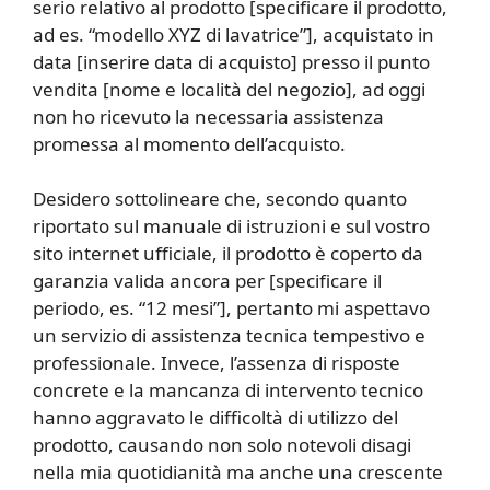
serio relativo al prodotto [specificare il prodotto,
ad es. “modello XYZ di lavatrice”], acquistato in
data [inserire data di acquisto] presso il punto
vendita [nome e località del negozio], ad oggi
non ho ricevuto la necessaria assistenza
promessa al momento dell’acquisto.
Desidero sottolineare che, secondo quanto
riportato sul manuale di istruzioni e sul vostro
sito internet ufficiale, il prodotto è coperto da
garanzia valida ancora per [specificare il
periodo, es. “12 mesi”], pertanto mi aspettavo
un servizio di assistenza tecnica tempestivo e
professionale. Invece, l’assenza di risposte
concrete e la mancanza di intervento tecnico
hanno aggravato le difficoltà di utilizzo del
prodotto, causando non solo notevoli disagi
nella mia quotidianità ma anche una crescente