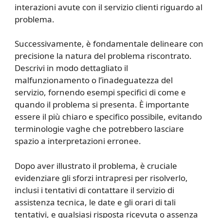
interazioni avute con il servizio clienti riguardo al
problema.
Successivamente, è fondamentale delineare con
precisione la natura del problema riscontrato.
Descrivi in modo dettagliato il
malfunzionamento o l’inadeguatezza del
servizio, fornendo esempi specifici di come e
quando il problema si presenta. È importante
essere il più chiaro e specifico possibile, evitando
terminologie vaghe che potrebbero lasciare
spazio a interpretazioni erronee.
Dopo aver illustrato il problema, è cruciale
evidenziare gli sforzi intrapresi per risolverlo,
inclusi i tentativi di contattare il servizio di
assistenza tecnica, le date e gli orari di tali
tentativi, e qualsiasi risposta ricevuta o assenza