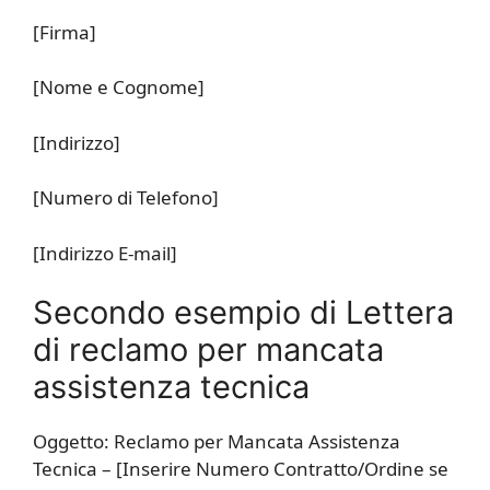
[Firma]
[Nome e Cognome]
[Indirizzo]
[Numero di Telefono]
[Indirizzo E-mail]
Secondo esempio di Lettera
di reclamo per mancata
assistenza tecnica
Oggetto: Reclamo per Mancata Assistenza
Tecnica – [Inserire Numero Contratto/Ordine se