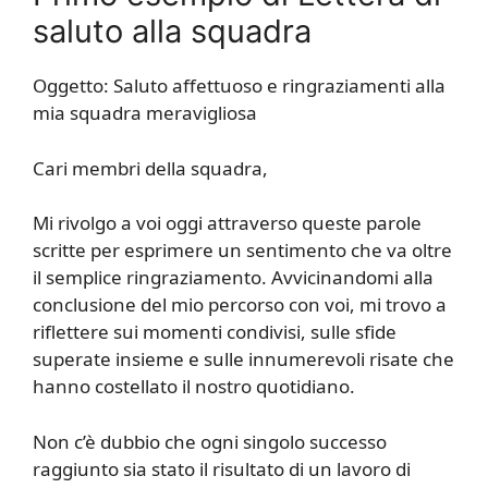
saluto alla squadra
Oggetto: Saluto affettuoso e ringraziamenti alla
mia squadra meravigliosa
Cari membri della squadra,
Mi rivolgo a voi oggi attraverso queste parole
scritte per esprimere un sentimento che va oltre
il semplice ringraziamento. Avvicinandomi alla
conclusione del mio percorso con voi, mi trovo a
riflettere sui momenti condivisi, sulle sfide
superate insieme e sulle innumerevoli risate che
hanno costellato il nostro quotidiano.
Non c’è dubbio che ogni singolo successo
raggiunto sia stato il risultato di un lavoro di