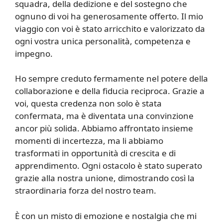
squadra, della dedizione e del sostegno che
ognuno di voi ha generosamente offerto. Il mio
viaggio con voi è stato arricchito e valorizzato da
ogni vostra unica personalità, competenza e
impegno.
Ho sempre creduto fermamente nel potere della
collaborazione e della fiducia reciproca. Grazie a
voi, questa credenza non solo è stata
confermata, ma è diventata una convinzione
ancor più solida. Abbiamo affrontato insieme
momenti di incertezza, ma li abbiamo
trasformati in opportunità di crescita e di
apprendimento. Ogni ostacolo è stato superato
grazie alla nostra unione, dimostrando così la
straordinaria forza del nostro team.
È con un misto di emozione e nostalgia che mi