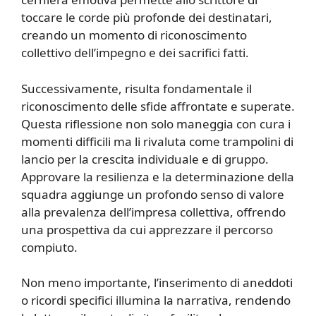
toccare le corde più profonde dei destinatari,
creando un momento di riconoscimento
collettivo dell’impegno e dei sacrifici fatti.
Successivamente, risulta fondamentale il
riconoscimento delle sfide affrontate e superate.
Questa riflessione non solo maneggia con cura i
momenti difficili ma li rivaluta come trampolini di
lancio per la crescita individuale e di gruppo.
Approvare la resilienza e la determinazione della
squadra aggiunge un profondo senso di valore
alla prevalenza dell’impresa collettiva, offrendo
una prospettiva da cui apprezzare il percorso
compiuto.
Non meno importante, l’inserimento di aneddoti
o ricordi specifici illumina la narrativa, rendendo