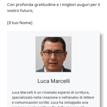
Con profonda gratitudine e i migliori auguri per il
vostro futuro,
[Il tuo Nome]
Luca Marcelli
Luca Marcelli è un rinomato esperto di scrittura,
specializzato nella creazione e nell'analisi di lettere
e comunicazioni scritte. Luca ha sviluppato una