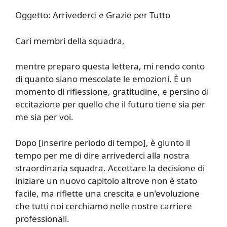
Oggetto: Arrivederci e Grazie per Tutto
Cari membri della squadra,
mentre preparo questa lettera, mi rendo conto
di quanto siano mescolate le emozioni. È un
momento di riflessione, gratitudine, e persino di
eccitazione per quello che il futuro tiene sia per
me sia per voi.
Dopo [inserire periodo di tempo], è giunto il
tempo per me di dire arrivederci alla nostra
straordinaria squadra. Accettare la decisione di
iniziare un nuovo capitolo altrove non è stato
facile, ma riflette una crescita e un’evoluzione
che tutti noi cerchiamo nelle nostre carriere
professionali.