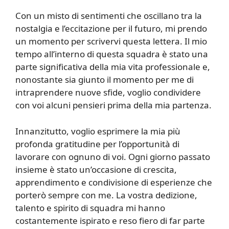
Con un misto di sentimenti che oscillano tra la
nostalgia e l’eccitazione per il futuro, mi prendo
un momento per scrivervi questa lettera. Il mio
tempo all’interno di questa squadra è stato una
parte significativa della mia vita professionale e,
nonostante sia giunto il momento per me di
intraprendere nuove sfide, voglio condividere
con voi alcuni pensieri prima della mia partenza.
Innanzitutto, voglio esprimere la mia più
profonda gratitudine per l’opportunità di
lavorare con ognuno di voi. Ogni giorno passato
insieme è stato un’occasione di crescita,
apprendimento e condivisione di esperienze che
porterò sempre con me. La vostra dedizione,
talento e spirito di squadra mi hanno
costantemente ispirato e reso fiero di far parte