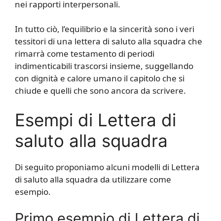
nei rapporti interpersonali.
In tutto ciò, l’equilibrio e la sincerità sono i veri
tessitori di una lettera di saluto alla squadra che
rimarrà come testamento di periodi
indimenticabili trascorsi insieme, suggellando
con dignità e calore umano il capitolo che si
chiude e quelli che sono ancora da scrivere.
Esempi di Lettera di
saluto alla squadra
Di seguito proponiamo alcuni modelli di Lettera
di saluto alla squadra da utilizzare come
esempio.
Primo esempio di Lettera di