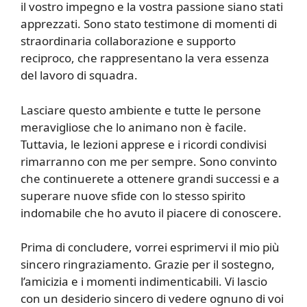
il vostro impegno e la vostra passione siano stati
apprezzati. Sono stato testimone di momenti di
straordinaria collaborazione e supporto
reciproco, che rappresentano la vera essenza
del lavoro di squadra.
Lasciare questo ambiente e tutte le persone
meravigliose che lo animano non è facile.
Tuttavia, le lezioni apprese e i ricordi condivisi
rimarranno con me per sempre. Sono convinto
che continuerete a ottenere grandi successi e a
superare nuove sfide con lo stesso spirito
indomabile che ho avuto il piacere di conoscere.
Prima di concludere, vorrei esprimervi il mio più
sincero ringraziamento. Grazie per il sostegno,
l’amicizia e i momenti indimenticabili. Vi lascio
con un desiderio sincero di vedere ognuno di voi