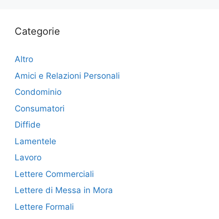
Categorie
Altro
Amici e Relazioni Personali
Condominio
Consumatori
Diffide
Lamentele
Lavoro
Lettere Commerciali
Lettere di Messa in Mora
Lettere Formali