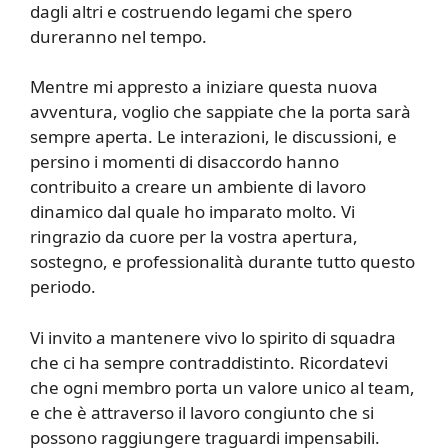
dagli altri e costruendo legami che spero
dureranno nel tempo.
Mentre mi appresto a iniziare questa nuova
avventura, voglio che sappiate che la porta sarà
sempre aperta. Le interazioni, le discussioni, e
persino i momenti di disaccordo hanno
contribuito a creare un ambiente di lavoro
dinamico dal quale ho imparato molto. Vi
ringrazio da cuore per la vostra apertura,
sostegno, e professionalità durante tutto questo
periodo.
Vi invito a mantenere vivo lo spirito di squadra
che ci ha sempre contraddistinto. Ricordatevi
che ogni membro porta un valore unico al team,
e che è attraverso il lavoro congiunto che si
possono raggiungere traguardi impensabili.