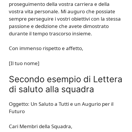
proseguimento della vostra carriera e della
vostra vita personale. Mi auguro che possiate
sempre perseguire i vostri obiettivi con la stessa
passione e dedizione che avete dimostrato
durante il tempo trascorso insieme.
Con immenso rispetto e affetto,
[Il tuo nome]
Secondo esempio di Lettera
di saluto alla squadra
Oggetto: Un Saluto a Tutti e un Augurio per il
Futuro
Cari Membri della Squadra,