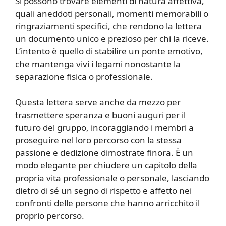
Si possono trovare elementi di natura affettiva,
quali aneddoti personali, momenti memorabili o
ringraziamenti specifici, che rendono la lettera
un documento unico e prezioso per chi la riceve.
L’intento è quello di stabilire un ponte emotivo,
che mantenga vivi i legami nonostante la
separazione fisica o professionale.
Questa lettera serve anche da mezzo per
trasmettere speranza e buoni auguri per il
futuro del gruppo, incoraggiando i membri a
proseguire nel loro percorso con la stessa
passione e dedizione dimostrate finora. È un
modo elegante per chiudere un capitolo della
propria vita professionale o personale, lasciando
dietro di sé un segno di rispetto e affetto nei
confronti delle persone che hanno arricchito il
proprio percorso.