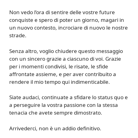
Non vedo l’ora di sentire delle vostre future
conquiste e spero di poter un giorno, magari in
un nuovo contesto, incrociare di nuovo le nostre
strade.
Senza altro, voglio chiudere questo messaggio
con un sincero grazie a ciascuno di voi. Grazie
per i momenti condivisi, le risate, le sfide
affrontate assieme, e per aver contribuito a
rendere il mio tempo qui indimenticabile.
Siate audaci, continuate a sfidare lo status quo e
a perseguire la vostra passione con la stessa
tenacia che avete sempre dimostrato.
Arrivederci, non è un addio definitivo.