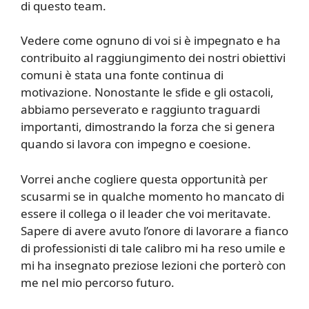
di questo team.
Vedere come ognuno di voi si è impegnato e ha
contribuito al raggiungimento dei nostri obiettivi
comuni è stata una fonte continua di
motivazione. Nonostante le sfide e gli ostacoli,
abbiamo perseverato e raggiunto traguardi
importanti, dimostrando la forza che si genera
quando si lavora con impegno e coesione.
Vorrei anche cogliere questa opportunità per
scusarmi se in qualche momento ho mancato di
essere il collega o il leader che voi meritavate.
Sapere di avere avuto l’onore di lavorare a fianco
di professionisti di tale calibro mi ha reso umile e
mi ha insegnato preziose lezioni che porterò con
me nel mio percorso futuro.