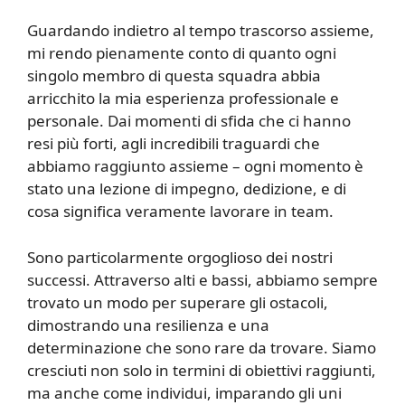
Guardando indietro al tempo trascorso assieme,
mi rendo pienamente conto di quanto ogni
singolo membro di questa squadra abbia
arricchito la mia esperienza professionale e
personale. Dai momenti di sfida che ci hanno
resi più forti, agli incredibili traguardi che
abbiamo raggiunto assieme – ogni momento è
stato una lezione di impegno, dedizione, e di
cosa significa veramente lavorare in team.
Sono particolarmente orgoglioso dei nostri
successi. Attraverso alti e bassi, abbiamo sempre
trovato un modo per superare gli ostacoli,
dimostrando una resilienza e una
determinazione che sono rare da trovare. Siamo
cresciuti non solo in termini di obiettivi raggiunti,
ma anche come individui, imparando gli uni