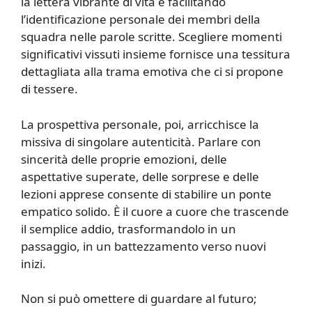
la lettera vibrante di vita e facilitando
l’identificazione personale dei membri della
squadra nelle parole scritte. Scegliere momenti
significativi vissuti insieme fornisce una tessitura
dettagliata alla trama emotiva che ci si propone
di tessere.
La prospettiva personale, poi, arricchisce la
missiva di singolare autenticità. Parlare con
sincerità delle proprie emozioni, delle
aspettative superate, delle sorprese e delle
lezioni apprese consente di stabilire un ponte
empatico solido. È il cuore a cuore che trascende
il semplice addio, trasformandolo in un
passaggio, in un battezzamento verso nuovi
inizi.
Non si può omettere di guardare al futuro;