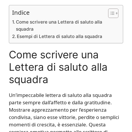
Indice
Come scrivere una Lettera di saluto alla
squadra
Esempi di Lettera di saluto alla squadra
Come scrivere una
Lettera di saluto alla
squadra
Un’impeccabile lettera di saluto alla squadra
parte sempre dall’affetto e dalla gratitudine.
Mostrare apprezzamento per l’esperienza
condivisa, siano esse vittorie, perdite o semplici
momenti di crescita, è essenziale. Questa
cerniera emotiva permette allo scrittore di