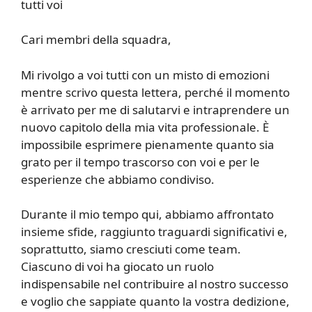
tutti voi
Cari membri della squadra,
Mi rivolgo a voi tutti con un misto di emozioni
mentre scrivo questa lettera, perché il momento
è arrivato per me di salutarvi e intraprendere un
nuovo capitolo della mia vita professionale. È
impossibile esprimere pienamente quanto sia
grato per il tempo trascorso con voi e per le
esperienze che abbiamo condiviso.
Durante il mio tempo qui, abbiamo affrontato
insieme sfide, raggiunto traguardi significativi e,
soprattutto, siamo cresciuti come team.
Ciascuno di voi ha giocato un ruolo
indispensabile nel contribuire al nostro successo
e voglio che sappiate quanto la vostra dedizione,