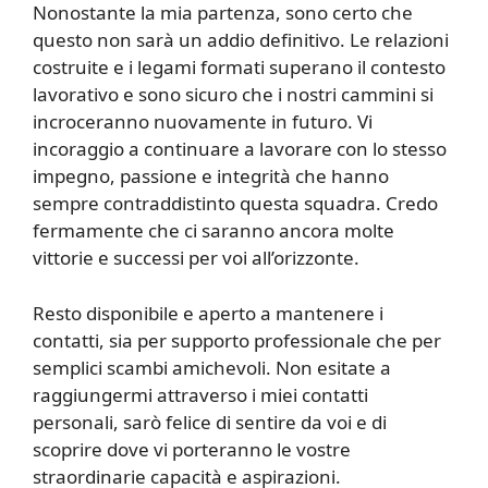
Nonostante la mia partenza, sono certo che
questo non sarà un addio definitivo. Le relazioni
costruite e i legami formati superano il contesto
lavorativo e sono sicuro che i nostri cammini si
incroceranno nuovamente in futuro. Vi
incoraggio a continuare a lavorare con lo stesso
impegno, passione e integrità che hanno
sempre contraddistinto questa squadra. Credo
fermamente che ci saranno ancora molte
vittorie e successi per voi all’orizzonte.
Resto disponibile e aperto a mantenere i
contatti, sia per supporto professionale che per
semplici scambi amichevoli. Non esitate a
raggiungermi attraverso i miei contatti
personali, sarò felice di sentire da voi e di
scoprire dove vi porteranno le vostre
straordinarie capacità e aspirazioni.