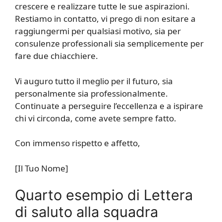
crescere e realizzare tutte le sue aspirazioni.
Restiamo in contatto, vi prego di non esitare a
raggiungermi per qualsiasi motivo, sia per
consulenze professionali sia semplicemente per
fare due chiacchiere.
Vi auguro tutto il meglio per il futuro, sia
personalmente sia professionalmente.
Continuate a perseguire l’eccellenza e a ispirare
chi vi circonda, come avete sempre fatto.
Con immenso rispetto e affetto,
[Il Tuo Nome]
Quarto esempio di Lettera
di saluto alla squadra