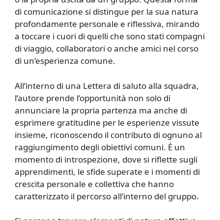
di comunicazione si distingue per la sua natura
profondamente personale e riflessiva, mirando
a toccare i cuori di quelli che sono stati compagni
di viaggio, collaboratori o anche amici nel corso
di un’esperienza comune.
All’interno di una Lettera di saluto alla squadra,
l’autore prende l’opportunità non solo di
annunciare la propria partenza ma anche di
esprimere gratitudine per le esperienze vissute
insieme, riconoscendo il contributo di ognuno al
raggiungimento degli obiettivi comuni. È un
momento di introspezione, dove si riflette sugli
apprendimenti, le sfide superate e i momenti di
crescita personale e collettiva che hanno
caratterizzato il percorso all’interno del gruppo.