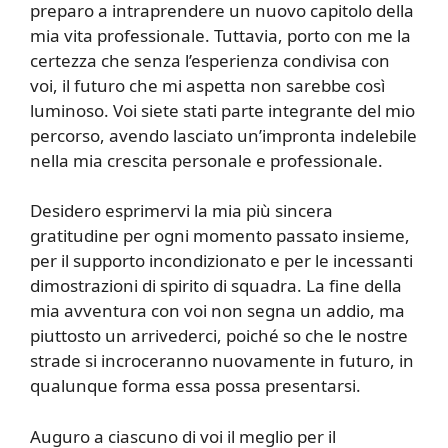
preparo a intraprendere un nuovo capitolo della
mia vita professionale. Tuttavia, porto con me la
certezza che senza l’esperienza condivisa con
voi, il futuro che mi aspetta non sarebbe così
luminoso. Voi siete stati parte integrante del mio
percorso, avendo lasciato un’impronta indelebile
nella mia crescita personale e professionale.
Desidero esprimervi la mia più sincera
gratitudine per ogni momento passato insieme,
per il supporto incondizionato e per le incessanti
dimostrazioni di spirito di squadra. La fine della
mia avventura con voi non segna un addio, ma
piuttosto un arrivederci, poiché so che le nostre
strade si incroceranno nuovamente in futuro, in
qualunque forma essa possa presentarsi.
Auguro a ciascuno di voi il meglio per il