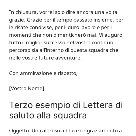
In chiusura, vorrei solo dire ancora una volta
grazie. Grazie per il tempo passato insieme, per
le risate condivise, per il duro lavoro e per i
momenti che non dimenticherò mai. Vi auguro
tutto il miglior successo nel vostro continuo
percorso sia all’interno di questa squadra che
nelle vostre future avventure.
Con ammirazione e rispetto,
[Vostro Nome]
Terzo esempio di Lettera di
saluto alla squadra
Oggetto: Un caloroso addio e ringraziamento a