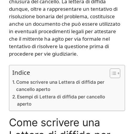
chiusura del cancello. La lettera di diffida
dunque, oltre a rappresentare un tentativo di
risoluzione bonaria del problema, costituisce
anche un documento che può essere utilizzato
in eventuali procedimenti legali per attestare
che il mittente ha agito per via formale nel
tentativo di risolvere la questione prima di
procedere per vie giudiziarie.
Indice
Come scrivere una Lettera di diffida per
cancello aperto
Esempi di Lettera di diffida per cancello
aperto
Come scrivere una