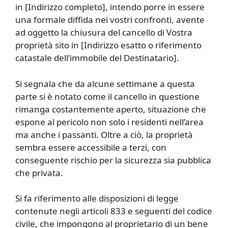
in [Indirizzo completo], intendo porre in essere
una formale diffida nei vostri confronti, avente
ad oggetto la chiusura del cancello di Vostra
proprietà sito in [Indirizzo esatto o riferimento
catastale dell’immobile del Destinatario].
Si segnala che da alcune settimane a questa
parte si è notato come il cancello in questione
rimanga costantemente aperto, situazione che
espone al pericolo non solo i residenti nell’area
ma anche i passanti. Oltre a ciò, la proprietà
sembra essere accessibile a terzi, con
conseguente rischio per la sicurezza sia pubblica
che privata.
Si fa riferimento alle disposizioni di legge
contenute negli articoli 833 e seguenti del codice
civile, che impongono al proprietario di un bene