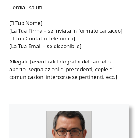
Cordiali saluti,
[Il Tuo Nome]
[La Tua Firma – se inviata in formato cartaceo]
[Il Tuo Contatto Telefonico]
[La Tua Email – se disponibile]
Allegati: [eventuali fotografie del cancello
aperto, segnalazioni di precedenti, copie di
comunicazioni intercorse se pertinenti, ecc.]