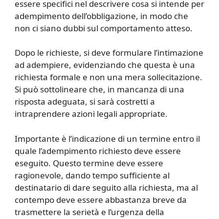
essere specifici nel descrivere cosa si intende per
adempimento dell’obbligazione, in modo che
non ci siano dubbi sul comportamento atteso.
Dopo le richieste, si deve formulare l’intimazione
ad adempiere, evidenziando che questa è una
richiesta formale e non una mera sollecitazione.
Si può sottolineare che, in mancanza di una
risposta adeguata, si sarà costretti a
intraprendere azioni legali appropriate.
Importante è l’indicazione di un termine entro il
quale l’adempimento richiesto deve essere
eseguito. Questo termine deve essere
ragionevole, dando tempo sufficiente al
destinatario di dare seguito alla richiesta, ma al
contempo deve essere abbastanza breve da
trasmettere la serietà e l’urgenza della