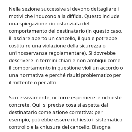
Nella sezione successiva si devono dettagliare i
motivi che inducono alla diffida. Questo include
una spiegazione circostanziata del
comportamento del destinatario (in questo caso,
il lasciare aperto un cancello, il quale potrebbe
costituire una violazione della sicurezza o
un’inosservanza regolamentare). Si dovrebbe
descrivere in termini chiari e non ambigui come
il comportamento in questione violi un accordo o
una normativa e perché risulti problematico per
il mittente o per altri.
Successivamente, occorre esprimere le richieste
concrete. Qui, si precisa cosa si aspetta dal
destinatario come azione correttiva: per
esempio, potrebbe essere richiesto il sistematico
controllo e la chiusura del cancello. Bisogna