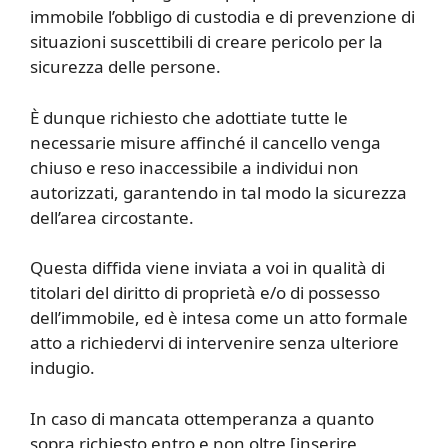
immobile l’obbligo di custodia e di prevenzione di
situazioni suscettibili di creare pericolo per la
sicurezza delle persone.
È dunque richiesto che adottiate tutte le
necessarie misure affinché il cancello venga
chiuso e reso inaccessibile a individui non
autorizzati, garantendo in tal modo la sicurezza
dell’area circostante.
Questa diffida viene inviata a voi in qualità di
titolari del diritto di proprietà e/o di possesso
dell’immobile, ed è intesa come un atto formale
atto a richiedervi di intervenire senza ulteriore
indugio.
In caso di mancata ottemperanza a quanto
sopra richiesto entro e non oltre [inserire