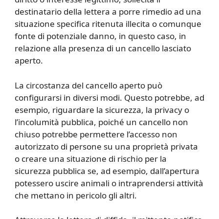
destinatario della lettera a porre rimedio ad una
situazione specifica ritenuta illecita o comunque
fonte di potenziale danno, in questo caso, in
relazione alla presenza di un cancello lasciato
aperto.
La circostanza del cancello aperto può
configurarsi in diversi modi. Questo potrebbe, ad
esempio, riguardare la sicurezza, la privacy o
l’incolumità pubblica, poiché un cancello non
chiuso potrebbe permettere l’accesso non
autorizzato di persone su una proprietà privata
o creare una situazione di rischio per la
sicurezza pubblica se, ad esempio, dall’apertura
potessero uscire animali o intraprendersi attività
che mettano in pericolo gli altri.