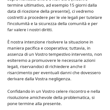
termine ultimativo, ad esempio 15 giorni dalla
data di ricezione della presente], ci vedremo
costretti a procedere per le vie legali per tutelare
l’incolumità e la sicurezza della comunità e per
far valere i nostri diritti.
È nostra intenzione risolvere la situazione in
maniera pacifica e cooperativa; tuttavia, in
assenza di un Vostro tempestivo intervento, non
esiteremo a promuovere le necessarie azioni
legali, riservandoci di richiedere anche il
risarcimento per eventuali danni che dovessero
derivare dalla Vostra negligenza.
Confidando in un Vostro celere riscontro e nella
risoluzione amichevole della problematica, si
pone termine alla presente.