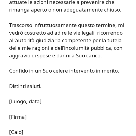
attuate le azioni necessarie a prevenire che
rimanga aperto o non adeguatamente chiuso.
Trascorso infruttuosamente questo termine, mi
vedrò costretto ad adire le vie legali, ricorrendo
all’autorità giudiziaria competente per la tutela
delle mie ragioni e dell’incolumità pubblica, con
aggravio di spese e danni a Suo carico.
Confido in un Suo celere intervento in merito.
Distinti saluti.
[Luogo, data]
[Firma]
[Caio]