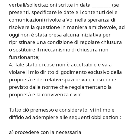
verbali/sollecitazioni scritte in data ________ (se
presenti, specificare le date e i contenuti delle
comunicazioni) rivolte a Voi nella speranza di
risolvere la questione in maniera amichevole, ad
oggi non è stata presa alcuna iniziativa per
ripristinare una condizione di regolare chiusura
o sostituire il meccanismo di chiusura non
funzionante;
4. Tale stato di cose non è accettabile e va a
violare il mio diritto di godimento esclusivo della
proprietà e dei relativi spazi privati, così come
previsto dalle norme che regolamentano la
proprietà e la convivenza civile.
Tutto ciò premesso e considerato, vi intimo e
diffido ad adempiere alle seguenti obbligazioni:
a) procedere con la necessaria