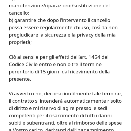
manutenzione/riparazione/sostituzione del
cancello;
b) garantire che dopo l’intervento il cancello
possa essere regolarmente chiuso, così da non
pregiudicare la sicurezza e la privacy della mia
proprietà;
Ciò ai sensi e per gli effetti dell’art. 1454 del
Codice Civile entro e non oltre il termine
perentorio di 15 giorni dal ricevimento della
presente.
Vi avverto che, decorso inutilmente tale termine,
il contratto si intenderà automaticamente risolto
di diritto e mi riservo di agire presso le sedi
competenti per il risarcimento di tutti i danni
subiti e subentranti, oltre al rimborso delle spese
a Vostro carico, derivanti dall’inadempimento.