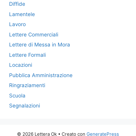
Diffide
Lamentele
Lavoro
Lettere Commerciali
Lettere di Messa in Mora
Lettere Formali
Locazioni
Pubblica Amministrazione
Ringraziamenti
Scuola
Segnalazioni
© 2026 Lettera Ok
• Creato con
GeneratePress