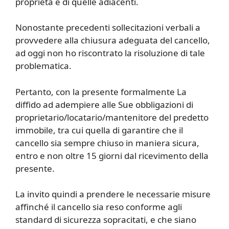
proprietà e di quelle adiacenti.
Nonostante precedenti sollecitazioni verbali a
provvedere alla chiusura adeguata del cancello,
ad oggi non ho riscontrato la risoluzione di tale
problematica.
Pertanto, con la presente formalmente La
diffido ad adempiere alle Sue obbligazioni di
proprietario/locatario/mantenitore del predetto
immobile, tra cui quella di garantire che il
cancello sia sempre chiuso in maniera sicura,
entro e non oltre 15 giorni dal ricevimento della
presente.
La invito quindi a prendere le necessarie misure
affinché il cancello sia reso conforme agli
standard di sicurezza sopracitati, e che siano