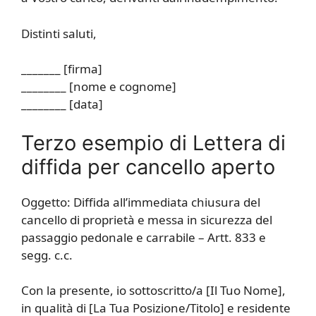
Distinti saluti,
_______ [firma]
________ [nome e cognome]
________ [data]
Terzo esempio di Lettera di
diffida per cancello aperto
Oggetto: Diffida all’immediata chiusura del
cancello di proprietà e messa in sicurezza del
passaggio pedonale e carrabile – Artt. 833 e
segg. c.c.
Con la presente, io sottoscritto/a [Il Tuo Nome],
in qualità di [La Tua Posizione/Titolo] e residente