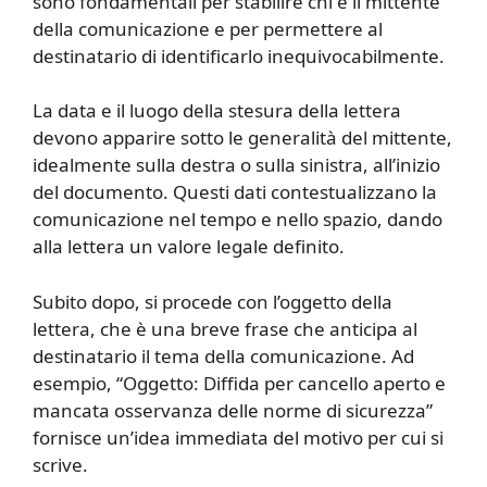
sono fondamentali per stabilire chi è il mittente
della comunicazione e per permettere al
destinatario di identificarlo inequivocabilmente.
La data e il luogo della stesura della lettera
devono apparire sotto le generalità del mittente,
idealmente sulla destra o sulla sinistra, all’inizio
del documento. Questi dati contestualizzano la
comunicazione nel tempo e nello spazio, dando
alla lettera un valore legale definito.
Subito dopo, si procede con l’oggetto della
lettera, che è una breve frase che anticipa al
destinatario il tema della comunicazione. Ad
esempio, “Oggetto: Diffida per cancello aperto e
mancata osservanza delle norme di sicurezza”
fornisce un’idea immediata del motivo per cui si
scrive.