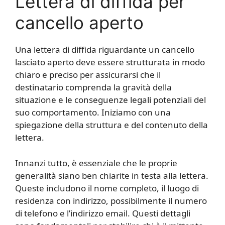
Lettera di diffida per
cancello aperto
Una lettera di diffida riguardante un cancello
lasciato aperto deve essere strutturata in modo
chiaro e preciso per assicurarsi che il
destinatario comprenda la gravità della
situazione e le conseguenze legali potenziali del
suo comportamento. Iniziamo con una
spiegazione della struttura e del contenuto della
lettera.
Innanzi tutto, è essenziale che le proprie
generalità siano ben chiarite in testa alla lettera.
Queste includono il nome completo, il luogo di
residenza con indirizzo, possibilmente il numero
di telefono e l’indirizzo email. Questi dettagli