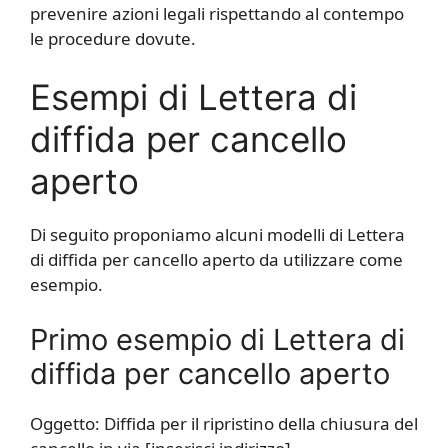
prevenire azioni legali rispettando al contempo
le procedure dovute.
Esempi di Lettera di
diffida per cancello
aperto
Di seguito proponiamo alcuni modelli di Lettera
di diffida per cancello aperto da utilizzare come
esempio.
Primo esempio di Lettera di
diffida per cancello aperto
Oggetto: Diffida per il ripristino della chiusura del