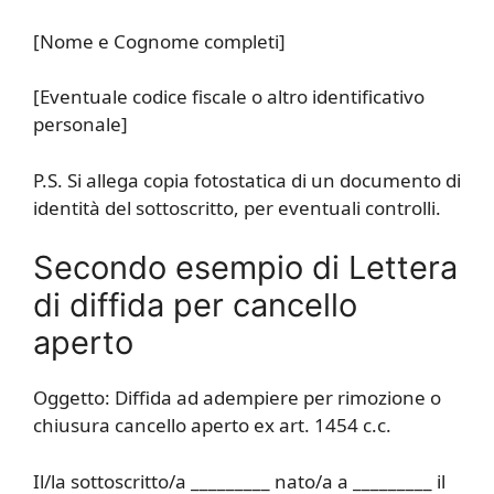
[Nome e Cognome completi]
[Eventuale codice fiscale o altro identificativo
personale]
P.S. Si allega copia fotostatica di un documento di
identità del sottoscritto, per eventuali controlli.
Secondo esempio di Lettera
di diffida per cancello
aperto
Oggetto: Diffida ad adempiere per rimozione o
chiusura cancello aperto ex art. 1454 c.c.
Il/la sottoscritto/a _________ nato/a a _________ il