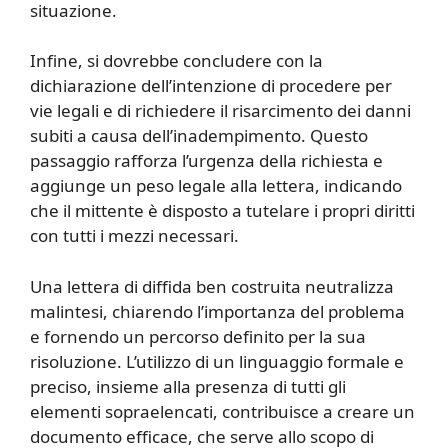
situazione.
Infine, si dovrebbe concludere con la
dichiarazione dell’intenzione di procedere per
vie legali e di richiedere il risarcimento dei danni
subiti a causa dell’inadempimento. Questo
passaggio rafforza l’urgenza della richiesta e
aggiunge un peso legale alla lettera, indicando
che il mittente è disposto a tutelare i propri diritti
con tutti i mezzi necessari.
Una lettera di diffida ben costruita neutralizza
malintesi, chiarendo l’importanza del problema
e fornendo un percorso definito per la sua
risoluzione. L’utilizzo di un linguaggio formale e
preciso, insieme alla presenza di tutti gli
elementi sopraelencati, contribuisce a creare un
documento efficace, che serve allo scopo di