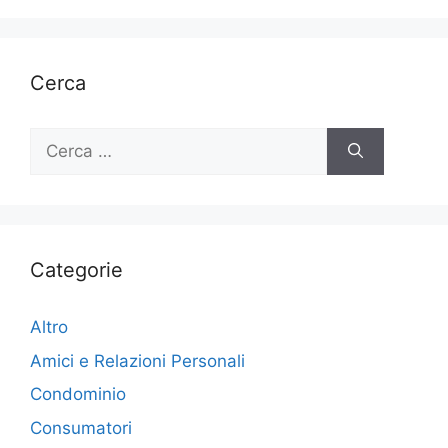
Cerca
Ricerca
per:
Categorie
Altro
Amici e Relazioni Personali
Condominio
Consumatori