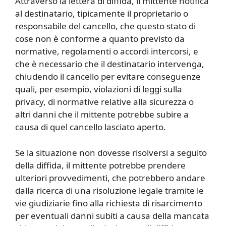
Attraverso la lettera di diffida, il mittente notifica
al destinatario, tipicamente il proprietario o
responsabile del cancello, che questo stato di
cose non è conforme a quanto previsto da
normative, regolamenti o accordi intercorsi, e
che è necessario che il destinatario intervenga,
chiudendo il cancello per evitare conseguenze
quali, per esempio, violazioni di leggi sulla
privacy, di normative relative alla sicurezza o
altri danni che il mittente potrebbe subire a
causa di quel cancello lasciato aperto.
Se la situazione non dovesse risolversi a seguito
della diffida, il mittente potrebbe prendere
ulteriori provvedimenti, che potrebbero andare
dalla ricerca di una risoluzione legale tramite le
vie giudiziarie fino alla richiesta di risarcimento
per eventuali danni subiti a causa della mancata