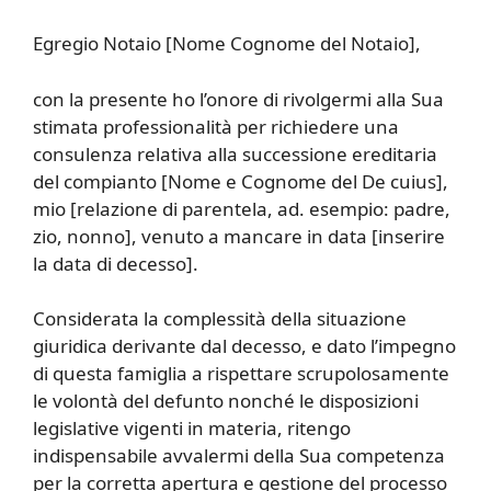
Egregio Notaio [Nome Cognome del Notaio],
con la presente ho l’onore di rivolgermi alla Sua
stimata professionalità per richiedere una
consulenza relativa alla successione ereditaria
del compianto [Nome e Cognome del De cuius],
mio [relazione di parentela, ad. esempio: padre,
zio, nonno], venuto a mancare in data [inserire
la data di decesso].
Considerata la complessità della situazione
giuridica derivante dal decesso, e dato l’impegno
di questa famiglia a rispettare scrupolosamente
le volontà del defunto nonché le disposizioni
legislative vigenti in materia, ritengo
indispensabile avvalermi della Sua competenza
per la corretta apertura e gestione del processo