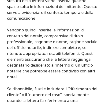
stesura della lettera viene inserita qualche
spazio sotto le informazioni del mittente. Questo
serve a evidenziare il contesto temporale della
comunicazione.
Vengono quindi inserite le informazioni di
contatto del notaio, comprensive di titolo
professionale, cognome e nome, ragione sociale
dell’ufficio notarile, indirizzo completo e, se
ritenuto appropriato, recapiti telefonici. Questi
elementi assicurano che la lettera raggiunga il
destinatario desiderato all’interno di un ufficio
notarile che potrebbe essere condiviso con altri
notai.
Se disponibile, è utile includere il “riferimento del
cliente” o il “numero del caso”, specialmente
quando la lettera fa riferimento a una