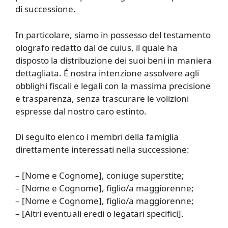
di successione.
In particolare, siamo in possesso del testamento
olografo redatto dal de cuius, il quale ha
disposto la distribuzione dei suoi beni in maniera
dettagliata. É nostra intenzione assolvere agli
obblighi fiscali e legali con la massima precisione
e trasparenza, senza trascurare le volizioni
espresse dal nostro caro estinto.
Di seguito elenco i membri della famiglia
direttamente interessati nella successione:
– [Nome e Cognome], coniuge superstite;
– [Nome e Cognome], figlio/a maggiorenne;
– [Nome e Cognome], figlio/a maggiorenne;
– [Altri eventuali eredi o legatari specifici].