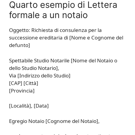
Quarto esempio di Lettera
formale a un notaio
Oggetto: Richiesta di consulenza per la
successione ereditaria di [Nome e Cognome del
defunto]
Spettabile Studio Notarile [Nome del Notaio o
dello Studio Notario],
Via [Indirizzo dello Studio]
[CAP] [Città]
[Provincia]
[Località], [Data]
Egregio Notaio [Cognome del Notaio],