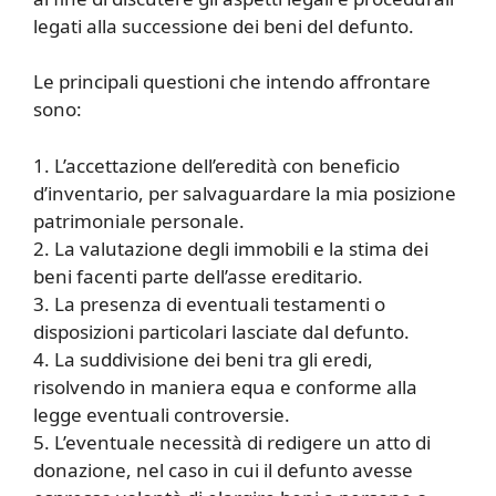
legati alla successione dei beni del defunto.
Le principali questioni che intendo affrontare
sono:
1. L’accettazione dell’eredità con beneficio
d’inventario, per salvaguardare la mia posizione
patrimoniale personale.
2. La valutazione degli immobili e la stima dei
beni facenti parte dell’asse ereditario.
3. La presenza di eventuali testamenti o
disposizioni particolari lasciate dal defunto.
4. La suddivisione dei beni tra gli eredi,
risolvendo in maniera equa e conforme alla
legge eventuali controversie.
5. L’eventuale necessità di redigere un atto di
donazione, nel caso in cui il defunto avesse