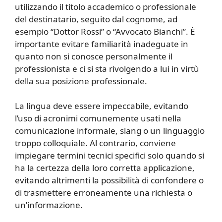
utilizzando il titolo accademico o professionale
del destinatario, seguito dal cognome, ad
esempio “Dottor Rossi” o “Avvocato Bianchi”. È
importante evitare familiarità inadeguate in
quanto non si conosce personalmente il
professionista e ci si sta rivolgendo a lui in virtù
della sua posizione professionale.
La lingua deve essere impeccabile, evitando
l’uso di acronimi comunemente usati nella
comunicazione informale, slang o un linguaggio
troppo colloquiale. Al contrario, conviene
impiegare termini tecnici specifici solo quando si
ha la certezza della loro corretta applicazione,
evitando altrimenti la possibilità di confondere o
di trasmettere erroneamente una richiesta o
un’informazione.