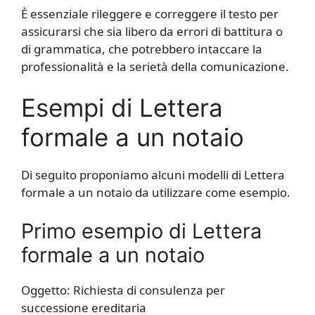
È essenziale rileggere e correggere il testo per
assicurarsi che sia libero da errori di battitura o
di grammatica, che potrebbero intaccare la
professionalità e la serietà della comunicazione.
Esempi di Lettera
formale a un notaio
Di seguito proponiamo alcuni modelli di Lettera
formale a un notaio da utilizzare come esempio.
Primo esempio di Lettera
formale a un notaio
Oggetto: Richiesta di consulenza per
successione ereditaria