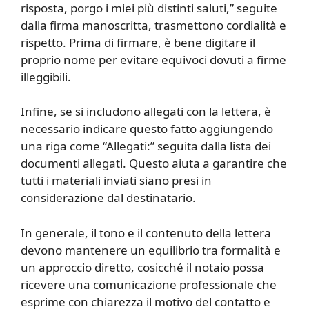
risposta, porgo i miei più distinti saluti,” seguite
dalla firma manoscritta, trasmettono cordialità e
rispetto. Prima di firmare, è bene digitare il
proprio nome per evitare equivoci dovuti a firme
illeggibili.
Infine, se si includono allegati con la lettera, è
necessario indicare questo fatto aggiungendo
una riga come “Allegati:” seguita dalla lista dei
documenti allegati. Questo aiuta a garantire che
tutti i materiali inviati siano presi in
considerazione dal destinatario.
In generale, il tono e il contenuto della lettera
devono mantenere un equilibrio tra formalità e
un approccio diretto, cosicché il notaio possa
ricevere una comunicazione professionale che
esprime con chiarezza il motivo del contatto e