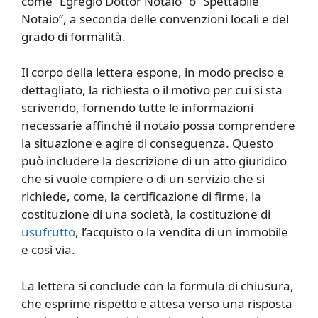
come “Egregio Dottor Notaio” o “Spettabile
Notaio”, a seconda delle convenzioni locali e del
grado di formalità.
Il corpo della lettera espone, in modo preciso e
dettagliato, la richiesta o il motivo per cui si sta
scrivendo, fornendo tutte le informazioni
necessarie affinché il notaio possa comprendere
la situazione e agire di conseguenza. Questo
può includere la descrizione di un atto giuridico
che si vuole compiere o di un servizio che si
richiede, come, la certificazione di firme, la
costituzione di una società, la costituzione di
usufrutto
, l’acquisto o la vendita di un immobile
e così via.
La lettera si conclude con la formula di chiusura,
che esprime rispetto e attesa verso una risposta