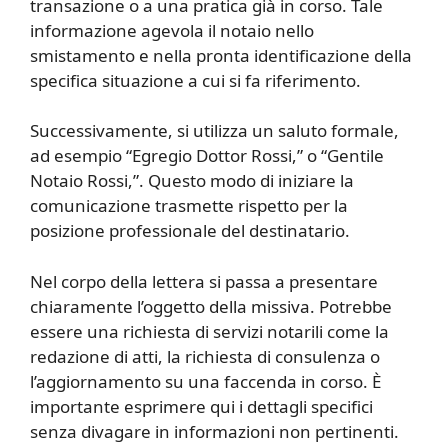
transazione o a una pratica già in corso. Tale
informazione agevola il notaio nello
smistamento e nella pronta identificazione della
specifica situazione a cui si fa riferimento.
Successivamente, si utilizza un saluto formale,
ad esempio “Egregio Dottor Rossi,” o “Gentile
Notaio Rossi,”. Questo modo di iniziare la
comunicazione trasmette rispetto per la
posizione professionale del destinatario.
Nel corpo della lettera si passa a presentare
chiaramente l’oggetto della missiva. Potrebbe
essere una richiesta di servizi notarili come la
redazione di atti, la richiesta di consulenza o
l’aggiornamento su una faccenda in corso. È
importante esprimere qui i dettagli specifici
senza divagare in informazioni non pertinenti.