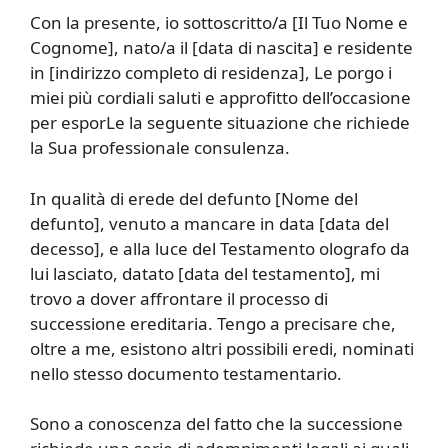
Con la presente, io sottoscritto/a [Il Tuo Nome e
Cognome], nato/a il [data di nascita] e residente
in [indirizzo completo di residenza], Le porgo i
miei più cordiali saluti e approfitto dell’occasione
per esporLe la seguente situazione che richiede
la Sua professionale consulenza.
In qualità di erede del defunto [Nome del
defunto], venuto a mancare in data [data del
decesso], e alla luce del Testamento olografo da
lui lasciato, datato [data del testamento], mi
trovo a dover affrontare il processo di
successione ereditaria. Tengo a precisare che,
oltre a me, esistono altri possibili eredi, nominati
nello stesso documento testamentario.
Sono a conoscenza del fatto che la successione