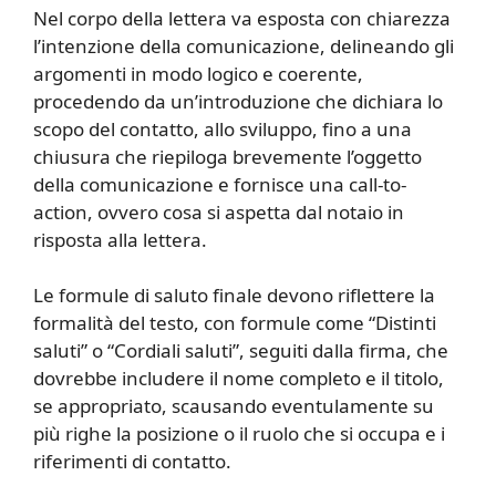
Nel corpo della lettera va esposta con chiarezza
l’intenzione della comunicazione, delineando gli
argomenti in modo logico e coerente,
procedendo da un’introduzione che dichiara lo
scopo del contatto, allo sviluppo, fino a una
chiusura che riepiloga brevemente l’oggetto
della comunicazione e fornisce una call-to-
action, ovvero cosa si aspetta dal notaio in
risposta alla lettera.
Le formule di saluto finale devono riflettere la
formalità del testo, con formule come “Distinti
saluti” o “Cordiali saluti”, seguiti dalla firma, che
dovrebbe includere il nome completo e il titolo,
se appropriato, scausando eventulamente su
più righe la posizione o il ruolo che si occupa e i
riferimenti di contatto.