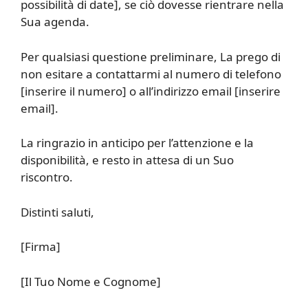
possibilità di date], se ciò dovesse rientrare nella
Sua agenda.
Per qualsiasi questione preliminare, La prego di
non esitare a contattarmi al numero di telefono
[inserire il numero] o all’indirizzo email [inserire
email].
La ringrazio in anticipo per l’attenzione e la
disponibilità, e resto in attesa di un Suo
riscontro.
Distinti saluti,
[Firma]
[Il Tuo Nome e Cognome]