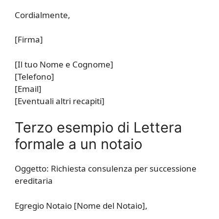
Cordialmente,
[Firma]
[Il tuo Nome e Cognome]
[Telefono]
[Email]
[Eventuali altri recapiti]
Terzo esempio di Lettera
formale a un notaio
Oggetto: Richiesta consulenza per successione
ereditaria
Egregio Notaio [Nome del Notaio],