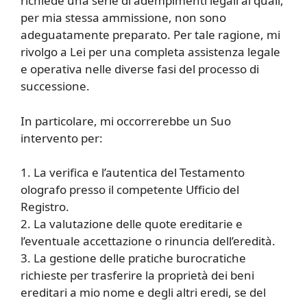
richiede una serie di adempimenti legali ai quali,
per mia stessa ammissione, non sono
adeguatamente preparato. Per tale ragione, mi
rivolgo a Lei per una completa assistenza legale
e operativa nelle diverse fasi del processo di
successione.
In particolare, mi occorrerebbe un Suo
intervento per:
1. La verifica e l’autentica del Testamento
olografo presso il competente Ufficio del
Registro.
2. La valutazione delle quote ereditarie e
l’eventuale accettazione o rinuncia dell’eredità.
3. La gestione delle pratiche burocratiche
richieste per trasferire la proprietà dei beni
ereditari a mio nome e degli altri eredi, se del