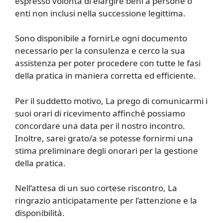
espresso volontà di elargire beni a persone o
enti non inclusi nella successione legittima.
Sono disponibile a fornirLe ogni documento
necessario per la consulenza e cerco la sua
assistenza per poter procedere con tutte le fasi
della pratica in maniera corretta ed efficiente.
Per il suddetto motivo, La prego di comunicarmi i
suoi orari di ricevimento affinché possiamo
concordare una data per il nostro incontro.
Inoltre, sarei grato/a se potesse fornirmi una
stima preliminare degli onorari per la gestione
della pratica.
Nell’attesa di un suo cortese riscontro, La
ringrazio anticipatamente per l’attenzione e la
disponibilità.