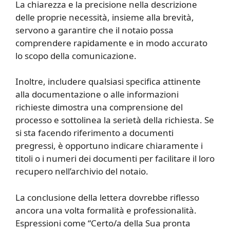
La chiarezza e la precisione nella descrizione
delle proprie necessità, insieme alla brevità,
servono a garantire che il notaio possa
comprendere rapidamente e in modo accurato
lo scopo della comunicazione.
Inoltre, includere qualsiasi specifica attinente
alla documentazione o alle informazioni
richieste dimostra una comprensione del
processo e sottolinea la serietà della richiesta. Se
si sta facendo riferimento a documenti
pregressi, è opportuno indicare chiaramente i
titoli o i numeri dei documenti per facilitare il loro
recupero nell’archivio del notaio.
La conclusione della lettera dovrebbe riflesso
ancora una volta formalità e professionalità.
Espressioni come “Certo/a della Sua pronta