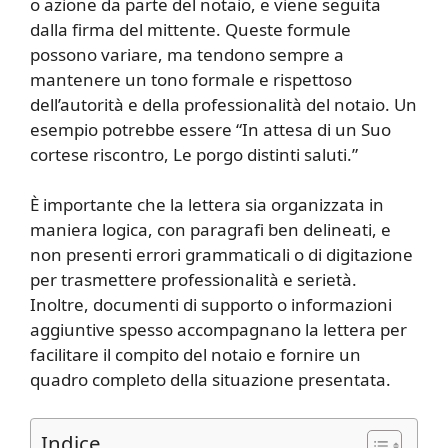
o azione da parte del notaio, e viene seguita
dalla firma del mittente. Queste formule
possono variare, ma tendono sempre a
mantenere un tono formale e rispettoso
dell’autorità e della professionalità del notaio. Un
esempio potrebbe essere “In attesa di un Suo
cortese riscontro, Le porgo distinti saluti.”
È importante che la lettera sia organizzata in
maniera logica, con paragrafi ben delineati, e
non presenti errori grammaticali o di digitazione
per trasmettere professionalità e serietà.
Inoltre, documenti di supporto o informazioni
aggiuntive spesso accompagnano la lettera per
facilitare il compito del notaio e fornire un
quadro completo della situazione presentata.
Indice