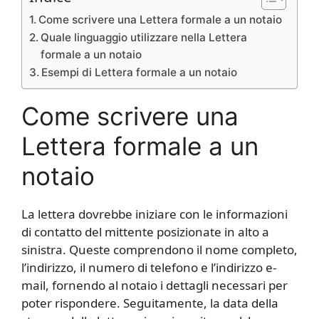
Come scrivere una Lettera formale a un notaio
Quale linguaggio utilizzare nella Lettera
formale a un notaio
Esempi di Lettera formale a un notaio
Come scrivere una
Lettera formale a un
notaio
La lettera dovrebbe iniziare con le informazioni
di contatto del mittente posizionate in alto a
sinistra. Queste comprendono il nome completo,
l’indirizzo, il numero di telefono e l’indirizzo e-
mail, fornendo al notaio i dettagli necessari per
poter rispondere. Seguitamente, la data della