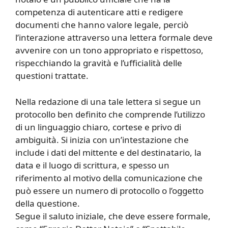
competenza di autenticare atti e redigere
documenti che hanno valore legale, perciò
l’interazione attraverso una lettera formale deve
avvenire con un tono appropriato e rispettoso,
rispecchiando la gravità e l’ufficialità delle
questioni trattate.
Nella redazione di una tale lettera si segue un
protocollo ben definito che comprende l’utilizzo
di un linguaggio chiaro, cortese e privo di
ambiguità. Si inizia con un’intestazione che
include i dati del mittente e del destinatario, la
data e il luogo di scrittura, e spesso un
riferimento al motivo della comunicazione che
può essere un numero di protocollo o l’oggetto
della questione.
Segue il saluto iniziale, che deve essere formale,