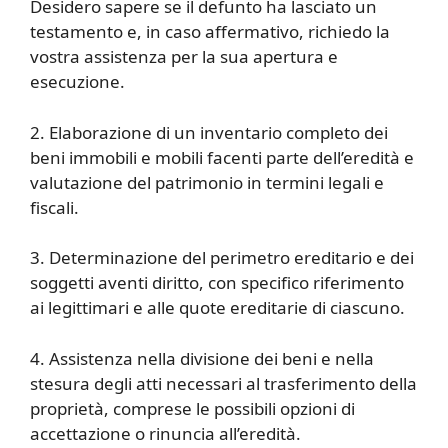
Desidero sapere se il defunto ha lasciato un
testamento e, in caso affermativo, richiedo la
vostra assistenza per la sua apertura e
esecuzione.
2. Elaborazione di un inventario completo dei
beni immobili e mobili facenti parte dell’eredità e
valutazione del patrimonio in termini legali e
fiscali.
3. Determinazione del perimetro ereditario e dei
soggetti aventi diritto, con specifico riferimento
ai legittimari e alle quote ereditarie di ciascuno.
4. Assistenza nella divisione dei beni e nella
stesura degli atti necessari al trasferimento della
proprietà, comprese le possibili opzioni di
accettazione o rinuncia all’eredità.