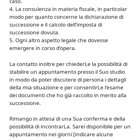
caso.
4. La consulenza in materia fiscale, in particolar
modo per quanto concerne la dichiarazione di
successione e il calcolo dell’imposta di
successione dovuta.
5. Ogni altro aspetto legale che dovesse
emergere in corso d’opera.
La contatto inoltre per chiederLe la possibilità di
stabilire un appuntamento presso il Suo studio
in modo da poter discutere di persona i dettagli
della mia situazione e per consentirLe l’esame
dei documenti che ho già raccolto in merito alla
successione.
Rimango in attesa di una Sua conferma e della
possibilità di incontrarLa. Sarei disponibile per un
appuntamento nei giorni [indicare alcune