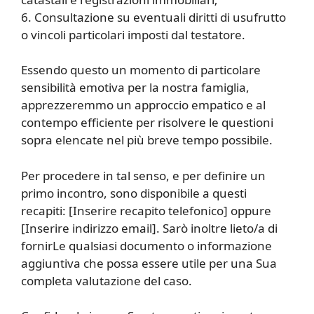
6. Consultazione su eventuali diritti di usufrutto
o vincoli particolari imposti dal testatore.
Essendo questo un momento di particolare
sensibilità emotiva per la nostra famiglia,
apprezzeremmo un approccio empatico e al
contempo efficiente per risolvere le questioni
sopra elencate nel più breve tempo possibile.
Per procedere in tal senso, e per definire un
primo incontro, sono disponibile a questi
recapiti: [Inserire recapito telefonico] oppure
[Inserire indirizzo email]. Sarò inoltre lieto/a di
fornirLe qualsiasi documento o informazione
aggiuntiva che possa essere utile per una Sua
completa valutazione del caso.