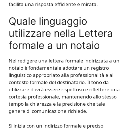
facilita una risposta efficiente e mirata.
Quale linguaggio
utilizzare nella Lettera
formale a un notaio
Nel redigere una lettera formale indirizzata a un
notaio è fondamentale adottare un registro
linguistico appropriato alla professionalità e al
contesto formale del destinatario. Il tono da
utilizzare dovrà essere rispettoso e riflettere una
cortesia professionale, mantenendo allo stesso
tempo la chiarezza e la precisione che tale
genere di comunicazione richiede.
Si inizia con un indirizzo formale e preciso,