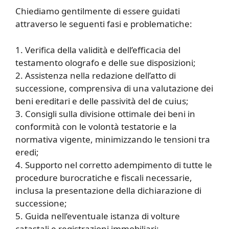
Chiediamo gentilmente di essere guidati
attraverso le seguenti fasi e problematiche:
1. Verifica della validità e dell’efficacia del
testamento olografo e delle sue disposizioni;
2. Assistenza nella redazione dell’atto di
successione, comprensiva di una valutazione dei
beni ereditari e delle passività del de cuius;
3. Consigli sulla divisione ottimale dei beni in
conformità con le volontà testatorie e la
normativa vigente, minimizzando le tensioni tra
eredi;
4. Supporto nel corretto adempimento di tutte le
procedure burocratiche e fiscali necessarie,
inclusa la presentazione della dichiarazione di
successione;
5. Guida nell’eventuale istanza di volture
catastali e registrazioni immobiliari;