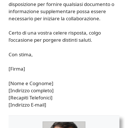
disposizione per fornire qualsiasi documento o
informazione supplementare possa essere
necessario per iniziare la collaborazione.
Certo di una vostra celere risposta, colgo
l’occasione per porgere distinti saluti.
Con stima,
[Firma]
[Nome e Cognome]
[Indirizzo completo]
[Recapiti Telefonici]
[Indirizzo E-mail]