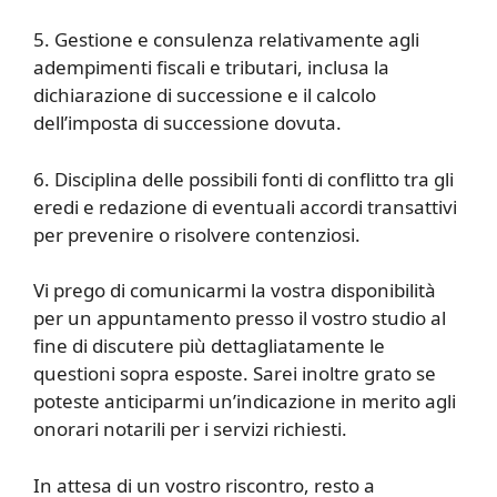
5. Gestione e consulenza relativamente agli
adempimenti fiscali e tributari, inclusa la
dichiarazione di successione e il calcolo
dell’imposta di successione dovuta.
6. Disciplina delle possibili fonti di conflitto tra gli
eredi e redazione di eventuali accordi transattivi
per prevenire o risolvere contenziosi.
Vi prego di comunicarmi la vostra disponibilità
per un appuntamento presso il vostro studio al
fine di discutere più dettagliatamente le
questioni sopra esposte. Sarei inoltre grato se
poteste anticiparmi un’indicazione in merito agli
onorari notarili per i servizi richiesti.
In attesa di un vostro riscontro, resto a