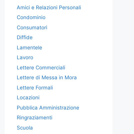
Amici e Relazioni Personali
Condominio
Consumatori
Diffide
Lamentele
Lavoro
Lettere Commerciali
Lettere di Messa in Mora
Lettere Formali
Locazioni
Pubblica Amministrazione
Ringraziamenti
Scuola