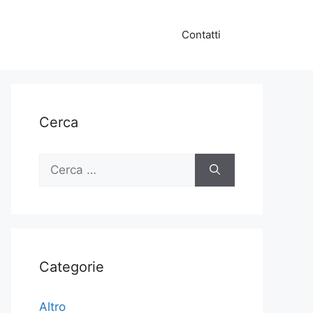
Contatti
Cerca
Ricerca
per:
Categorie
Altro