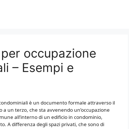
a per occupazione
li – Esempi e
i condominiali è un documento formale attraverso il
o a un terzo, che sta avvenendo un’occupazione
mune all’interno di un edificio in condominio,
. A differenza degli spazi privati, che sono di