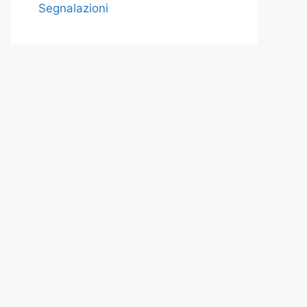
Segnalazioni