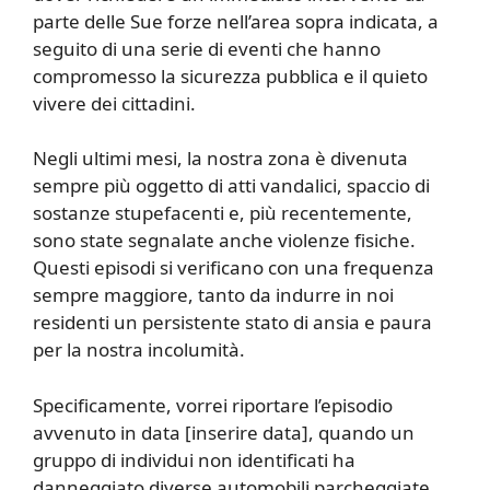
parte delle Sue forze nell’area sopra indicata, a
seguito di una serie di eventi che hanno
compromesso la sicurezza pubblica e il quieto
vivere dei cittadini.
Negli ultimi mesi, la nostra zona è divenuta
sempre più oggetto di atti vandalici, spaccio di
sostanze stupefacenti e, più recentemente,
sono state segnalate anche violenze fisiche.
Questi episodi si verificano con una frequenza
sempre maggiore, tanto da indurre in noi
residenti un persistente stato di ansia e paura
per la nostra incolumità.
Specificamente, vorrei riportare l’episodio
avvenuto in data [inserire data], quando un
gruppo di individui non identificati ha
danneggiato diverse automobili parcheggiate