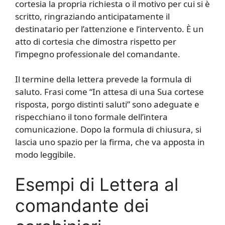
cortesia la propria richiesta o il motivo per cui si è
scritto, ringraziando anticipatamente il
destinatario per l’attenzione e l’intervento. È un
atto di cortesia che dimostra rispetto per
l’impegno professionale del comandante.
Il termine della lettera prevede la formula di
saluto. Frasi come “In attesa di una Sua cortese
risposta, porgo distinti saluti” sono adeguate e
rispecchiano il tono formale dell’intera
comunicazione. Dopo la formula di chiusura, si
lascia uno spazio per la firma, che va apposta in
modo leggibile.
Esempi di Lettera al
comandante dei