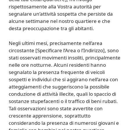
rispettosamente alla Vostra autorità per
segnalare un’attività sospetta che persiste da
alcune settimane nel nostro quartiere e che
desta preoccupazione tra gli abitanti.
Negli ultimi mesi, precisamente nell’area
circostante [Specificare l’Area o l’Indirizzo], sono
stati osservati movimenti insoliti, principalmente
nelle ore notturne. Alcuni residenti hanno
segnalato la presenza frequente di veicoli
sospetti e individui che si aggirano nell’area con
atteggiamenti che suggeriscono la possibile
conduzione di attività illecite, quali lo spaccio di
sostanze stupefacenti o il traffico di beni rubati.
Tali osservazioni sono state avvertite con
crescente apprensione, soprattutto
considerando la presenza di numerosi giovani e