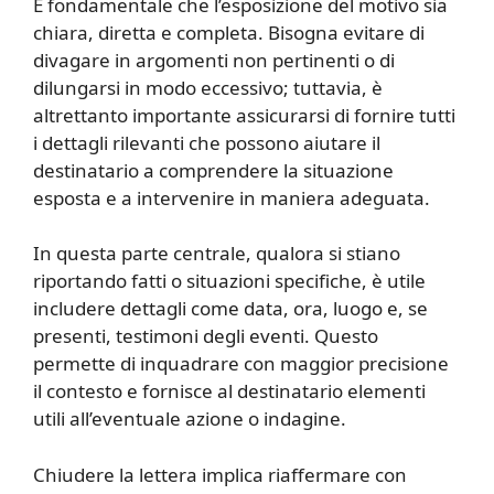
È fondamentale che l’esposizione del motivo sia
chiara, diretta e completa. Bisogna evitare di
divagare in argomenti non pertinenti o di
dilungarsi in modo eccessivo; tuttavia, è
altrettanto importante assicurarsi di fornire tutti
i dettagli rilevanti che possono aiutare il
destinatario a comprendere la situazione
esposta e a intervenire in maniera adeguata.
In questa parte centrale, qualora si stiano
riportando fatti o situazioni specifiche, è utile
includere dettagli come data, ora, luogo e, se
presenti, testimoni degli eventi. Questo
permette di inquadrare con maggior precisione
il contesto e fornisce al destinatario elementi
utili all’eventuale azione o indagine.
Chiudere la lettera implica riaffermare con