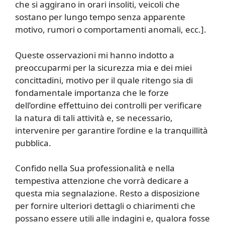
che si aggirano in orari insoliti, veicoli che
sostano per lungo tempo senza apparente
motivo, rumori o comportamenti anomali, ecc.].
Queste osservazioni mi hanno indotto a
preoccuparmi per la sicurezza mia e dei miei
concittadini, motivo per il quale ritengo sia di
fondamentale importanza che le forze
dell’ordine effettuino dei controlli per verificare
la natura di tali attività e, se necessario,
intervenire per garantire l’ordine e la tranquillità
pubblica.
Confido nella Sua professionalità e nella
tempestiva attenzione che vorrà dedicare a
questa mia segnalazione. Resto a disposizione
per fornire ulteriori dettagli o chiarimenti che
possano essere utili alle indagini e, qualora fosse