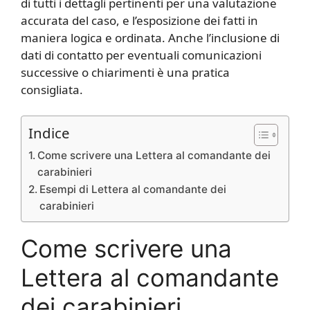
di tutti i dettagli pertinenti per una valutazione
accurata del caso, e l’esposizione dei fatti in
maniera logica e ordinata. Anche l’inclusione di
dati di contatto per eventuali comunicazioni
successive o chiarimenti è una pratica
consigliata.
Indice
Come scrivere una Lettera al comandante dei
carabinieri
Esempi di Lettera al comandante dei
carabinieri
Come scrivere una
Lettera al comandante
dei carabinieri