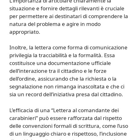
L’importanza di articolare chiaramente la
situazione e fornire dettagli rilevanti è cruciale
per permettere ai destinatari di comprendere la
natura del problema e agire in modo
appropriato.
Inoltre, la lettera come forma di comunicazione
privilegia la tracciabilità e la formalità. Essa
costituisce una documentazione ufficiale
dell’interazione tra il cittadino e le forze
dell’ordine, assicurando che la richiesta o la
segnalazione non rimanga inascoltata e che ci
sia un record dell’iniziativa presa dal cittadino.
L’efficacia di una “Lettera al comandante dei
carabinieri” può essere rafforzata dal rispetto
delle convenzioni formali di scrittura, come l’uso
di un linguaggio chiaro e rispettoso, l’inclusione