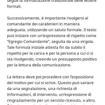
segue la formattazione tradizionale delle lettere
formali.
Successivamente, è importante rivolgersi al
comandante dei carabinieri in maniera
adeguata, utilizzando un saluto formale. Il testo
può iniziare con un’espressione di rispetto come
“Egregio Comandante”, seguita da una virgola.
Tale formula iniziale attesta fin da subito il
rispetto per la carica e per la persona a cui ci si
sta rivolgendo, creando un presupposto positivo
per la lettura della comunicazione.
La lettera deve poi procedere con l’esposizione
del motivo per cui si scrive. Questo può variare
da una segnalazione, una richiesta di
informazioni, di intervento, un’espressione di
ringraziamento per un servizio ricevuto, o altro.