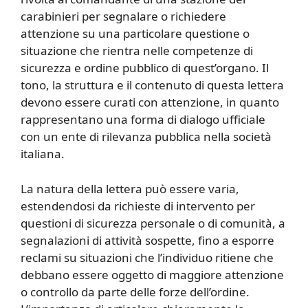
carabinieri per segnalare o richiedere
attenzione su una particolare questione o
situazione che rientra nelle competenze di
sicurezza e ordine pubblico di quest’organo. Il
tono, la struttura e il contenuto di questa lettera
devono essere curati con attenzione, in quanto
rappresentano una forma di dialogo ufficiale
con un ente di rilevanza pubblica nella società
italiana.
La natura della lettera può essere varia,
estendendosi da richieste di intervento per
questioni di sicurezza personale o di comunità, a
segnalazioni di attività sospette, fino a esporre
reclami su situazioni che l’individuo ritiene che
debbano essere oggetto di maggiore attenzione
o controllo da parte delle forze dell’ordine.