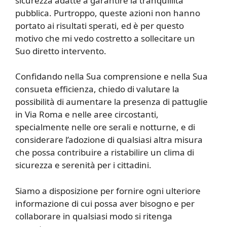
sicurezza adatte a garantire la tranquillità
pubblica. Purtroppo, queste azioni non hanno
portato ai risultati sperati, ed è per questo
motivo che mi vedo costretto a sollecitare un
Suo diretto intervento.
Confidando nella Sua comprensione e nella Sua
consueta efficienza, chiedo di valutare la
possibilità di aumentare la presenza di pattuglie
in Via Roma e nelle aree circostanti,
specialmente nelle ore serali e notturne, e di
considerare l’adozione di qualsiasi altra misura
che possa contribuire a ristabilire un clima di
sicurezza e serenità per i cittadini.
Siamo a disposizione per fornire ogni ulteriore
informazione di cui possa aver bisogno e per
collaborare in qualsiasi modo si ritenga