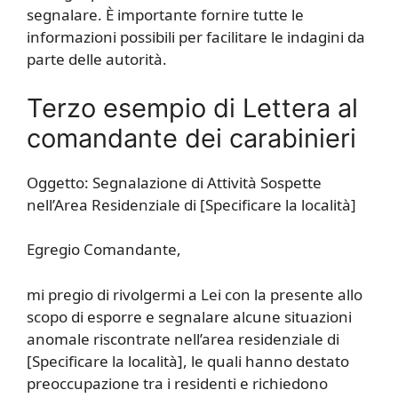
segnalare. È importante fornire tutte le
informazioni possibili per facilitare le indagini da
parte delle autorità.
Terzo esempio di Lettera al
comandante dei carabinieri
Oggetto: Segnalazione di Attività Sospette
nell’Area Residenziale di [Specificare la località]
Egregio Comandante,
mi pregio di rivolgermi a Lei con la presente allo
scopo di esporre e segnalare alcune situazioni
anomale riscontrate nell’area residenziale di
[Specificare la località], le quali hanno destato
preoccupazione tra i residenti e richiedono