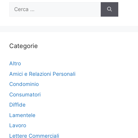
Ricerca
per:
Categorie
Altro
Amici e Relazioni Personali
Condominio
Consumatori
Diffide
Lamentele
Lavoro
Lettere Commerciali