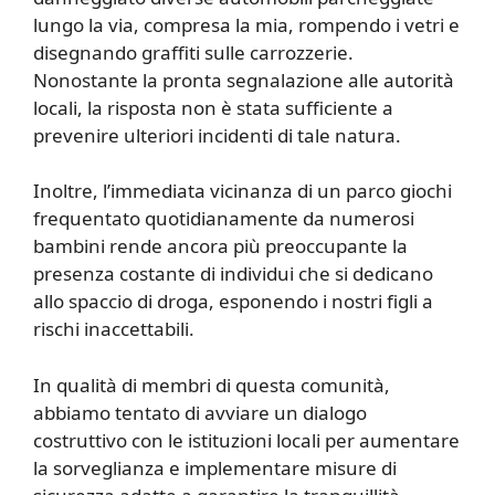
lungo la via, compresa la mia, rompendo i vetri e
disegnando graffiti sulle carrozzerie.
Nonostante la pronta segnalazione alle autorità
locali, la risposta non è stata sufficiente a
prevenire ulteriori incidenti di tale natura.
Inoltre, l’immediata vicinanza di un parco giochi
frequentato quotidianamente da numerosi
bambini rende ancora più preoccupante la
presenza costante di individui che si dedicano
allo spaccio di droga, esponendo i nostri figli a
rischi inaccettabili.
In qualità di membri di questa comunità,
abbiamo tentato di avviare un dialogo
costruttivo con le istituzioni locali per aumentare
la sorveglianza e implementare misure di