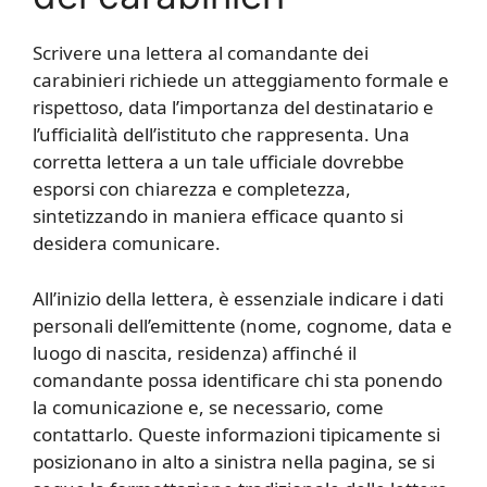
Scrivere una lettera al comandante dei
carabinieri richiede un atteggiamento formale e
rispettoso, data l’importanza del destinatario e
l’ufficialità dell’istituto che rappresenta. Una
corretta lettera a un tale ufficiale dovrebbe
esporsi con chiarezza e completezza,
sintetizzando in maniera efficace quanto si
desidera comunicare.
All’inizio della lettera, è essenziale indicare i dati
personali dell’emittente (nome, cognome, data e
luogo di nascita, residenza) affinché il
comandante possa identificare chi sta ponendo
la comunicazione e, se necessario, come
contattarlo. Queste informazioni tipicamente si
posizionano in alto a sinistra nella pagina, se si