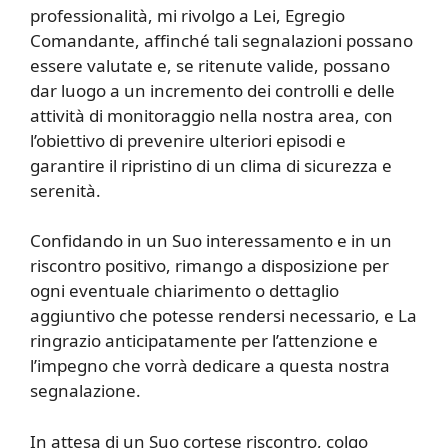
professionalità, mi rivolgo a Lei, Egregio
Comandante, affinché tali segnalazioni possano
essere valutate e, se ritenute valide, possano
dar luogo a un incremento dei controlli e delle
attività di monitoraggio nella nostra area, con
l’obiettivo di prevenire ulteriori episodi e
garantire il ripristino di un clima di sicurezza e
serenità.
Confidando in un Suo interessamento e in un
riscontro positivo, rimango a disposizione per
ogni eventuale chiarimento o dettaglio
aggiuntivo che potesse rendersi necessario, e La
ringrazio anticipatamente per l’attenzione e
l’impegno che vorrà dedicare a questa nostra
segnalazione.
In attesa di un Suo cortese riscontro, colgo