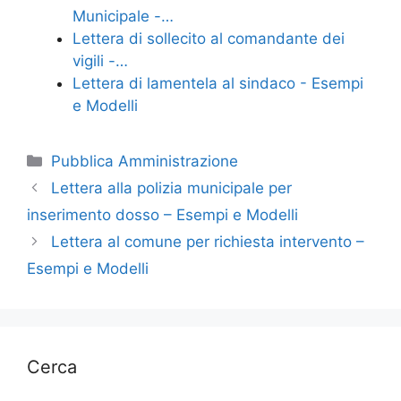
k
Municipale -…
Lettera di sollecito al comandante dei
vigili -…
Lettera di lamentela al sindaco - Esempi
e Modelli
Categorie
Pubblica Amministrazione
Lettera alla polizia municipale per
inserimento dosso – Esempi e Modelli
Lettera al comune per richiesta intervento –
Esempi e Modelli
Cerca