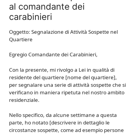
al comandante dei
carabinieri
Oggetto: Segnalazione di Attività Sospette nel
Quartiere
Egregio Comandante dei Carabinieri,
Con la presente, mi rivolgo a Lei in qualità di
residente del quartiere [nome del quartiere],
per segnalare una serie di attività sospette che si
verificano in maniera ripetuta nel nostro ambito
residenziale.
Nello specifico, da alcune settimane a questa
parte, ho notato [descrivere in dettaglio le
circostanze sospette, come ad esempio persone