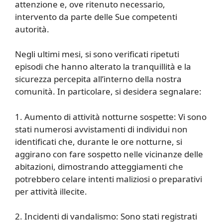
attenzione e, ove ritenuto necessario,
intervento da parte delle Sue competenti
autorità.
Negli ultimi mesi, si sono verificati ripetuti
episodi che hanno alterato la tranquillità e la
sicurezza percepita all’interno della nostra
comunità. In particolare, si desidera segnalare:
1. Aumento di attività notturne sospette: Vi sono
stati numerosi avvistamenti di individui non
identificati che, durante le ore notturne, si
aggirano con fare sospetto nelle vicinanze delle
abitazioni, dimostrando atteggiamenti che
potrebbero celare intenti maliziosi o preparativi
per attività illecite.
2. Incidenti di vandalismo: Sono stati registrati