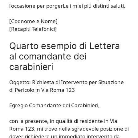
l’occasione per porgerLe i miei più distinti saluti.
[Cognome e Nome]
[Recapiti Telefonici]
Quarto esempio di Lettera
al comandante dei
carabinieri
Oggetto: Richiesta di Intervento per Situazione
di Pericolo in Via Roma 123
Egregio Comandante dei Carabinieri,
con la presente, in qualità di residente in Via
Roma 123, mi trovo nella sgradevole posizione di
dover richiedere un immediato intervento da