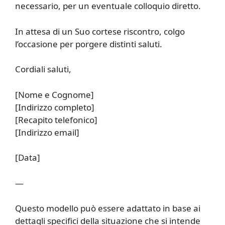
necessario, per un eventuale colloquio diretto.
In attesa di un Suo cortese riscontro, colgo
l’occasione per porgere distinti saluti.
Cordiali saluti,
[Nome e Cognome]
[Indirizzo completo]
[Recapito telefonico]
[Indirizzo email]
[Data]
—
Questo modello può essere adattato in base ai
dettagli specifici della situazione che si intende