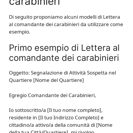
carabinieri
Di seguito proponiamo alcuni modelli di Lettera
al comandante dei carabinieri da utilizzare come
esempio.
Primo esempio di Lettera al
comandante dei carabinieri
Oggetto: Segnalazione di Attività Sospetta nel
Quartiere [Nome del Quartiere]
Egregio Comandante dei Carabinieri,
Io sottoscritto/a [Il tuo nome completo],
residente in [Il tuo Indirizzo Completo] e
cittadino/a attivo/a della comunità di [Nome
della tua Città/Quartiere], mi rivolgo