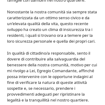
famiglie con bambini nel nostro quartiere.
Nonostante la nostra comunità sia sempre stata
caratterizzata da un ottimo senso civico e da
un’elevata qualità della vita, questo recente
sviluppo ha creato un clima di insicurezza tra i
residenti, i quali si trovano ora a temere per la
loro sicurezza personale e quella dei propri cari.
In qualità di cittadino/a responsabile, sento il
dovere di contribuire alla salvaguardia del
benessere della nostra comunità, motivo per cui
mi rivolgo a Lei, Egregio Comandante, affinché
possa intervenire con le opportune indagini al
fine di verificare la natura di queste attività
sospette e, se necessario, prendere i
provvedimenti adeguati per ripristinare la
legalità e la tranquillità nel nostro quartiere.