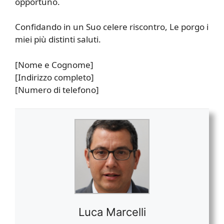
opportuno.
Confidando in un Suo celere riscontro, Le porgo i
miei più distinti saluti.
[Nome e Cognome]
[Indirizzo completo]
[Numero di telefono]
Luca Marcelli