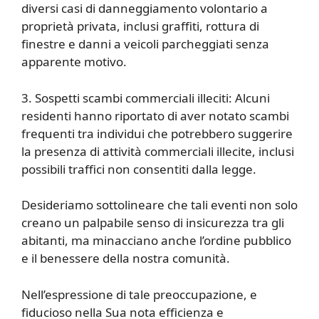
diversi casi di danneggiamento volontario a
proprietà privata, inclusi graffiti, rottura di
finestre e danni a veicoli parcheggiati senza
apparente motivo.
3. Sospetti scambi commerciali illeciti: Alcuni
residenti hanno riportato di aver notato scambi
frequenti tra individui che potrebbero suggerire
la presenza di attività commerciali illecite, inclusi
possibili traffici non consentiti dalla legge.
Desideriamo sottolineare che tali eventi non solo
creano un palpabile senso di insicurezza tra gli
abitanti, ma minacciano anche l’ordine pubblico
e il benessere della nostra comunità.
Nell’espressione di tale preoccupazione, e
fiducioso nella Sua nota efficienza e