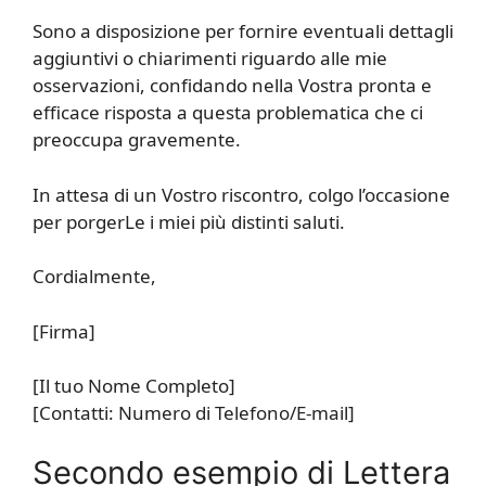
Sono a disposizione per fornire eventuali dettagli
aggiuntivi o chiarimenti riguardo alle mie
osservazioni, confidando nella Vostra pronta e
efficace risposta a questa problematica che ci
preoccupa gravemente.
In attesa di un Vostro riscontro, colgo l’occasione
per porgerLe i miei più distinti saluti.
Cordialmente,
[Firma]
[Il tuo Nome Completo]
[Contatti: Numero di Telefono/E-mail]
Secondo esempio di Lettera