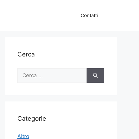
Contatti
Cerca
Ricerca
per:
Categorie
Altro