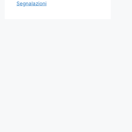
Segnalazioni