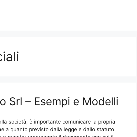
ali
o Srl​ – Esempi e Modelli
alla società, è importante comunicare la propria
e a quanto previsto dalla legge e dallo statuto