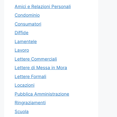
Amici e Relazioni Personali
Condominio
Consumatori
Diffide
Lamentele
Lavoro
Lettere Commerciali
Lettere di Messa in Mora
Lettere Formali
Locazioni
Pubblica Amministrazione
Ringraziamenti
Scuola