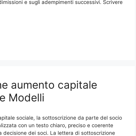
dimissioni e sugli adempimenti successivi. Scrivere
one aumento capitale
 e Modelli
itale sociale, la sottoscrizione da parte del socio
lizzata con un testo chiaro, preciso e coerente
 decisione dei soci. La lettera di sottoscrizione