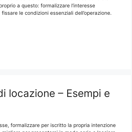
proprio a questo: formalizzare l’interesse
e fissare le condizioni essenziali dell’operazione.
di locazione – Esempi e
se, formalizzare per iscritto la propria intenzione